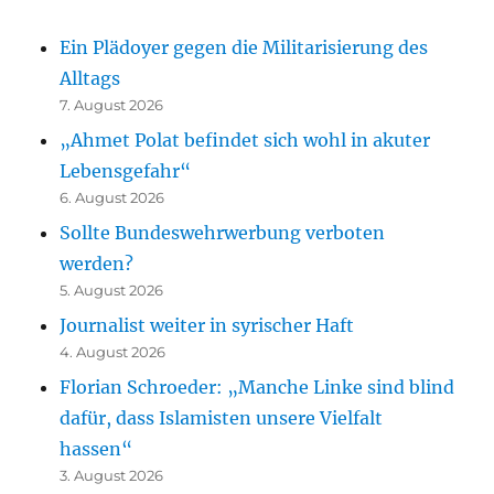
Ein Plädoyer gegen die Militarisierung des
Alltags
7. August 2026
„Ahmet Polat befindet sich wohl in akuter
Lebensgefahr“
6. August 2026
Sollte Bundeswehrwerbung verboten
werden?
5. August 2026
Journalist weiter in syrischer Haft
4. August 2026
Florian Schroeder: „Manche Linke sind blind
dafür, dass Islamisten unsere Vielfalt
hassen“
3. August 2026