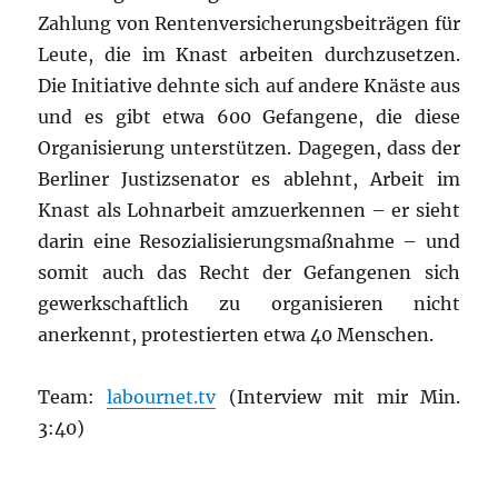
Zahlung von Rentenversicherungsbeiträgen für
Leute, die im Knast arbeiten durchzusetzen.
Die Initiative dehnte sich auf andere Knäste aus
und es gibt etwa 600 Gefangene, die diese
Organisierung unterstützen. Dagegen, dass der
Berliner Justizsenator es ablehnt, Arbeit im
Knast als Lohnarbeit amzuerkennen – er sieht
darin eine Resozialisierungsmaßnahme – und
somit auch das Recht der Gefangenen sich
gewerkschaftlich zu organisieren nicht
anerkennt, protestierten etwa 40 Menschen.
Team:
labournet.tv
(Interview mit mir Min.
3:40)