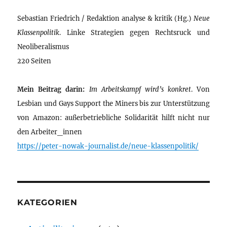
Sebastian Friedrich / Redaktion analyse & kritik (Hg.)
Neue
Klassenpolitik
. Linke Strategien gegen Rechtsruck und
Neoliberalismus
220 Seiten
Mein Beitrag darin:
Im Arbeitskampf wird’s konkret
. Von
Lesbian und Gays Support the Miners bis zur Unterstützung
von Amazon: außerbetriebliche Solidarität hilft nicht nur
den Arbeiter_innen
https://peter-nowak-journalist.de/neue-klassenpolitik/
KATEGORIEN