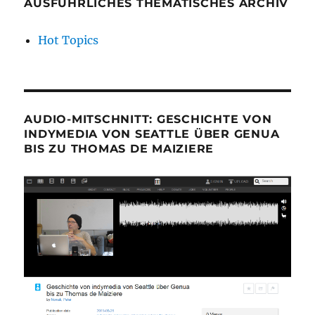
AUSFÜHRLICHES THEMATISCHES ARCHIV
Hot Topics
AUDIO-MITSCHNITT: GESCHICHTE VON
INDYMEDIA VON SEATTLE ÜBER GENUA
BIS ZU THOMAS DE MAIZIERE