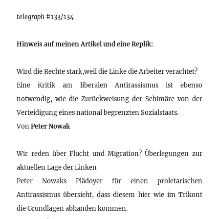
telegraph
#133/134
Hinweis auf meinen Artikel und eine Replik:
Wird die Rechte stark,weil die Linke die Arbeiter verachtet?
Eine Kritik am liberalen Antirassismus ist ebenso
notwendig, wie die Zurückweisung der Schimäre von der
Verteidigung eines national begrenzten Sozialstaats.
Von
Peter Nowak
Wir reden über Flucht und Migration? Überlegungen zur
aktuellen Lage der Linken
Peter Nowaks Plädoyer für einen proletarischen
Antirassismus übersieht, dass diesem hier wie im Trikont
die Grundlagen abhanden kommen.