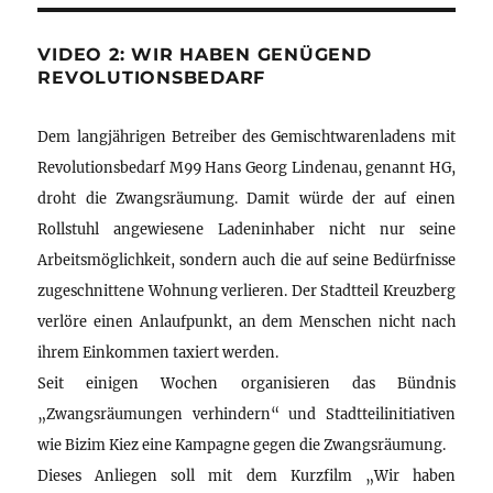
VIDEO 2: WIR HABEN GENÜGEND
REVOLUTIONSBEDARF
Dem langjährigen Betreiber des Gemischtwarenladens mit
Revolutionsbedarf M99 Hans Georg Lindenau, genannt HG,
droht die Zwangsräumung. Damit würde der auf einen
Rollstuhl angewiesene Ladeninhaber nicht nur seine
Arbeitsmöglichkeit, sondern auch die auf seine Bedürfnisse
zugeschnittene Wohnung verlieren. Der Stadtteil Kreuzberg
verlöre einen Anlaufpunkt, an dem Menschen nicht nach
ihrem Einkommen taxiert werden.
Seit einigen Wochen organisieren das Bündnis
„Zwangsräumungen verhindern“ und Stadtteilinitiativen
wie Bizim Kiez eine Kampagne gegen die Zwangsräumung.
Dieses Anliegen soll mit dem Kurzfilm „Wir haben