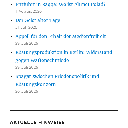
Entführt in Raqqa: Wo ist Ahmet Polad?
1. August 2026
Der Geist alter Tage
31. Juli 2026
Appell für den Erhalt der Medienfreiheit
29. Juli 2026
Rüstungsproduktion in Berlin: Widerstand
gegen Waffenschmiede
29. Juli 2026
Spagat zwischen Friedenspolitik und
Rüstungskonzern
26. Juli 2026
AKTUELLE HINWEISE