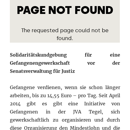
Solidaritätskundgebung für eine
Gefangenengewerkschaft vor der
Senatsverwaltung für Justiz
Gefangene verdienen, wenn sie schon länger
arbeiten, bis zu 14,55 Euro – pro Tag. Seit April
2014 gibt es gibt eine Initiative von
Gefangenen in der JVA Tegel, sich
gewerkschaftlich zu organisieren und durch
diese Organisierung den Mindestlohn und die