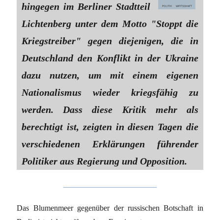
hingegen im Berliner Stadtteil
Lichtenberg unter dem Motto "Stoppt die
Kriegstreiber" gegen diejenigen, die in
Deutschland den Konflikt in der Ukraine
dazu nutzen, um mit einem eigenen
Nationalismus wieder kriegsfähig zu
werden. Dass diese Kritik mehr als
berechtigt ist, zeigten in diesen Tagen die
verschiedenen Erklärungen führender
Politiker aus Regierung und Opposition.
Das Blumenmeer gegenüber der russischen Botschaft in