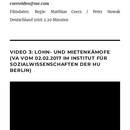
coersvideo@me.com
Filmdaten: Regie: Matthias Coers / Peter Nowak
Deutschland 2016 2:20 Minuten
VIDEO 3: LOHN- UND MIETENKÄMOFE
(VA VOM 02.02.2017 IM INSTITUT FÜR
SOZIALWISSENSCHAFTEN DER HU
BERLIN)
Video-
Player