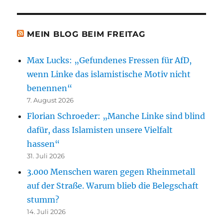
MEIN BLOG BEIM FREITAG
Max Lucks: „Gefundenes Fressen für AfD,
wenn Linke das islamistische Motiv nicht
benennen“
7. August 2026
Florian Schroeder: „Manche Linke sind blind
dafür, dass Islamisten unsere Vielfalt
hassen“
31. Juli 2026
3.000 Menschen waren gegen Rheinmetall
auf der Straße. Warum blieb die Belegschaft
stumm?
14. Juli 2026