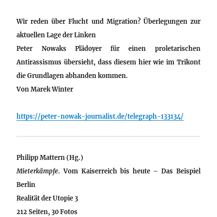
Wir reden über Flucht und Migration? Überlegungen zur
aktuellen Lage der Linken
Peter Nowaks Plädoyer für einen proletarischen
Antirassismus übersieht, dass diesem hier wie im Trikont
die Grundlagen abhanden kommen.
Von
Marek Winter
https://peter-nowak-journalist.de/telegraph-133134/
Philipp Mattern (Hg.)
Mieterkämpfe
. Vom Kaiserreich bis heute – Das Beispiel
Berlin
Realität der Utopie 3
212 Seiten, 30 Fotos