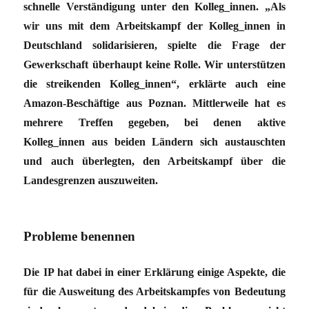
schnelle Verständigung unter den Kolleg_innen. „Als
wir uns mit dem Arbeitskampf der Kolleg_innen in
Deutschland solidarisieren, spielte die Frage der
Gewerkschaft überhaupt keine Rolle. Wir unterstützen
die streikenden Kolleg_innen“, erklärte auch eine
Amazon-Beschäftige aus Poznan. Mittlerweile hat es
mehrere Treffen gegeben, bei denen aktive
Kolleg_innen aus beiden Ländern sich austauschten
und auch überlegten, den Arbeitskampf über die
Landesgrenzen auszuweiten.
Probleme benennen
Die IP hat dabei in einer Erklärung einige Aspekte, die
für die Ausweitung des Arbeitskampfes von Bedeutung