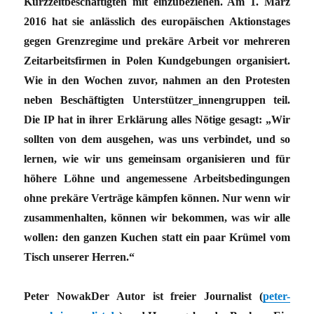
Kurzzeitbeschäftigten mit einzubeziehen. Am 1. März
2016 hat sie anlässlich des europäischen Aktionstages
gegen Grenzregime und prekäre Arbeit vor mehreren
Zeitarbeitsfirmen in Polen Kundgebungen organisiert.
Wie in den Wochen zuvor, nahmen an den Protesten
neben Beschäftigten Unterstützer_innengruppen teil.
Die IP hat in ihrer Erklärung alles Nötige gesagt: „Wir
sollten von dem ausgehen, was uns verbindet, und so
lernen, wie wir uns gemeinsam organisieren und für
höhere Löhne und angemessene Arbeitsbedingungen
ohne prekäre Verträge kämpfen können. Nur wenn wir
zusammenhalten, können wir bekommen, was wir alle
wollen: den ganzen Kuchen statt ein paar Krümel vom
Tisch unserer Herren.“
Peter NowakDer Autor ist freier Journalist (
peter-