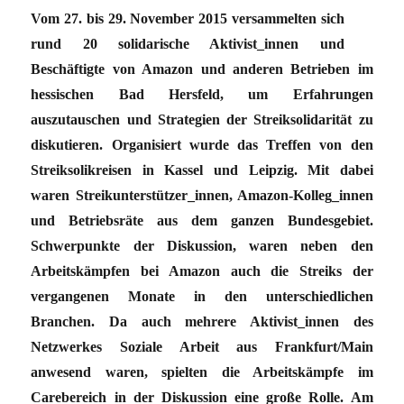
Vom 27. bis 29. November 2015 versammelten sich
rund 20 solidarische Aktivist_innen und
Beschäftigte von Amazon und anderen Betrieben im
hessischen Bad Hersfeld, um Erfahrungen
auszutauschen und Strategien der Streiksolidarität zu
diskutieren. Organisiert wurde das Treffen von den
Streiksolikreisen in Kassel und Leipzig. Mit dabei
waren Streikunterstützer_innen, Amazon-Kolleg_innen
und Betriebsräte aus dem ganzen Bundesgebiet.
Schwerpunkte der Diskussion, waren neben den
Arbeitskämpfen bei Amazon auch die Streiks der
vergangenen Monate in den unterschiedlichen
Branchen. Da auch mehrere Aktivist_innen des
Netzwerkes Soziale Arbeit aus Frankfurt/Main
anwesend waren, spielten die Arbeitskämpfe im
Carebereich in der Diskussion eine große Rolle. Am