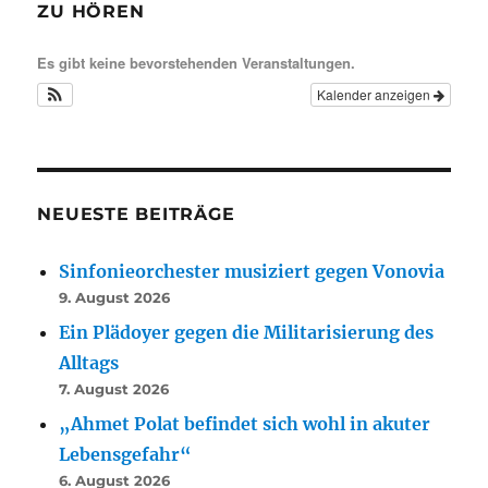
ZU HÖREN
Es gibt keine bevorstehenden Veranstaltungen.
Kalender anzeigen
NEUESTE BEITRÄGE
Sinfonieorchester musiziert gegen Vonovia
9. August 2026
Ein Plädoyer gegen die Militarisierung des
Alltags
7. August 2026
„Ahmet Polat befindet sich wohl in akuter
Lebensgefahr“
6. August 2026