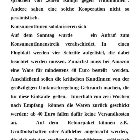
sprachen von „einen Kampf gegen Windmühlen“.
Andere sahen eine solche Kooperation nicht so
pessimistisch.
KonsumentInnen solidarisieren sich
Auf dem Sonntag wurde ein Aufruf zum
KonsumentInnenstreik verabschiedet. In einen
Flugblatt werden vier Schritte aufgelistet, die dabei
beachtet werden müssen. Zunächst muss bei Amazon
eine Ware für mindestens 40 Euro bestellt werden.
Anschließend sollen die kritischen KundInnen von der
großzügigen Umtauschregelung Gebrauch machen, die
für diese Einkäufe gelten. Innerhalb von zeri Wochen
nach Empfang können die Waren zurück geschickt
werden: ab 40 Euro fallen dafür keine Versandkosten
an. Auf dem Retourpaket können z.B.
Grußbotschaften oder Aufkleber angebracht werden,