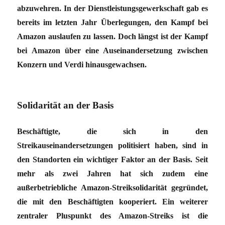
abzuwehren. In der Dienstleistungsgewerkschaft gab es
bereits im letzten Jahr Überlegungen, den Kampf bei
Amazon auslaufen zu lassen. Doch längst ist der Kampf
bei Amazon über eine Auseinandersetzung zwischen
Konzern und Verdi hinausgewachsen.
Solidarität an der Basis
Beschäftigte, die sich in den
Streikauseinandersetzungen politisiert haben, sind in
den Standorten ein wichtiger Faktor an der Basis. Seit
mehr als zwei Jahren hat sich zudem eine
außerbetriebliche Amazon-Streiksolidarität gegründet,
die mit den Beschäftigten kooperiert. Ein weiterer
zentraler Pluspunkt des Amazon-Streiks ist die