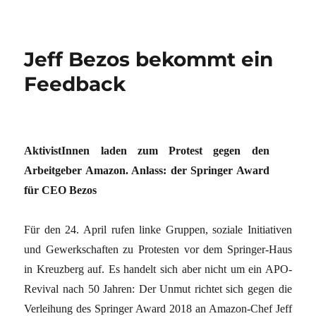
Jeff Bezos bekommt ein
Feedback
AktivistInnen laden zum Protest gegen den
Arbeitgeber Amazon. Anlass: der Springer Award
für CEO Bezos
Für den 24. April rufen linke Gruppen, soziale Initiativen
und Gewerkschaften zu Protesten vor dem Springer-Haus
in Kreuzberg auf. Es handelt sich aber nicht um ein APO-
Revival nach 50 Jahren: Der Unmut richtet sich gegen die
Verleihung des Springer Award 2018 an Amazon-Chef Jeff