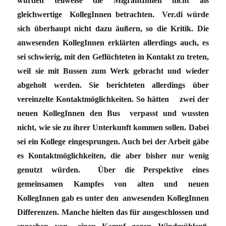
würden teilweise die MigrantInnen nicht als
gleichwertige KollegInnen betrachten. Ver.di würde
sich überhaupt nicht dazu äußern, so die Kritik. Die
anwesenden KollegInnen erklärten allerdings auch, es
sei schwierig, mit den Geflüchteten in Kontakt zu treten,
weil sie mit Bussen zum Werk gebracht und wieder
abgeholt werden. Sie berichteten allerdings über
vereinzelte Kontaktmöglichkeiten. So hätten zwei der
neuen KollegInnen den Bus verpasst und wussten
nicht, wie sie zu ihrer Unterkunft kommen sollen. Dabei
sei ein Kollege eingesprungen. Auch bei der Arbeit gäbe
es Kontaktmöglichkeiten, die aber bisher nur wenig
genutzt würden. Über die Perspektive eines
gemeinsamen Kampfes von alten und neuen
KollegInnen gab es unter den anwesenden KollegInnen
Differenzen. Manche hielten das für ausgeschlossen und