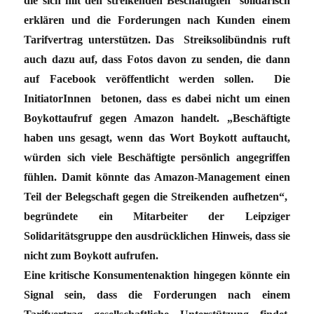
die sich mit den streikenden Beschäftigten solidarisch
erklären und die Forderungen nach Kunden einem
Tarifvertrag unterstützen. Das Streiksolibündnis ruft
auch dazu auf, dass Fotos davon zu senden, die dann
auf Facebook veröffentlicht werden sollen. Die
InitiatorInnen betonen, dass es dabei nicht um einen
Boykottaufruf gegen Amazon handelt. „Beschäftigte
haben uns gesagt, wenn das Wort Boykott auftaucht,
würden sich viele Beschäftigte persönlich angegriffen
fühlen. Damit könnte das Amazon-Management einen
Teil der Belegschaft gegen die Streikenden aufhetzen“,
begründete ein Mitarbeiter der Leipziger
Solidaritätsgruppe den ausdrücklichen Hinweis, dass sie
nicht zum Boykott aufrufen.
Eine kritische Konsumentenaktion hingegen könnte ein
Signal sein, dass die Forderungen nach einem