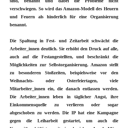
sind, benannt und dabei die Probleme nicht
verschwiegen. So wird das Amazon-Modell des Heuern
und Feuern als hinderlich für eine Organisierung
benannt.
Die Spaltung in Fest- und Zeitarbeit schwächt die
Arbeiter_innen deutlich. Sie erhöht den Druck auf alle,
auch auf die Festangestellten, und beschränkt die
Möglichkeiten zur Selbstorganisierung. Amazon stellt
zu besonderen Stoßzeiten, beispielsweise vor den
Weihnachts- oder Osterfeiertagen, viele
Mitarbeiter_innen ein, die danach entlassen werden.
Die Arbeiter_innen leben in täglicher Angst, ihre
Einkommensquelle zu verlieren oder sogar
abgeschoben zu werden. Die IP hat eine Kampagne
gegen die Leiharbeit gestartet, um auch die