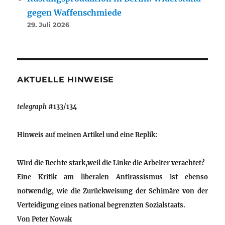
gegen Waffenschmiede
29. Juli 2026
AKTUELLE HINWEISE
telegraph
#133/134
Hinweis auf meinen Artikel und eine Replik:
Wird die Rechte stark,weil die Linke die Arbeiter verachtet?
Eine Kritik am liberalen Antirassismus ist ebenso
notwendig, wie die Zurückweisung der Schimäre von der
Verteidigung eines national begrenzten Sozialstaats.
Von
Peter Nowak