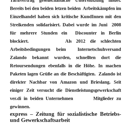
Tarifvertrag gesellschaftliche Unterstützung findet.
Bereits bei den beiden letzen beiden Arbeitskämpfen im
Einzelhandel haben sich kritische KundInnen mit den
Streikenden solidarisiert. Dabei wurde im Juni 2008
für mehrere Stunden ein Discounter in Berlin
blockiert. Als 2012 die schlechten
Arbeitsbedingungen beim Internetschuhversand
Zalando bekannt wurden, schnellten dort die
Retoursendungen ebenfalls in die Höhe. In machen
Paketen lagen Grüße an die Beschäftigten. Zalando ist
direkter Nachbar von Amazon und Brieslang. Seit
einiger Zeit versucht die Dienstleistungsgewerkschaft
ver.di in beiden Unternehmen Mitglieder zu
gewinnen.
express – Zeitung für sozialistische Betriebs-
und Gewerkschaftsarbeit