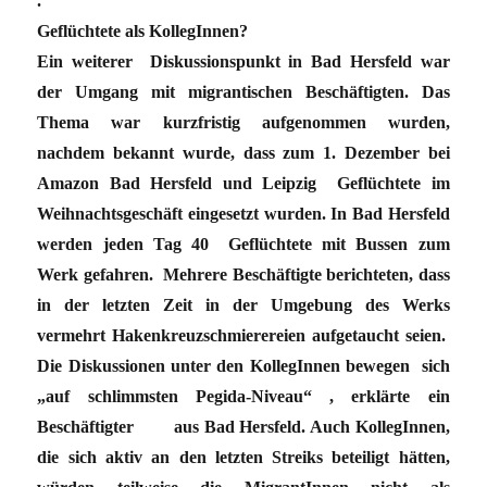
.
Geflüchtete als KollegInnen?
Ein weiterer Diskussionspunkt in Bad Hersfeld war
der Umgang mit migrantischen Beschäftigten. Das
Thema war kurzfristig aufgenommen wurden,
nachdem bekannt wurde, dass zum 1. Dezember bei
Amazon Bad Hersfeld und Leipzig Geflüchtete im
Weihnachtsgeschäft eingesetzt wurden. In Bad Hersfeld
werden jeden Tag 40 Geflüchtete mit Bussen zum
Werk gefahren. Mehrere Beschäftigte berichteten, dass
in der letzten Zeit in der Umgebung des Werks
vermehrt Hakenkreuzschmierereien aufgetaucht seien.
Die Diskussionen unter den KollegInnen bewegen sich
„auf schlimmsten Pegida-Niveau“ , erklärte ein
Beschäftigter aus Bad Hersfeld. Auch KollegInnen,
die sich aktiv an den letzten Streiks beteiligt hätten,