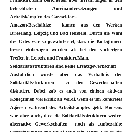
Frankfurt/Main berichteten über Erfahrungen in den
betrieblichen Auseinandersetzungen und
Arbeitskämpfen des Caresektors.
Amazon-Beschäftige kamen aus den Werken
Brieselang, Leipzig und Bad Hersfeld. Durch die Wahl
des Ortes war so gewährleistet, dass die KollegInnen
besser einbezogen wurden als bei den vorherigen
Treffen in Leipzig und Frankfurt/Main.
Solidaritätsstrukturen sind keine Ersatzgewerkschaft
Ausführlich wurde über das Verhältnis der
Solidaritätsstrukturen zu den Gewerkschaften
diskutiert. Dabei gab es auch von einigen aktiven
KollegInnen viel Kritik an ver.di, wenn es um konkretes
Agieren während des Arbeitskampfes geht. Konsens
war aber auch, dass die Solidaritätsstrukturen weder
alternative Gewerkschaften noch als „unbezahlte