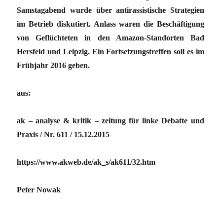
Samstagabend wurde über antirassistische Strategien
im Betrieb diskutiert. Anlass waren die Beschäftigung
von Geflüchteten in den Amazon-Standorten Bad
Hersfeld und Leipzig. Ein Fortsetzungstreffen soll es im
Frühjahr 2016 geben.
aus:
ak – analyse & kritik – zeitung für linke Debatte und
Praxis / Nr. 611 / 15.12.2015
https://www.akweb.de/ak_s/ak611/32.htm
Peter Nowak