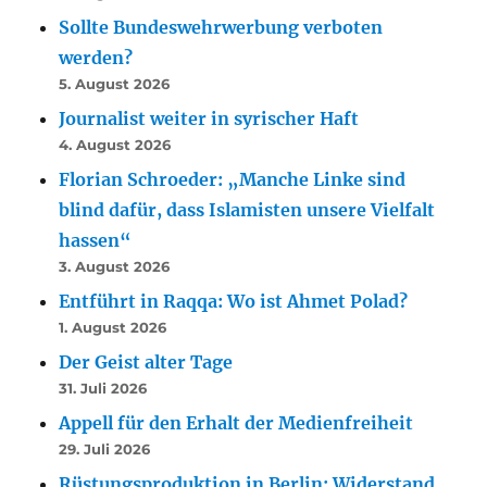
Sollte Bundeswehrwerbung verboten
werden?
5. August 2026
Journalist weiter in syrischer Haft
4. August 2026
Florian Schroeder: „Manche Linke sind
blind dafür, dass Islamisten unsere Vielfalt
hassen“
3. August 2026
Entführt in Raqqa: Wo ist Ahmet Polad?
1. August 2026
Der Geist alter Tage
31. Juli 2026
Appell für den Erhalt der Medienfreiheit
29. Juli 2026
Rüstungsproduktion in Berlin: Widerstand