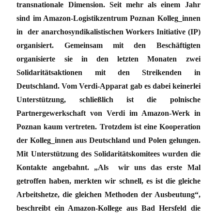
transnationale Dimension. Seit mehr als einem Jahr
sind im Amazon-Logistikzentrum Poznan Kolleg_innen
in der anarchosyndikalistischen Workers Initiative (IP)
organisiert. Gemeinsam mit den Beschäftigten
organisierte sie in den letzten Monaten zwei
Solidaritätsaktionen mit den Streikenden in
Deutschland. Vom Verdi-Apparat gab es dabei keinerlei
Unterstützung, schließlich ist die polnische
Partnergewerkschaft von Verdi im Amazon-Werk in
Poznan kaum vertreten. Trotzdem ist eine Kooperation
der Kolleg_innen aus Deutschland und Polen gelungen.
Mit Unterstützung des Solidaritätskomitees wurden die
Kontakte angebahnt. „Als wir uns das erste Mal
getroffen haben, merkten wir schnell, es ist die gleiche
Arbeitshetze, die gleichen Methoden der Ausbeutung“,
beschreibt ein Amazon-Kollege aus Bad Hersfeld die