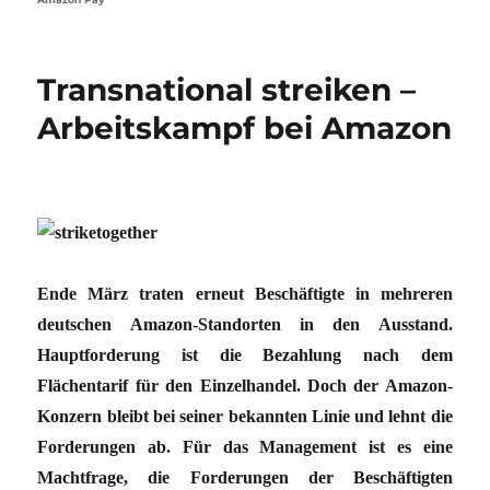
Transnational streiken –
Arbeitskampf bei Amazon
Ende März traten erneut Beschäftigte in mehreren
deutschen Amazon-Standorten in den Ausstand.
Hauptforderung ist die Bezahlung nach dem
Flächentarif für den Einzelhandel. Doch der Amazon-
Konzern bleibt bei seiner bekannten Linie und lehnt die
Forderungen ab. Für das Management ist es eine
Machtfrage, die Forderungen der Beschäftigten