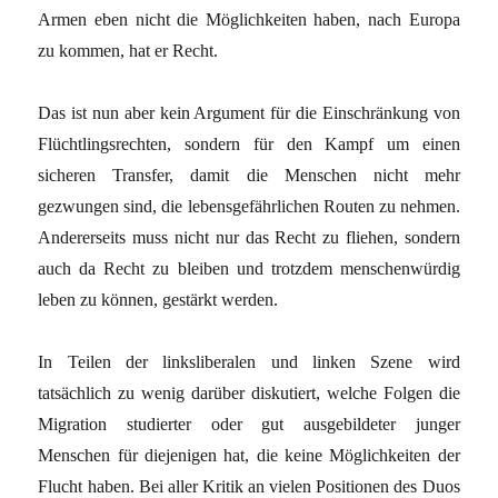
Armen eben nicht die Möglichkeiten haben, nach Europa
zu kommen, hat er Recht.
Das ist nun aber kein Argument für die Einschränkung von
Flüchtlingsrechten, sondern für den Kampf um einen
sicheren Transfer, damit die Menschen nicht mehr
gezwungen sind, die lebensgefährlichen Routen zu nehmen.
Andererseits muss nicht nur das Recht zu fliehen, sondern
auch da Recht zu bleiben und trotzdem menschenwürdig
leben zu können, gestärkt werden.
In Teilen der linksliberalen und linken Szene wird
tatsächlich zu wenig darüber diskutiert, welche Folgen die
Migration studierter oder gut ausgebildeter junger
Menschen für diejenigen hat, die keine Möglichkeiten der
Flucht haben. Bei aller Kritik an vielen Positionen des Duos