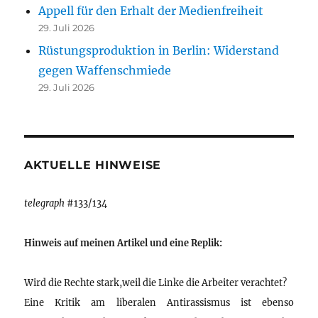
Appell für den Erhalt der Medienfreiheit
29. Juli 2026
Rüstungsproduktion in Berlin: Widerstand
gegen Waffenschmiede
29. Juli 2026
AKTUELLE HINWEISE
telegraph
#133/134
Hinweis auf meinen Artikel und eine Replik:
Wird die Rechte stark,weil die Linke die Arbeiter verachtet?
Eine Kritik am liberalen Antirassismus ist ebenso