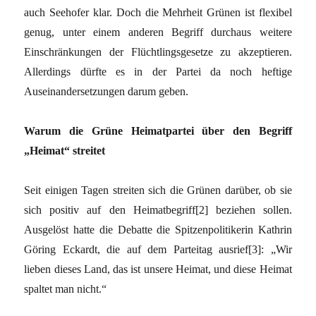
auch Seehofer klar. Doch die Mehrheit Grünen ist flexibel
genug, unter einem anderen Begriff durchaus weitere
Einschränkungen der Flüchtlingsgesetze zu akzeptieren.
Allerdings dürfte es in der Partei da noch heftige
Auseinandersetzungen darum geben.
Warum die Grüne Heimatpartei über den Begriff
„Heimat“ streitet
Seit einigen Tagen streiten sich die Grünen darüber, ob sie
sich positiv auf den Heimatbegriff[2] beziehen sollen.
Ausgelöst hatte die Debatte die Spitzenpolitikerin Kathrin
Göring Eckardt, die auf dem Parteitag ausrief[3]: „Wir
lieben dieses Land, das ist unsere Heimat, und diese Heimat
spaltet man nicht.“