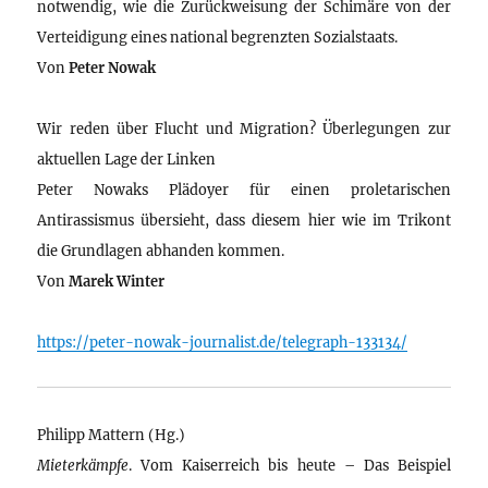
notwendig, wie die Zurückweisung der Schimäre von der
Verteidigung eines national begrenzten Sozialstaats.
Von
Peter Nowak
Wir reden über Flucht und Migration? Überlegungen zur
aktuellen Lage der Linken
Peter Nowaks Plädoyer für einen proletarischen
Antirassismus übersieht, dass diesem hier wie im Trikont
die Grundlagen abhanden kommen.
Von
Marek Winter
https://peter-nowak-journalist.de/telegraph-133134/
Philipp Mattern (Hg.)
Mieterkämpfe
. Vom Kaiserreich bis heute – Das Beispiel