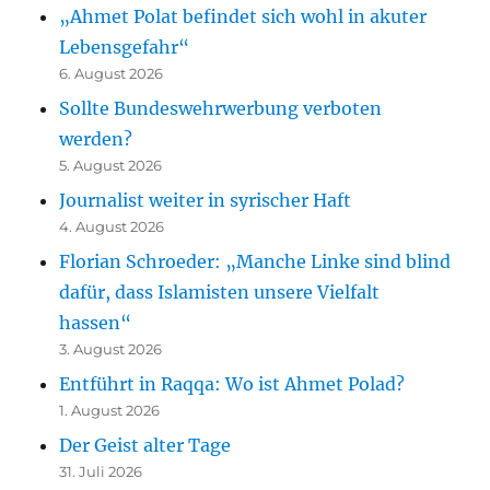
„Ahmet Polat befindet sich wohl in akuter
Lebensgefahr“
6. August 2026
Sollte Bundeswehrwerbung verboten
werden?
5. August 2026
Journalist weiter in syrischer Haft
4. August 2026
Florian Schroeder: „Manche Linke sind blind
dafür, dass Islamisten unsere Vielfalt
hassen“
3. August 2026
Entführt in Raqqa: Wo ist Ahmet Polad?
1. August 2026
Der Geist alter Tage
31. Juli 2026