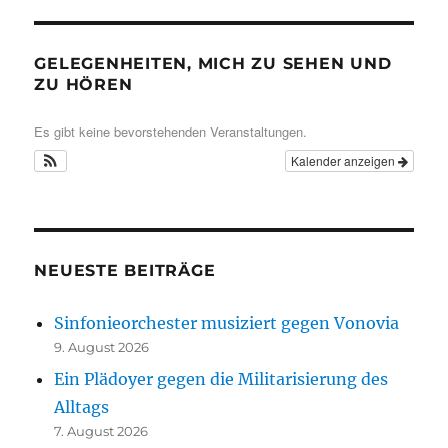
GELEGENHEITEN, MICH ZU SEHEN UND
ZU HÖREN
Es gibt keine bevorstehenden Veranstaltungen.
Kalender anzeigen
NEUESTE BEITRÄGE
Sinfonieorchester musiziert gegen Vonovia
9. August 2026
Ein Plädoyer gegen die Militarisierung des
Alltags
7. August 2026