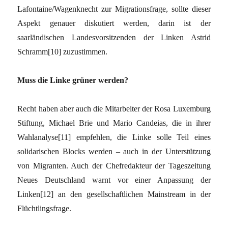
Lafontaine/Wagenknecht zur Migrationsfrage, sollte dieser
Aspekt genauer diskutiert werden, darin ist der
saarländischen Landesvorsitzenden der Linken Astrid
Schramm[10] zuzustimmen.
Muss die Linke grüner werden?
Recht haben aber auch die Mitarbeiter der Rosa Luxemburg
Stiftung, Michael Brie und Mario Candeias, die in ihrer
Wahlanalyse[11] empfehlen, die Linke solle Teil eines
solidarischen Blocks werden – auch in der Unterstützung
von Migranten. Auch der Chefredakteur der Tageszeitung
Neues Deutschland warnt vor einer Anpassung der
Linken[12] an den gesellschaftlichen Mainstream in der
Flüchtlingsfrage.