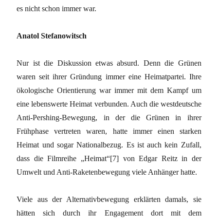
es nicht schon immer war.
Anatol Stefanowitsch
Nur ist die Diskussion etwas absurd. Denn die Grünen
waren seit ihrer Gründung immer eine Heimatpartei. Ihre
ökologische Orientierung war immer mit dem Kampf um
eine lebenswerte Heimat verbunden. Auch die westdeutsche
Anti-Pershing-Bewegung, in der die Grünen in ihrer
Frühphase vertreten waren, hatte immer einen starken
Heimat und sogar Nationalbezug. Es ist auch kein Zufall,
dass die Filmreihe „Heimat“[7] von Edgar Reitz in der
Umwelt und Anti-Raketenbewegung viele Anhänger hatte.
Viele aus der Alternativbewegung erklärten damals, sie
hätten sich durch ihr Engagement dort mit dem