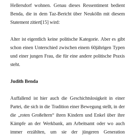
Hellersdorf wohnen. Genau dieses Ressentiment bedient
Benda, die in dem Taz-Bericht über Neukölln mit diesem
Statement zitiert[15] wird:
Alter ist eigentlich keine politische Kategorie. Aber es gibt
schon einen Unterschied zwischen einem 60jährigen Typen
und einer jungen Frau, die für eine andere politische Praxis
steht.
Judith Benda
Auffallend ist hier auch die Geschichtslosigkeit in einer
Partei, die sich in die Tradition einer Bewegung stellt, in der
die „roten Großeltern“ ihren Kindern und Enkel über ihre
Kämpfe an der Werkbank, am Arbeitsamt oder wo auch
immer erzählten, um sie der jüngeren Generation