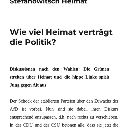
Stefanowitsch Heimat
Wie viel Heimat verträgt
die Politik?
Diskussionen nach den Wahlen: Die Grünen
streiten über Heimat und die hippe Linke spielt
Jung gegen Alt aus
Der Schock der etablierten Parteien über den Zuwachs der
AfD ist vorbei. Nun sind sie dabei, ihren Diskurs
entsprechend anzupassen, d.h. nach rechts zu verschieben.
In der CDU und der CSU betonen alle, dass sie jetzt die