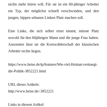
nichts mehr hören will. Für sie ist ein 60-jähriger Arbeiter
ein Typ, der möglichst schnell verschwinden, und den
jungen, hippen urbanen Linken Platz machen soll.
Eine Linke, die sich selber ernst nimmt, müsste Platz
sowohl für den 60jährigen Mann und die junge Frau haben.
Ansonsten lässt sie die Kernwählerschaft der klassischen
Arbeiter rechts liegen.
https://www.heise.de/tp/features/Wie-viel-Heimat-vertraegt-
die-Politik-3852221.html
URL dieses Artikels:
http://www.heise.de/-3852221
Links in diesem Artikel: