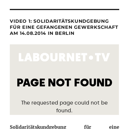
VIDEO 1: SOLIDARITÄTSKUNDGEBUNG
FÜR EINE GEFANGENEN GEWERKSCHAFT
AM 14.08.2014 IN BERLIN
Solidaritätskundgebung für eine