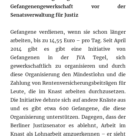
Gefangenengewerkschaft vor der
Senatsverwaltung für Justiz
Gefangene verdienen, wenn sie schon länger
arbeiten, bis zu 14,55 Euro – pro Tag. Seit April
2014 gibt es gibt eine Initiative von
Gefangenen in der JVA Tegel, sich
gewerkschaftlich zu organisieren und durch
diese Organisierung den Mindestlohn und die
Zahlung von Rentenversicherungsbeiträgen für
Leute, die im Knast arbeiten durchzusetzen.
Die Initiative dehnte sich auf andere Knäste aus
und es gibt etwa 600 Gefangene, die diese
Organisierung unterstützen. Dagegen, dass der
Berliner Justizsenator es ablehnt, Arbeit im
Knast als Lohnarbeit amzuerkennen – er sieht