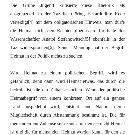
Die Grüne Jugend kritisierte diese Rhetorik als
ausgrenzend. In der Taz hat Göring Eckardt ihre Rede
verteidigt[4] mit dem obligatorischen Hinweis, man dürfe
die Heimat nicht den Rechten überlassen. Ihr hatte der
Wissenschaftler Anatol Stefanowitsch[5] ebenfalls in der
Taz widersprochen[6]. Seiner Meinung hat der Begriff
Heimat in der Politik nichts zu suchen.
Wird Heimat zu einem politischen Begriff, wird es
gefährlich, denn dann wird Heimat etwas, das durch die
bedroht ist, die ein Zuhause suchen. Wenn der politische
Heimatbegriff von einem konkreten Ort auf ein ganzes
Land ausgedehnt wird, entsteht eine Nation, deren
Mitgliedschaft durch Abstammung bestimmt ist. Die für
niemanden ein Zuhause sein kann, für den sie nicht Heimat
ist und die für niemanden Heimat werden kann, für den sie