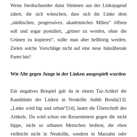
Wenn Strohschneider dann Stimmen aus der Linksjugend
zitiert, die sich wünschen, dass sich die Linke dem
„städtischen, progressives, akademisches Milieu“ öffnen
soll und sogar postuliert, „grüner zu werden, ohne die
Grünen zu kopieren“, sollte man aber hellhörig werden.
Zielen solche Vorschläge nicht auf eine neue linksliberale
Partei hin?
Wie Alte gegen Junge in der Linken ausgespielt wurden
Ein negatives Beispiel gab da in einem Taz-Artikel die
Kandidatin der Linken in Neukölln Judith Benda[13].
„Linke wird hip und urban“[14], lautet die Überschrift des
Artikels. Da wird schon ein Ressentiment gegen die nicht
hippe, nicht so urbanen Menschen bedient, die eben
vielleicht nicht in Neukölln, sondern in Marzahn oder