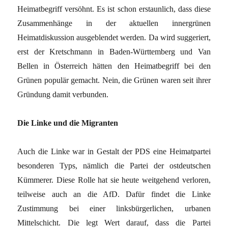
Heimatbegriff versöhnt. Es ist schon erstaunlich, dass diese
Zusammenhänge in der aktuellen innergrünen
Heimatdiskussion ausgeblendet werden. Da wird suggeriert,
erst der Kretschmann in Baden-Württemberg und Van
Bellen in Österreich hätten den Heimatbegriff bei den
Grünen populär gemacht. Nein, die Grünen waren seit ihrer
Gründung damit verbunden.
Die Linke und die Migranten
Auch die Linke war in Gestalt der PDS eine Heimatpartei
besonderen Typs, nämlich die Partei der ostdeutschen
Kümmerer. Diese Rolle hat sie heute weitgehend verloren,
teilweise auch an die AfD. Dafür findet die Linke
Zustimmung bei einer linksbürgerlichen, urbanen
Mittelschicht. Die legt Wert darauf, dass die Partei