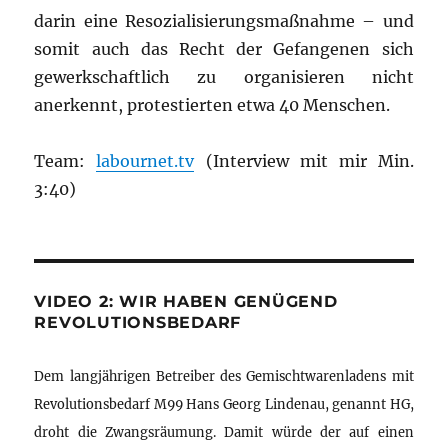
darin eine Resozialisierungsmaßnahme – und
somit auch das Recht der Gefangenen sich
gewerkschaftlich zu organisieren nicht
anerkennt, protestierten etwa 40 Menschen.
Team:
labournet.tv
(Interview mit mir Min.
3:40)
VIDEO 2: WIR HABEN GENÜGEND
REVOLUTIONSBEDARF
Dem langjährigen Betreiber des Gemischtwarenladens mit
Revolutionsbedarf M99 Hans Georg Lindenau, genannt HG,
droht die Zwangsräumung. Damit würde der auf einen