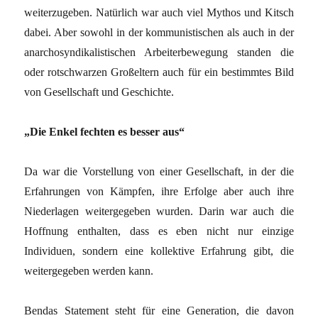
weiterzugeben. Natürlich war auch viel Mythos und Kitsch
dabei. Aber sowohl in der kommunistischen als auch in der
anarchosyndikalistischen Arbeiterbewegung standen die
oder rotschwarzen Großeltern auch für ein bestimmtes Bild
von Gesellschaft und Geschichte.
„Die Enkel fechten es besser aus“
Da war die Vorstellung von einer Gesellschaft, in der die
Erfahrungen von Kämpfen, ihre Erfolge aber auch ihre
Niederlagen weitergegeben wurden. Darin war auch die
Hoffnung enthalten, dass es eben nicht nur einzige
Individuen, sondern eine kollektive Erfahrung gibt, die
weitergegeben werden kann.
Bendas Statement steht für eine Generation, die davon