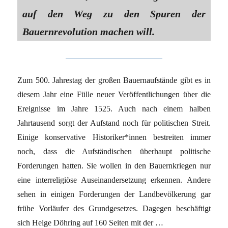
auf den Weg zu den Spuren der
Bauernrevolution machen will.
Zum 500. Jahrestag der großen Bauernaufstände gibt es in
diesem Jahr eine Fülle neuer Veröffentlichungen über die
Ereignisse im Jahre 1525. Auch nach einem halben
Jahrtausend sorgt der Aufstand noch für politischen Streit.
Einige konservative Historiker*innen bestreiten immer
noch, dass die Aufständischen überhaupt politische
Forderungen hatten. Sie wollen in den Bauernkriegen nur
eine interreligiöse Auseinandersetzung erkennen. Andere
sehen in einigen Forderungen der Landbevölkerung gar
frühe Vorläufer des Grundgesetzes. Dagegen beschäftigt
sich Helge Döhring auf 160 Seiten mit der …