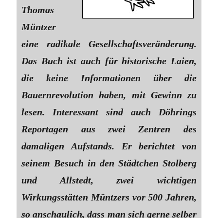
Thomas
Müntzer
eine radikale Gesellschaftsveränderung.
Das Buch ist auch für historische Laien,
die keine Informationen über die
Bauernrevolution haben, mit Gewinn zu
lesen. Interessant sind auch Döhrings
Reportagen aus zwei Zentren des
damaligen Aufstands. Er berichtet von
seinem Besuch in den Städtchen Stolberg
und Allstedt, zwei wichtigen
Wirkungsstätten Müntzers vor 500 Jahren,
so anschaulich, dass man sich gerne selber