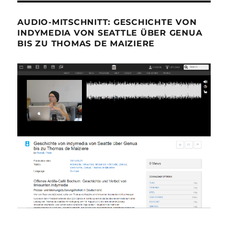
AUDIO-MITSCHNITT: GESCHICHTE VON
INDYMEDIA VON SEATTLE ÜBER GENUA
BIS ZU THOMAS DE MAIZIERE