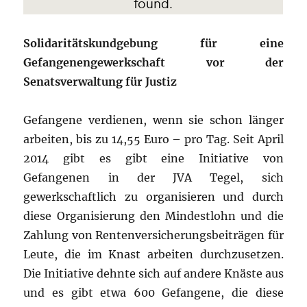
Solidaritätskundgebung für eine
Gefangenengewerkschaft vor der
Senatsverwaltung für Justiz
Gefangene verdienen, wenn sie schon länger
arbeiten, bis zu 14,55 Euro – pro Tag. Seit April
2014 gibt es gibt eine Initiative von
Gefangenen in der JVA Tegel, sich
gewerkschaftlich zu organisieren und durch
diese Organisierung den Mindestlohn und die
Zahlung von Rentenversicherungsbeiträgen für
Leute, die im Knast arbeiten durchzusetzen.
Die Initiative dehnte sich auf andere Knäste aus
und es gibt etwa 600 Gefangene, die diese