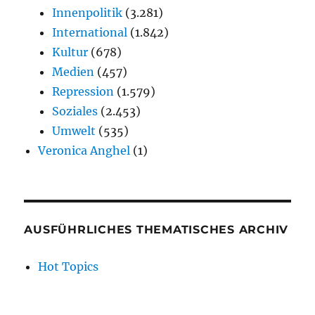
Innenpolitik
(3.281)
International
(1.842)
Kultur
(678)
Medien
(457)
Repression
(1.579)
Soziales
(2.453)
Umwelt
(535)
Veronica Anghel
(1)
AUSFÜHRLICHES THEMATISCHES ARCHIV
Hot Topics