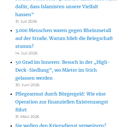
dafür, dass Islamisten unsere Vielfalt
hassen“
31. Juli 2026
3.000 Menschen waren gegen Rheinmetall
auf der Straße. Warum blieb die Belegschaft
stumm?
14. Juli 2026
50 Grad im Inneren: Besuch in der „High-
Deck-Siedlung“, wo Mieter im Stich
gelassen werden
30. Juni 2026
Pflegearmut durch Bürgergeld: Wie eine
Operation zur finanziellen Existenzangst
führt
31. März 2026
Sie wollen den Kriegsdienst verweigern?