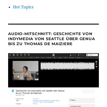
Hot Topics
AUDIO-MITSCHNITT: GESCHICHTE VON
INDYMEDIA VON SEATTLE ÜBER GENUA
BIS ZU THOMAS DE MAIZIERE