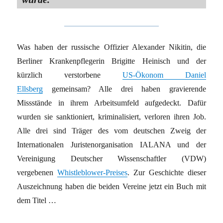
Was haben der russische Offizier Alexander Nikitin, die
Berliner Krankenpflegerin Brigitte Heinisch und der
kürzlich verstorbene
US-Ökonom Daniel
Ellsberg
gemeinsam? Alle drei haben gravierende
Missstände in ihrem Arbeitsumfeld aufgedeckt. Dafür
wurden sie sanktioniert, kriminalisiert, verloren ihren Job.
Alle drei sind Träger des vom deutschen Zweig der
Internationalen Juristenorganisation IALANA und der
Vereinigung Deutscher Wissenschaftler (VDW)
vergebenen
Whistleblower-Preises
. Zur Geschichte dieser
Auszeichnung haben die beiden Vereine jetzt ein Buch mit
dem Titel …