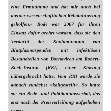
eine Ermutigung und hat mir auch bei
meiner wissenschaftlichen Rehabilitierung
geholfen.« Bode war 2007 für ihren
Einsatz dafür geehrt worden, dass sie den
Verdacht der Kontamination von
Blutplasmaspenden mit infektiösen
Bestandteilen von Bornaviren am Robert-
Koch-Institut (RKI) einer Klärung
nähergebracht hatte. Vom RKI wurde sie
danach zunächst »kaltgestellt«. So hatte
sie ein Rede- und Publikationsverbot, das
erst nach der Preisverleihung aufgehoben
wurde.