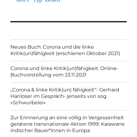
Neues Buch: Corona und die linke
Kritik(un)fähigkeit (erschienen Oktober 2021)
Corona und linke Kritik(un)fähigkeit. Online-
Buchvorstellung vom 23.11.2021
„Corona & linke Kritik(un) fähigkeit“- Gerhard
Hanloser im Gespräch- jenseits von sog.
»Schwurbelei«
Zur Erinnerung an eine völlig in Vergessenheit
geratene transnationale Aktion 1999: Karawane
indischer Bauer*innen in Europa