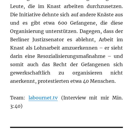
Leute, die im Knast arbeiten durchzusetzen.
Die Initiative dehnte sich auf andere Knäste aus
und es gibt etwa 600 Gefangene, die diese
Organisierung unterstützen. Dagegen, dass der
Berliner Justizsenator es ablehnt, Arbeit im
Knast als Lohnarbeit amzuerkennen – er sieht
darin eine Resozialisierungsmaßnahme – und
somit auch das Recht der Gefangenen sich
gewerkschaftlich zu organisieren nicht
anerkennt, protestierten etwa 40 Menschen.
Team:
labournet.tv
(Interview mit mir Min.
3:40)