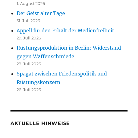
1. August 2026
Der Geist alter Tage
31. Juli 2026
Appell für den Erhalt der Medienfreiheit
29. Juli 2026
Rüstungsproduktion in Berlin: Widerstand
gegen Waffenschmiede
29. Juli 2026
Spagat zwischen Friedenspolitik und
Rüstungskonzern
26. Juli 2026
AKTUELLE HINWEISE