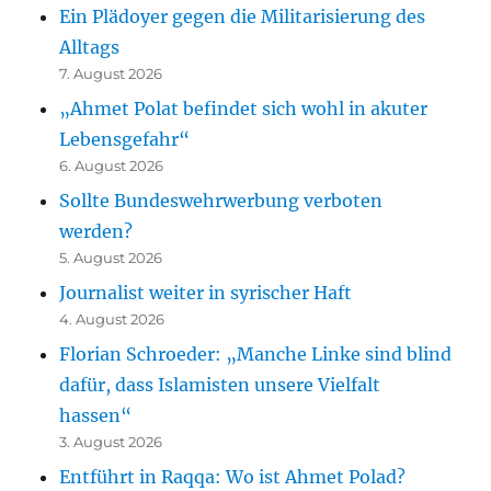
Ein Plädoyer gegen die Militarisierung des
Alltags
7. August 2026
„Ahmet Polat befindet sich wohl in akuter
Lebensgefahr“
6. August 2026
Sollte Bundeswehrwerbung verboten
werden?
5. August 2026
Journalist weiter in syrischer Haft
4. August 2026
Florian Schroeder: „Manche Linke sind blind
dafür, dass Islamisten unsere Vielfalt
hassen“
3. August 2026
Entführt in Raqqa: Wo ist Ahmet Polad?