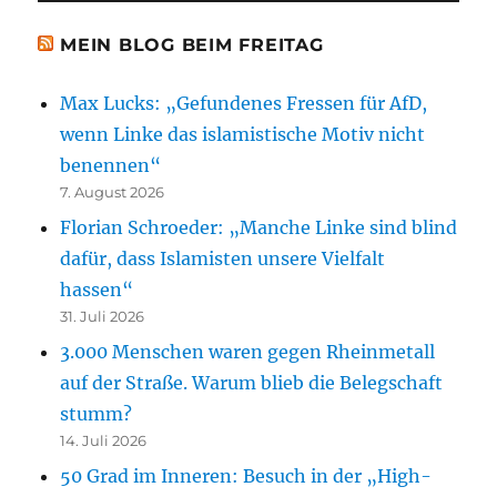
MEIN BLOG BEIM FREITAG
Max Lucks: „Gefundenes Fressen für AfD,
wenn Linke das islamistische Motiv nicht
benennen“
7. August 2026
Florian Schroeder: „Manche Linke sind blind
dafür, dass Islamisten unsere Vielfalt
hassen“
31. Juli 2026
3.000 Menschen waren gegen Rheinmetall
auf der Straße. Warum blieb die Belegschaft
stumm?
14. Juli 2026
50 Grad im Inneren: Besuch in der „High-