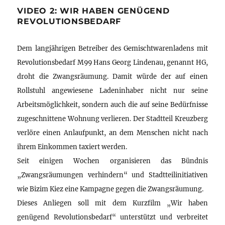
VIDEO 2: WIR HABEN GENÜGEND
REVOLUTIONSBEDARF
Dem langjährigen Betreiber des Gemischtwarenladens mit
Revolutionsbedarf M99 Hans Georg Lindenau, genannt HG,
droht die Zwangsräumung. Damit würde der auf einen
Rollstuhl angewiesene Ladeninhaber nicht nur seine
Arbeitsmöglichkeit, sondern auch die auf seine Bedürfnisse
zugeschnittene Wohnung verlieren. Der Stadtteil Kreuzberg
verlöre einen Anlaufpunkt, an dem Menschen nicht nach
ihrem Einkommen taxiert werden.
Seit einigen Wochen organisieren das Bündnis
„Zwangsräumungen verhindern“ und Stadtteilinitiativen
wie Bizim Kiez eine Kampagne gegen die Zwangsräumung.
Dieses Anliegen soll mit dem Kurzfilm „Wir haben
genügend Revolutionsbedarf“ unterstützt und verbreitet