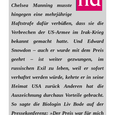
Chelsea Manning musste
hingegen eine mehrjährige
Haftstrafe dafür verbüßen, dass sie die
Verbrechen der US-Armee im Irak-Krieg
bekannt gemacht hatte. Und Edward
Snowdon – auch er wurde mit dem Preis
geehrt – ist weiter gezwungen, im
russischen Exil zu leben, weil er sofort
verhaftet werden würde, kehrte er in seine
Heimat USA zurück Anderen hat die
Auszeichnung durchaus Vorteile gebracht.
So sagte die Biologin Liv Bode auf der
Pressekonferenz: »Der Preis war für mich