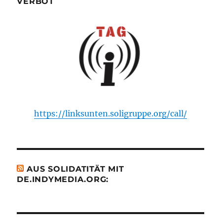
VERBOT
https://linksunten.soligruppe.org/call/
AUS SOLIDATITÄT MIT
DE.INDYMEDIA.ORG: