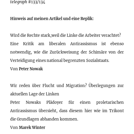
telegraph
#133/134
Hinweis auf meinen Artikel und eine Replik:
Wird die Rechte stark,weil die Linke die Arbeiter verachtet?
Eine Kritik am liberalen Antirassismus ist ebenso
notwendig, wie die Zurückweisung der Schimäre von der
Verteidigung eines national begrenzten Sozialstaats.
Von
Peter Nowak
Wir reden über Flucht und Migration? Überlegungen zur
aktuellen Lage der Linken
Peter Nowaks Plädoyer für einen proletarischen
Antirassismus übersieht, dass diesem hier wie im Trikont
die Grundlagen abhanden kommen.
Von
Marek Winter