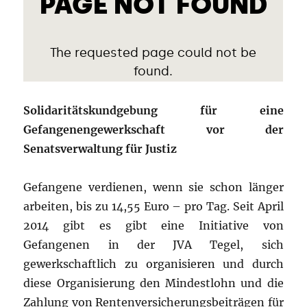
Solidaritätskundgebung für eine
Gefangenengewerkschaft vor der
Senatsverwaltung für Justiz
Gefangene verdienen, wenn sie schon länger
arbeiten, bis zu 14,55 Euro – pro Tag. Seit April
2014 gibt es gibt eine Initiative von
Gefangenen in der JVA Tegel, sich
gewerkschaftlich zu organisieren und durch
diese Organisierung den Mindestlohn und die
Zahlung von Rentenversicherungsbeiträgen für