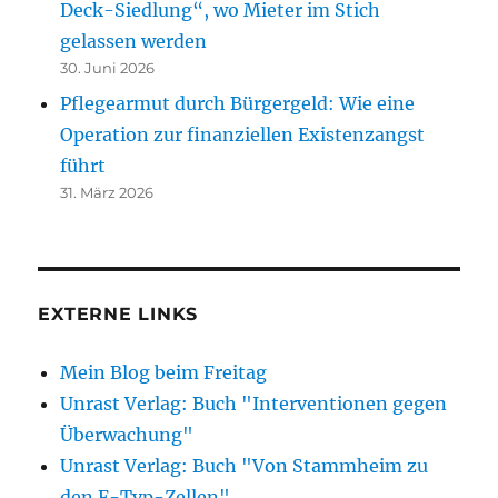
Deck-Siedlung“, wo Mieter im Stich
gelassen werden
30. Juni 2026
Pflegearmut durch Bürgergeld: Wie eine
Operation zur finanziellen Existenzangst
führt
31. März 2026
EXTERNE LINKS
Mein Blog beim Freitag
Unrast Verlag: Buch "Interventionen gegen
Überwachung"
Unrast Verlag: Buch "Von Stammheim zu
den F-Typ-Zellen"