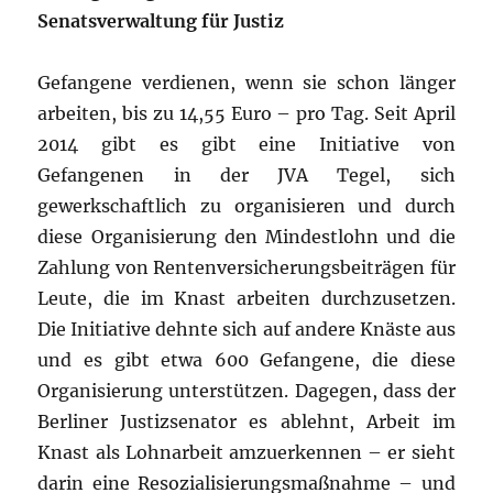
Senatsverwaltung für Justiz
Gefangene verdienen, wenn sie schon länger
arbeiten, bis zu 14,55 Euro – pro Tag. Seit April
2014 gibt es gibt eine Initiative von
Gefangenen in der JVA Tegel, sich
gewerkschaftlich zu organisieren und durch
diese Organisierung den Mindestlohn und die
Zahlung von Rentenversicherungsbeiträgen für
Leute, die im Knast arbeiten durchzusetzen.
Die Initiative dehnte sich auf andere Knäste aus
und es gibt etwa 600 Gefangene, die diese
Organisierung unterstützen. Dagegen, dass der
Berliner Justizsenator es ablehnt, Arbeit im
Knast als Lohnarbeit amzuerkennen – er sieht
darin eine Resozialisierungsmaßnahme – und