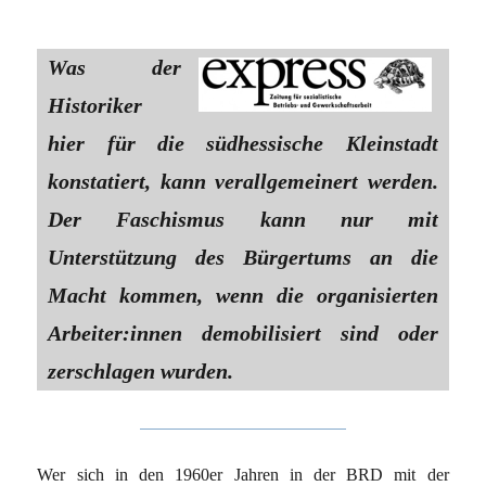
Was der
Historiker
hier für die südhessische Kleinstadt
konstatiert, kann verallgemeinert werden.
Der Faschismus kann nur mit
Unterstützung des Bürgertums an die
Macht kommen, wenn die organisierten
Arbeiter:innen demobilisiert sind oder
zerschlagen wurden.
Wer sich in den 1960er Jahren in der BRD mit der