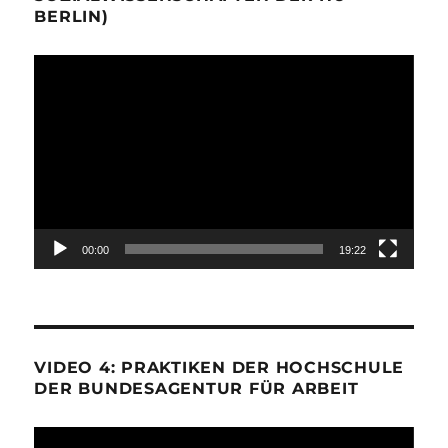
BERLIN)
Video-
Player
00:00
19:22
VIDEO 4: PRAKTIKEN DER HOCHSCHULE
DER BUNDESAGENTUR FÜR ARBEIT
Video-