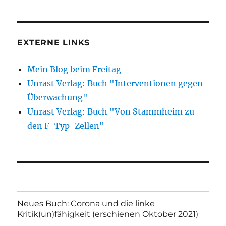
EXTERNE LINKS
Mein Blog beim Freitag
Unrast Verlag: Buch "Interventionen gegen
Überwachung"
Unrast Verlag: Buch "Von Stammheim zu
den F-Typ-Zellen"
Neues Buch: Corona und die linke
Kritik(un)fähigkeit (erschienen Oktober 2021)