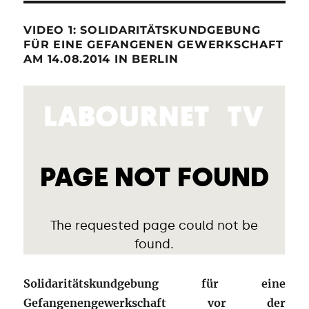
VIDEO 1: SOLIDARITÄTSKUNDGEBUNG
FÜR EINE GEFANGENEN GEWERKSCHAFT
AM 14.08.2014 IN BERLIN
Solidaritätskundgebung für eine
Gefangenengewerkschaft vor der