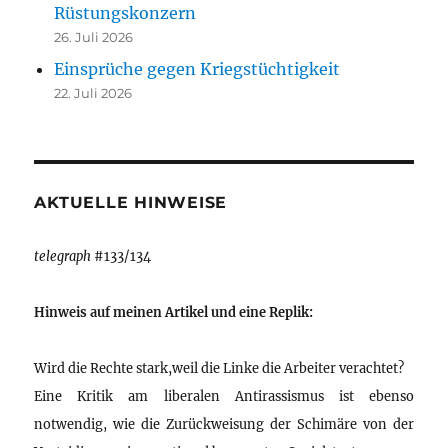
Rüstungskonzern
26. Juli 2026
Einsprüche gegen Kriegstüchtigkeit
22. Juli 2026
AKTUELLE HINWEISE
telegraph
#133/134
Hinweis auf meinen Artikel und eine Replik:
Wird die Rechte stark,weil die Linke die Arbeiter verachtet?
Eine Kritik am liberalen Antirassismus ist ebenso
notwendig, wie die Zurückweisung der Schimäre von der