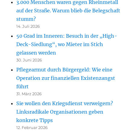
3.000 Menschen waren gegen Rheinmetall
auf der Straße. Warum blieb die Belegschaft
stumm?
14. Juli 2026
50 Grad im Inneren: Besuch in der „High-
Deck-Siedlung“, wo Mieter im Stich
gelassen werden
30. Juni 2026
Pflegearmut durch Bürgergeld: Wie eine
Operation zur finanziellen Existenzangst
führt
31. März 2026
Sie wollen den Kriegsdienst verweigern?
Linksradikale Organisationen geben
konkrete Tipps
12. Februar 2026