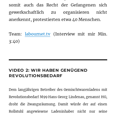
somit auch das Recht der Gefangenen sich
gewerkschaftlich zu organisieren nicht
anerkennt, protestierten etwa 40 Menschen.
Team:
labournet.tv
(Interview mit mir Min.
3:40)
VIDEO 2: WIR HABEN GENÜGEND
REVOLUTIONSBEDARF
Dem langjährigen Betreiber des Gemischtwarenladens mit
Revolutionsbedarf M99 Hans Georg Lindenau, genannt HG,
droht die Zwangsräumung. Damit würde der auf einen
Rollstuhl angewiesene Ladeninhaber nicht nur seine