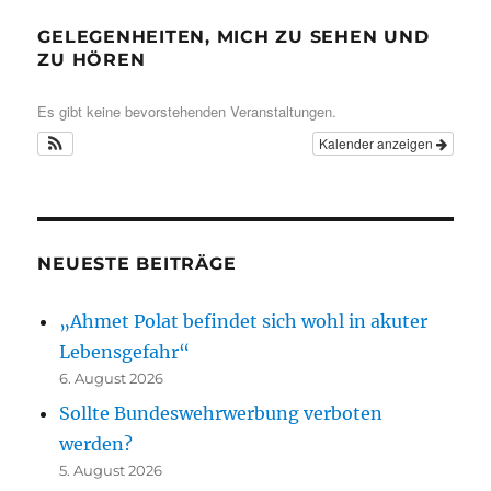
GELEGENHEITEN, MICH ZU SEHEN UND
ZU HÖREN
Es gibt keine bevorstehenden Veranstaltungen.
Kalender anzeigen
NEUESTE BEITRÄGE
„Ahmet Polat befindet sich wohl in akuter
Lebensgefahr“
6. August 2026
Sollte Bundeswehrwerbung verboten
werden?
5. August 2026