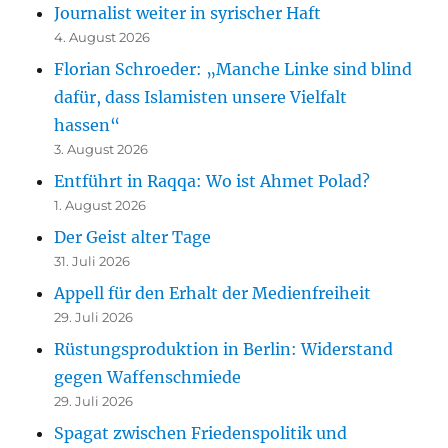
Journalist weiter in syrischer Haft
4. August 2026
Florian Schroeder: „Manche Linke sind blind
dafür, dass Islamisten unsere Vielfalt
hassen“
3. August 2026
Entführt in Raqqa: Wo ist Ahmet Polad?
1. August 2026
Der Geist alter Tage
31. Juli 2026
Appell für den Erhalt der Medienfreiheit
29. Juli 2026
Rüstungsproduktion in Berlin: Widerstand
gegen Waffenschmiede
29. Juli 2026
Spagat zwischen Friedenspolitik und