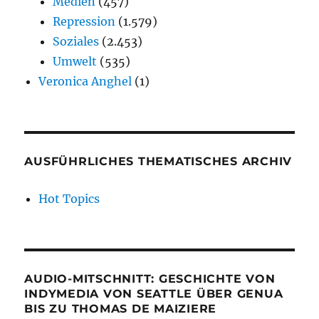
Medien
(457)
Repression
(1.579)
Soziales
(2.453)
Umwelt
(535)
Veronica Anghel
(1)
AUSFÜHRLICHES THEMATISCHES ARCHIV
Hot Topics
AUDIO-MITSCHNITT: GESCHICHTE VON
INDYMEDIA VON SEATTLE ÜBER GENUA
BIS ZU THOMAS DE MAIZIERE