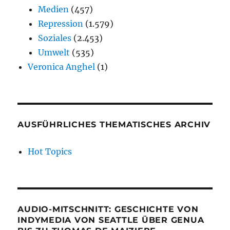
Medien
(457)
Repression
(1.579)
Soziales
(2.453)
Umwelt
(535)
Veronica Anghel
(1)
AUSFÜHRLICHES THEMATISCHES ARCHIV
Hot Topics
AUDIO-MITSCHNITT: GESCHICHTE VON
INDYMEDIA VON SEATTLE ÜBER GENUA