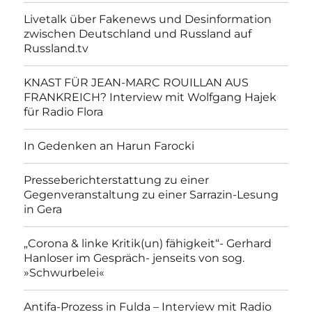
Livetalk über Fakenews und Desinformation
zwischen Deutschland und Russland auf
Russland.tv
KNAST FÜR JEAN-MARC ROUILLAN AUS
FRANKREICH? Interview mit Wolfgang Hajek
für Radio Flora
In Gedenken an Harun Farocki
Presseberichterstattung zu einer
Gegenveranstaltung zu einer Sarrazin-Lesung
in Gera
„Corona & linke Kritik(un) fähigkeit“- Gerhard
Hanloser im Gespräch- jenseits von sog.
»Schwurbelei«
Antifa-Prozess in Fulda – Interview mit Radio