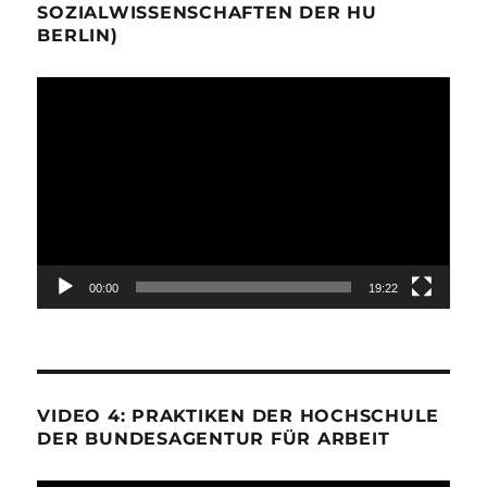
SOZIALWISSENSCHAFTEN DER HU
BERLIN)
Video-
Player
00:00
19:22
VIDEO 4: PRAKTIKEN DER HOCHSCHULE
DER BUNDESAGENTUR FÜR ARBEIT