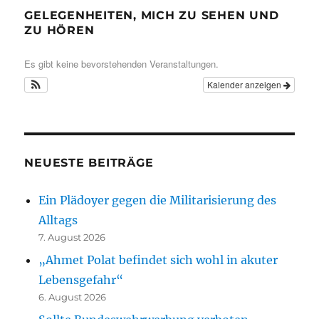
GELEGENHEITEN, MICH ZU SEHEN UND
ZU HÖREN
Es gibt keine bevorstehenden Veranstaltungen.
Kalender anzeigen
NEUESTE BEITRÄGE
Ein Plädoyer gegen die Militarisierung des
Alltags
7. August 2026
„Ahmet Polat befindet sich wohl in akuter
Lebensgefahr“
6. August 2026