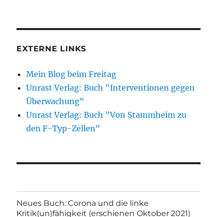
EXTERNE LINKS
Mein Blog beim Freitag
Unrast Verlag: Buch "Interventionen gegen
Überwachung"
Unrast Verlag: Buch "Von Stammheim zu
den F-Typ-Zellen"
Neues Buch: Corona und die linke
Kritik(un)fähigkeit (erschienen Oktober 2021)