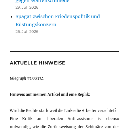
gegen Waffenschmiede
29. Juli 2026
Spagat zwischen Friedenspolitik und
Rüstungskonzern
26. Juli 2026
AKTUELLE HINWEISE
telegraph
#133/134
Hinweis auf meinen Artikel und eine Replik:
Wird die Rechte stark,weil die Linke die Arbeiter verachtet?
Eine Kritik am liberalen Antirassismus ist ebenso
notwendig, wie die Zurückweisung der Schimäre von der