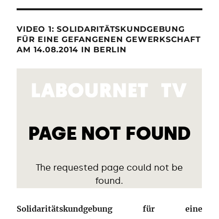
VIDEO 1: SOLIDARITÄTSKUNDGEBUNG
FÜR EINE GEFANGENEN GEWERKSCHAFT
AM 14.08.2014 IN BERLIN
Solidaritätskundgebung für eine