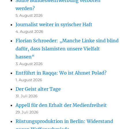
Sollte Bundeswehrwerbung verboten
werden?
5. August 2026
Journalist weiter in syrischer Haft
4. August 2026
Florian Schroeder: „Manche Linke sind blind
dafür, dass Islamisten unsere Vielfalt
hassen“
3. August 2026
Entführt in Raqqa: Wo ist Ahmet Polad?
1. August 2026
Der Geist alter Tage
31. Juli 2026
Appell für den Erhalt der Medienfreiheit
29. Juli 2026
Rüstungsproduktion in Berlin: Widerstand