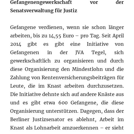
Gefangenengewerkschaft vor der
Senatsverwaltung für Justiz
Gefangene verdienen, wenn sie schon länger
arbeiten, bis zu 14,55 Euro – pro Tag. Seit April
2014 gibt es gibt eine Initiative von
Gefangenen in der JVA Tegel, sich
gewerkschaftlich zu organisieren und durch
diese Organisierung den Mindestlohn und die
Zahlung von Rentenversicherungsbeiträgen für
Leute, die im Knast arbeiten durchzusetzen.
Die Initiative dehnte sich auf andere Knäste aus
und es gibt etwa 600 Gefangene, die diese
Organisierung unterstützen. Dagegen, dass der
Berliner Justizsenator es ablehnt, Arbeit im
Knast als Lohnarbeit amzuerkennen – er sieht