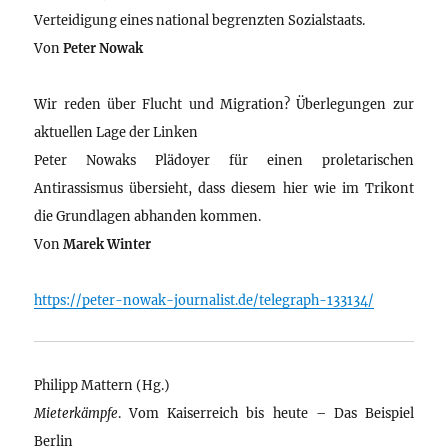
Verteidigung eines national begrenzten Sozialstaats.
Von
Peter Nowak
Wir reden über Flucht und Migration? Überlegungen zur
aktuellen Lage der Linken
Peter Nowaks Plädoyer für einen proletarischen
Antirassismus übersieht, dass diesem hier wie im Trikont
die Grundlagen abhanden kommen.
Von
Marek Winter
https://peter-nowak-journalist.de/telegraph-133134/
Philipp Mattern (Hg.)
Mieterkämpfe
. Vom Kaiserreich bis heute – Das Beispiel
Berlin