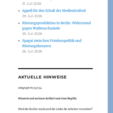
31. Juli 2026
Appell für den Erhalt der Medienfreiheit
29. Juli 2026
Rüstungsproduktion in Berlin: Widerstand
gegen Waffenschmiede
29. Juli 2026
Spagat zwischen Friedenspolitik und
Rüstungskonzern
26. Juli 2026
AKTUELLE HINWEISE
telegraph
#133/134
Hinweis auf meinen Artikel und eine Replik:
Wird die Rechte stark,weil die Linke die Arbeiter verachtet?