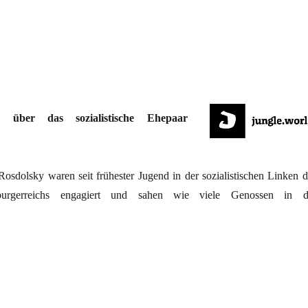
 über das sozialistische Ehepaar
olsky waren seit frühester Jugend in der sozialistischen Linken d
sburgerreichs engagiert und sahen wie viele Genossen in d
…