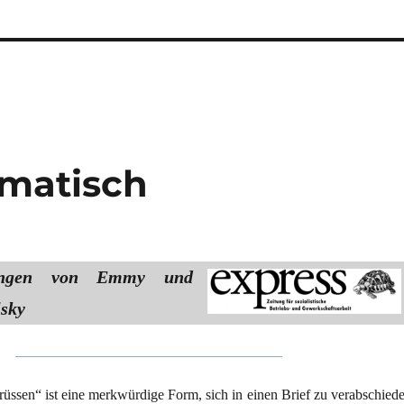
matisch
nungen von Emmy und
sky
üssen“ ist eine merkwürdige Form, sich in einen Brief zu verabschiede