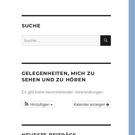
SUCHE
SUCHEN
Suche
nach:
GELEGENHEITEN, MICH ZU
SEHEN UND ZU HÖREN
Es gibt keine bevorstehenden Veranstaltungen.
Hinzufügen
Kalender anzeigen