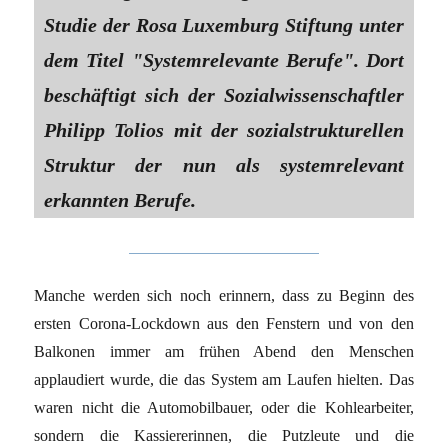
Studie der Rosa Luxemburg Stiftung unter
dem Titel "Systemrelevante Berufe". Dort
beschäftigt sich der Sozialwissenschaftler
Philipp Tolios mit der sozialstrukturellen
Struktur der nun als systemrelevant
erkannten Berufe.
Manche werden sich noch erinnern, dass zu Beginn des
ersten Corona-Lockdown aus den Fenstern und von den
Balkonen immer am frühen Abend den Menschen
applaudiert wurde, die das System am Laufen hielten. Das
waren nicht die Automobilbauer, oder die Kohlearbeiter,
sondern die Kassiererinnen, die Putzleute und die