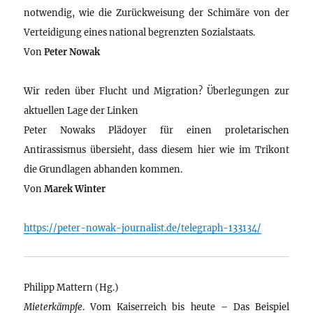
notwendig, wie die Zurückweisung der Schimäre von der
Verteidigung eines national begrenzten Sozialstaats.
Von
Peter Nowak
Wir reden über Flucht und Migration? Überlegungen zur
aktuellen Lage der Linken
Peter Nowaks Plädoyer für einen proletarischen
Antirassismus übersieht, dass diesem hier wie im Trikont
die Grundlagen abhanden kommen.
Von
Marek Winter
https://peter-nowak-journalist.de/telegraph-133134/
Philipp Mattern (Hg.)
Mieterkämpfe
. Vom Kaiserreich bis heute – Das Beispiel