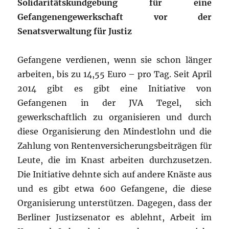
Solidaritätskundgebung für eine
Gefangenengewerkschaft vor der
Senatsverwaltung für Justiz
Gefangene verdienen, wenn sie schon länger
arbeiten, bis zu 14,55 Euro – pro Tag. Seit April
2014 gibt es gibt eine Initiative von
Gefangenen in der JVA Tegel, sich
gewerkschaftlich zu organisieren und durch
diese Organisierung den Mindestlohn und die
Zahlung von Rentenversicherungsbeiträgen für
Leute, die im Knast arbeiten durchzusetzen.
Die Initiative dehnte sich auf andere Knäste aus
und es gibt etwa 600 Gefangene, die diese
Organisierung unterstützen. Dagegen, dass der
Berliner Justizsenator es ablehnt, Arbeit im