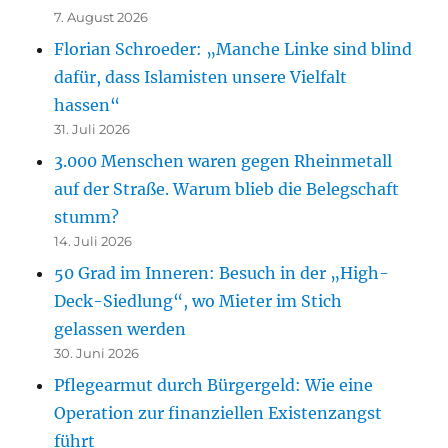
7. August 2026
Florian Schroeder: „Manche Linke sind blind
dafür, dass Islamisten unsere Vielfalt
hassen“
31. Juli 2026
3.000 Menschen waren gegen Rheinmetall
auf der Straße. Warum blieb die Belegschaft
stumm?
14. Juli 2026
50 Grad im Inneren: Besuch in der „High-
Deck-Siedlung“, wo Mieter im Stich
gelassen werden
30. Juni 2026
Pflegearmut durch Bürgergeld: Wie eine
Operation zur finanziellen Existenzangst
führt