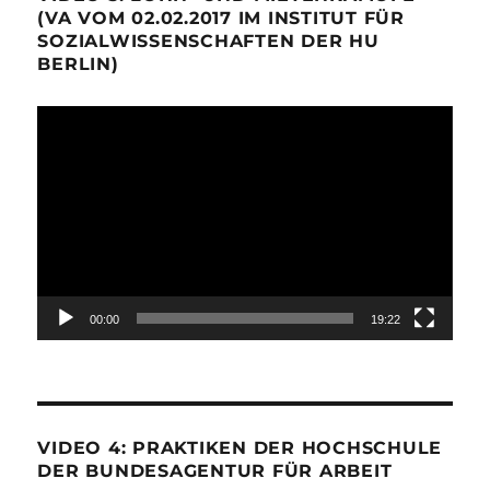
(VA VOM 02.02.2017 IM INSTITUT FÜR
SOZIALWISSENSCHAFTEN DER HU
BERLIN)
Video-
Player
00:00
19:22
VIDEO 4: PRAKTIKEN DER HOCHSCHULE
DER BUNDESAGENTUR FÜR ARBEIT