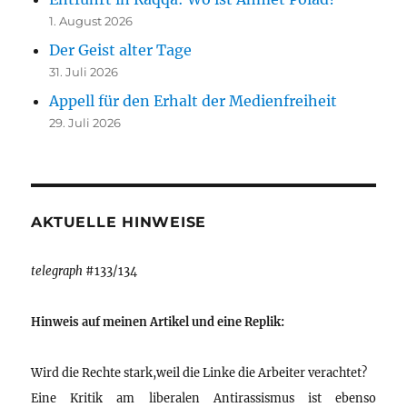
1. August 2026
Der Geist alter Tage
31. Juli 2026
Appell für den Erhalt der Medienfreiheit
29. Juli 2026
AKTUELLE HINWEISE
telegraph
#133/134
Hinweis auf meinen Artikel und eine Replik:
Wird die Rechte stark,weil die Linke die Arbeiter verachtet?
Eine Kritik am liberalen Antirassismus ist ebenso