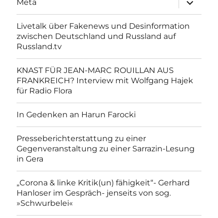
Meta
anzeigen
Livetalk über Fakenews und Desinformation
zwischen Deutschland und Russland auf
Russland.tv
KNAST FÜR JEAN-MARC ROUILLAN AUS
FRANKREICH? Interview mit Wolfgang Hajek
für Radio Flora
In Gedenken an Harun Farocki
Presseberichterstattung zu einer
Gegenveranstaltung zu einer Sarrazin-Lesung
in Gera
„Corona & linke Kritik(un) fähigkeit“- Gerhard
Hanloser im Gespräch- jenseits von sog.
»Schwurbelei«