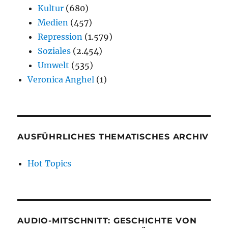
Kultur
(680)
Medien
(457)
Repression
(1.579)
Soziales
(2.454)
Umwelt
(535)
Veronica Anghel
(1)
AUSFÜHRLICHES THEMATISCHES ARCHIV
Hot Topics
AUDIO-MITSCHNITT: GESCHICHTE VON