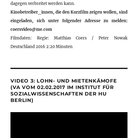
dagegen verbreitet werden kann.
Kinobetreiber_innen, die den Kurzfilm zeigen wollen, sind
eingeladen, sich unter folgender Adresse zu melden:
coersvideo@me.com
Filmdaten: Regie: Matthias Coers / Peter Nowak
Deutschland 2016 2:20 Minuten
VIDEO 3: LOHN- UND MIETENKÄMOFE
(VA VOM 02.02.2017 IM INSTITUT FÜR
SOZIALWISSENSCHAFTEN DER HU
BERLIN)
Video-
Player