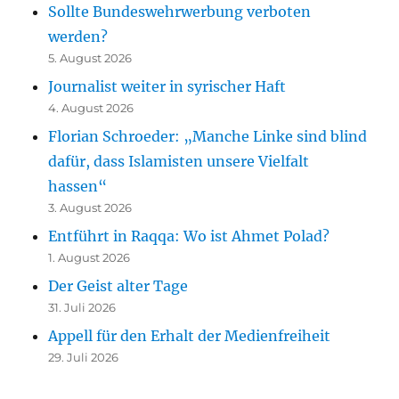
Sollte Bundeswehrwerbung verboten
werden?
5. August 2026
Journalist weiter in syrischer Haft
4. August 2026
Florian Schroeder: „Manche Linke sind blind
dafür, dass Islamisten unsere Vielfalt
hassen“
3. August 2026
Entführt in Raqqa: Wo ist Ahmet Polad?
1. August 2026
Der Geist alter Tage
31. Juli 2026
Appell für den Erhalt der Medienfreiheit
29. Juli 2026