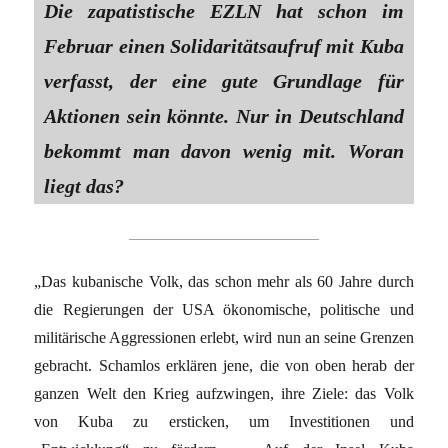
Die zapatistische EZLN hat schon im
Februar einen Solidaritätsaufruf mit Kuba
verfasst, der eine gute Grundlage für
Aktionen sein könnte. Nur in Deutschland
bekommt man davon wenig mit. Woran
liegt das?
„Das kubanische Volk, das schon mehr als 60 Jahre durch
die Regierungen der USA ökonomische, politische und
militärische Aggressionen erlebt, wird nun an seine Grenzen
gebracht. Schamlos erklären jene, die von oben herab der
ganzen Welt den Krieg aufzwingen, ihre Ziele: das Volk
von Kuba zu ersticken, um Investitionen und