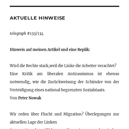
AKTUELLE HINWEISE
telegraph
#133/134
Hinweis auf meinen Artikel und eine Replik:
Wird die Rechte stark,weil die Linke die Arbeiter verachtet?
Eine Kritik am liberalen Antirassismus ist ebenso
notwendig, wie die Zurückweisung der Schimäre von der
Verteidigung eines national begrenzten Sozialstaats.
Von
Peter Nowak
Wir reden über Flucht und Migration? Überlegungen zur
aktuellen Lage der Linken