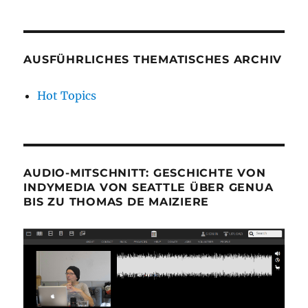
AUSFÜHRLICHES THEMATISCHES ARCHIV
Hot Topics
AUDIO-MITSCHNITT: GESCHICHTE VON
INDYMEDIA VON SEATTLE ÜBER GENUA
BIS ZU THOMAS DE MAIZIERE