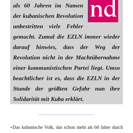
als 60 Jahren im Namen
der kubanischen Revolution
unbestritten viele Fehler
gemacht. Zumal die EZLN immer wieder
darauf hinwies, dass der Weg der
Revolution nicht in der Machtübernahme
einer kommunistischen Partei liegt. Umso
beachtlicher ist es, dass die EZLN in der
Stunde der größten Gefahr nun ihre
Solidarität mit Kuba erklärt.
»Das kubanische Volk, das schon mehr als 60 Jahre durch