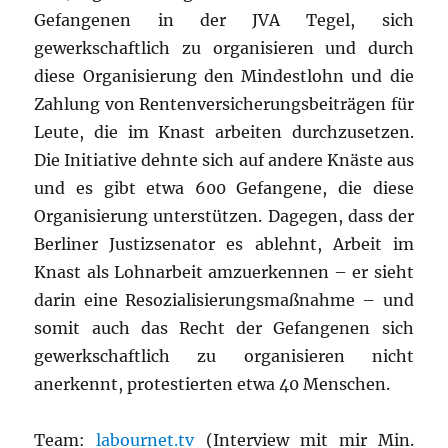
Gefangenen in der JVA Tegel, sich
gewerkschaftlich zu organisieren und durch
diese Organisierung den Mindestlohn und die
Zahlung von Rentenversicherungsbeiträgen für
Leute, die im Knast arbeiten durchzusetzen.
Die Initiative dehnte sich auf andere Knäste aus
und es gibt etwa 600 Gefangene, die diese
Organisierung unterstützen. Dagegen, dass der
Berliner Justizsenator es ablehnt, Arbeit im
Knast als Lohnarbeit amzuerkennen – er sieht
darin eine Resozialisierungsmaßnahme – und
somit auch das Recht der Gefangenen sich
gewerkschaftlich zu organisieren nicht
anerkennt, protestierten etwa 40 Menschen.
Team:
labournet.tv
(Interview mit mir Min.