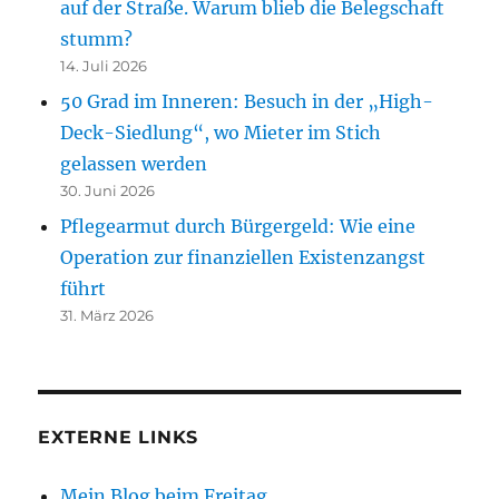
auf der Straße. Warum blieb die Belegschaft
stumm?
14. Juli 2026
50 Grad im Inneren: Besuch in der „High-
Deck-Siedlung“, wo Mieter im Stich
gelassen werden
30. Juni 2026
Pflegearmut durch Bürgergeld: Wie eine
Operation zur finanziellen Existenzangst
führt
31. März 2026
EXTERNE LINKS
Mein Blog beim Freitag