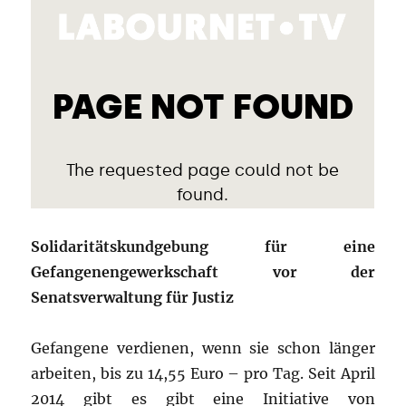
Solidaritätskundgebung für eine
Gefangenengewerkschaft vor der
Senatsverwaltung für Justiz
Gefangene verdienen, wenn sie schon länger
arbeiten, bis zu 14,55 Euro – pro Tag. Seit April
2014 gibt es gibt eine Initiative von