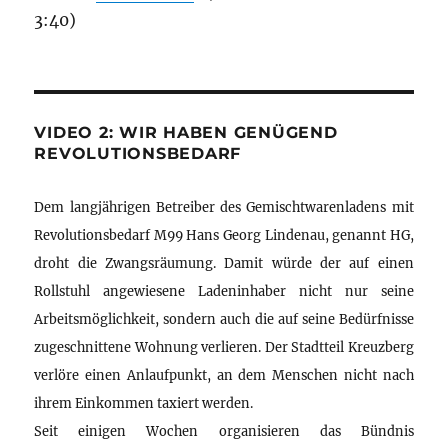
3:40)
VIDEO 2: WIR HABEN GENÜGEND
REVOLUTIONSBEDARF
Dem langjährigen Betreiber des Gemischtwarenladens mit
Revolutionsbedarf M99 Hans Georg Lindenau, genannt HG,
droht die Zwangsräumung. Damit würde der auf einen
Rollstuhl angewiesene Ladeninhaber nicht nur seine
Arbeitsmöglichkeit, sondern auch die auf seine Bedürfnisse
zugeschnittene Wohnung verlieren. Der Stadtteil Kreuzberg
verlöre einen Anlaufpunkt, an dem Menschen nicht nach
ihrem Einkommen taxiert werden.
Seit einigen Wochen organisieren das Bündnis