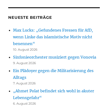
NEUESTE BEITRÄGE
Max Lucks: „Gefundenes Fressen für AfD,
wenn Linke das islamistische Motiv nicht
benennen“
10. August 2026
Sinfonieorchester musiziert gegen Vonovia
9. August 2026
Ein Plädoyer gegen die Militarisierung des
Alltags
7. August 2026
„Ahmet Polat befindet sich wohl in akuter
Lebensgefahr“
6. August 2026