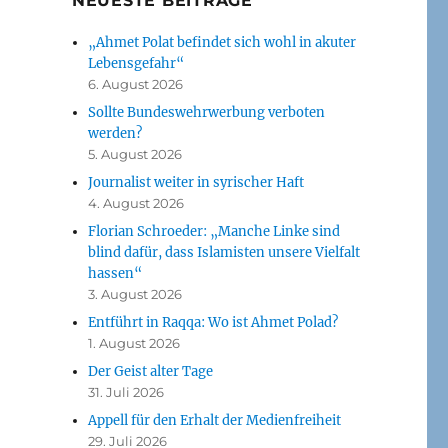
NEUESTE BEITRÄGE
„Ahmet Polat befindet sich wohl in akuter
Lebensgefahr“
6. August 2026
Sollte Bundeswehrwerbung verboten
werden?
5. August 2026
Journalist weiter in syrischer Haft
4. August 2026
Florian Schroeder: „Manche Linke sind
blind dafür, dass Islamisten unsere Vielfalt
hassen“
3. August 2026
Entführt in Raqqa: Wo ist Ahmet Polad?
1. August 2026
Der Geist alter Tage
31. Juli 2026
Appell für den Erhalt der Medienfreiheit
29. Juli 2026