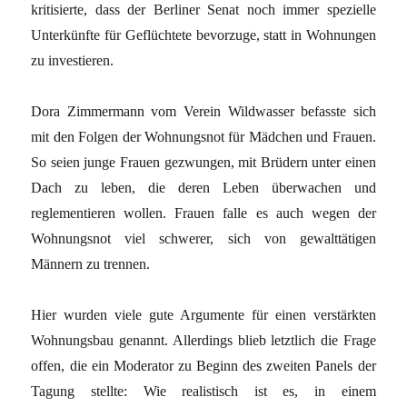
kritisierte, dass der Berliner Senat noch immer spezielle
Unterkünfte für Geflüchtete bevorzuge, statt in Wohnungen
zu investieren.
Dora Zimmermann vom Verein Wildwasser befasste sich
mit den Folgen der Wohnungsnot für Mädchen und Frauen.
So seien junge Frauen gezwungen, mit Brüdern unter einen
Dach zu leben, die deren Leben überwachen und
reglementieren wollen. Frauen falle es auch wegen der
Wohnungsnot viel schwerer, sich von gewalttätigen
Männern zu trennen.
Hier wurden viele gute Argumente für einen verstärkten
Wohnungsbau ­genannt. Allerdings blieb letztlich die Frage
offen, die ein Moderator zu ­Beginn des zweiten Panels der
Tagung stellte: Wie realistisch ist es, in einem