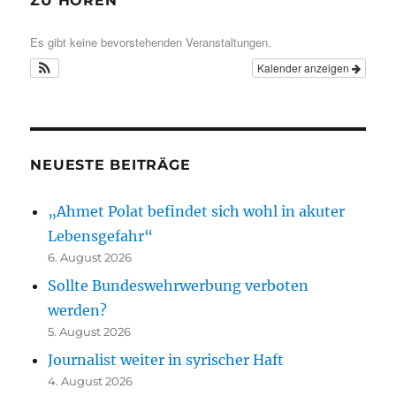
ZU HÖREN
Es gibt keine bevorstehenden Veranstaltungen.
Kalender anzeigen
NEUESTE BEITRÄGE
„Ahmet Polat befindet sich wohl in akuter
Lebensgefahr“
6. August 2026
Sollte Bundeswehrwerbung verboten
werden?
5. August 2026
Journalist weiter in syrischer Haft
4. August 2026