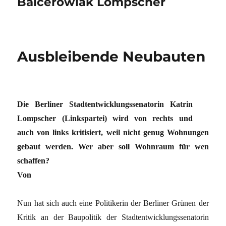
Balcerowiak Lompscher
Ausbleibende Neubauten
Die Berliner Stadtentwicklungssenatorin Katrin
Lompscher (Links­partei) wird von rechts und
auch von links kritisiert, weil nicht genug Wohnungen
gebaut werden. Wer aber soll Wohnraum für wen
schaffen?
Von
Nun hat sich auch eine Politikerin der Berliner Grünen der
Kritik an der Baupolitik der Stadtentwicklungssenatorin