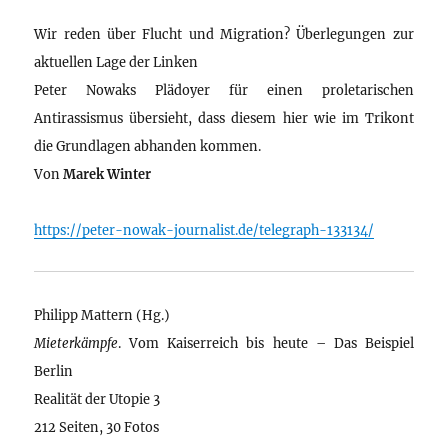
Wir reden über Flucht und Migration? Überlegungen zur
aktuellen Lage der Linken
Peter Nowaks Plädoyer für einen proletarischen
Antirassismus übersieht, dass diesem hier wie im Trikont
die Grundlagen abhanden kommen.
Von
Marek Winter
https://peter-nowak-journalist.de/telegraph-133134/
Philipp Mattern (Hg.)
Mieterkämpfe
. Vom Kaiserreich bis heute – Das Beispiel
Berlin
Realität der Utopie 3
212 Seiten, 30 Fotos