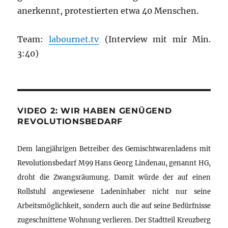
anerkennt, protestierten etwa 40 Menschen.
Team:
labournet.tv
(Interview mit mir Min.
3:40)
VIDEO 2: WIR HABEN GENÜGEND
REVOLUTIONSBEDARF
Dem langjährigen Betreiber des Gemischtwarenladens mit
Revolutionsbedarf M99 Hans Georg Lindenau, genannt HG,
droht die Zwangsräumung. Damit würde der auf einen
Rollstuhl angewiesene Ladeninhaber nicht nur seine
Arbeitsmöglichkeit, sondern auch die auf seine Bedürfnisse
zugeschnittene Wohnung verlieren. Der Stadtteil Kreuzberg