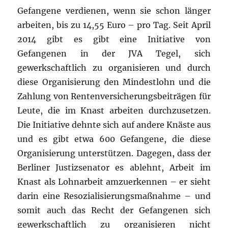
Gefangene verdienen, wenn sie schon länger
arbeiten, bis zu 14,55 Euro – pro Tag. Seit April
2014 gibt es gibt eine Initiative von
Gefangenen in der JVA Tegel, sich
gewerkschaftlich zu organisieren und durch
diese Organisierung den Mindestlohn und die
Zahlung von Rentenversicherungsbeiträgen für
Leute, die im Knast arbeiten durchzusetzen.
Die Initiative dehnte sich auf andere Knäste aus
und es gibt etwa 600 Gefangene, die diese
Organisierung unterstützen. Dagegen, dass der
Berliner Justizsenator es ablehnt, Arbeit im
Knast als Lohnarbeit amzuerkennen – er sieht
darin eine Resozialisierungsmaßnahme – und
somit auch das Recht der Gefangenen sich
gewerkschaftlich zu organisieren nicht