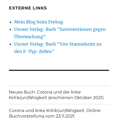
EXTERNE LINKS
Mein Blog beim Freitag
Unrast Verlag: Buch "Interventionen gegen
Überwachung"
Unrast Verlag: Buch "Von Stammheim zu
den F-Typ-Zellen"
Neues Buch: Corona und die linke
Kritik(un)fähigkeit (erschienen Oktober 2021)
Corona und linke Kritik(un)fähigkeit. Online-
Buchvorstellung vom 23.11.2021