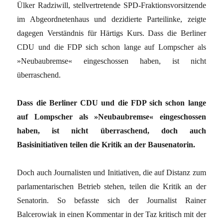
Ülker Radziwill, stellvertretende SPD-Fraktionsvorsitzende
im Abgeordnetenhaus und dezidierte Parteilinke, zeigte
dagegen Verständnis für Härtigs Kurs. Dass die ­Berliner
CDU und die FDP sich schon lange auf Lompscher als
»Neubaubremse« eingeschossen haben, ist nicht
überraschend.
Dass die Berliner CDU und die FDP sich schon lange
auf Lompscher als »Neubaubremse« eingeschossen
haben, ist nicht überraschend, doch auch
Basisinitiativen teilen die Kritik an der Bausenatorin.
Doch auch Journalisten und Initiativen, die auf Distanz zum
parlamentarischen Betrieb stehen, teilen die Kritik an der
Senatorin. So befasste sich der Journalist Rainer
Balcerowiak in einen Kommentar in der Taz kritisch mit der