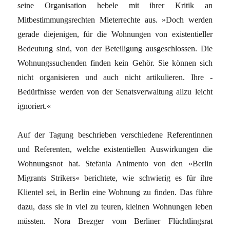
seine Organisation hebele mit ihrer Kritik an
Mitbestimmungsrechten Mieterrechte aus. »Doch werden
gerade diejenigen, für die Wohnungen von existentieller
Bedeutung sind, von der Beteiligung ausgeschlossen. Die
Wohnungssuchenden finden kein Gehör. Sie können sich
nicht organisieren und auch nicht artikulieren. Ihre ­
Bedürfnisse werden von der Senatsverwaltung allzu leicht
ignoriert.«
Auf der Tagung beschrieben verschiedene Referentinnen
und Referenten, welche existentiellen Auswirkungen die
Wohnungsnot hat. Stefania Animento von den »Berlin
Migrants ­Strikers« berichtete, wie schwierig es für ihre
Klientel sei, in Berlin eine Wohnung zu finden. Das führe
dazu, dass sie in viel zu teuren, kleinen Wohnungen leben
müssten. Nora Brezger vom Berliner Flüchtlingsrat