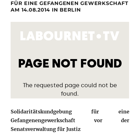
FÜR EINE GEFANGENEN GEWERKSCHAFT
AM 14.08.2014 IN BERLIN
Solidaritätskundgebung für eine
Gefangenengewerkschaft vor der
Senatsverwaltung für Justiz