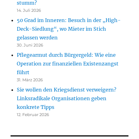
stumm?
14. Juli 2026
50 Grad im Inneren: Besuch in der „High-
Deck-Siedlung“, wo Mieter im Stich
gelassen werden
30. Juni 2026
Pflegearmut durch Bürgergeld: Wie eine
Operation zur finanziellen Existenzangst
führt
31. März 2026
Sie wollen den Kriegsdienst verweigern?
Linksradikale Organisationen geben
konkrete Tipps
12. Februar 2026