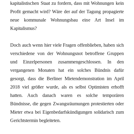
kapitalistischen Staat zu fordern, dass mit Wohnungen kein
Profit gemacht wird? Wäre der auf der Tagung propagierte
neue kommunale Wohnungsbau eine Art Insel im
Kapitalismus?
Doch auch wenn hier viele Fragen offenblieben, haben sich
verschiedene von der Wohnungsnot betroffene Gruppen
und Einzelpersonen zusammengeschlossen. In den
vergangenen Monaten hat ein solches Bündnis dafür
gesorgt, dass die Berliner Mietendemonstration im April
2018 viel größer wurde, als es selbst Optimisten erhofft
hatten. Auch danach waren es solche temporären
Bündnisse, die ­gegen Zwangsräumungen protestierten oder
Mieter etwa bei Eigenbedarfs­kündigungen solidarisch zum
Gerichtstermin begleiteten.