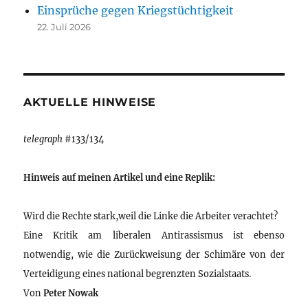
Einsprüche gegen Kriegstüchtigkeit
22. Juli 2026
AKTUELLE HINWEISE
telegraph
#133/134
Hinweis auf meinen Artikel und eine Replik:
Wird die Rechte stark,weil die Linke die Arbeiter verachtet?
Eine Kritik am liberalen Antirassismus ist ebenso
notwendig, wie die Zurückweisung der Schimäre von der
Verteidigung eines national begrenzten Sozialstaats.
Von
Peter Nowak