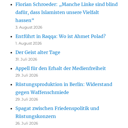
Florian Schroeder: „Manche Linke sind blind
dafür, dass Islamisten unsere Vielfalt
hassen“
3. August 2026
Entführt in Raqqa: Wo ist Ahmet Polad?
1. August 2026
Der Geist alter Tage
31. Juli 2026
Appell für den Erhalt der Medienfreiheit
29. Juli 2026
Rüstungsproduktion in Berlin: Widerstand
gegen Waffenschmiede
29. Juli 2026
Spagat zwischen Friedenspolitik und
Rüstungskonzern
26. Juli 2026