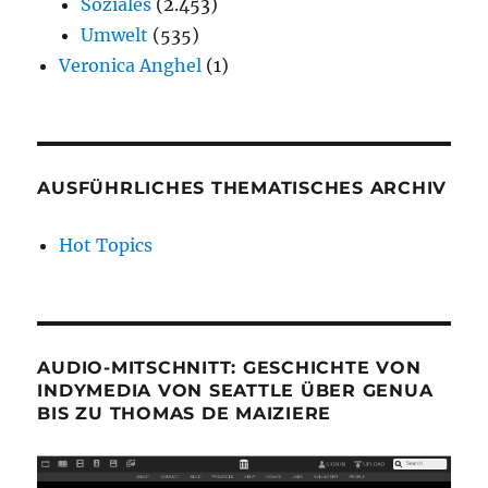
Soziales
(2.453)
Umwelt
(535)
Veronica Anghel
(1)
AUSFÜHRLICHES THEMATISCHES ARCHIV
Hot Topics
AUDIO-MITSCHNITT: GESCHICHTE VON
INDYMEDIA VON SEATTLE ÜBER GENUA
BIS ZU THOMAS DE MAIZIERE