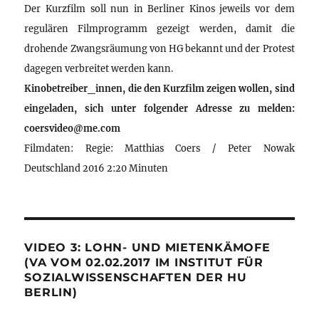
Der Kurzfilm soll nun in Berliner Kinos jeweils vor dem
regulären Filmprogramm gezeigt werden, damit die
drohende Zwangsräumung von HG bekannt und der Protest
dagegen verbreitet werden kann.
Kinobetreiber_innen, die den Kurzfilm zeigen wollen, sind
eingeladen, sich unter folgender Adresse zu melden:
coersvideo@me.com
Filmdaten: Regie: Matthias Coers / Peter Nowak
Deutschland 2016 2:20 Minuten
VIDEO 3: LOHN- UND MIETENKÄMOFE
(VA VOM 02.02.2017 IM INSTITUT FÜR
SOZIALWISSENSCHAFTEN DER HU
BERLIN)