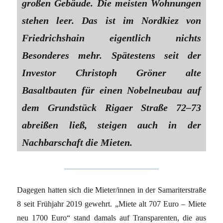
großen Gebäude. Die meisten Wohnungen
stehen leer. Das ist im Nordkiez von
Friedrichshain eigentlich nichts
Besonderes mehr. Spätestens seit der
Investor Christoph Gröner alte
Basaltbauten für einen Nobelneubau auf
dem Grundstück Rigaer Straße 72–73
abreißen ließ, steigen auch in der
Nachbarschaft die Mieten.
Dagegen hatten sich die Mieter/innen in der Samariterstraße
8 seit Frühjahr 2019 gewehrt. „Miete alt 707 Euro – Miete
neu 1700 Euro“ stand damals auf Transparenten, die aus