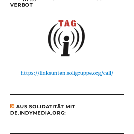
VERBOT
https://linksunten.soligruppe.org/call/
AUS SOLIDATITÄT MIT
DE.INDYMEDIA.ORG: