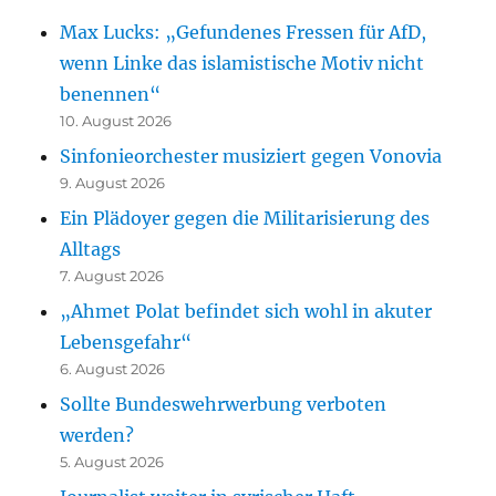
Max Lucks: „Gefundenes Fressen für AfD,
wenn Linke das islamistische Motiv nicht
benennen“
10. August 2026
Sinfonieorchester musiziert gegen Vonovia
9. August 2026
Ein Plädoyer gegen die Militarisierung des
Alltags
7. August 2026
„Ahmet Polat befindet sich wohl in akuter
Lebensgefahr“
6. August 2026
Sollte Bundeswehrwerbung verboten
werden?
5. August 2026