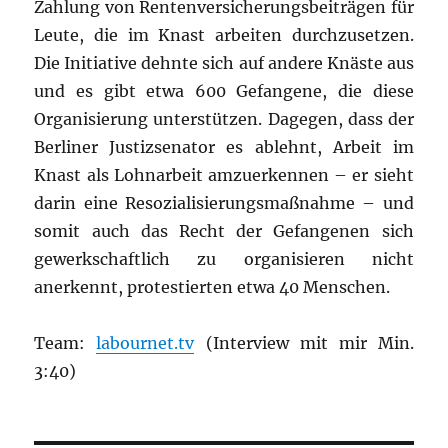
Zahlung von Rentenversicherungsbeiträgen für
Leute, die im Knast arbeiten durchzusetzen.
Die Initiative dehnte sich auf andere Knäste aus
und es gibt etwa 600 Gefangene, die diese
Organisierung unterstützen. Dagegen, dass der
Berliner Justizsenator es ablehnt, Arbeit im
Knast als Lohnarbeit amzuerkennen – er sieht
darin eine Resozialisierungsmaßnahme – und
somit auch das Recht der Gefangenen sich
gewerkschaftlich zu organisieren nicht
anerkennt, protestierten etwa 40 Menschen.
Team:
labournet.tv
(Interview mit mir Min.
3:40)