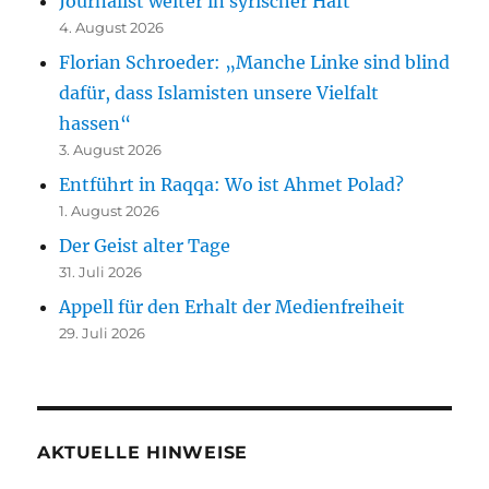
Journalist weiter in syrischer Haft
4. August 2026
Florian Schroeder: „Manche Linke sind blind
dafür, dass Islamisten unsere Vielfalt
hassen“
3. August 2026
Entführt in Raqqa: Wo ist Ahmet Polad?
1. August 2026
Der Geist alter Tage
31. Juli 2026
Appell für den Erhalt der Medienfreiheit
29. Juli 2026
AKTUELLE HINWEISE