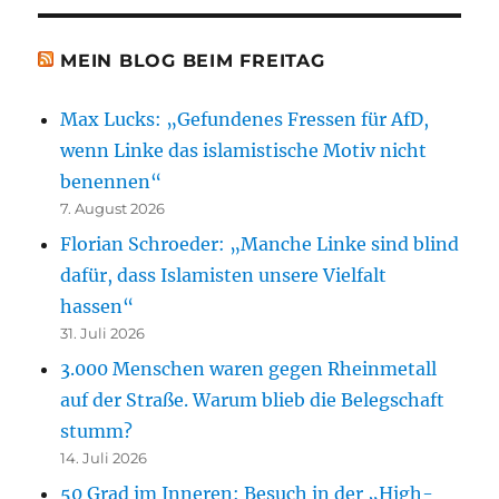
MEIN BLOG BEIM FREITAG
Max Lucks: „Gefundenes Fressen für AfD,
wenn Linke das islamistische Motiv nicht
benennen“
7. August 2026
Florian Schroeder: „Manche Linke sind blind
dafür, dass Islamisten unsere Vielfalt
hassen“
31. Juli 2026
3.000 Menschen waren gegen Rheinmetall
auf der Straße. Warum blieb die Belegschaft
stumm?
14. Juli 2026
50 Grad im Inneren: Besuch in der „High-