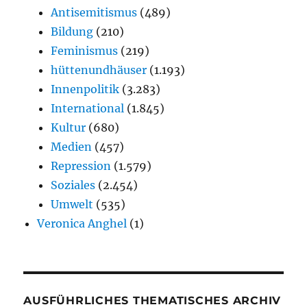
Antisemitismus
(489)
Bildung
(210)
Feminismus
(219)
hüttenundhäuser
(1.193)
Innenpolitik
(3.283)
International
(1.845)
Kultur
(680)
Medien
(457)
Repression
(1.579)
Soziales
(2.454)
Umwelt
(535)
Veronica Anghel
(1)
AUSFÜHRLICHES THEMATISCHES ARCHIV