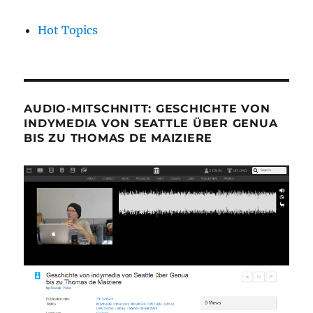
Hot Topics
AUDIO-MITSCHNITT: GESCHICHTE VON
INDYMEDIA VON SEATTLE ÜBER GENUA
BIS ZU THOMAS DE MAIZIERE