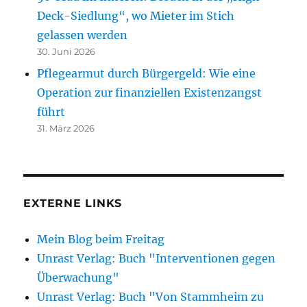
Deck-Siedlung“, wo Mieter im Stich
gelassen werden
30. Juni 2026
Pflegearmut durch Bürgergeld: Wie eine
Operation zur finanziellen Existenzangst
führt
31. März 2026
EXTERNE LINKS
Mein Blog beim Freitag
Unrast Verlag: Buch "Interventionen gegen
Überwachung"
Unrast Verlag: Buch "Von Stammheim zu