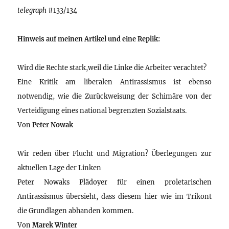
telegraph
#133/134
Hinweis auf meinen Artikel und eine Replik:
Wird die Rechte stark,weil die Linke die Arbeiter verachtet?
Eine Kritik am liberalen Antirassismus ist ebenso
notwendig, wie die Zurückweisung der Schimäre von der
Verteidigung eines national begrenzten Sozialstaats.
Von
Peter Nowak
Wir reden über Flucht und Migration? Überlegungen zur
aktuellen Lage der Linken
Peter Nowaks Plädoyer für einen proletarischen
Antirassismus übersieht, dass diesem hier wie im Trikont
die Grundlagen abhanden kommen.
Von
Marek Winter