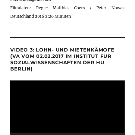
Filmdaten: Regie: Matthias Coers / Peter Nowak
Deutschland 2016 2:20 Minuten
VIDEO 3: LOHN- UND MIETENKÄMOFE
(VA VOM 02.02.2017 IM INSTITUT FÜR
SOZIALWISSENSCHAFTEN DER HU
BERLIN)
Video-
Player