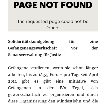
Solidaritätskundgebung für eine
Gefangenengewerkschaft vor der
Senatsverwaltung für Justiz
Gefangene verdienen, wenn sie schon länger
arbeiten, bis zu 14,55 Euro – pro Tag. Seit April
2014 gibt es gibt eine Initiative von
Gefangenen in der JVA Tegel, sich
gewerkschaftlich zu organisieren und durch
diese Organisierung den Mindestlohn und die