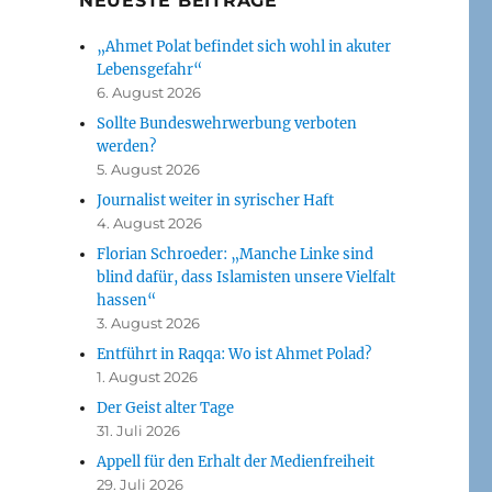
NEUESTE BEITRÄGE
„Ahmet Polat befindet sich wohl in akuter
Lebensgefahr“
6. August 2026
Sollte Bundeswehrwerbung verboten
werden?
5. August 2026
Journalist weiter in syrischer Haft
4. August 2026
Florian Schroeder: „Manche Linke sind
blind dafür, dass Islamisten unsere Vielfalt
hassen“
3. August 2026
Entführt in Raqqa: Wo ist Ahmet Polad?
1. August 2026
Der Geist alter Tage
31. Juli 2026
Appell für den Erhalt der Medienfreiheit
29. Juli 2026