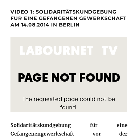
VIDEO 1: SOLIDARITÄTSKUNDGEBUNG
FÜR EINE GEFANGENEN GEWERKSCHAFT
AM 14.08.2014 IN BERLIN
Solidaritätskundgebung für eine
Gefangenengewerkschaft vor der