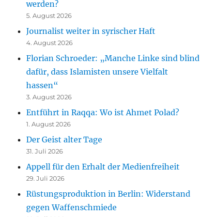
werden?
5. August 2026
Journalist weiter in syrischer Haft
4. August 2026
Florian Schroeder: „Manche Linke sind blind
dafür, dass Islamisten unsere Vielfalt
hassen“
3. August 2026
Entführt in Raqqa: Wo ist Ahmet Polad?
1. August 2026
Der Geist alter Tage
31. Juli 2026
Appell für den Erhalt der Medienfreiheit
29. Juli 2026
Rüstungsproduktion in Berlin: Widerstand
gegen Waffenschmiede