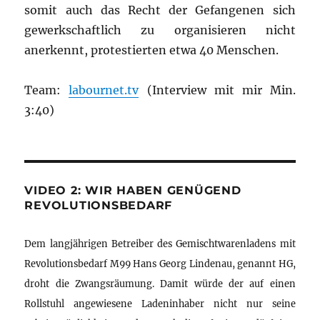
somit auch das Recht der Gefangenen sich
gewerkschaftlich zu organisieren nicht
anerkennt, protestierten etwa 40 Menschen.
Team:
labournet.tv
(Interview mit mir Min.
3:40)
VIDEO 2: WIR HABEN GENÜGEND
REVOLUTIONSBEDARF
Dem langjährigen Betreiber des Gemischtwarenladens mit
Revolutionsbedarf M99 Hans Georg Lindenau, genannt HG,
droht die Zwangsräumung. Damit würde der auf einen
Rollstuhl angewiesene Ladeninhaber nicht nur seine