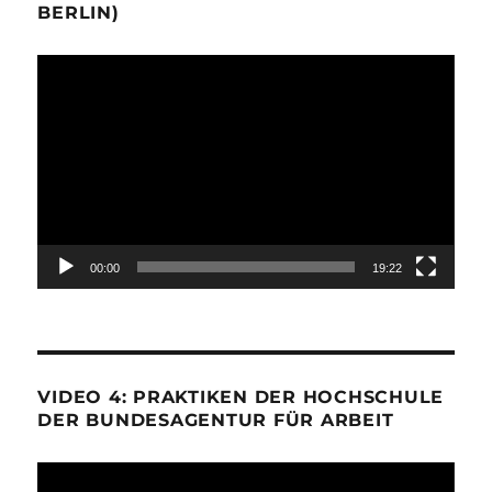
BERLIN)
Video-
Player
00:00
19:22
VIDEO 4: PRAKTIKEN DER HOCHSCHULE
DER BUNDESAGENTUR FÜR ARBEIT
Video-