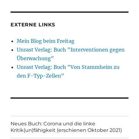
EXTERNE LINKS
Mein Blog beim Freitag
Unrast Verlag: Buch "Interventionen gegen
Überwachung"
Unrast Verlag: Buch "Von Stammheim zu
den F-Typ-Zellen"
Neues Buch: Corona und die linke
Kritik(un)fähigkeit (erschienen Oktober 2021)