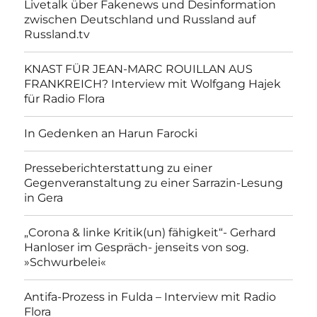
Livetalk über Fakenews und Desinformation
zwischen Deutschland und Russland auf
Russland.tv
KNAST FÜR JEAN-MARC ROUILLAN AUS
FRANKREICH? Interview mit Wolfgang Hajek
für Radio Flora
In Gedenken an Harun Farocki
Presseberichterstattung zu einer
Gegenveranstaltung zu einer Sarrazin-Lesung
in Gera
„Corona & linke Kritik(un) fähigkeit“- Gerhard
Hanloser im Gespräch- jenseits von sog.
»Schwurbelei«
Antifa-Prozess in Fulda – Interview mit Radio
Flora