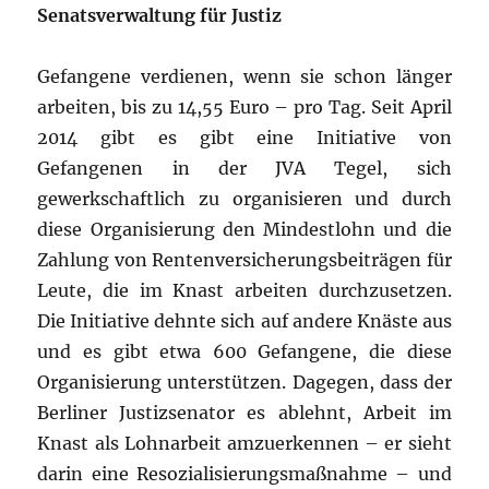
Senatsverwaltung für Justiz
Gefangene verdienen, wenn sie schon länger
arbeiten, bis zu 14,55 Euro – pro Tag. Seit April
2014 gibt es gibt eine Initiative von
Gefangenen in der JVA Tegel, sich
gewerkschaftlich zu organisieren und durch
diese Organisierung den Mindestlohn und die
Zahlung von Rentenversicherungsbeiträgen für
Leute, die im Knast arbeiten durchzusetzen.
Die Initiative dehnte sich auf andere Knäste aus
und es gibt etwa 600 Gefangene, die diese
Organisierung unterstützen. Dagegen, dass der
Berliner Justizsenator es ablehnt, Arbeit im
Knast als Lohnarbeit amzuerkennen – er sieht
darin eine Resozialisierungsmaßnahme – und