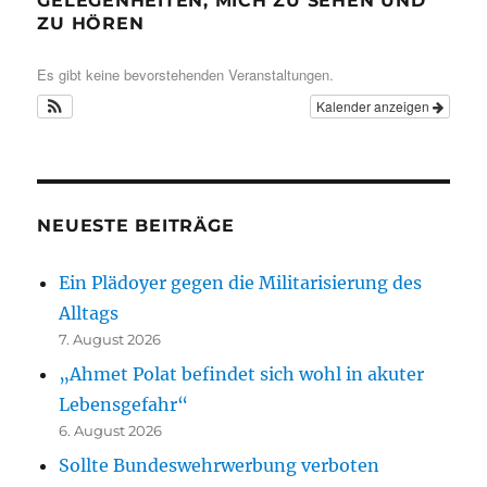
GELEGENHEITEN, MICH ZU SEHEN UND
ZU HÖREN
Es gibt keine bevorstehenden Veranstaltungen.
Kalender anzeigen
NEUESTE BEITRÄGE
Ein Plädoyer gegen die Militarisierung des
Alltags
7. August 2026
„Ahmet Polat befindet sich wohl in akuter
Lebensgefahr“
6. August 2026
Sollte Bundeswehrwerbung verboten