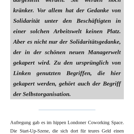
kränker. Vor allem hat der Gedanke von
Solidarität unter den Beschäftigten in
einer solchen Arbeitswelt keinen Platz.
Aber es nicht nur der Solidaritätsgedanke,
der in der schönen neuen Managerwelt
gekapert wird. Zu den ursprünglich von
Linken genutzten Begriffen, die hier
gekapert werden, gehört auch der Begriff
der Selbstorganisation.
Aufregung gab es im hippen Londoner Coworking Space.
Die Start-Up-Szene, die sich dort für teures Geld einen