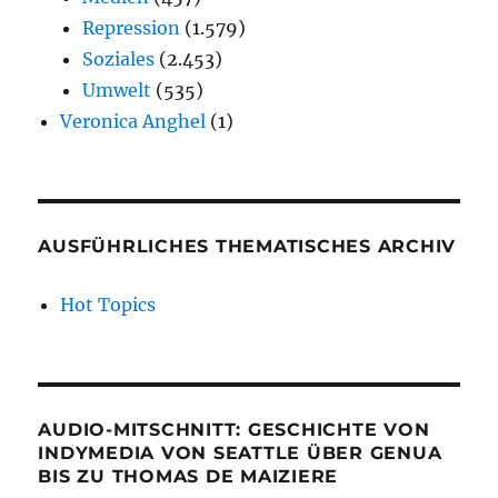
Repression
(1.579)
Soziales
(2.453)
Umwelt
(535)
Veronica Anghel
(1)
AUSFÜHRLICHES THEMATISCHES ARCHIV
Hot Topics
AUDIO-MITSCHNITT: GESCHICHTE VON
INDYMEDIA VON SEATTLE ÜBER GENUA
BIS ZU THOMAS DE MAIZIERE