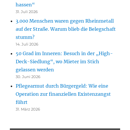
hassen“
31. Juli 2026
3.000 Menschen waren gegen Rheinmetall
auf der Straße. Warum blieb die Belegschaft
stumm?
14. Juli 2026
50 Grad im Inneren: Besuch in der „High-
Deck-Siedlung“, wo Mieter im Stich
gelassen werden
30. Juni 2026
Pflegearmut durch Bürgergeld: Wie eine
Operation zur finanziellen Existenzangst
führt
31. März 2026