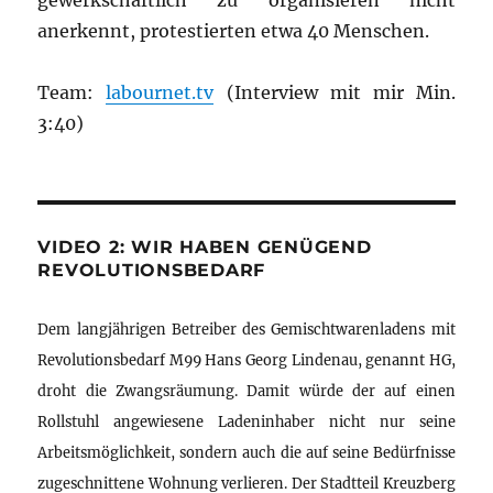
gewerkschaftlich zu organisieren nicht
anerkennt, protestierten etwa 40 Menschen.
Team:
labournet.tv
(Interview mit mir Min.
3:40)
VIDEO 2: WIR HABEN GENÜGEND
REVOLUTIONSBEDARF
Dem langjährigen Betreiber des Gemischtwarenladens mit
Revolutionsbedarf M99 Hans Georg Lindenau, genannt HG,
droht die Zwangsräumung. Damit würde der auf einen
Rollstuhl angewiesene Ladeninhaber nicht nur seine
Arbeitsmöglichkeit, sondern auch die auf seine Bedürfnisse
zugeschnittene Wohnung verlieren. Der Stadtteil Kreuzberg