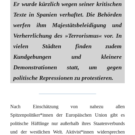
Er wurde kürzlich wegen seiner kritischen
Texte in Spanien verhaftet. Die Behörden
werfen ihm Majestätsbeleidigung und
Verherrlichung des »Terrorismus« vor. In
vielen Städten finden zudem
Kundgebungen und kleinere
Demonstrationen statt, um gegen
politische Repressionen zu protestieren.
Nach Einschätzung von nahezu allen
Spitzenpolitiker*innen der Europäischen Union gibt es
politische Häftlinge nur außerhalb ihres Staatenverbunds
und der westlichen Welt. Aktivist*innen widersprechen