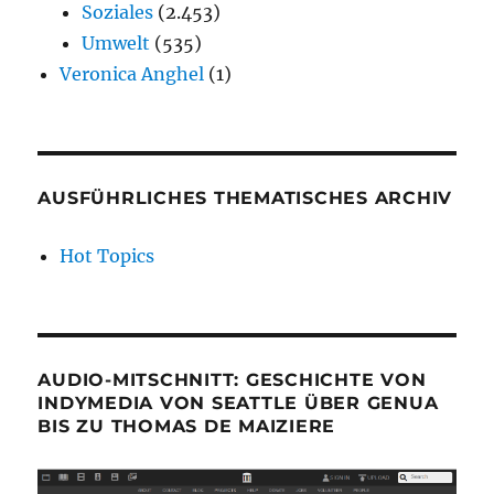
Soziales
(2.453)
Umwelt
(535)
Veronica Anghel
(1)
AUSFÜHRLICHES THEMATISCHES ARCHIV
Hot Topics
AUDIO-MITSCHNITT: GESCHICHTE VON
INDYMEDIA VON SEATTLE ÜBER GENUA
BIS ZU THOMAS DE MAIZIERE