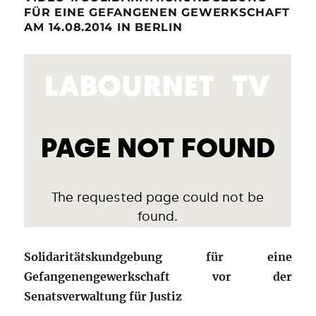
FÜR EINE GEFANGENEN GEWERKSCHAFT
AM 14.08.2014 IN BERLIN
Solidaritätskundgebung für eine
Gefangenengewerkschaft vor der
Senatsverwaltung für Justiz