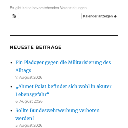
Es gibt keine bevorstehenden Veranstaltungen.
Kalender anzeigen
NEUESTE BEITRÄGE
Ein Plädoyer gegen die Militarisierung des
Alltags
7. August 2026
„Ahmet Polat befindet sich wohl in akuter
Lebensgefahr“
6. August 2026
Sollte Bundeswehrwerbung verboten
werden?
5. August 2026