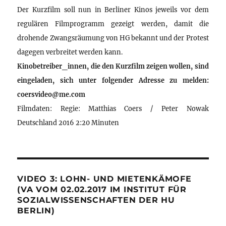
Der Kurzfilm soll nun in Berliner Kinos jeweils vor dem
regulären Filmprogramm gezeigt werden, damit die
drohende Zwangsräumung von HG bekannt und der Protest
dagegen verbreitet werden kann.
Kinobetreiber_innen, die den Kurzfilm zeigen wollen, sind
eingeladen, sich unter folgender Adresse zu melden:
coersvideo@me.com
Filmdaten: Regie: Matthias Coers / Peter Nowak
Deutschland 2016 2:20 Minuten
VIDEO 3: LOHN- UND MIETENKÄMOFE
(VA VOM 02.02.2017 IM INSTITUT FÜR
SOZIALWISSENSCHAFTEN DER HU
BERLIN)