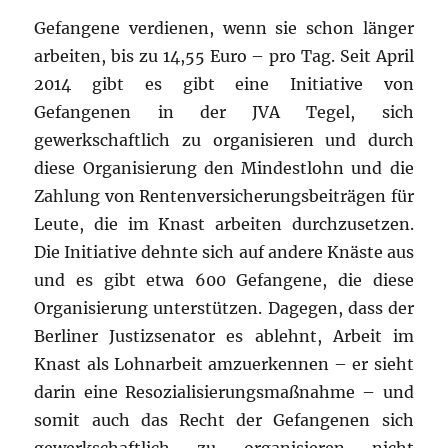
Gefangene verdienen, wenn sie schon länger
arbeiten, bis zu 14,55 Euro – pro Tag. Seit April
2014 gibt es gibt eine Initiative von
Gefangenen in der JVA Tegel, sich
gewerkschaftlich zu organisieren und durch
diese Organisierung den Mindestlohn und die
Zahlung von Rentenversicherungsbeiträgen für
Leute, die im Knast arbeiten durchzusetzen.
Die Initiative dehnte sich auf andere Knäste aus
und es gibt etwa 600 Gefangene, die diese
Organisierung unterstützen. Dagegen, dass der
Berliner Justizsenator es ablehnt, Arbeit im
Knast als Lohnarbeit amzuerkennen – er sieht
darin eine Resozialisierungsmaßnahme – und
somit auch das Recht der Gefangenen sich