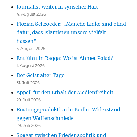
Journalist weiter in syrischer Haft
4. August 2026
Florian Schroeder: „Manche Linke sind blind
dafür, dass Islamisten unsere Vielfalt
hassen“
3. August 2026
Entführt in Raqqa: Wo ist Ahmet Polad?
1. August 2026
Der Geist alter Tage
31. Juli 2026
Appell für den Erhalt der Medienfreiheit
29. Juli 2026
Rüstungsproduktion in Berlin: Widerstand
gegen Waffenschmiede
29. Juli 2026
Spagat zwischen Friedenspolitik und