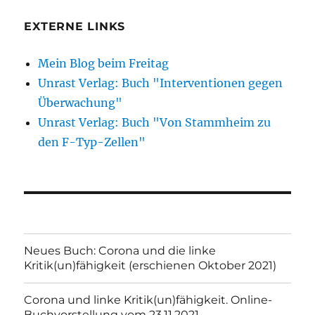
EXTERNE LINKS
Mein Blog beim Freitag
Unrast Verlag: Buch "Interventionen gegen
Überwachung"
Unrast Verlag: Buch "Von Stammheim zu
den F-Typ-Zellen"
Neues Buch: Corona und die linke
Kritik(un)fähigkeit (erschienen Oktober 2021)
Corona und linke Kritik(un)fähigkeit. Online-
Buchvorstellung vom 23.11.2021