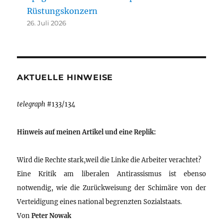
Rüstungskonzern
26. Juli 2026
AKTUELLE HINWEISE
telegraph
#133/134
Hinweis auf meinen Artikel und eine Replik:
Wird die Rechte stark,weil die Linke die Arbeiter verachtet?
Eine Kritik am liberalen Antirassismus ist ebenso
notwendig, wie die Zurückweisung der Schimäre von der
Verteidigung eines national begrenzten Sozialstaats.
Von
Peter Nowak