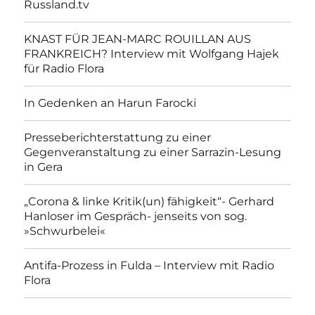
Russland.tv
KNAST FÜR JEAN-MARC ROUILLAN AUS
FRANKREICH? Interview mit Wolfgang Hajek
für Radio Flora
In Gedenken an Harun Farocki
Presseberichterstattung zu einer
Gegenveranstaltung zu einer Sarrazin-Lesung
in Gera
„Corona & linke Kritik(un) fähigkeit“- Gerhard
Hanloser im Gespräch- jenseits von sog.
»Schwurbelei«
Antifa-Prozess in Fulda – Interview mit Radio
Flora