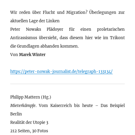
Wir reden über Flucht und Migration? Überlegungen zur
aktuellen Lage der Linken
Peter Nowaks Plädoyer für einen proletarischen
Antirassismus übersieht, dass diesem hier wie im Trikont
die Grundlagen abhanden kommen.
Von
Marek Winter
https://peter-nowak-journalist.de/telegraph-133134/
Philipp Mattern (Hg.)
Mieterkämpfe
. Vom Kaiserreich bis heute – Das Beispiel
Berlin
Realität der Utopie 3
212 Seiten, 30 Fotos