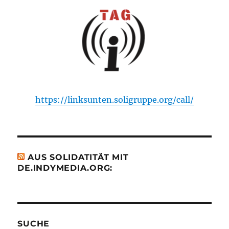
https://linksunten.soligruppe.org/call/
AUS SOLIDATITÄT MIT
DE.INDYMEDIA.ORG:
SUCHE