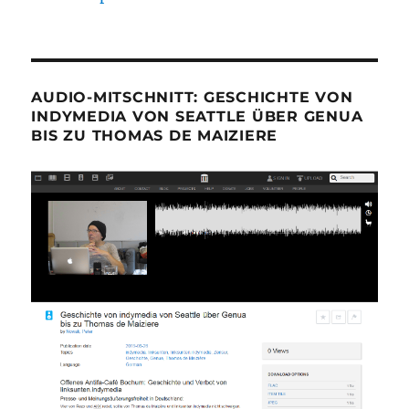
AUDIO-MITSCHNITT: GESCHICHTE VON
INDYMEDIA VON SEATTLE ÜBER GENUA
BIS ZU THOMAS DE MAIZIERE