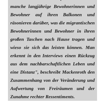
manche langjährige Bewohnerinnen und
Bewohner auf ihren Balkonen und
räsonieren darüber, was die migrantischen
Bewohnerinnen und Bewohner in ihren
großen Taschen nach Hause tragen und
wieso sie sich das leisten können. Man
erkennt in den Interviews einen Rückzug
aus dem nachbarschaftlichen Leben und
eine Distanz", beschreibt Mackenroth den
Zusammenhang von der Veränderung und
Aufwertung von Freiräumen und der
Zunahme rechter Ressentiments.