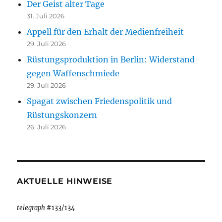
Der Geist alter Tage
31. Juli 2026
Appell für den Erhalt der Medienfreiheit
29. Juli 2026
Rüstungsproduktion in Berlin: Widerstand
gegen Waffenschmiede
29. Juli 2026
Spagat zwischen Friedenspolitik und
Rüstungskonzern
26. Juli 2026
AKTUELLE HINWEISE
telegraph
#133/134