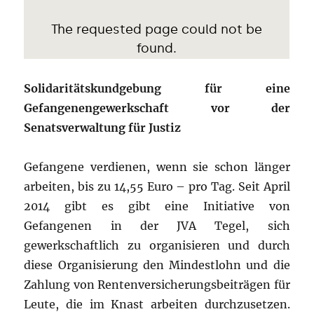
Solidaritätskundgebung für eine
Gefangenengewerkschaft vor der
Senatsverwaltung für Justiz
Gefangene verdienen, wenn sie schon länger
arbeiten, bis zu 14,55 Euro – pro Tag. Seit April
2014 gibt es gibt eine Initiative von
Gefangenen in der JVA Tegel, sich
gewerkschaftlich zu organisieren und durch
diese Organisierung den Mindestlohn und die
Zahlung von Rentenversicherungsbeiträgen für
Leute, die im Knast arbeiten durchzusetzen.