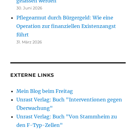
gelassen werden
30. Juni 2026
Pflegearmut durch Bürgergeld: Wie eine
Operation zur finanziellen Existenzangst
führt
31. März 2026
EXTERNE LINKS
Mein Blog beim Freitag
Unrast Verlag: Buch "Interventionen gegen
Überwachung"
Unrast Verlag: Buch "Von Stammheim zu
den F-Typ-Zellen"