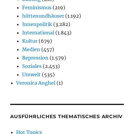
Feminismus
(219)
hüttenundhäuser
(1.192)
Innenpolitik
(3.282)
International
(1.843)
Kultur
(679)
Medien
(457)
Repression
(1.579)
Soziales
(2.453)
Umwelt
(535)
Veronica Anghel
(1)
AUSFÜHRLICHES THEMATISCHES ARCHIV
Hot Topics