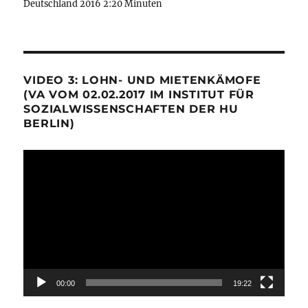
Deutschland 2016 2:20 Minuten
VIDEO 3: LOHN- UND MIETENKÄMOFE
(VA VOM 02.02.2017 IM INSTITUT FÜR
SOZIALWISSENSCHAFTEN DER HU
BERLIN)
Video-
Player
00:00
19:22