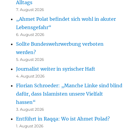
Alltags
7. August 2026
„Ahmet Polat befindet sich wohl in akuter
Lebensgefahr“
6. August 2026
Sollte Bundeswehrwerbung verboten
werden?
5. August 2026
Journalist weiter in syrischer Haft
4. August 2026
Florian Schroeder: „Manche Linke sind blind
dafür, dass Islamisten unsere Vielfalt
hassen“
3. August 2026
Entführt in Raqqa: Wo ist Ahmet Polad?
1. August 2026