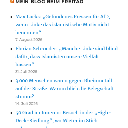
MEIN BLOG BEIM FREITAG
Max Lucks: „Gefundenes Fressen für AfD,
wenn Linke das islamistische Motiv nicht
benennen“
7. August 2026
Florian Schroeder: „Manche Linke sind blind
dafür, dass Islamisten unsere Vielfalt
hassen“
31. Juli 2026
3.000 Menschen waren gegen Rheinmetall
auf der Straße. Warum blieb die Belegschaft
stumm?
14. Juli 2026
50 Grad im Inneren: Besuch in der „High-
Deck-Siedlung“, wo Mieter im Stich