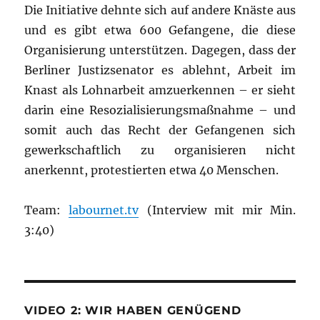
Die Initiative dehnte sich auf andere Knäste aus
und es gibt etwa 600 Gefangene, die diese
Organisierung unterstützen. Dagegen, dass der
Berliner Justizsenator es ablehnt, Arbeit im
Knast als Lohnarbeit amzuerkennen – er sieht
darin eine Resozialisierungsmaßnahme – und
somit auch das Recht der Gefangenen sich
gewerkschaftlich zu organisieren nicht
anerkennt, protestierten etwa 40 Menschen.
Team:
labournet.tv
(Interview mit mir Min.
3:40)
VIDEO 2: WIR HABEN GENÜGEND