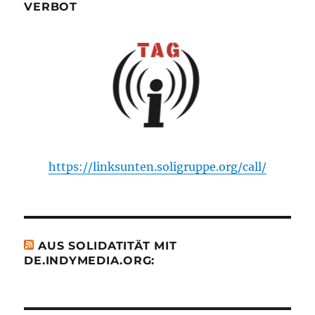
VERBOT
https://linksunten.soligruppe.org/call/
AUS SOLIDATITÄT MIT
DE.INDYMEDIA.ORG: