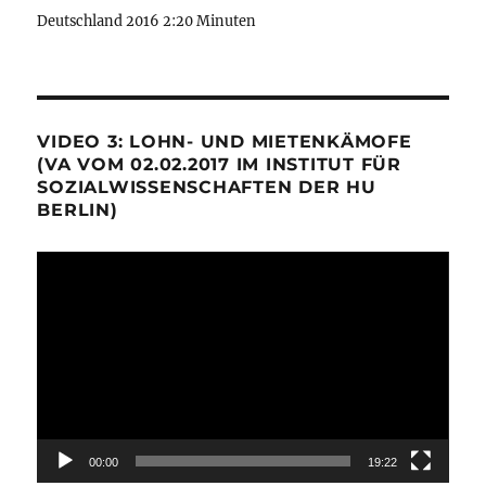
Deutschland 2016 2:20 Minuten
VIDEO 3: LOHN- UND MIETENKÄMOFE
(VA VOM 02.02.2017 IM INSTITUT FÜR
SOZIALWISSENSCHAFTEN DER HU
BERLIN)
Video-
Player
00:00
19:22