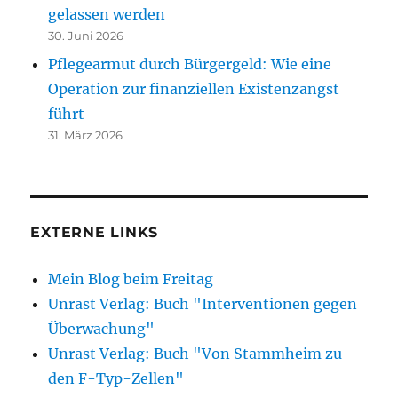
gelassen werden
30. Juni 2026
Pflegearmut durch Bürgergeld: Wie eine
Operation zur finanziellen Existenzangst
führt
31. März 2026
EXTERNE LINKS
Mein Blog beim Freitag
Unrast Verlag: Buch "Interventionen gegen
Überwachung"
Unrast Verlag: Buch "Von Stammheim zu
den F-Typ-Zellen"