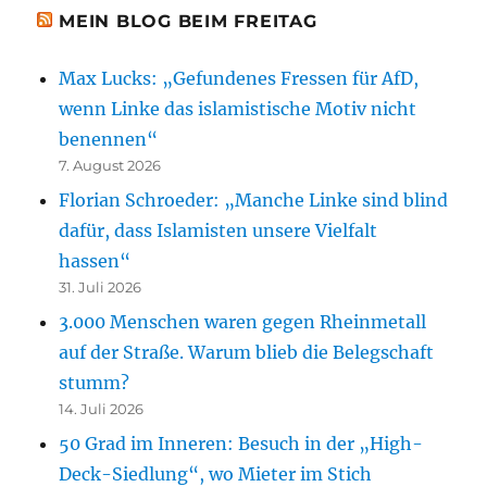
MEIN BLOG BEIM FREITAG
Max Lucks: „Gefundenes Fressen für AfD,
wenn Linke das islamistische Motiv nicht
benennen“
7. August 2026
Florian Schroeder: „Manche Linke sind blind
dafür, dass Islamisten unsere Vielfalt
hassen“
31. Juli 2026
3.000 Menschen waren gegen Rheinmetall
auf der Straße. Warum blieb die Belegschaft
stumm?
14. Juli 2026
50 Grad im Inneren: Besuch in der „High-
Deck-Siedlung“, wo Mieter im Stich