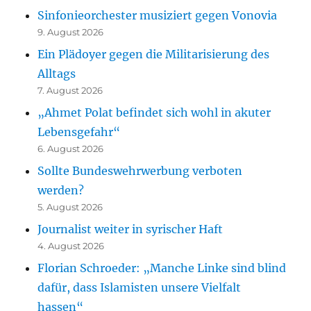
Sinfonieorchester musiziert gegen Vonovia
9. August 2026
Ein Plädoyer gegen die Militarisierung des
Alltags
7. August 2026
„Ahmet Polat befindet sich wohl in akuter
Lebensgefahr“
6. August 2026
Sollte Bundeswehrwerbung verboten
werden?
5. August 2026
Journalist weiter in syrischer Haft
4. August 2026
Florian Schroeder: „Manche Linke sind blind
dafür, dass Islamisten unsere Vielfalt
hassen“