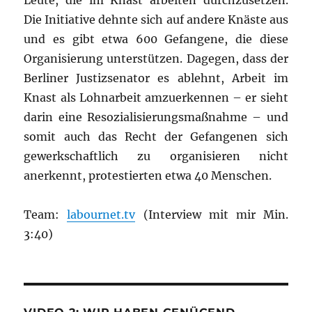
Leute, die im Knast arbeiten durchzusetzen.
Die Initiative dehnte sich auf andere Knäste aus
und es gibt etwa 600 Gefangene, die diese
Organisierung unterstützen. Dagegen, dass der
Berliner Justizsenator es ablehnt, Arbeit im
Knast als Lohnarbeit amzuerkennen – er sieht
darin eine Resozialisierungsmaßnahme – und
somit auch das Recht der Gefangenen sich
gewerkschaftlich zu organisieren nicht
anerkennt, protestierten etwa 40 Menschen.
Team:
labournet.tv
(Interview mit mir Min.
3:40)