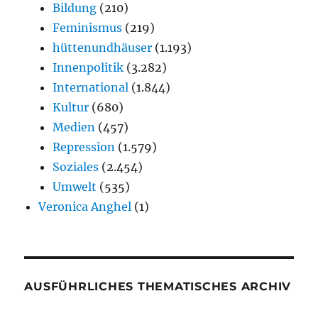
Bildung
(210)
Feminismus
(219)
hüttenundhäuser
(1.193)
Innenpolitik
(3.282)
International
(1.844)
Kultur
(680)
Medien
(457)
Repression
(1.579)
Soziales
(2.454)
Umwelt
(535)
Veronica Anghel
(1)
AUSFÜHRLICHES THEMATISCHES ARCHIV