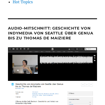
Hot Topics
AUDIO-MITSCHNITT: GESCHICHTE VON
INDYMEDIA VON SEATTLE ÜBER GENUA
BIS ZU THOMAS DE MAIZIERE