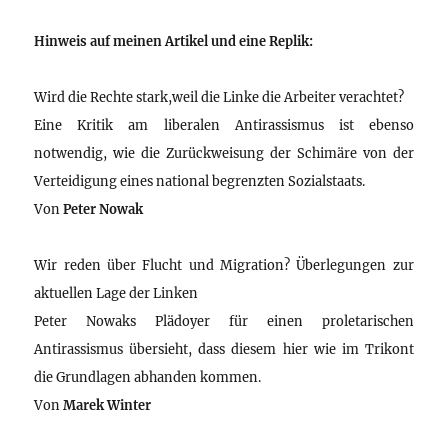
Hinweis auf meinen Artikel und eine Replik:
Wird die Rechte stark,weil die Linke die Arbeiter verachtet?
Eine Kritik am liberalen Antirassismus ist ebenso
notwendig, wie die Zurückweisung der Schimäre von der
Verteidigung eines national begrenzten Sozialstaats.
Von
Peter Nowak
Wir reden über Flucht und Migration? Überlegungen zur
aktuellen Lage der Linken
Peter Nowaks Plädoyer für einen proletarischen
Antirassismus übersieht, dass diesem hier wie im Trikont
die Grundlagen abhanden kommen.
Von
Marek Winter