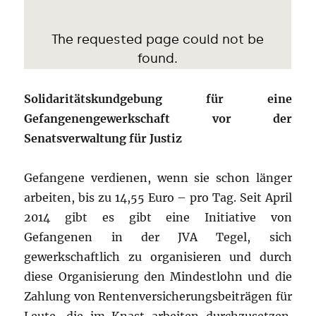
Solidaritätskundgebung für eine
Gefangenengewerkschaft vor der
Senatsverwaltung für Justiz
Gefangene verdienen, wenn sie schon länger
arbeiten, bis zu 14,55 Euro – pro Tag. Seit April
2014 gibt es gibt eine Initiative von
Gefangenen in der JVA Tegel, sich
gewerkschaftlich zu organisieren und durch
diese Organisierung den Mindestlohn und die
Zahlung von Rentenversicherungsbeiträgen für