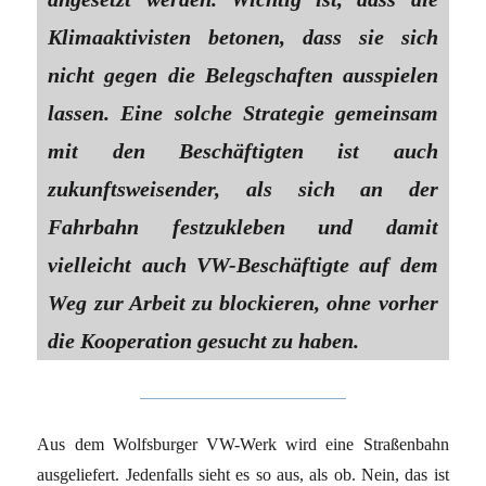
Klimaaktivisten betonen, dass sie sich
nicht gegen die Belegschaften ausspielen
lassen. Eine solche Strategie gemeinsam
mit den Beschäftigten ist auch
zukunftsweisender, als sich an der
Fahrbahn festzukleben und damit
vielleicht auch VW-Beschäftigte auf dem
Weg zur Arbeit zu blockieren, ohne vorher
die Kooperation gesucht zu haben.
Aus dem Wolfsburger VW-Werk wird eine Straßenbahn
ausgeliefert. Jedenfalls sieht es so aus, als ob. Nein, das ist