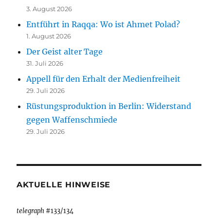
3. August 2026
Entführt in Raqqa: Wo ist Ahmet Polad?
1. August 2026
Der Geist alter Tage
31. Juli 2026
Appell für den Erhalt der Medienfreiheit
29. Juli 2026
Rüstungsproduktion in Berlin: Widerstand
gegen Waffenschmiede
29. Juli 2026
AKTUELLE HINWEISE
telegraph
#133/134