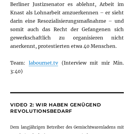
Berliner Justizsenator es ablehnt, Arbeit im
Knast als Lohnarbeit amzuerkennen – er sieht
darin eine Resozialisierungsmaßnahme – und
somit auch das Recht der Gefangenen sich
gewerkschaftlich zu organisieren nicht
anerkennt, protestierten etwa 40 Menschen.
Team:
labournet.tv
(Interview mit mir Min.
3:40)
VIDEO 2: WIR HABEN GENÜGEND
REVOLUTIONSBEDARF
Dem langjährigen Betreiber des Gemischtwarenladens mit