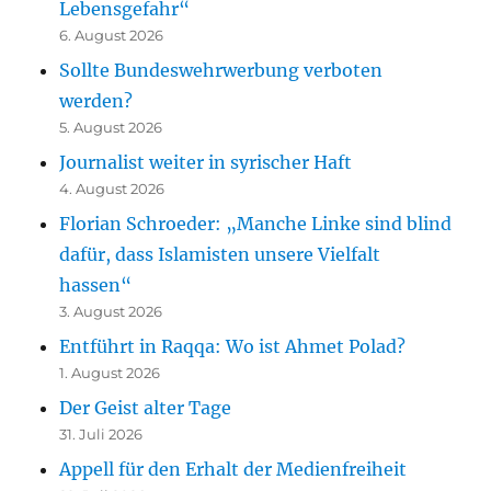
Lebensgefahr“
6. August 2026
Sollte Bundeswehrwerbung verboten
werden?
5. August 2026
Journalist weiter in syrischer Haft
4. August 2026
Florian Schroeder: „Manche Linke sind blind
dafür, dass Islamisten unsere Vielfalt
hassen“
3. August 2026
Entführt in Raqqa: Wo ist Ahmet Polad?
1. August 2026
Der Geist alter Tage
31. Juli 2026
Appell für den Erhalt der Medienfreiheit