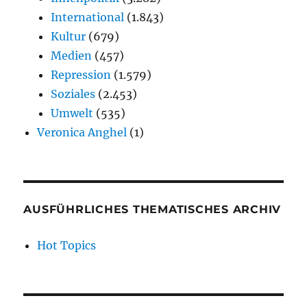
International
(1.843)
Kultur
(679)
Medien
(457)
Repression
(1.579)
Soziales
(2.453)
Umwelt
(535)
Veronica Anghel
(1)
AUSFÜHRLICHES THEMATISCHES ARCHIV
Hot Topics