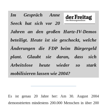
Im Gespräch Anne
Seeck hat sich vor 20
Jahren an den großen Hartz-IV-Demos
beteiligt. Heute ist sie geschockt, welche
Änderungen die FDP beim Bürgergeld
plant. Glaubt sie daran, dass sich
Arbeitslose heute wieder so stark
mobilisieren lassen wie 2004?
Es ist genau 20 Jahre her: Am 30. August 2004
demonstrierten mindestens 200.000 Menschen in über 200