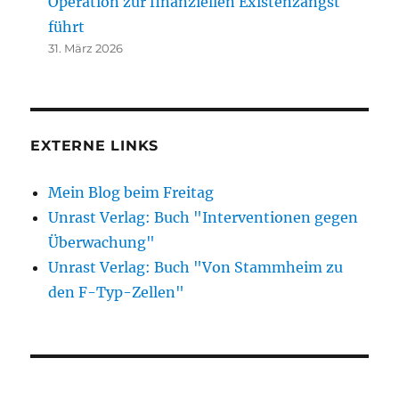
Operation zur finanziellen Existenzangst
führt
31. März 2026
EXTERNE LINKS
Mein Blog beim Freitag
Unrast Verlag: Buch "Interventionen gegen
Überwachung"
Unrast Verlag: Buch "Von Stammheim zu
den F-Typ-Zellen"