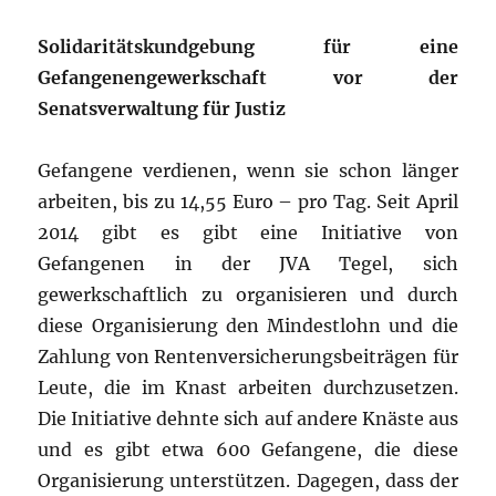
Solidaritätskundgebung für eine
Gefangenengewerkschaft vor der
Senatsverwaltung für Justiz
Gefangene verdienen, wenn sie schon länger
arbeiten, bis zu 14,55 Euro – pro Tag. Seit April
2014 gibt es gibt eine Initiative von
Gefangenen in der JVA Tegel, sich
gewerkschaftlich zu organisieren und durch
diese Organisierung den Mindestlohn und die
Zahlung von Rentenversicherungsbeiträgen für
Leute, die im Knast arbeiten durchzusetzen.
Die Initiative dehnte sich auf andere Knäste aus
und es gibt etwa 600 Gefangene, die diese
Organisierung unterstützen. Dagegen, dass der