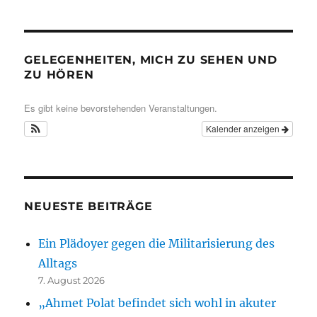
GELEGENHEITEN, MICH ZU SEHEN UND
ZU HÖREN
Es gibt keine bevorstehenden Veranstaltungen.
Kalender anzeigen
NEUESTE BEITRÄGE
Ein Plädoyer gegen die Militarisierung des
Alltags
7. August 2026
„Ahmet Polat befindet sich wohl in akuter