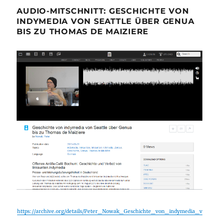
AUDIO-MITSCHNITT: GESCHICHTE VON
INDYMEDIA VON SEATTLE ÜBER GENUA
BIS ZU THOMAS DE MAIZIERE
https://archive.org/details/Peter_Nowak_Geschichte_von_indymedia_v