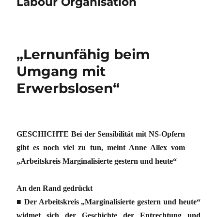
Labour Organisation
„Lernunfähig beim
Umgang mit
Erwerbslosen“
GESCHICHTE Bei der Sensibilität mit NS-Opfern
gibt es noch viel zu tun, meint Anne Allex vom
„Arbeitskreis Marginalisierte gestern und heute“
An den Rand gedrückt
■ Der Arbeitskreis „Margina­lisierte gestern und heute“
widmet sich der Geschichte der Entrechtung und