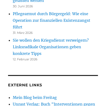
gelassen werden
30. Juni 2026
Pflegearmut durch Bürgergeld: Wie eine
Operation zur finanziellen Existenzangst
führt
31. März 2026
Sie wollen den Kriegsdienst verweigern?
Linksradikale Organisationen geben
konkrete Tipps
12. Februar 2026
EXTERNE LINKS
Mein Blog beim Freitag
Unrast Verlag: Buch "Interventionen gegen