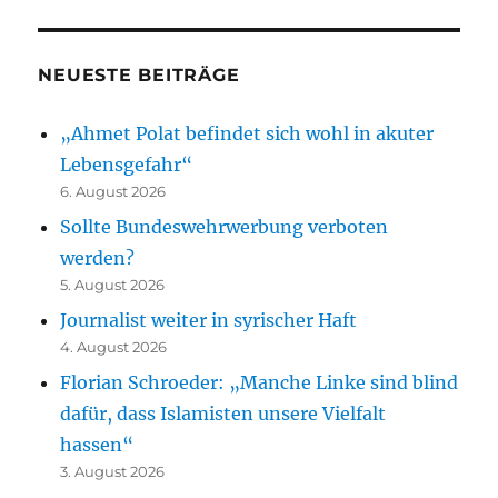
NEUESTE BEITRÄGE
„Ahmet Polat befindet sich wohl in akuter
Lebensgefahr“
6. August 2026
Sollte Bundeswehrwerbung verboten
werden?
5. August 2026
Journalist weiter in syrischer Haft
4. August 2026
Florian Schroeder: „Manche Linke sind blind
dafür, dass Islamisten unsere Vielfalt
hassen“
3. August 2026