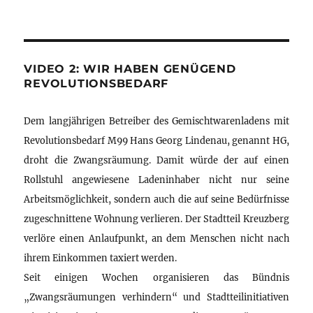
VIDEO 2: WIR HABEN GENÜGEND
REVOLUTIONSBEDARF
Dem langjährigen Betreiber des Gemischtwarenladens mit
Revolutionsbedarf M99 Hans Georg Lindenau, genannt HG,
droht die Zwangsräumung. Damit würde der auf einen
Rollstuhl angewiesene Ladeninhaber nicht nur seine
Arbeitsmöglichkeit, sondern auch die auf seine Bedürfnisse
zugeschnittene Wohnung verlieren. Der Stadtteil Kreuzberg
verlöre einen Anlaufpunkt, an dem Menschen nicht nach
ihrem Einkommen taxiert werden.
Seit einigen Wochen organisieren das Bündnis
„Zwangsräumungen verhindern“ und Stadtteilinitiativen