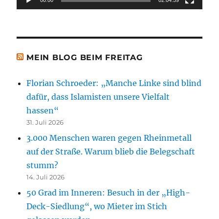
MEIN BLOG BEIM FREITAG
Florian Schroeder: „Manche Linke sind blind
dafür, dass Islamisten unsere Vielfalt
hassen“
31. Juli 2026
3.000 Menschen waren gegen Rheinmetall
auf der Straße. Warum blieb die Belegschaft
stumm?
14. Juli 2026
50 Grad im Inneren: Besuch in der „High-
Deck-Siedlung“, wo Mieter im Stich