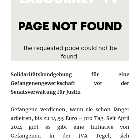
Solidaritätskundgebung für eine
Gefangenengewerkschaft vor der
Senatsverwaltung für Justiz
Gefangene verdienen, wenn sie schon länger
arbeiten, bis zu 14,55 Euro – pro Tag. Seit April
2014 gibt es gibt eine Initiative von
Gefangenen in der JVA Tegel, sich