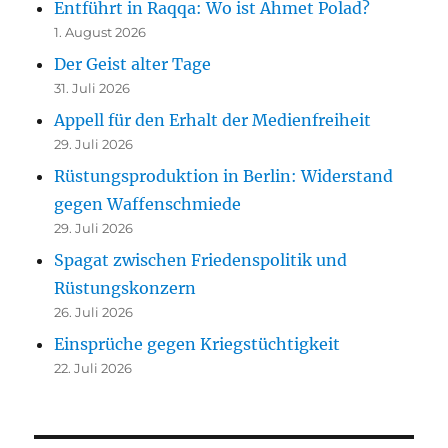
Entführt in Raqqa: Wo ist Ahmet Polad?
1. August 2026
Der Geist alter Tage
31. Juli 2026
Appell für den Erhalt der Medienfreiheit
29. Juli 2026
Rüstungsproduktion in Berlin: Widerstand
gegen Waffenschmiede
29. Juli 2026
Spagat zwischen Friedenspolitik und
Rüstungskonzern
26. Juli 2026
Einsprüche gegen Kriegstüchtigkeit
22. Juli 2026