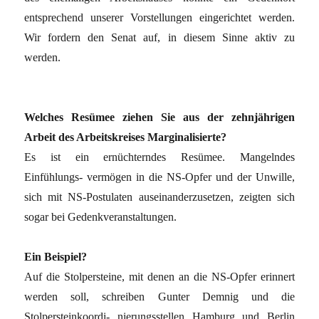
entsprechend unserer Vorstellungen eingerichtet werden.
Wir fordern den Senat auf, in diesem Sinne aktiv zu
werden.
Welches Resümee ziehen Sie aus der zehnjährigen
Arbeit des Arbeitskreises Marginalisierte?
Es ist ein ernüchterndes Resümee. Mangelndes
Einfühlungs- vermögen in die NS-Opfer und der Unwille,
sich mit NS-Postulaten auseinanderzusetzen, zeigten sich
sogar bei Gedenkveranstaltungen.
Ein Beispiel?
Auf die Stolpersteine, mit denen an die NS-Opfer erinnert
werden soll, schreiben Gunter Demnig und die
Stolpersteinkoordi- nierungsstellen Hamburg und Berlin