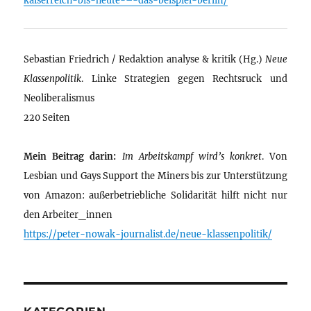
Sebastian Friedrich / Redaktion analyse & kritik (Hg.)
Neue
Klassenpolitik
. Linke Strategien gegen Rechtsruck und
Neoliberalismus
220 Seiten
Mein Beitrag darin:
Im Arbeitskampf wird’s konkret
. Von
Lesbian und Gays Support the Miners bis zur Unterstützung
von Amazon: außerbetriebliche Solidarität hilft nicht nur
den Arbeiter_innen
https://peter-nowak-journalist.de/neue-klassenpolitik/