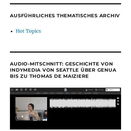
AUSFÜHRLICHES THEMATISCHES ARCHIV
Hot Topics
AUDIO-MITSCHNITT: GESCHICHTE VON
INDYMEDIA VON SEATTLE ÜBER GENUA
BIS ZU THOMAS DE MAIZIERE