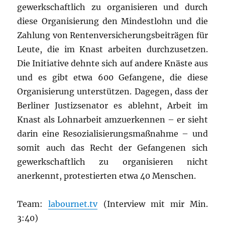
gewerkschaftlich zu organisieren und durch
diese Organisierung den Mindestlohn und die
Zahlung von Rentenversicherungsbeiträgen für
Leute, die im Knast arbeiten durchzusetzen.
Die Initiative dehnte sich auf andere Knäste aus
und es gibt etwa 600 Gefangene, die diese
Organisierung unterstützen. Dagegen, dass der
Berliner Justizsenator es ablehnt, Arbeit im
Knast als Lohnarbeit amzuerkennen – er sieht
darin eine Resozialisierungsmaßnahme – und
somit auch das Recht der Gefangenen sich
gewerkschaftlich zu organisieren nicht
anerkennt, protestierten etwa 40 Menschen.
Team:
labournet.tv
(Interview mit mir Min.
3:40)