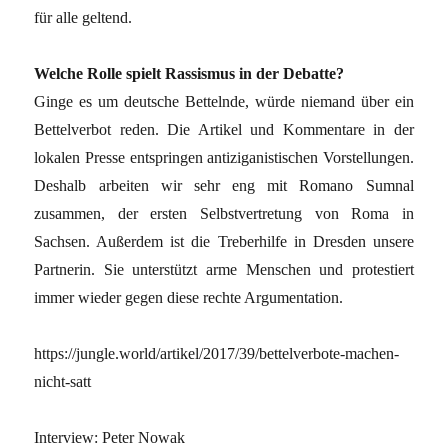
für alle geltend.
Welche Rolle spielt Rassismus in der Debatte?
Ginge es um deutsche Bettelnde, würde niemand über ein
Bettelverbot reden. Die Artikel und Kommentare in der
lokalen Presse entspringen antiziganistischen Vorstellungen.
Deshalb arbeiten wir sehr eng mit Romano Sumnal
zusammen, der ersten Selbstvertretung von Roma in
Sachsen. Außerdem ist die Treberhilfe in Dresden unsere
Partnerin. Sie unterstützt arme Menschen und protestiert
immer wieder gegen diese rechte Argumentation.
https://jungle.world/artikel/2017/39/bettelverbote-machen-
nicht-satt
Interview: Peter Nowak