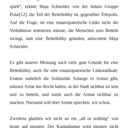
spielt“, erklärt Maja Schneider von der linken Gruppe
Polar[12], die Teil der Bettellobby ist, gegenüber Telepolis.
Auf die Frage, ob eine emanzipatorische Linke nicht die
Verhältnisse kritisieren müsste, die Menschen zum Betteln
zwingt, statt eine Bettellobby gründen, antwortete Maja
Schneider.
Es gibt unserer Meinung nach viele gute Gründe für eine
Bettellobby, auch für eine emanzipatorische Linksradikale:
Erstens natürlich die Solidarität. Solange es Armut gibt,
müssen Arme das Recht haben, in der Stadt sichtbar zu sein
und zu betteln, und somit auch die Armut sichtbar zu
machen. Niemand will über Armut sprechen, wir schon.
Zweitens glauben wir nicht an ein „all or nothing“ von
heute auf morgen: Der Kapitalismus wird morgen nicht