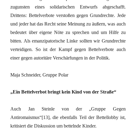
zugunsten eines solidarischen Entwurfs abgeschafft.
Drittens: Bettelverbote verstoßen gegen Grundrechte. Jede
und jeder hat das Recht seine Meinung zu äußern, was auch
bedeutet über eigene Nöte zu sprechen und um Hilfe zu
bitten. Als emanzipatorische Linke sollten wir Grundrechte
verteidigen. So ist der Kampf gegen Bettelverbote auch
einer gegen autoritäre Verschärfungen in der Politik.
Maja Schneider, Gruppe Polar
„Ein Bettelverbot bringt kein Kind von der Straße“
Auch Jan Steinle von der „Gruppe Gegen
Antiromaismus“[13], die ebenfalls Teil der Bettellobby ist,
kritisiert die Diskussion um bettelnde Kinder.