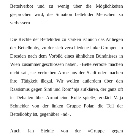
Bettelverbot und zu wenig über die Möglichkeiten
gesprochen wird, die Situation bettelnder Menschen zu
verbessern.
Die Rechte der Bettelnden zu stärken ist auch das Anliegen
der Bettellobby, zu der sich verschiedene linke Gruppen in
Dresden nach dem Vorbild eines ähnlichen Bündnisses in
Wien zusammengeschlossen haben. »Bettelverbote machen
nicht satt, sie vertreiben Arme aus der Stadt oder machen
ihre Tätigkeit illegal. Wir wollen außerdem über den
Rassismus gegen Sinti und Rom*nja aufklären, der ganz oft
in Debatten über Armut eine Rolle spielt«, erklärt Maja
Schneider von der linken Gruppe Polar, die Teil der
Bettellobby ist, gegenüber »nd«.
Auch Jan Steinle von der »Gruppe gegen