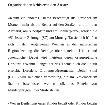
Organisationen kritisieren den Ansatz
«Kaum ein anderes Thema beschäftigt die Dresdner im
Moment mehr als die Bettler auf den Straßen rund um den
Altmarkt, am Albertplatz und am Schillerplatz», schrieb die
«Sächsische Zeitung» (SZ) am Montag. Tatsächlich häuften
sich in den vergangenen Wochen in der sächsischen
Regionalzeitung die Beiträge über bettelnde Kinder und
Jugendliche. Dabei wird meistens deren osteuropäische
Herkunft erwähnt. Längst hat das Thema auch die Politik
erreicht. Dresdens Ordnungsbürgermeister Detlef Sittel
(CDU) will mit einer Verordnung, die im November im
Stadtrat beschlossen werden soll, das Betteln von
Minderjährigen unter Strafe stellen.
«Wer in Begleitung eines Kindes bettelt oder Kinder betteln