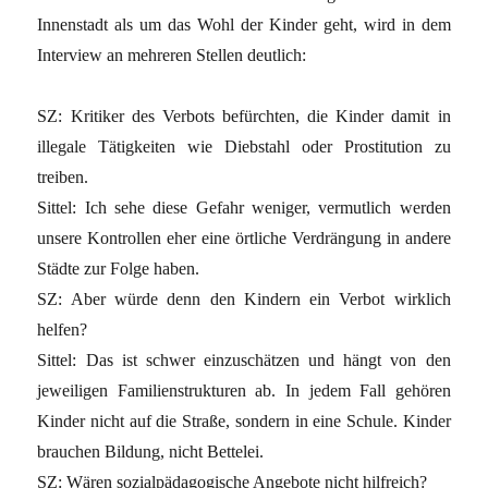
Innenstadt als um das Wohl der Kinder geht, wird in dem
Interview an mehreren Stellen deutlich:
SZ: Kritiker des Verbots befürchten, die Kinder damit in
illegale Tätigkeiten wie Diebstahl oder Prostitution zu
treiben.
Sittel: Ich sehe diese Gefahr weniger, vermutlich werden
unsere Kontrollen eher eine örtliche Verdrängung in andere
Städte zur Folge haben.
SZ: Aber würde denn den Kindern ein Verbot wirklich
helfen?
Sittel: Das ist schwer einzuschätzen und hängt von den
jeweiligen Familienstrukturen ab. In jedem Fall gehören
Kinder nicht auf die Straße, sondern in eine Schule. Kinder
brauchen Bildung, nicht Bettelei.
SZ: Wären sozialpädagogische Angebote nicht hilfreich?