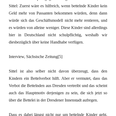
Sittel: Zuerst wäre es hilfreich, wenn bettelnde Kinder kein
Geld mehr von Passanten bekommen würden, denn dann
würde sich das Geschäftsmodell nicht mehr rentieren, und
es würden von alleine weniger. Diese Kinder sind allerdings
hier in Deutschland nicht schulpflichtig, weshalb wir
diesbezüglich über keine Handhabe verfügen.
Interview, Sächsische Zeitung[5]
Sittel ist also selber nicht davon überzeugt, dass den
Kindern ein Bettelverbot hilft. Aber er vermutet, dass das
Verbot die Bettelnden aus Dresden vertreibt und das scheint
auch das Hauptmotiv derjenigen zu sein, die sich jetzt so
über die Bettelei in der Dresdener Innenstadt aufregen.
Dass es dabei längst nicht nur um bettelnde Kinder geht,