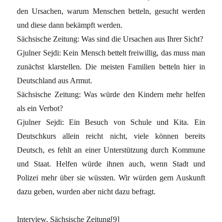
den Ursachen, warum Menschen betteln, gesucht werden
und diese dann bekämpft werden.
Sächsische Zeitung: Was sind die Ursachen aus Ihrer Sicht?
Gjulner Sejdi: Kein Mensch bettelt freiwillig, das muss man
zunächst klarstellen. Die meisten Familien betteln hier in
Deutschland aus Armut.
Sächsische Zeitung: Was würde den Kindern mehr helfen
als ein Verbot?
Gjulner Sejdi: Ein Besuch von Schule und Kita. Ein
Deutschkurs allein reicht nicht, viele können bereits
Deutsch, es fehlt an einer Unterstützung durch Kommune
und Staat. Helfen würde ihnen auch, wenn Stadt und
Polizei mehr über sie wüssten. Wir würden gern Auskunft
dazu geben, wurden aber nicht dazu befragt.
Interview, Sächsische Zeitung[9]