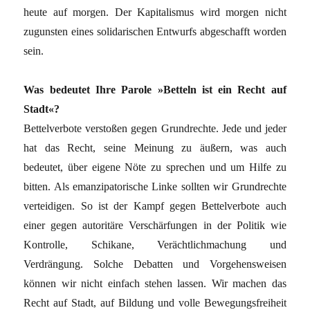
heute auf morgen. Der Kapitalismus wird morgen nicht
zugunsten eines solidarischen Entwurfs abgeschafft worden
sein.
Was bedeutet Ihre Parole »Betteln ist ein Recht auf
Stadt«?
Bettelverbote verstoßen gegen Grundrechte. Jede und jeder
hat das Recht, seine Meinung zu äußern, was auch
bedeutet, über eigene Nöte zu sprechen und um Hilfe zu
bitten. Als emanzipatorische Linke sollten wir Grundrechte
verteidigen. So ist der Kampf gegen Bettelverbote auch
einer gegen autoritäre Verschärfungen in der Politik wie
Kontrolle, Schikane, Verächtlichmachung und
Verdrängung. Solche Debatten und Vorgehensweisen
können wir nicht einfach stehen lassen. Wir machen das
Recht auf Stadt, auf Bildung und volle Bewegungsfreiheit