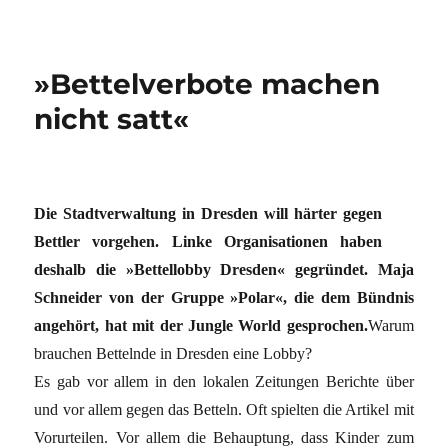
»Bettelverbote machen
nicht satt«
Die Stadtverwaltung in Dresden will härter gegen
Bettler vorgehen. Linke Organisationen haben
deshalb die »Bettellobby Dresden« gegründet. Maja
Schneider von der Gruppe »Polar«, die dem Bündnis
angehört, hat mit der Jungle World gesprochen.
Warum
brauchen Bettelnde in Dresden eine Lobby?
Es gab vor allem in den lokalen Zeitungen Berichte über
und vor allem gegen das Betteln. Oft spielten die Artikel mit
Vorurteilen. Vor allem die Behauptung, dass Kinder zum