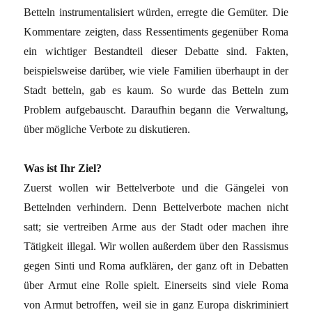
Betteln instrumentalisiert würden, erregte die Gemüter. Die
Kommentare zeigten, dass Ressentiments gegenüber Roma
ein wichtiger Bestandteil dieser Debatte sind. Fakten,
beispielsweise darüber, wie viele Familien überhaupt in der
Stadt betteln, gab es kaum. So wurde das Betteln zum
Problem aufgebauscht. Daraufhin begann die Verwaltung,
über mögliche Verbote zu diskutieren.
Was ist Ihr Ziel?
Zuerst wollen wir Bettelverbote und die Gängelei von
Bettelnden verhindern. Denn Bettelverbote machen nicht
satt; sie vertreiben Arme aus der Stadt oder machen ihre
Tätigkeit illegal. Wir wollen außerdem über den Rassismus
gegen Sinti und Roma aufklären, der ganz oft in Debatten
über Armut eine Rolle spielt. Einerseits sind viele Roma
von Armut betroffen, weil sie in ganz Europa diskriminiert