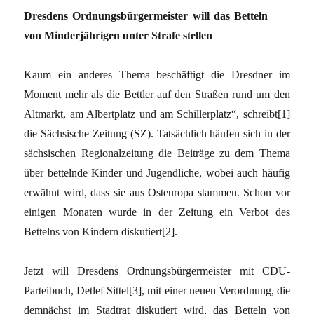
Dresdens Ordnungsbürgermeister will das Betteln
von Minderjährigen unter Strafe stellen
Kaum ein anderes Thema beschäftigt die Dresdner im
Moment mehr als die Bettler auf den Straßen rund um den
Altmarkt, am Albertplatz und am Schillerplatz“, schreibt[1]
die Sächsische Zeitung (SZ). Tatsächlich häufen sich in der
sächsischen Regionalzeitung die Beiträge zu dem Thema
über bettelnde Kinder und Jugendliche, wobei auch häufig
erwähnt wird, dass sie aus Osteuropa stammen. Schon vor
einigen Monaten wurde in der Zeitung ein Verbot des
Bettelns von Kindern diskutiert[2].
Jetzt will Dresdens Ordnungsbürgermeister mit CDU-
Parteibuch, Detlef Sittel[3], mit einer neuen Verordnung, die
demnächst im Stadtrat diskutiert wird, das Betteln von