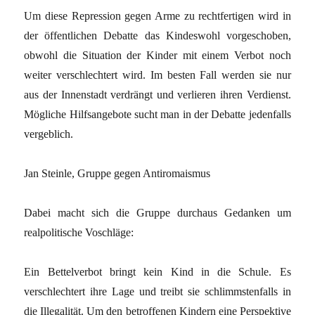
Um diese Repression gegen Arme zu rechtfertigen wird in
der öffentlichen Debatte das Kindeswohl vorgeschoben,
obwohl die Situation der Kinder mit einem Verbot noch
weiter verschlechtert wird. Im besten Fall werden sie nur
aus der Innenstadt verdrängt und verlieren ihren Verdienst.
Mögliche Hilfsangebote sucht man in der Debatte jedenfalls
vergeblich.
Jan Steinle, Gruppe gegen Antiromaismus
Dabei macht sich die Gruppe durchaus Gedanken um
realpolitische Voschläge:
Ein Bettelverbot bringt kein Kind in die Schule. Es
verschlechtert ihre Lage und treibt sie schlimmstenfalls in
die Illegalität. Um den betroffenen Kindern eine Perspektive