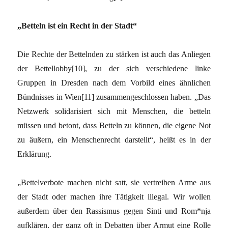
„Betteln ist ein Recht in der Stadt“
Die Rechte der Bettelnden zu stärken ist auch das Anliegen
der Bettellobby[10], zu der sich verschiedene linke
Gruppen in Dresden nach dem Vorbild eines ähnlichen
Bündnisses in Wien[11] zusammengeschlossen haben. „Das
Netzwerk solidarisiert sich mit Menschen, die betteln
müssen und betont, dass Betteln zu können, die eigene Not
zu äußern, ein Menschenrecht darstellt“, heißt es in der
Erklärung.
„Bettelverbote machen nicht satt, sie vertreiben Arme aus
der Stadt oder machen ihre Tätigkeit illegal. Wir wollen
außerdem über den Rassismus gegen Sinti und Rom*nja
aufklären, der ganz oft in Debatten über Armut eine Rolle