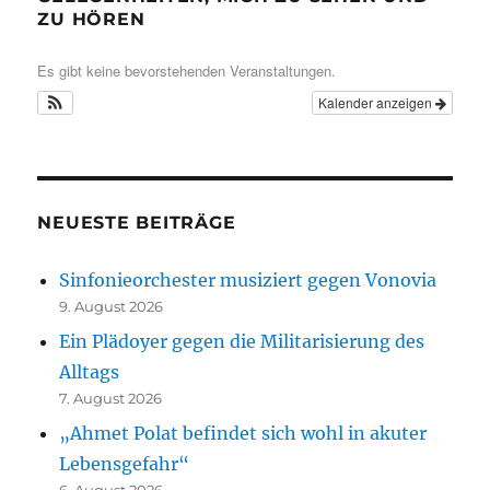
ZU HÖREN
Es gibt keine bevorstehenden Veranstaltungen.
Kalender anzeigen
NEUESTE BEITRÄGE
Sinfonieorchester musiziert gegen Vonovia
9. August 2026
Ein Plädoyer gegen die Militarisierung des
Alltags
7. August 2026
„Ahmet Polat befindet sich wohl in akuter
Lebensgefahr“