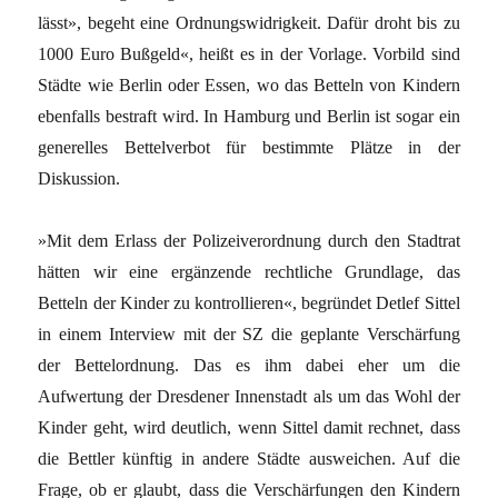
lässt», begeht eine Ordnungswidrigkeit. Dafür droht bis zu
1000 Euro Bußgeld«, heißt es in der Vorlage. Vorbild sind
Städte wie Berlin oder Essen, wo das Betteln von Kindern
ebenfalls bestraft wird. In Hamburg und Berlin ist sogar ein
generelles Bettelverbot für bestimmte Plätze in der
Diskussion.
»Mit dem Erlass der Polizeiverordnung durch den Stadtrat
hätten wir eine ergänzende rechtliche Grundlage, das
Betteln der Kinder zu kontrollieren«, begründet Detlef Sittel
in einem Interview mit der SZ die geplante Verschärfung
der Bettelordnung. Das es ihm dabei eher um die
Aufwertung der Dresdener Innenstadt als um das Wohl der
Kinder geht, wird deutlich, wenn Sittel damit rechnet, dass
die Bettler künftig in andere Städte ausweichen. Auf die
Frage, ob er glaubt, dass die Verschärfungen den Kindern