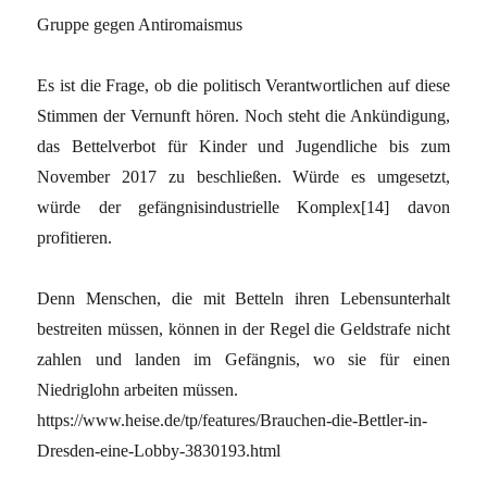
Gruppe gegen Antiromaismus
Es ist die Frage, ob die politisch Verantwortlichen auf diese
Stimmen der Vernunft hören. Noch steht die Ankündigung,
das Bettelverbot für Kinder und Jugendliche bis zum
November 2017 zu beschließen. Würde es umgesetzt,
würde der gefängnisindustrielle Komplex[14] davon
profitieren.
Denn Menschen, die mit Betteln ihren Lebensunterhalt
bestreiten müssen, können in der Regel die Geldstrafe nicht
zahlen und landen im Gefängnis, wo sie für einen
Niedriglohn arbeiten müssen.
https://www.heise.de/tp/features/Brauchen-die-Bettler-in-
Dresden-eine-Lobby-3830193.html