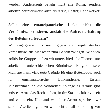
werden. Andererseits betteln nicht alle Roma, sondern
arbeiten beispielsweise auch als Ärzte, Lehrer, Handwerker.
Sollte eine emanzipatorische Linke nicht die
Verhältnisse kritisieren, anstatt die Aufrechterhaltung
des Bettelns zu fordern?
Wir engagieren uns auch gegen die kapitalistischen
Verhältnisse, die Menschen zum Betteln zwingen. Wie viele
politische Gruppen haben wir unterschiedliche Themen und
arbeiten in unterschiedlichen Bündnissen. Es gibt unserer
Meinung nach viele gute Gründe für eine Bettellobby, auch
für emanzipatorische Linksradikale. Erstens
selbstverständlich die Solidarität: Solange es Armut gibt,
müssen Arme das Recht haben, in der Stadt sichtbar zu sein
und zu betteln. Niemand will über Armut sprechen, wir
schon. Zweitens glauben wir nicht an all or nothing von