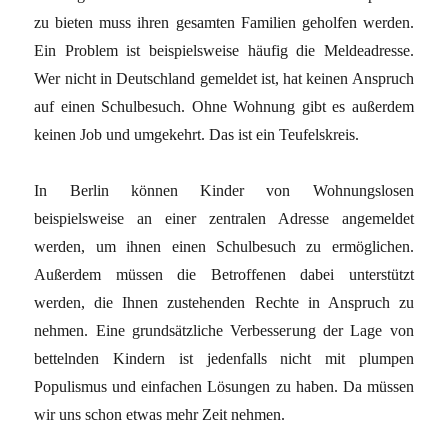
zu bieten muss ihren gesamten Familien geholfen werden.
Ein Problem ist beispielsweise häufig die Meldeadresse.
Wer nicht in Deutschland gemeldet ist, hat keinen Anspruch
auf einen Schulbesuch. Ohne Wohnung gibt es außerdem
keinen Job und umgekehrt. Das ist ein Teufelskreis.
In Berlin können Kinder von Wohnungslosen
beispielsweise an einer zentralen Adresse angemeldet
werden, um ihnen einen Schulbesuch zu ermöglichen.
Außerdem müssen die Betroffenen dabei unterstützt
werden, die Ihnen zustehenden Rechte in Anspruch zu
nehmen. Eine grundsätzliche Verbesserung der Lage von
bettelnden Kindern ist jedenfalls nicht mit plumpen
Populismus und einfachen Lösungen zu haben. Da müssen
wir uns schon etwas mehr Zeit nehmen.