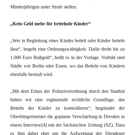
Minderjährigen unter Strafe stellen.
„Kein Geld mehr für bettelnde Kinder“
„Wer in Begleitung eines Kindes bettelt oder Kinder betteln
lässt“, begeht eine Ordnungswidrigkeit. Dafür droht bis zu
1.000 Euro Bußgeld“, heißt es in der Vorlage. Vorbild sind
Städte wie Berlin oder Essen, wo das Betteln von Kindern
ebenfalls bestraft wird.
„Mit dem Erlass der Polizeiverordnung durch den Stadtrat
hätten wir eine ergänzende rechtliche Grundlage, das
Betteln der Kinder zu kontrollieren“, begründet der
Oberbürgermeister die geplante Verschärfung in Dresden in
einem Interview[4] mit der Sächsischen Zeitung (SZ). Dass
es ihm dabei eher um die Aufwertung der Dresdener