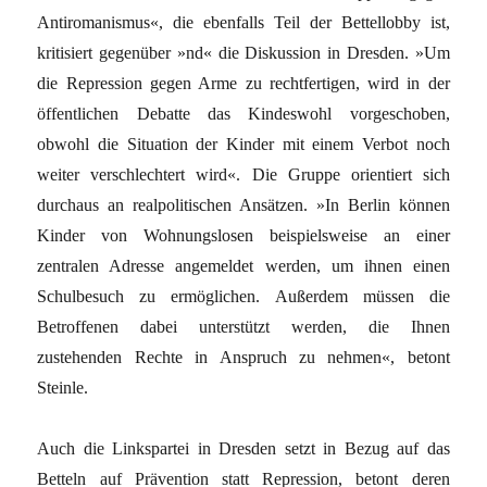
Antiromanismus«, die ebenfalls Teil der Bettellobby ist,
kritisiert gegenüber »nd« die Diskussion in Dresden. »Um
die Repression gegen Arme zu rechtfertigen, wird in der
öffentlichen Debatte das Kindeswohl vorgeschoben,
obwohl die Situation der Kinder mit einem Verbot noch
weiter verschlechtert wird«. Die Gruppe orientiert sich
durchaus an realpolitischen Ansätzen. »In Berlin können
Kinder von Wohnungslosen beispielsweise an einer
zentralen Adresse angemeldet werden, um ihnen einen
Schulbesuch zu ermöglichen. Außerdem müssen die
Betroffenen dabei unterstützt werden, die Ihnen
zustehenden Rechte in Anspruch zu nehmen«, betont
Steinle.
Auch die Linkspartei in Dresden setzt in Bezug auf das
Betteln auf Prävention statt Repression, betont deren