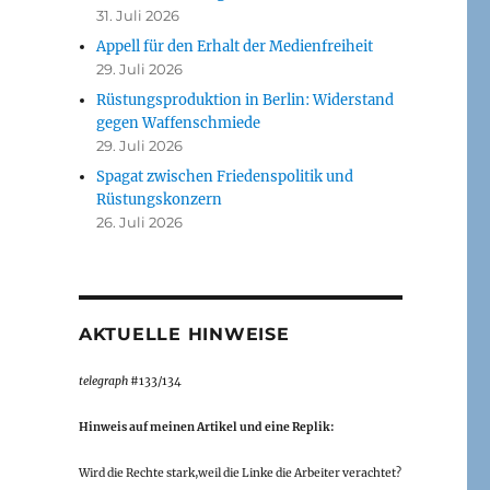
31. Juli 2026
Appell für den Erhalt der Medienfreiheit
29. Juli 2026
Rüstungsproduktion in Berlin: Widerstand
gegen Waffenschmiede
29. Juli 2026
Spagat zwischen Friedenspolitik und
Rüstungskonzern
26. Juli 2026
AKTUELLE HINWEISE
telegraph
#133/134
Hinweis auf meinen Artikel und eine Replik:
Wird die Rechte stark,weil die Linke die Arbeiter verachtet?