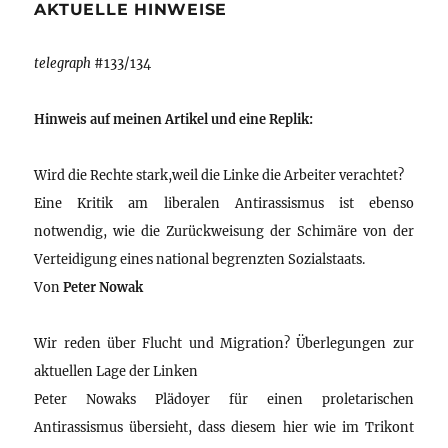
AKTUELLE HINWEISE
telegraph
#133/134
Hinweis auf meinen Artikel und eine Replik:
Wird die Rechte stark,weil die Linke die Arbeiter verachtet?
Eine Kritik am liberalen Antirassismus ist ebenso
notwendig, wie die Zurückweisung der Schimäre von der
Verteidigung eines national begrenzten Sozialstaats.
Von
Peter Nowak
Wir reden über Flucht und Migration? Überlegungen zur
aktuellen Lage der Linken
Peter Nowaks Plädoyer für einen proletarischen
Antirassismus übersieht, dass diesem hier wie im Trikont