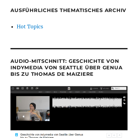
AUSFÜHRLICHES THEMATISCHES ARCHIV
Hot Topics
AUDIO-MITSCHNITT: GESCHICHTE VON
INDYMEDIA VON SEATTLE ÜBER GENUA
BIS ZU THOMAS DE MAIZIERE