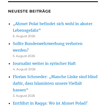
NEUESTE BEITRÄGE
„Ahmet Polat befindet sich wohl in akuter
Lebensgefahr“
6. August 2026
Sollte Bundeswehrwerbung verboten
werden?
5. August 2026
Journalist weiter in syrischer Haft
4. August 2026
Florian Schroeder: „Manche Linke sind blind
dafür, dass Islamisten unsere Vielfalt
hassen“
3. August 2026
Entführt in Raqqa: Wo ist Ahmet Polad?