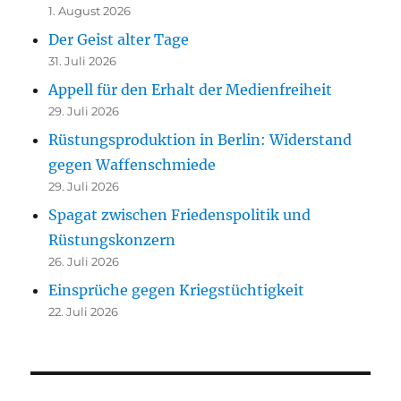
1. August 2026
Der Geist alter Tage
31. Juli 2026
Appell für den Erhalt der Medienfreiheit
29. Juli 2026
Rüstungsproduktion in Berlin: Widerstand
gegen Waffenschmiede
29. Juli 2026
Spagat zwischen Friedenspolitik und
Rüstungskonzern
26. Juli 2026
Einsprüche gegen Kriegstüchtigkeit
22. Juli 2026