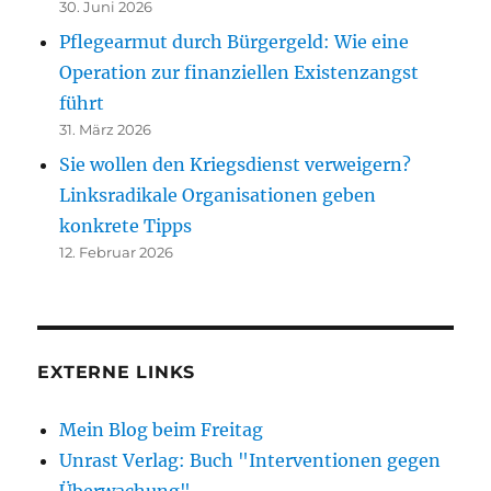
30. Juni 2026
Pflegearmut durch Bürgergeld: Wie eine
Operation zur finanziellen Existenzangst
führt
31. März 2026
Sie wollen den Kriegsdienst verweigern?
Linksradikale Organisationen geben
konkrete Tipps
12. Februar 2026
EXTERNE LINKS
Mein Blog beim Freitag
Unrast Verlag: Buch "Interventionen gegen
Überwachung"