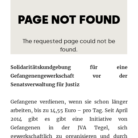
Solidaritätskundgebung für eine
Gefangenengewerkschaft vor der
Senatsverwaltung für Justiz
Gefangene verdienen, wenn sie schon länger
arbeiten, bis zu 14,55 Euro – pro Tag. Seit April
2014 gibt es gibt eine Initiative von
Gefangenen in der JVA Tegel, sich
gewerkschaftlich zu organisieren und durch