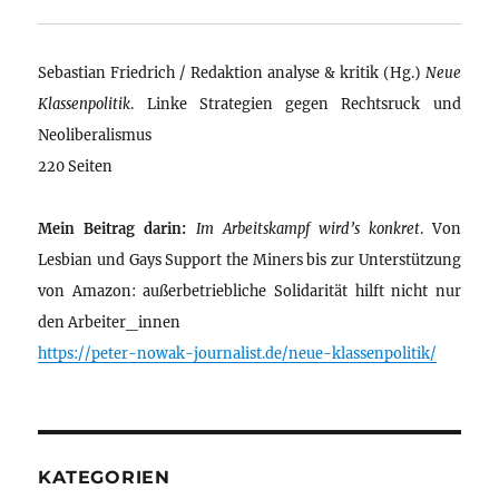
Sebastian Friedrich / Redaktion analyse & kritik (Hg.)
Neue
Klassenpolitik
. Linke Strategien gegen Rechtsruck und
Neoliberalismus
220 Seiten
Mein Beitrag darin:
Im Arbeitskampf wird’s konkret
. Von
Lesbian und Gays Support the Miners bis zur Unterstützung
von Amazon: außerbetriebliche Solidarität hilft nicht nur
den Arbeiter_innen
https://peter-nowak-journalist.de/neue-klassenpolitik/
KATEGORIEN