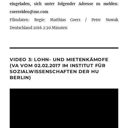
eingeladen, sich unter folgender Adresse zu melden:
coersvideo@me.com
Filmdaten: Regie: Matthias Coers / Peter Nowak
Deutschland 2016 2:20 Minuten
VIDEO 3: LOHN- UND MIETENKÄMOFE
(VA VOM 02.02.2017 IM INSTITUT FÜR
SOZIALWISSENSCHAFTEN DER HU
BERLIN)
Video-
Player