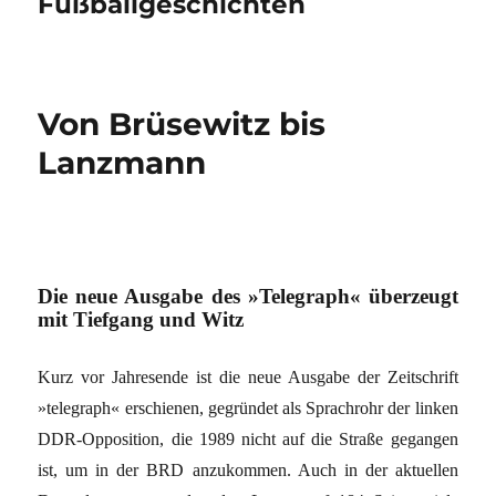
Fußballgeschichten
Von Brüsewitz bis
Lanzmann
Die neue Ausgabe des »Telegraph« überzeugt
mit Tiefgang und Witz
Kurz vor Jahresende ist die neue Ausgabe der Zeitschrift
»telegraph« erschienen, gegründet als Sprachrohr der linken
DDR-Opposition, die 1989 nicht auf die Straße gegangen
ist, um in der BRD anzukommen. Auch in der aktuellen