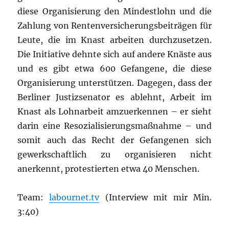
diese Organisierung den Mindestlohn und die
Zahlung von Rentenversicherungsbeiträgen für
Leute, die im Knast arbeiten durchzusetzen.
Die Initiative dehnte sich auf andere Knäste aus
und es gibt etwa 600 Gefangene, die diese
Organisierung unterstützen. Dagegen, dass der
Berliner Justizsenator es ablehnt, Arbeit im
Knast als Lohnarbeit amzuerkennen – er sieht
darin eine Resozialisierungsmaßnahme – und
somit auch das Recht der Gefangenen sich
gewerkschaftlich zu organisieren nicht
anerkennt, protestierten etwa 40 Menschen.
Team:
labournet.tv
(Interview mit mir Min.
3:40)