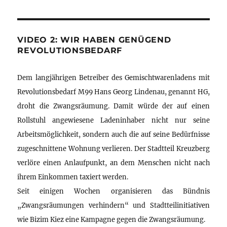
VIDEO 2: WIR HABEN GENÜGEND
REVOLUTIONSBEDARF
Dem langjährigen Betreiber des Gemischtwarenladens mit
Revolutionsbedarf M99 Hans Georg Lindenau, genannt HG,
droht die Zwangsräumung. Damit würde der auf einen
Rollstuhl angewiesene Ladeninhaber nicht nur seine
Arbeitsmöglichkeit, sondern auch die auf seine Bedürfnisse
zugeschnittene Wohnung verlieren. Der Stadtteil Kreuzberg
verlöre einen Anlaufpunkt, an dem Menschen nicht nach
ihrem Einkommen taxiert werden.
Seit einigen Wochen organisieren das Bündnis
„Zwangsräumungen verhindern“ und Stadtteilinitiativen
wie Bizim Kiez eine Kampagne gegen die Zwangsräumung.