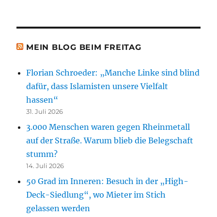
MEIN BLOG BEIM FREITAG
Florian Schroeder: „Manche Linke sind blind
dafür, dass Islamisten unsere Vielfalt
hassen“
31. Juli 2026
3.000 Menschen waren gegen Rheinmetall
auf der Straße. Warum blieb die Belegschaft
stumm?
14. Juli 2026
50 Grad im Inneren: Besuch in der „High-
Deck-Siedlung“, wo Mieter im Stich
gelassen werden