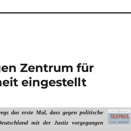
en Zentrum für
eit eingestellt
wegs das erste Mal, dass gegen politische
Deutschland mit der Justiz vorgegangen