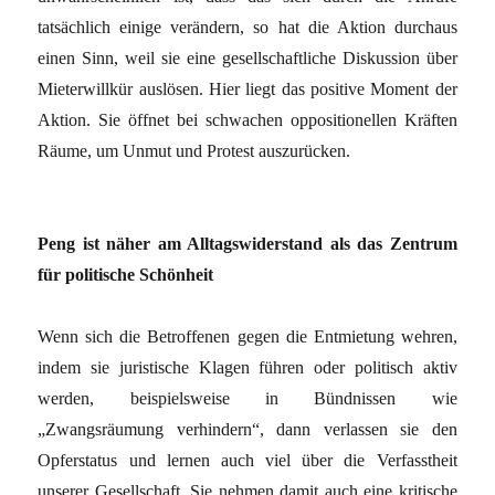
tatsächlich einige verändern, so hat die Aktion durchaus
einen Sinn, weil sie eine gesellschaftliche Diskussion über
Mieterwillkür auslösen. Hier liegt das positive Moment der
Aktion. Sie öffnet bei schwachen oppositionellen Kräften
Räume, um Unmut und Protest auszurücken.
Peng ist näher am Alltagswiderstand als das Zentrum
für politische Schönheit
Wenn sich die Betroffenen gegen die Entmietung wehren,
indem sie juristische Klagen führen oder politisch aktiv
werden, beispielsweise in Bündnissen wie
„Zwangsräumung verhindern“, dann verlassen sie den
Opferstatus und lernen auch viel über die Verfasstheit
unserer Gesellschaft. Sie nehmen damit auch eine kritische