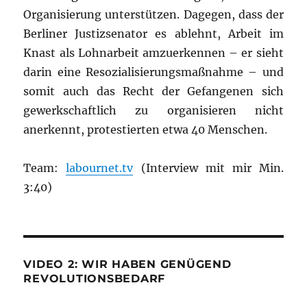
Organisierung unterstützen. Dagegen, dass der
Berliner Justizsenator es ablehnt, Arbeit im
Knast als Lohnarbeit amzuerkennen – er sieht
darin eine Resozialisierungsmaßnahme – und
somit auch das Recht der Gefangenen sich
gewerkschaftlich zu organisieren nicht
anerkennt, protestierten etwa 40 Menschen.
Team:
labournet.tv
(Interview mit mir Min.
3:40)
VIDEO 2: WIR HABEN GENÜGEND
REVOLUTIONSBEDARF