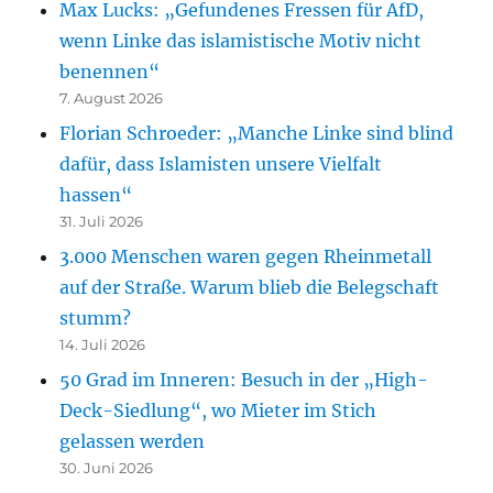
Max Lucks: „Gefundenes Fressen für AfD,
wenn Linke das islamistische Motiv nicht
benennen“
7. August 2026
Florian Schroeder: „Manche Linke sind blind
dafür, dass Islamisten unsere Vielfalt
hassen“
31. Juli 2026
3.000 Menschen waren gegen Rheinmetall
auf der Straße. Warum blieb die Belegschaft
stumm?
14. Juli 2026
50 Grad im Inneren: Besuch in der „High-
Deck-Siedlung“, wo Mieter im Stich
gelassen werden
30. Juni 2026