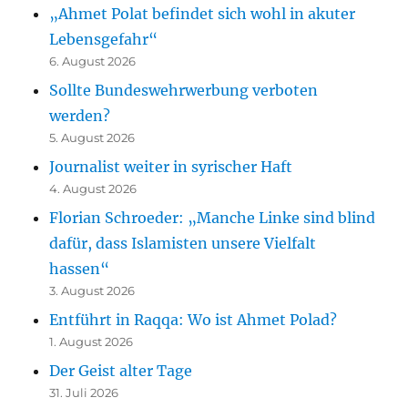
„Ahmet Polat befindet sich wohl in akuter
Lebensgefahr“
6. August 2026
Sollte Bundeswehrwerbung verboten
werden?
5. August 2026
Journalist weiter in syrischer Haft
4. August 2026
Florian Schroeder: „Manche Linke sind blind
dafür, dass Islamisten unsere Vielfalt
hassen“
3. August 2026
Entführt in Raqqa: Wo ist Ahmet Polad?
1. August 2026
Der Geist alter Tage
31. Juli 2026