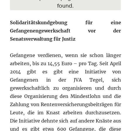
Solidaritätskundgebung für eine
Gefangenengewerkschaft vor der
Senatsverwaltung für Justiz
Gefangene verdienen, wenn sie schon länger
arbeiten, bis zu 14,55 Euro – pro Tag. Seit April
2014 gibt es gibt eine Initiative von
Gefangenen in der JVA Tegel, sich
gewerkschaftlich zu organisieren und durch
diese Organisierung den Mindestlohn und die
Zahlung von Rentenversicherungsbeiträgen für
Leute, die im Knast arbeiten durchzusetzen.
Die Initiative dehnte sich auf andere Knäste aus
und es gibt etwa 600 Gefangene, die diese