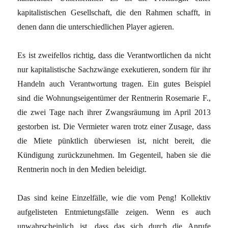
kapitalistischen Gesellschaft, die den Rahmen schafft, in
denen dann die unterschiedlichen Player agieren.
Es ist zweifellos richtig, dass die Verantwortlichen da nicht
nur kapitalistische Sachzwänge exekutieren, sondern für ihr
Handeln auch Verantwortung tragen. Ein gutes Beispiel
sind die Wohnungseigentümer der Rentnerin Rosemarie F.,
die zwei Tage nach ihrer Zwangsräumung im April 2013
gestorben ist. Die Vermieter waren trotz einer Zusage, dass
die Miete pünktlich überwiesen ist, nicht bereit, die
Kündigung zurückzunehmen. Im Gegenteil, haben sie die
Rentnerin noch in den Medien beleidigt.
Das sind keine Einzelfälle, wie die vom Peng! Kollektiv
aufgelisteten Entmietungsfälle zeigen. Wenn es auch
unwahrscheinlich ist, dass das sich durch die Anrufe