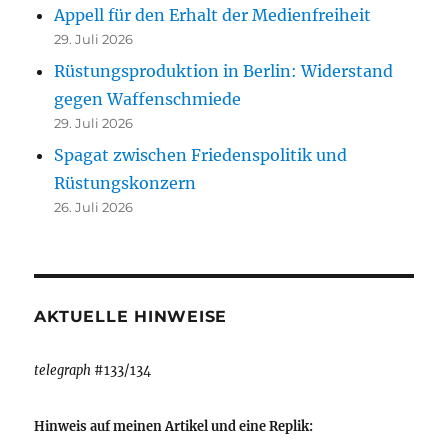
Appell für den Erhalt der Medienfreiheit
29. Juli 2026
Rüstungsproduktion in Berlin: Widerstand
gegen Waffenschmiede
29. Juli 2026
Spagat zwischen Friedenspolitik und
Rüstungskonzern
26. Juli 2026
AKTUELLE HINWEISE
telegraph
#133/134
Hinweis auf meinen Artikel und eine Replik: