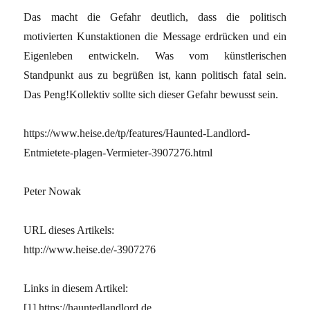
Das macht die Gefahr deutlich, dass die politisch
motivierten Kunstaktionen die Message erdrücken und ein
Eigenleben entwickeln. Was vom künstlerischen
Standpunkt aus zu begrüßen ist, kann politisch fatal sein.
Das Peng!Kollektiv sollte sich dieser Gefahr bewusst sein.
https://www.heise.de/tp/features/Haunted-Landlord-
Entmietete-plagen-Vermieter-3907276.html
Peter Nowak
URL dieses Artikels:
http://www.heise.de/-3907276
Links in diesem Artikel:
[1] https://hauntedlandlord.de