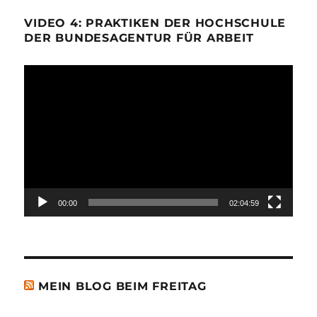
VIDEO 4: PRAKTIKEN DER HOCHSCHULE
DER BUNDESAGENTUR FÜR ARBEIT
Video-
Player
00:00
02:04:59
MEIN BLOG BEIM FREITAG