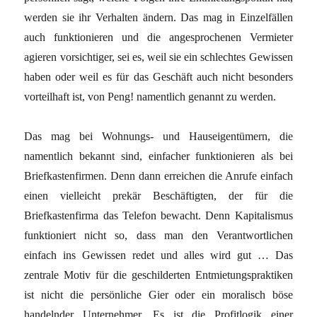
werden sie ihr Verhalten ändern. Das mag in Einzelfällen
auch funktionieren und die angesprochenen Vermieter
agieren vorsichtiger, sei es, weil sie ein schlechtes Gewissen
haben oder weil es für das Geschäft auch nicht besonders
vorteilhaft ist, von Peng! namentlich genannt zu werden.
Das mag bei Wohnungs- und Hauseigentümern, die
namentlich bekannt sind, einfacher funktionieren als bei
Briefkastenfirmen. Denn dann erreichen die Anrufe einfach
einen vielleicht prekär Beschäftigten, der für die
Briefkastenfirma das Telefon bewacht. Denn Kapitalismus
funktioniert nicht so, dass man den Verantwortlichen
einfach ins Gewissen redet und alles wird gut … Das
zentrale Motiv für die geschilderten Entmietungspraktiken
ist nicht die persönliche Gier oder ein moralisch böse
handelnder Unternehmer. Es ist die Profitlogik einer