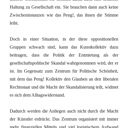
Haltung zu Gesellschaft ein. Sie brauchen dann auch keine
Zwischeninstanzen wie das Peng!, das ihnen die Stimme
leiht.
Doch in einer Situation, in der diese oppositionellen
Gruppen schwach sind, kann das Kunstkollektiv dazu
beitragen, dass die Politik der Entmietung als der
gesellschaftspolitische Skandal wahrgenommen wird, der er
ist. Im Gegensatz zum Zentrum für Politische Schönheit,
mit dem das Peng! Kollektiv den Glauben an den liberalen
Rechtsstaat und die Macht der Skandalisierung teilt, widmet
es sich dem Alltagswiderstand.
Dadurch werden die Anliegen auch nicht durch die Macht
der Künstler erdrückt. Das Zentrum organisiert mit immer
mehr finanziellen Mitteln und viel logistischem Aufwand