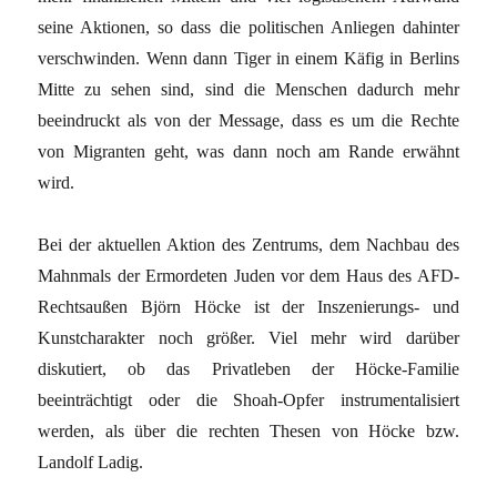
seine Aktionen, so dass die politischen Anliegen dahinter
verschwinden. Wenn dann Tiger in einem Käfig in Berlins
Mitte zu sehen sind, sind die Menschen dadurch mehr
beeindruckt als von der Message, dass es um die Rechte
von Migranten geht, was dann noch am Rande erwähnt
wird.
Bei der aktuellen Aktion des Zentrums, dem Nachbau des
Mahnmals der Ermordeten Juden vor dem Haus des AFD-
Rechtsaußen Björn Höcke ist der Inszenierungs- und
Kunstcharakter noch größer. Viel mehr wird darüber
diskutiert, ob das Privatleben der Höcke-Familie
beeinträchtigt oder die Shoah-Opfer instrumentalisiert
werden, als über die rechten Thesen von Höcke bzw.
Landolf Ladig.