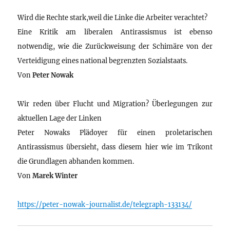
Wird die Rechte stark,weil die Linke die Arbeiter verachtet?
Eine Kritik am liberalen Antirassismus ist ebenso
notwendig, wie die Zurückweisung der Schimäre von der
Verteidigung eines national begrenzten Sozialstaats.
Von
Peter Nowak
Wir reden über Flucht und Migration? Überlegungen zur
aktuellen Lage der Linken
Peter Nowaks Plädoyer für einen proletarischen
Antirassismus übersieht, dass diesem hier wie im Trikont
die Grundlagen abhanden kommen.
Von
Marek Winter
https://peter-nowak-journalist.de/telegraph-133134/