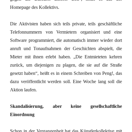
Homepage des Kollektivs.
Die Aktivisten haben sich teils private, teils geschäftliche
Telefonnummern von Vermietern organisiert und eine
Software programmiert, die automatisch immer wieder dort
anruft und Tonaufnahmen der Geschichten abspielt, die
Mieter mit ihnen erlebt haben. „Die Entmieteten kehren
zurück, um diejenigen zu plagen, die sie auf die Straße
gesetzt haben“, heißt es in einem Schreiben von Peng!, das
dazu veröffentlicht werden soll. Eine Woche lang soll die
Aktion laufen.
Skandalisierung, aber keine gesellschaftliche
Einordnung
Schon in der Vergangenheit hat das Künstlerkollektive mit