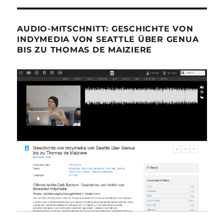
AUDIO-MITSCHNITT: GESCHICHTE VON
INDYMEDIA VON SEATTLE ÜBER GENUA
BIS ZU THOMAS DE MAIZIERE