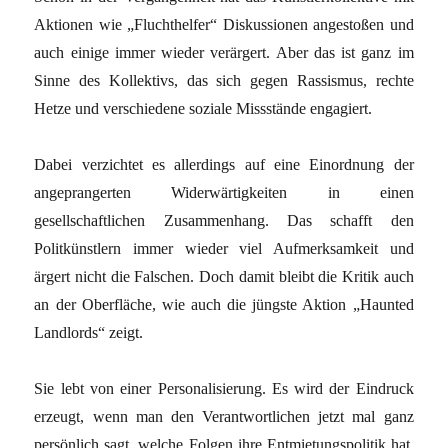
Aktionen wie „Fluchthelfer“ Diskussionen angestoßen und
auch einige immer wieder verärgert. Aber das ist ganz im
Sinne des Kollektivs, das sich gegen Rassismus, rechte
Hetze und verschiedene soziale Missstände engagiert.
Dabei verzichtet es allerdings auf eine Einordnung der
angeprangerten Widerwärtigkeiten in einen
gesellschaftlichen Zusammenhang. Das schafft den
Politkünstlern immer wieder viel Aufmerksamkeit und
ärgert nicht die Falschen. Doch damit bleibt die Kritik auch
an der Oberfläche, wie auch die jüngste Aktion „Haunted
Landlords“ zeigt.
Sie lebt von einer Personalisierung. Es wird der Eindruck
erzeugt, wenn man den Verantwortlichen jetzt mal ganz
persönlich sagt, welche Folgen ihre Entmietungspolitik hat,