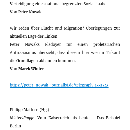
Verteidigung eines national begrenzten Sozialstaats.
Von
Peter Nowak
Wir reden über Flucht und Migration? Überlegungen zur
aktuellen Lage der Linken
Peter Nowaks Plädoyer für einen proletarischen
Antirassismus übersieht, dass diesem hier wie im Trikont
die Grundlagen abhanden kommen.
Von
Marek Winter
https://peter-nowak-journalist.de/telegraph-133134/
Philipp Mattern (Hg.)
Mieterkämpfe
. Vom Kaiserreich bis heute – Das Beispiel
Berlin