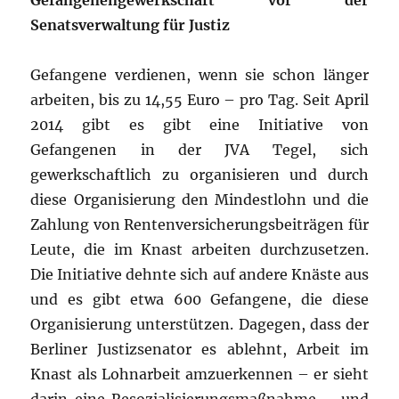
Gefangenengewerkschaft vor der
Senatsverwaltung für Justiz
Gefangene verdienen, wenn sie schon länger
arbeiten, bis zu 14,55 Euro – pro Tag. Seit April
2014 gibt es gibt eine Initiative von
Gefangenen in der JVA Tegel, sich
gewerkschaftlich zu organisieren und durch
diese Organisierung den Mindestlohn und die
Zahlung von Rentenversicherungsbeiträgen für
Leute, die im Knast arbeiten durchzusetzen.
Die Initiative dehnte sich auf andere Knäste aus
und es gibt etwa 600 Gefangene, die diese
Organisierung unterstützen. Dagegen, dass der
Berliner Justizsenator es ablehnt, Arbeit im
Knast als Lohnarbeit amzuerkennen – er sieht