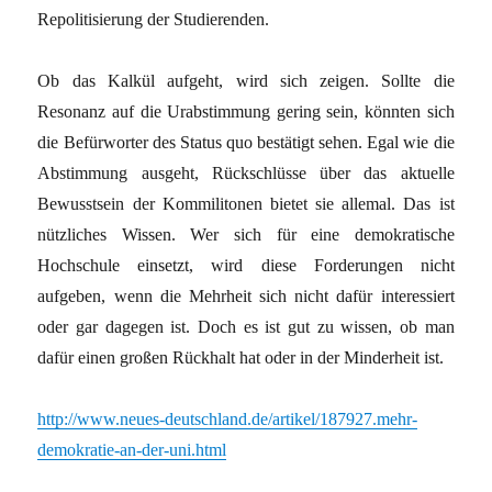
Repolitisierung der Studierenden.
Ob das Kalkül aufgeht, wird sich zeigen. Sollte die
Resonanz auf die Urabstimmung gering sein, könnten sich
die Befürworter des Status quo bestätigt sehen. Egal wie die
Abstimmung ausgeht, Rückschlüsse über das aktuelle
Bewusstsein der Kommilitonen bietet sie allemal. Das ist
nützliches Wissen. Wer sich für eine demokratische
Hochschule einsetzt, wird diese Forderungen nicht
aufgeben, wenn die Mehrheit sich nicht dafür interessiert
oder gar dagegen ist. Doch es ist gut zu wissen, ob man
dafür einen großen Rückhalt hat oder in der Minderheit ist.
http://www.neues-deutschland.de/artikel/187927.mehr-
demokratie-an-der-uni.html