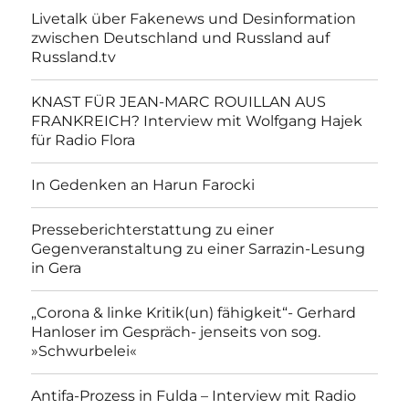
Livetalk über Fakenews und Desinformation
zwischen Deutschland und Russland auf
Russland.tv
KNAST FÜR JEAN-MARC ROUILLAN AUS
FRANKREICH? Interview mit Wolfgang Hajek
für Radio Flora
In Gedenken an Harun Farocki
Presseberichterstattung zu einer
Gegenveranstaltung zu einer Sarrazin-Lesung
in Gera
„Corona & linke Kritik(un) fähigkeit“- Gerhard
Hanloser im Gespräch- jenseits von sog.
»Schwurbelei«
Antifa-Prozess in Fulda – Interview mit Radio