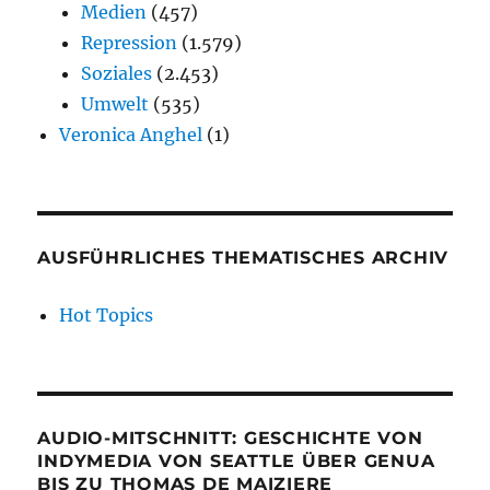
Medien
(457)
Repression
(1.579)
Soziales
(2.453)
Umwelt
(535)
Veronica Anghel
(1)
AUSFÜHRLICHES THEMATISCHES ARCHIV
Hot Topics
AUDIO-MITSCHNITT: GESCHICHTE VON
INDYMEDIA VON SEATTLE ÜBER GENUA
BIS ZU THOMAS DE MAIZIERE