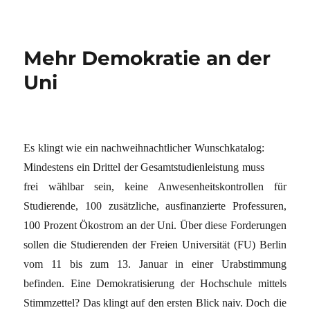
Mehr Demokratie an der
Uni
Es klingt wie ein nachweihnachtlicher Wunschkatalog:
Mindestens ein Drittel der Gesamtstudienleistung muss
frei wählbar sein, keine Anwesenheitskontrollen für
Studierende, 100 zusätzliche, ausfinanzierte Professuren,
100 Prozent Ökostrom an der Uni. Über diese Forderungen
sollen die Studierenden der Freien Universität (FU) Berlin
vom 11 bis zum 13. Januar in einer Urabstimmung
befinden. Eine Demokratisierung der Hochschule mittels
Stimmzettel? Das klingt auf den ersten Blick naiv. Doch die