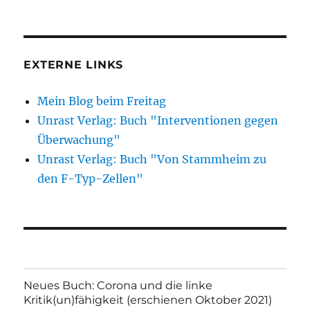
EXTERNE LINKS
Mein Blog beim Freitag
Unrast Verlag: Buch "Interventionen gegen
Überwachung"
Unrast Verlag: Buch "Von Stammheim zu
den F-Typ-Zellen"
Neues Buch: Corona und die linke
Kritik(un)fähigkeit (erschienen Oktober 2021)