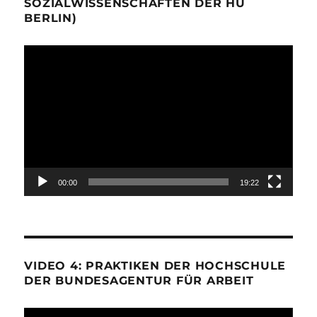
SOZIALWISSENSCHAFTEN DER HU
BERLIN)
Video-
Player
00:00
19:22
VIDEO 4: PRAKTIKEN DER HOCHSCHULE
DER BUNDESAGENTUR FÜR ARBEIT