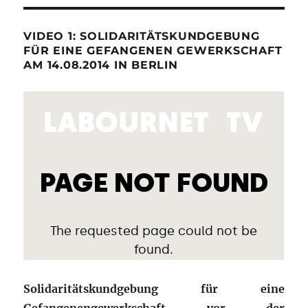
VIDEO 1: SOLIDARITÄTSKUNDGEBUNG
FÜR EINE GEFANGENEN GEWERKSCHAFT
AM 14.08.2014 IN BERLIN
Solidaritätskundgebung für eine