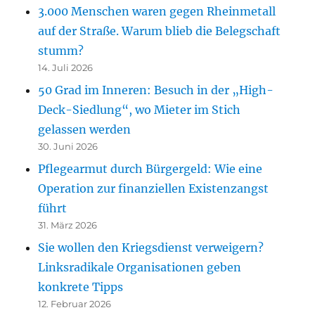
3.000 Menschen waren gegen Rheinmetall
auf der Straße. Warum blieb die Belegschaft
stumm?
14. Juli 2026
50 Grad im Inneren: Besuch in der „High-
Deck-Siedlung“, wo Mieter im Stich
gelassen werden
30. Juni 2026
Pflegearmut durch Bürgergeld: Wie eine
Operation zur finanziellen Existenzangst
führt
31. März 2026
Sie wollen den Kriegsdienst verweigern?
Linksradikale Organisationen geben
konkrete Tipps
12. Februar 2026