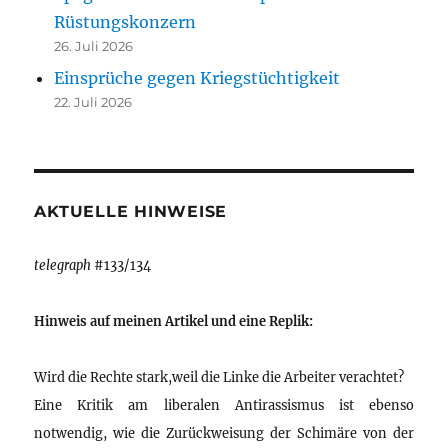
Rüstungskonzern
26. Juli 2026
Einsprüche gegen Kriegstüchtigkeit
22. Juli 2026
AKTUELLE HINWEISE
telegraph
#133/134
Hinweis auf meinen Artikel und eine Replik:
Wird die Rechte stark,weil die Linke die Arbeiter verachtet?
Eine Kritik am liberalen Antirassismus ist ebenso
notwendig, wie die Zurückweisung der Schimäre von der