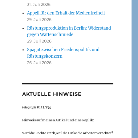
31. Juli 2026
Appell für den Erhalt der Medienfreiheit
29. Juli 2026
Rüstungsproduktion in Berlin: Widerstand
gegen Waffenschmiede
29. Juli 2026
Spagat zwischen Friedenspolitik und
Rüstungskonzern
26. Juli 2026
AKTUELLE HINWEISE
telegraph
#133/134
Hinweis auf meinen Artikel und eine Replik:
Wird die Rechte stark,weil die Linke die Arbeiter verachtet?