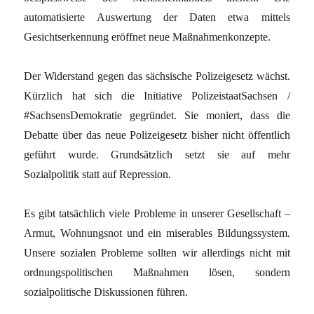
automatisierte Auswertung der Daten etwa mittels
Gesichtserkennung eröffnet neue Maßnahmenkonzepte.
Der Widerstand gegen das sächsische Polizeigesetz wächst.
Kürzlich hat sich die Initiative PolizeistaatSachsen /
#SachsensDemokratie gegründet. Sie moniert, dass die
Debatte über das neue Polizeigesetz bisher nicht öffentlich
geführt wurde. Grundsätzlich setzt sie auf mehr
Sozialpolitik statt auf Repression.
Es gibt tatsächlich viele Probleme in unserer Gesellschaft –
Armut, Wohnungsnot und ein miserables Bildungssystem.
Unsere sozialen Probleme sollten wir allerdings nicht mit
ordnungspolitischen Maßnahmen lösen, sondern
sozialpolitische Diskussionen führen.