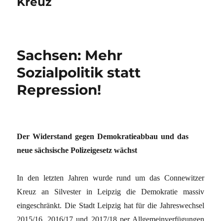
Kreuz
Sachsen: Mehr
Sozialpolitik statt
Repression!
Der Widerstand gegen Demokratieabbau und das
neue sächsische Polizeigesetz wächst
In den letzten Jahren wurde rund um das Connewitzer
Kreuz an Silvester in Leipzig die Demokratie massiv
eingeschränkt. Die Stadt Leipzig hat für die Jahreswechsel
2015/16, 2016/17 und 2017/18 per Allgemeinverfügungen