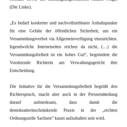
(Die Linke).
„Es bedarf konkreter und nachvollziehbarer Anhaltspunkte
für eine Gefahr der öffentlichen Sicherheit, um ein
Versammlungsverbot via Allgemeinverfügung einzurichten.
Irgendwelche Internetseiten reichen da nicht, (…) die
Versammlungsfreiheit ist ein hohes Gut“, begründete die
Vorsitzende Richterin am Verwaltungsgericht ihre
Entscheidung.
Die Initiative für die Versammlungsfreiheit begrüßt den
Richterspruch, macht aber auch in der Pressemitteilung
darauf aufmerksam, dass damit die
demokratieeinschränkende Praxis in der „rechten
Ordnungszelle Sachsen“ kaum aufzuhalten sein wird.