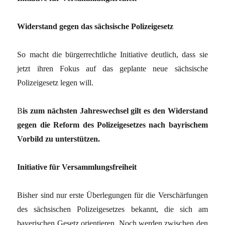
Widerstand gegen das sächsische Polizeigesetz
So macht die bürgerrechtliche Initiative deutlich, dass sie
jetzt ihren Fokus auf das geplante neue sächsische
Polizeigesetz legen will.
B
is zum nächsten Jahreswechsel gilt es den Widerstand
gegen die Reform des Polizeigesetzes nach bayrischem
Vorbild zu unterstützen.
Initiative für Versammlungsfreiheit
Bisher sind nur erste Überlegungen für die Verschärfungen
des sächsischen Polizeigesetzes bekannt, die sich am
bayerischen Gesetz orientieren. Noch werden zwischen den