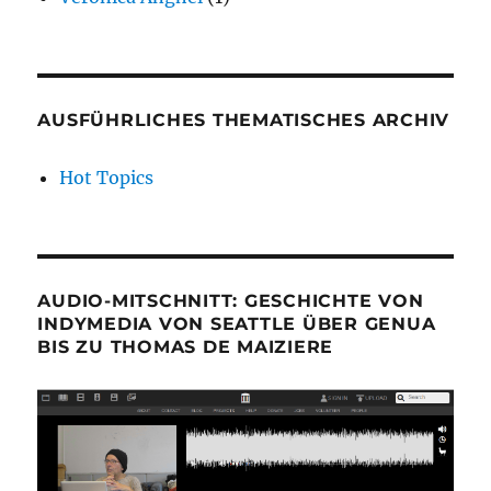
AUSFÜHRLICHES THEMATISCHES ARCHIV
Hot Topics
AUDIO-MITSCHNITT: GESCHICHTE VON
INDYMEDIA VON SEATTLE ÜBER GENUA
BIS ZU THOMAS DE MAIZIERE