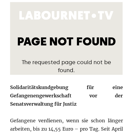
Solidaritätskundgebung für eine
Gefangenengewerkschaft vor der
Senatsverwaltung für Justiz
Gefangene verdienen, wenn sie schon länger
arbeiten, bis zu 14,55 Euro – pro Tag. Seit April