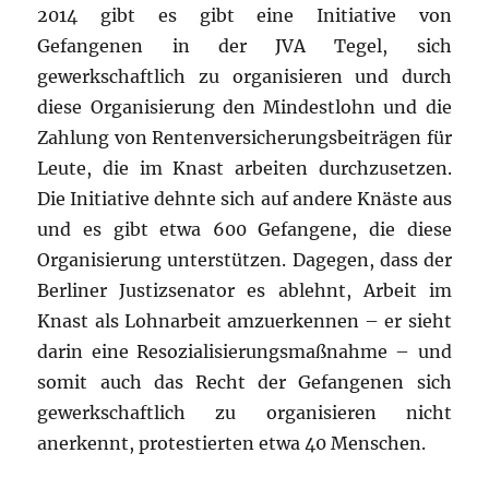
2014 gibt es gibt eine Initiative von
Gefangenen in der JVA Tegel, sich
gewerkschaftlich zu organisieren und durch
diese Organisierung den Mindestlohn und die
Zahlung von Rentenversicherungsbeiträgen für
Leute, die im Knast arbeiten durchzusetzen.
Die Initiative dehnte sich auf andere Knäste aus
und es gibt etwa 600 Gefangene, die diese
Organisierung unterstützen. Dagegen, dass der
Berliner Justizsenator es ablehnt, Arbeit im
Knast als Lohnarbeit amzuerkennen – er sieht
darin eine Resozialisierungsmaßnahme – und
somit auch das Recht der Gefangenen sich
gewerkschaftlich zu organisieren nicht
anerkennt, protestierten etwa 40 Menschen.