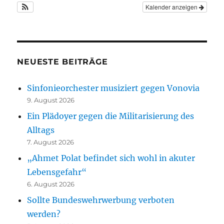
Kalender anzeigen
NEUESTE BEITRÄGE
Sinfonieorchester musiziert gegen Vonovia
9. August 2026
Ein Plädoyer gegen die Militarisierung des
Alltags
7. August 2026
„Ahmet Polat befindet sich wohl in akuter
Lebensgefahr“
6. August 2026
Sollte Bundeswehrwerbung verboten
werden?