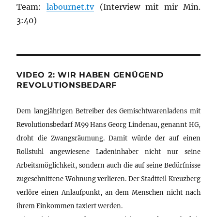
Team:
labournet.tv
(Interview mit mir Min.
3:40)
VIDEO 2: WIR HABEN GENÜGEND
REVOLUTIONSBEDARF
Dem langjährigen Betreiber des Gemischtwarenladens mit
Revolutionsbedarf M99 Hans Georg Lindenau, genannt HG,
droht die Zwangsräumung. Damit würde der auf einen
Rollstuhl angewiesene Ladeninhaber nicht nur seine
Arbeitsmöglichkeit, sondern auch die auf seine Bedürfnisse
zugeschnittene Wohnung verlieren. Der Stadtteil Kreuzberg
verlöre einen Anlaufpunkt, an dem Menschen nicht nach
ihrem Einkommen taxiert werden.