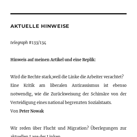
AKTUELLE HINWEISE
telegraph
#133/134
Hinweis auf meinen Artikel und eine Replik:
Wird die Rechte stark,weil die Linke die Arbeiter verachtet?
Eine Kritik am liberalen Antirassismus ist ebenso
notwendig, wie die Zurückweisung der Schimäre von der
Verteidigung eines national begrenzten Sozialstaats.
Von
Peter Nowak
Wir reden über Flucht und Migration? Überlegungen zur
aktuellen Lage der Linken