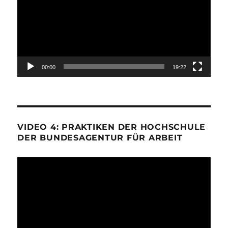
00:00
19:22
VIDEO 4: PRAKTIKEN DER HOCHSCHULE
DER BUNDESAGENTUR FÜR ARBEIT
Video-
Player