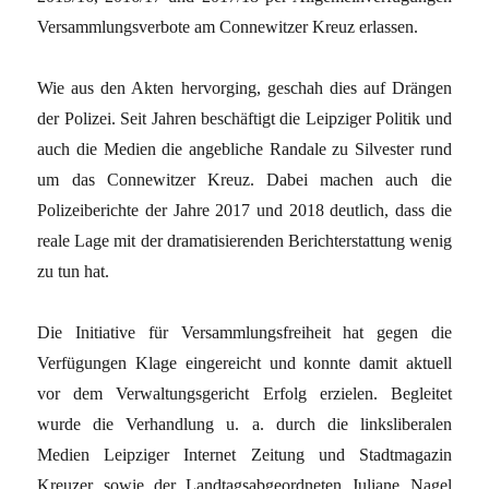
Versammlungsverbote am Connewitzer Kreuz erlassen.
Wie aus den Akten hervorging, geschah dies auf Drängen
der Polizei. Seit Jahren beschäftigt die Leipziger Politik und
auch die Medien die angebliche Randale zu Silvester rund
um das Connewitzer Kreuz. Dabei machen auch die
Polizeiberichte der Jahre 2017 und 2018 deutlich, dass die
reale Lage mit der dramatisierenden Berichterstattung wenig
zu tun hat.
Die Initiative für Versammlungsfreiheit hat gegen die
Verfügungen Klage eingereicht und konnte damit aktuell
vor dem Verwaltungsgericht Erfolg erzielen. Begleitet
wurde die Verhandlung u. a. durch die linksliberalen
Medien Leipziger Internet Zeitung und Stadtmagazin
Kreuzer sowie der Landtagsabgeordneten Juliane Nagel