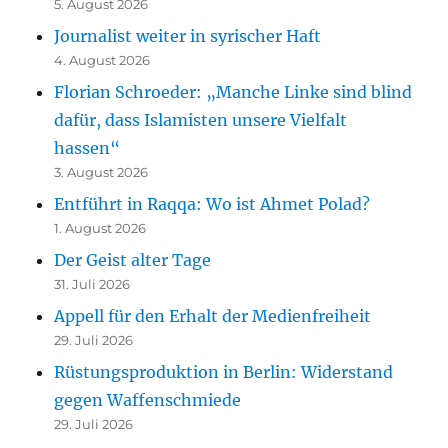
5. August 2026
Journalist weiter in syrischer Haft
4. August 2026
Florian Schroeder: „Manche Linke sind blind
dafür, dass Islamisten unsere Vielfalt
hassen“
3. August 2026
Entführt in Raqqa: Wo ist Ahmet Polad?
1. August 2026
Der Geist alter Tage
31. Juli 2026
Appell für den Erhalt der Medienfreiheit
29. Juli 2026
Rüstungsproduktion in Berlin: Widerstand
gegen Waffenschmiede
29. Juli 2026