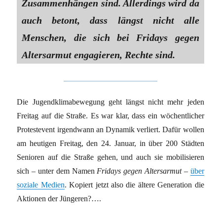
Zusammenhängen sind. Allerdings wird da
auch betont, dass längst nicht alle
Menschen, die sich bei Fridays gegen
Altersarmut engagieren, Rechte sind.
Die Jugendklimabewegung geht längst nicht mehr jeden
Freitag auf die Straße. Es war klar, dass ein wöchentlicher
Protestevent irgendwann an Dynamik verliert. Dafür wollen
am heutigen Freitag, den 24. Januar, in über 200 Städten
Senioren auf die Straße gehen, und auch sie mobilisieren
sich – unter dem Namen
Fridays gegen Altersarmut
–
über
soziale Medien
. Kopiert jetzt also die ältere Generation die
Aktionen der Jüngeren?….