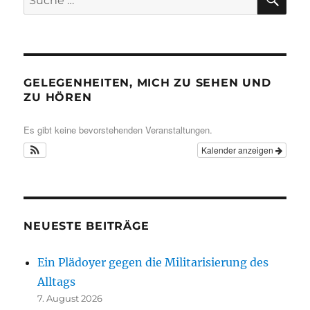
nach:
GELEGENHEITEN, MICH ZU SEHEN UND
ZU HÖREN
Es gibt keine bevorstehenden Veranstaltungen.
Kalender anzeigen
NEUESTE BEITRÄGE
Ein Plädoyer gegen die Militarisierung des
Alltags
7. August 2026