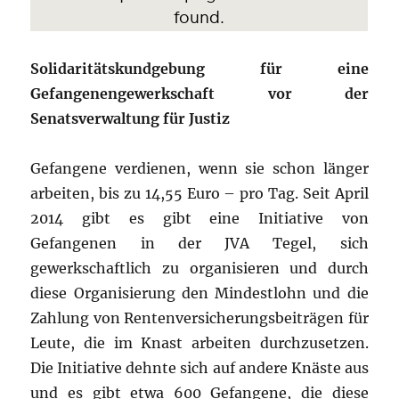
Solidaritätskundgebung für eine
Gefangenengewerkschaft vor der
Senatsverwaltung für Justiz
Gefangene verdienen, wenn sie schon länger
arbeiten, bis zu 14,55 Euro – pro Tag. Seit April
2014 gibt es gibt eine Initiative von
Gefangenen in der JVA Tegel, sich
gewerkschaftlich zu organisieren und durch
diese Organisierung den Mindestlohn und die
Zahlung von Rentenversicherungsbeiträgen für
Leute, die im Knast arbeiten durchzusetzen.
Die Initiative dehnte sich auf andere Knäste aus
und es gibt etwa 600 Gefangene, die diese