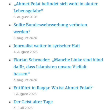
„Ahmet Polat befindet sich wohl in akuter
Lebensgefahr“
6. August 2026
Sollte Bundeswehrwerbung verboten
werden?
5. August 2026
Journalist weiter in syrischer Haft
4. August 2026
Florian Schroeder: „Manche Linke sind blind
dafür, dass Islamisten unsere Vielfalt
hassen“
3. August 2026
Entführt in Raqqa: Wo ist Ahmet Polad?
1. August 2026
Der Geist alter Tage
31. Juli 2026