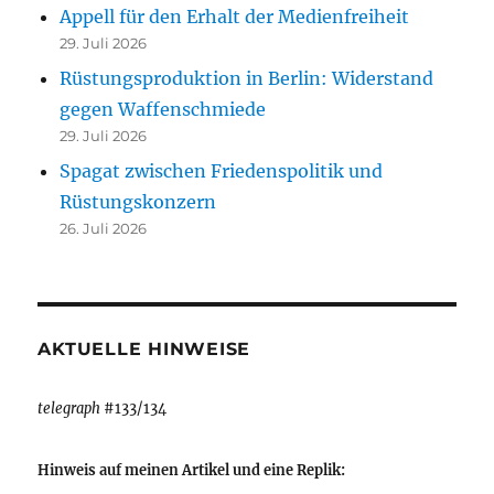
Appell für den Erhalt der Medienfreiheit
29. Juli 2026
Rüstungsproduktion in Berlin: Widerstand
gegen Waffenschmiede
29. Juli 2026
Spagat zwischen Friedenspolitik und
Rüstungskonzern
26. Juli 2026
AKTUELLE HINWEISE
telegraph
#133/134
Hinweis auf meinen Artikel und eine Replik: