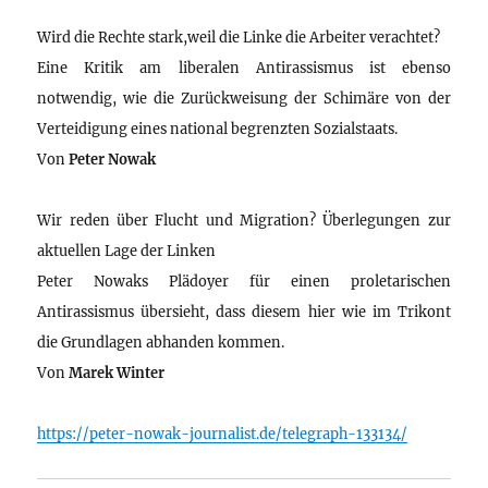
Wird die Rechte stark,weil die Linke die Arbeiter verachtet?
Eine Kritik am liberalen Antirassismus ist ebenso
notwendig, wie die Zurückweisung der Schimäre von der
Verteidigung eines national begrenzten Sozialstaats.
Von
Peter Nowak
Wir reden über Flucht und Migration? Überlegungen zur
aktuellen Lage der Linken
Peter Nowaks Plädoyer für einen proletarischen
Antirassismus übersieht, dass diesem hier wie im Trikont
die Grundlagen abhanden kommen.
Von
Marek Winter
https://peter-nowak-journalist.de/telegraph-133134/