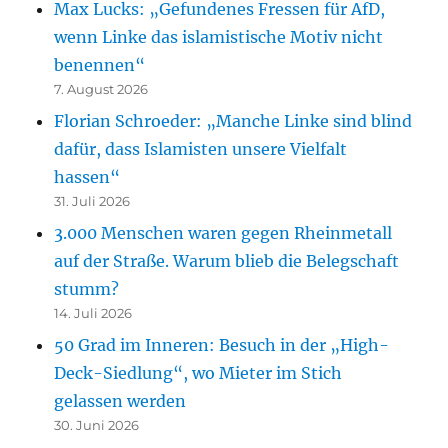
Max Lucks: „Gefundenes Fressen für AfD,
wenn Linke das islamistische Motiv nicht
benennen“
7. August 2026
Florian Schroeder: „Manche Linke sind blind
dafür, dass Islamisten unsere Vielfalt
hassen“
31. Juli 2026
3.000 Menschen waren gegen Rheinmetall
auf der Straße. Warum blieb die Belegschaft
stumm?
14. Juli 2026
50 Grad im Inneren: Besuch in der „High-
Deck-Siedlung“, wo Mieter im Stich
gelassen werden
30. Juni 2026