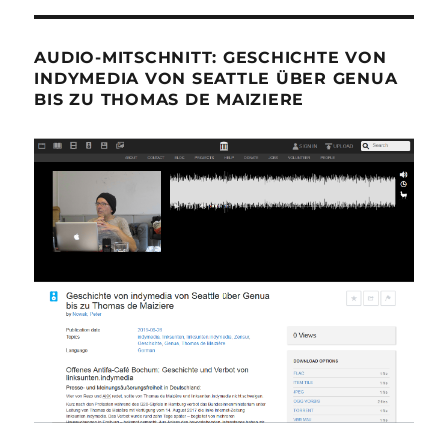
AUDIO-MITSCHNITT: GESCHICHTE VON
INDYMEDIA VON SEATTLE ÜBER GENUA
BIS ZU THOMAS DE MAIZIERE