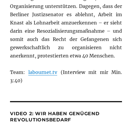
Organisierung unterstützen. Dagegen, dass der
Berliner Justizsenator es ablehnt, Arbeit im
Knast als Lohnarbeit amzuerkennen – er sieht
darin eine Resozialisierungsmaßnahme – und
somit auch das Recht der Gefangenen sich
gewerkschaftlich zu organisieren nicht
anerkennt, protestierten etwa 40 Menschen.
Team:
labournet.tv
(Interview mit mir Min.
3:40)
VIDEO 2: WIR HABEN GENÜGEND
REVOLUTIONSBEDARF