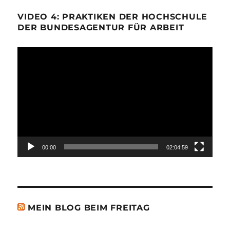
VIDEO 4: PRAKTIKEN DER HOCHSCHULE
DER BUNDESAGENTUR FÜR ARBEIT
Video-
Player
00:00
02:04:59
MEIN BLOG BEIM FREITAG