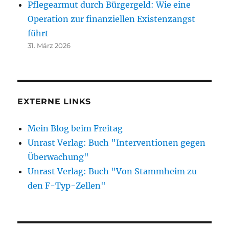
Pflegearmut durch Bürgergeld: Wie eine
Operation zur finanziellen Existenzangst
führt
31. März 2026
EXTERNE LINKS
Mein Blog beim Freitag
Unrast Verlag: Buch "Interventionen gegen
Überwachung"
Unrast Verlag: Buch "Von Stammheim zu
den F-Typ-Zellen"