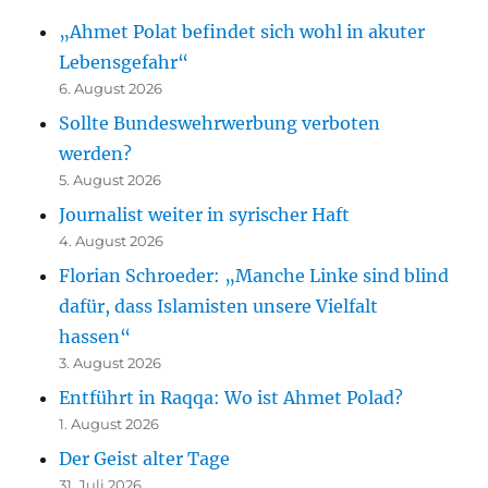
„Ahmet Polat befindet sich wohl in akuter
Lebensgefahr“
6. August 2026
Sollte Bundeswehrwerbung verboten
werden?
5. August 2026
Journalist weiter in syrischer Haft
4. August 2026
Florian Schroeder: „Manche Linke sind blind
dafür, dass Islamisten unsere Vielfalt
hassen“
3. August 2026
Entführt in Raqqa: Wo ist Ahmet Polad?
1. August 2026
Der Geist alter Tage
31. Juli 2026