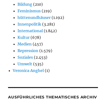
Bildung
(210)
Feminismus
(219)
hüttenundhäuser
(1.192)
Innenpolitik
(3.281)
International
(1.842)
Kultur
(678)
Medien
(457)
Repression
(1.579)
Soziales
(2.453)
Umwelt
(535)
Veronica Anghel
(1)
AUSFÜHRLICHES THEMATISCHES ARCHIV