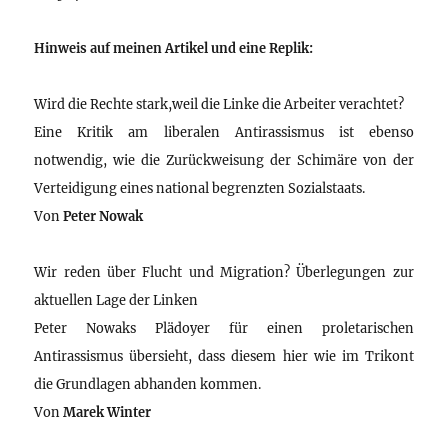
Hinweis auf meinen Artikel und eine Replik:
Wird die Rechte stark,weil die Linke die Arbeiter verachtet?
Eine Kritik am liberalen Antirassismus ist ebenso
notwendig, wie die Zurückweisung der Schimäre von der
Verteidigung eines national begrenzten Sozialstaats.
Von
Peter Nowak
Wir reden über Flucht und Migration? Überlegungen zur
aktuellen Lage der Linken
Peter Nowaks Plädoyer für einen proletarischen
Antirassismus übersieht, dass diesem hier wie im Trikont
die Grundlagen abhanden kommen.
Von
Marek Winter