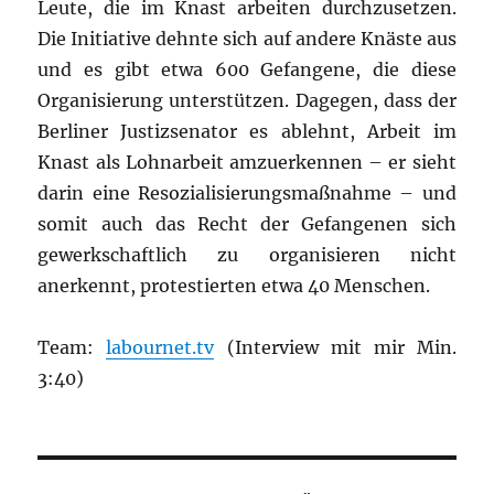
Leute, die im Knast arbeiten durchzusetzen.
Die Initiative dehnte sich auf andere Knäste aus
und es gibt etwa 600 Gefangene, die diese
Organisierung unterstützen. Dagegen, dass der
Berliner Justizsenator es ablehnt, Arbeit im
Knast als Lohnarbeit amzuerkennen – er sieht
darin eine Resozialisierungsmaßnahme – und
somit auch das Recht der Gefangenen sich
gewerkschaftlich zu organisieren nicht
anerkennt, protestierten etwa 40 Menschen.
Team:
labournet.tv
(Interview mit mir Min.
3:40)