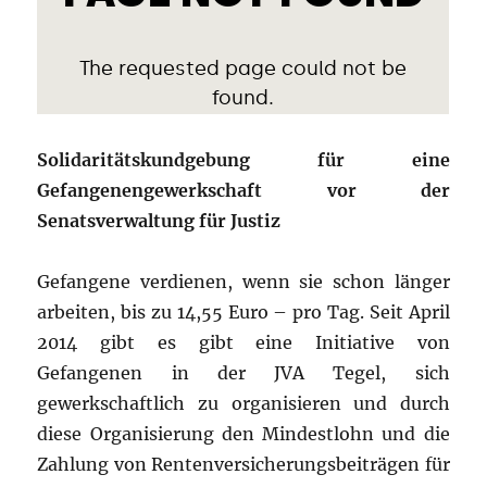
Solidaritätskundgebung für eine
Gefangenengewerkschaft vor der
Senatsverwaltung für Justiz
Gefangene verdienen, wenn sie schon länger
arbeiten, bis zu 14,55 Euro – pro Tag. Seit April
2014 gibt es gibt eine Initiative von
Gefangenen in der JVA Tegel, sich
gewerkschaftlich zu organisieren und durch
diese Organisierung den Mindestlohn und die
Zahlung von Rentenversicherungsbeiträgen für