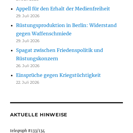
Appell für den Erhalt der Medienfreiheit
29. Juli 2026
Rüstungsproduktion in Berlin: Widerstand
gegen Waffenschmiede
29. Juli 2026
Spagat zwischen Friedenspolitik und
Rüstungskonzern
26. Juli 2026
Einsprüche gegen Kriegstüchtigkeit
22. Juli 2026
AKTUELLE HINWEISE
telegraph
#133/134