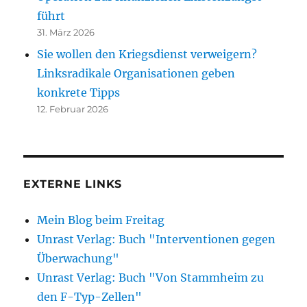
führt
31. März 2026
Sie wollen den Kriegsdienst verweigern?
Linksradikale Organisationen geben
konkrete Tipps
12. Februar 2026
EXTERNE LINKS
Mein Blog beim Freitag
Unrast Verlag: Buch "Interventionen gegen
Überwachung"
Unrast Verlag: Buch "Von Stammheim zu
den F-Typ-Zellen"