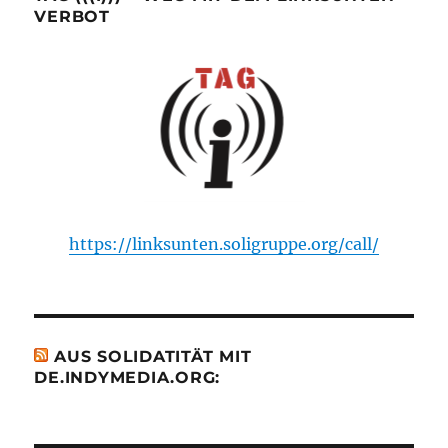
VERBOT
https://linksunten.soligruppe.org/call/
AUS SOLIDATITÄT MIT
DE.INDYMEDIA.ORG: