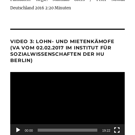
Deutschland 2016 2:20 Minuten
VIDEO 3: LOHN- UND MIETENKÄMOFE
(VA VOM 02.02.2017 IM INSTITUT FÜR
SOZIALWISSENSCHAFTEN DER HU
BERLIN)
Video-
Player
00:00
19:22