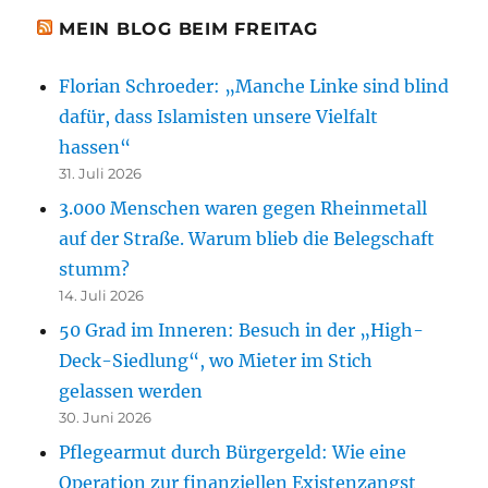
MEIN BLOG BEIM FREITAG
Florian Schroeder: „Manche Linke sind blind
dafür, dass Islamisten unsere Vielfalt
hassen“
31. Juli 2026
3.000 Menschen waren gegen Rheinmetall
auf der Straße. Warum blieb die Belegschaft
stumm?
14. Juli 2026
50 Grad im Inneren: Besuch in der „High-
Deck-Siedlung“, wo Mieter im Stich
gelassen werden
30. Juni 2026
Pflegearmut durch Bürgergeld: Wie eine
Operation zur finanziellen Existenzangst