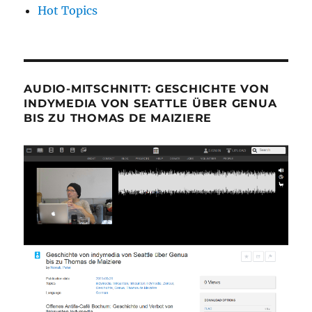
Hot Topics
AUDIO-MITSCHNITT: GESCHICHTE VON
INDYMEDIA VON SEATTLE ÜBER GENUA
BIS ZU THOMAS DE MAIZIERE