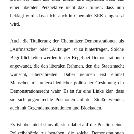
einer liberalen Perspektive nicht dazu führen, dass nun
beklagt wird, dass nicht auch in Chemnitz SEK eingesetzt
wird.
Auch die Titulierung der Chemnitzer Demonstrationen als
„Aufmärsche“ oder „Aufzüge“ ist zu hinterfragen. Solche
Begrifflichkeiten werden in der Regel bei Demonstrationen
angewandt, die den liberalen Rahmen, den die Staatsmacht
wünscht, überschreiten. Dabei nehmen erst einmal
Menschen mit unterschiedlicher politischer Gesinnung ein
Demonstrationsrecht wahr. Es ist für eine Linke klar, dass
sie sich gegen rechte Positionen auf der Straße wendet,
auch mit Gegendemonstrationen und Blockaden.
Es ist aber nicht sinnvoll, sich dabei auf die Position einer
Polizeibehörde zu begeben, die solche Demonstrationen