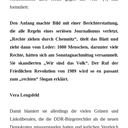
formuliert:
Den Anfang machte Bild mit einer Berichterstattung,
die alle Regeln eines seriösen Journalismus verletzt.
„Rechte ziehen durch Chemnitz“, titelt das Blatt und
zieht dann vom Leder: 1000 Menschen, darunter viele
Rechte, hätten sich am Sonntagnachmittag versammelt.
Sie skandierten „Wir sind das Volk“. Der Ruf der
Friedlichen Revolution von 1989 wird so en passant
zum „rechten“ Slogan erklärt.
Vera Lengsfeld
Damit blamiert sie allerdings die vielen Grünen und
Linksliberalen, die die DDR-Bürgerrechtler als die neuen
Demokraten missverstanden hatten und jeglichen Vergleich