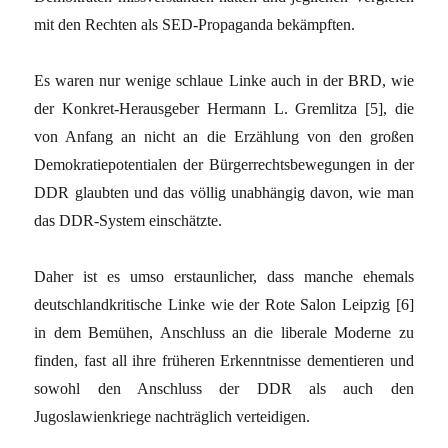
mit den Rechten als SED-Propaganda bekämpften.
Es waren nur wenige schlaue Linke auch in der BRD, wie
der Konkret-Herausgeber Hermann L. Gremlitza [5], die
von Anfang an nicht an die Erzählung von den großen
Demokratiepotentialen der Bürgerrechtsbewegungen in der
DDR glaubten und das völlig unabhängig davon, wie man
das DDR-System einschätzte.
Daher ist es umso erstaunlicher, dass manche ehemals
deutschlandkritische Linke wie der Rote Salon Leipzig [6]
in dem Bemühen, Anschluss an die liberale Moderne zu
finden, fast all ihre früheren Erkenntnisse dementieren und
sowohl den Anschluss der DDR als auch den
Jugoslawienkriege nachträglich verteidigen.