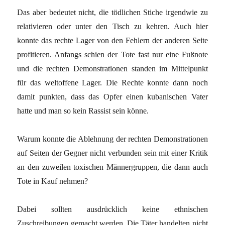
Das aber bedeutet nicht, die tödlichen Stiche irgendwie zu
relativieren oder unter den Tisch zu kehren. Auch hier
konnte das rechte Lager von den Fehlern der anderen Seite
profitieren. Anfangs schien der Tote fast nur eine Fußnote
und die rechten Demonstrationen standen im Mittelpunkt
für das weltoffene Lager. Die Rechte konnte dann noch
damit punkten, dass das Opfer einen kubanischen Vater
hatte und man so kein Rassist sein könne.
Warum konnte die Ablehnung der rechten Demonstrationen
auf Seiten der Gegner nicht verbunden sein mit einer Kritik
an den zuweilen toxischen Männergruppen, die dann auch
Tote in Kauf nehmen?
Dabei sollten ausdrücklich keine ethnischen
Zuschreibungen gemacht werden. Die Täter handelten nicht