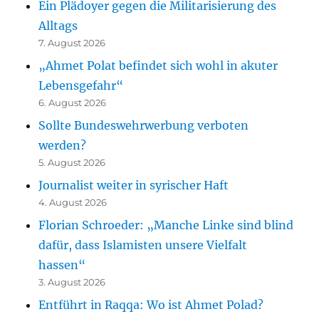
Ein Plädoyer gegen die Militarisierung des
Alltags
7. August 2026
„Ahmet Polat befindet sich wohl in akuter
Lebensgefahr“
6. August 2026
Sollte Bundeswehrwerbung verboten
werden?
5. August 2026
Journalist weiter in syrischer Haft
4. August 2026
Florian Schroeder: „Manche Linke sind blind
dafür, dass Islamisten unsere Vielfalt
hassen“
3. August 2026
Entführt in Raqqa: Wo ist Ahmet Polad?