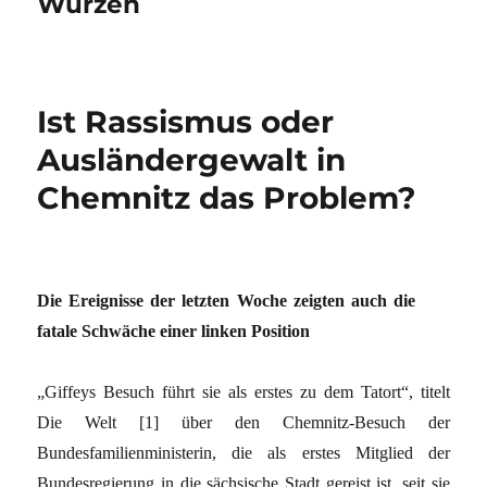
Wurzen
Ist Rassismus oder
Ausländergewalt in
Chemnitz das Problem?
Die Ereignisse der letzten Woche zeigten auch die
fatale Schwäche einer linken Position
„Giffeys Besuch führt sie als erstes zu dem Tatort“, titelt
Die Welt [1] über den Chemnitz-Besuch der
Bundesfamilienministerin, die als erstes Mitglied der
Bundesregierung in die sächsische Stadt gereist ist, seit sie