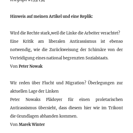
Hinweis auf meinen Artikel und eine Replik:
Wird die Rechte stark,weil die Linke die Arbeiter verachtet?
Eine Kritik am liberalen Antirassismus ist ebenso
notwendig, wie die Zurückweisung der Schimäre von der
Verteidigung eines national begrenzten Sozialstaats.
Von
Peter Nowak
Wir reden über Flucht und Migration? Überlegungen zur
aktuellen Lage der Linken
Peter Nowaks Plädoyer für einen proletarischen
Antirassismus übersieht, dass diesem hier wie im Trikont
die Grundlagen abhanden kommen.
Von
Marek Winter