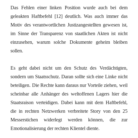
Das Fehlen einer linken Position wurde auch bei dem
geleakten Haftbefehl [12] deutlich. Was auch immer das
Motiv des verantwortlichen Justizangestellten gewesen ist,
im Sinne der Transparenz von staatlichen Akten ist nicht
einzusehen, warum solche Dokumente geheim bleiben
sollen.
Es geht dabei nicht um den Schutz des Verdächtigten,
sondern um Staatsschutz. Daran sollte sich eine Linke nicht
beteiligen. Die Rechte kann daraus nur Vorteile ziehen, weil
scheinbar alle Anhänger des weltoffenen Lagers hier die
Staatsraison verteidigen. Dabei kann mit dem Haftbefehl,
die in rechten Netzwerken verbreitete Story von den 25
Messerstichen widerlegt werden können, die zur
Emotionalisierung der rechten Klientel diente.