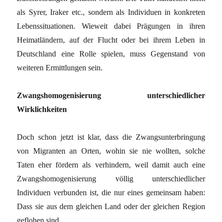
als Syrer, Iraker etc., sondern als Individuen in konkreten
Lebenssituationen. Wieweit dabei Prägungen in ihren
Heimatländern, auf der Flucht oder bei ihrem Leben in
Deutschland eine Rolle spielen, muss Gegenstand von
weiteren Ermittlungen sein.
Zwangshomogenisierung unterschiedlicher
Wirklichkeiten
Doch schon jetzt ist klar, dass die Zwangsunterbringung
von Migranten an Orten, wohin sie nie wollten, solche
Taten eher fördern als verhindern, weil damit auch eine
Zwangshomogenisierung völlig unterschiedlicher
Individuen verbunden ist, die nur eines gemeinsam haben:
Dass sie aus dem gleichen Land oder der gleichen Region
geflohen sind.