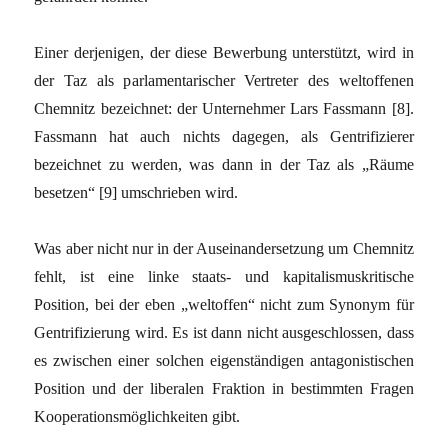
Einer derjenigen, der diese Bewerbung unterstützt, wird in
der Taz als parlamentarischer Vertreter des weltoffenen
Chemnitz bezeichnet: der Unternehmer Lars Fassmann [8].
Fassmann hat auch nichts dagegen, als Gentrifizierer
bezeichnet zu werden, was dann in der Taz als „Räume
besetzen“ [9] umschrieben wird.
Was aber nicht nur in der Auseinandersetzung um Chemnitz
fehlt, ist eine linke staats- und kapitalismuskritische
Position, bei der eben „weltoffen“ nicht zum Synonym für
Gentrifizierung wird. Es ist dann nicht ausgeschlossen, dass
es zwischen einer solchen eigenständigen antagonistischen
Position und der liberalen Fraktion in bestimmten Fragen
Kooperationsmöglichkeiten gibt.