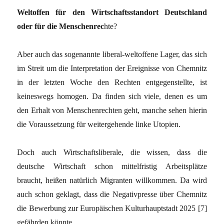
Weltoffen für den Wirtschaftsstandort Deutschland
oder für die Menschenrec
hte?
Aber auch das sogenannte liberal-weltoffene Lager, das sich
im Streit um die Interpretation der Ereignisse von Chemnitz
in der letzten Woche den Rechten entgegenstellte, ist
keineswegs homogen. Da finden sich viele, denen es um
den Erhalt von Menschenrechten geht, manche sehen hierin
die Voraussetzung für weitergehende linke Utopien.
Doch auch Wirtschaftsliberale, die wissen, dass die
deutsche Wirtschaft schon mittelfristig Arbeitsplätze
braucht, heißen natürlich Migranten willkommen. Da wird
auch schon geklagt, dass die Negativpresse über Chemnitz
die Bewerbung zur Europäischen Kulturhauptstadt 2025 [7]
gefährden könnte.