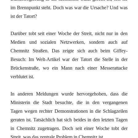
im Brennpunkt steht. Doch was war die Ursache? Und was
ist der Tatort?
Darüber tobt seit einer Woche der Streit, nicht nur in den
Medien und sozialen Netzwerken, sondern auch auf
Chemnitz Straßen. Das zeigte sich auch beim Giffey-
Besuch: Im Welt-Artikel war der Tatort die Stelle in der
Brückenstraße, wo ein Mann nach einer Messerattacke
verblutet ist.
In anderen Meldungen wurde hervorgehoben, dass die
Ministerin die Stadt besuchte, die in den vergangenen
Tagen wegen rechter Demonstrationen in die Schlagzeilen
geraten ist. Tatsächlich hat sich beides in den letzten Tagen
in Chemnitz zugetragen. Doch seit einer Woche tobt der
Streit, was das zentrale Problem in Chemnitz ist.