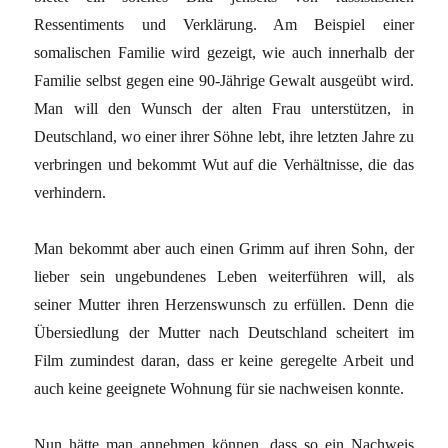
Ressentiments und Verklärung. Am Beispiel einer
somalischen Familie wird gezeigt, wie auch innerhalb der
Familie selbst gegen eine 90-Jährige Gewalt ausgeübt wird.
Man will den Wunsch der alten Frau unterstützen, in
Deutschland, wo einer ihrer Söhne lebt, ihre letzten Jahre zu
verbringen und bekommt Wut auf die Verhältnisse, die das
verhindern.
Man bekommt aber auch einen Grimm auf ihren Sohn, der
lieber sein ungebundenes Leben weiterführen will, als
seiner Mutter ihren Herzenswunsch zu erfüllen. Denn die
Übersiedlung der Mutter nach Deutschland scheitert im
Film zumindest daran, dass er keine geregelte Arbeit und
auch keine geeignete Wohnung für sie nachweisen konnte.
Nun hätte man annehmen können, dass so ein Nachweis