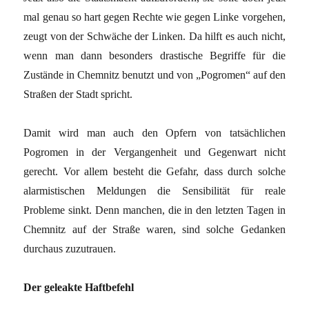
mal genau so hart gegen Rechte wie gegen Linke vorgehen,
zeugt von der Schwäche der Linken. Da hilft es auch nicht,
wenn man dann besonders drastische Begriffe für die
Zustände in Chemnitz benutzt und von „Pogromen“ auf den
Straßen der Stadt spricht.
Damit wird man auch den Opfern von tatsächlichen
Pogromen in der Vergangenheit und Gegenwart nicht
gerecht. Vor allem besteht die Gefahr, dass durch solche
alarmistischen Meldungen die Sensibilität für reale
Probleme sinkt. Denn manchen, die in den letzten Tagen in
Chemnitz auf der Straße waren, sind solche Gedanken
durchaus zuzutrauen.
Der geleakte Haftbefehl