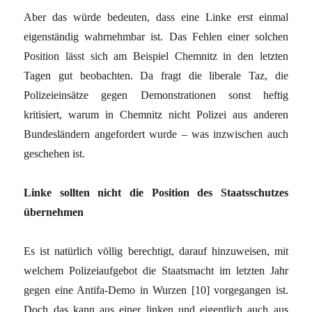
Aber das würde bedeuten, dass eine Linke erst einmal
eigenständig wahrnehmbar ist. Das Fehlen einer solchen
Position lässt sich am Beispiel Chemnitz in den letzten
Tagen gut beobachten. Da fragt die liberale Taz, die
Polizeieinsätze gegen Demonstrationen sonst heftig
kritisiert, warum in Chemnitz nicht Polizei aus anderen
Bundesländern angefordert wurde – was inzwischen auch
geschehen ist.
Linke sollten nicht die Position des Staatsschutzes
übernehmen
Es ist natürlich völlig berechtigt, darauf hinzuweisen, mit
welchem Polizeiaufgebot die Staatsmacht im letzten Jahr
gegen eine Antifa-Demo in Wurzen [10] vorgegangen ist.
Doch das kann aus einer linken und eigentlich auch aus