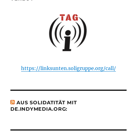
https://linksunten.soligruppe.org/call/
AUS SOLIDATITÄT MIT
DE.INDYMEDIA.ORG: