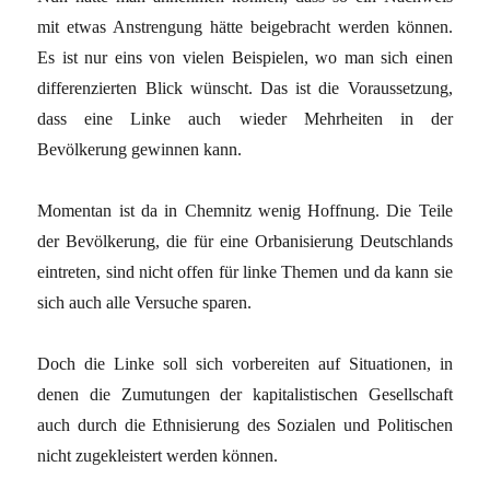
mit etwas Anstrengung hätte beigebracht werden können.
Es ist nur eins von vielen Beispielen, wo man sich einen
differenzierten Blick wünscht. Das ist die Voraussetzung,
dass eine Linke auch wieder Mehrheiten in der
Bevölkerung gewinnen kann.
Momentan ist da in Chemnitz wenig Hoffnung. Die Teile
der Bevölkerung, die für eine Orbanisierung Deutschlands
eintreten, sind nicht offen für linke Themen und da kann sie
sich auch alle Versuche sparen.
Doch die Linke soll sich vorbereiten auf Situationen, in
denen die Zumutungen der kapitalistischen Gesellschaft
auch durch die Ethnisierung des Sozialen und Politischen
nicht zugekleistert werden können.