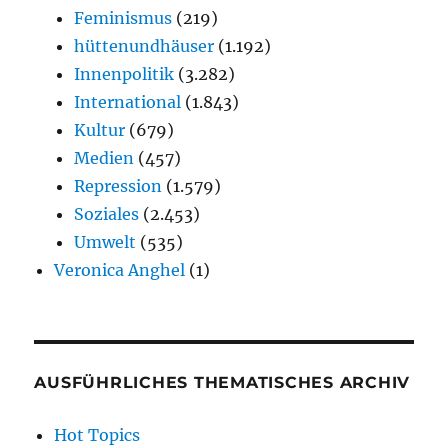
Feminismus
(219)
hüttenundhäuser
(1.192)
Innenpolitik
(3.282)
International
(1.843)
Kultur
(679)
Medien
(457)
Repression
(1.579)
Soziales
(2.453)
Umwelt
(535)
Veronica Anghel
(1)
AUSFÜHRLICHES THEMATISCHES ARCHIV
Hot Topics