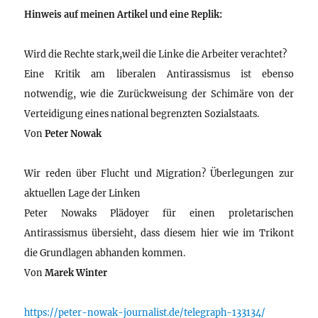
Hinweis auf meinen Artikel und eine Replik:
Wird die Rechte stark,weil die Linke die Arbeiter verachtet?
Eine Kritik am liberalen Antirassismus ist ebenso
notwendig, wie die Zurückweisung der Schimäre von der
Verteidigung eines national begrenzten Sozialstaats.
Von
Peter Nowak
Wir reden über Flucht und Migration? Überlegungen zur
aktuellen Lage der Linken
Peter Nowaks Plädoyer für einen proletarischen
Antirassismus übersieht, dass diesem hier wie im Trikont
die Grundlagen abhanden kommen.
Von
Marek Winter
https://peter-nowak-journalist.de/telegraph-133134/