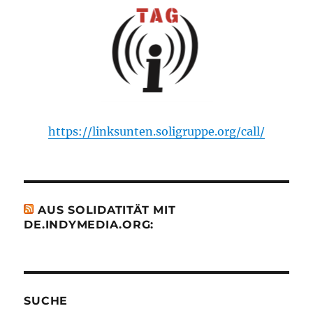
https://linksunten.soligruppe.org/call/
AUS SOLIDATITÄT MIT
DE.INDYMEDIA.ORG:
SUCHE