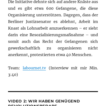
Die Initiative dehnte sich auf andere Knäste aus
und es gibt etwa 600 Gefangene, die diese
Organisierung unterstützen. Dagegen, dass der
Berliner Justizsenator es ablehnt, Arbeit im
Knast als Lohnarbeit amzuerkennen – er sieht
darin eine Resozialisierungsmaßnahme – und
somit auch das Recht der Gefangenen sich
gewerkschaftlich zu organisieren nicht
anerkennt, protestierten etwa 40 Menschen.
Team:
labournet.tv
(Interview mit mir Min.
3:40)
VIDEO 2: WIR HABEN GENÜGEND