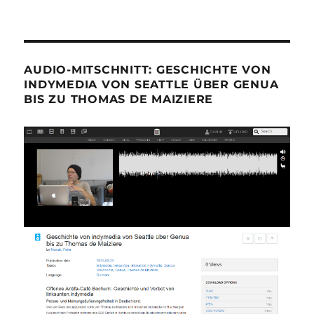
AUDIO-MITSCHNITT: GESCHICHTE VON
INDYMEDIA VON SEATTLE ÜBER GENUA
BIS ZU THOMAS DE MAIZIERE