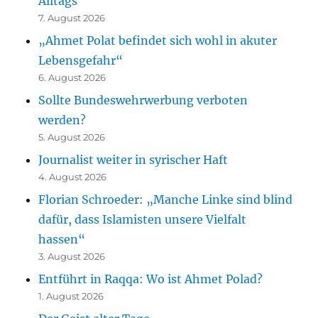
Alltags
7. August 2026
„Ahmet Polat befindet sich wohl in akuter
Lebensgefahr“
6. August 2026
Sollte Bundeswehrwerbung verboten
werden?
5. August 2026
Journalist weiter in syrischer Haft
4. August 2026
Florian Schroeder: „Manche Linke sind blind
dafür, dass Islamisten unsere Vielfalt
hassen“
3. August 2026
Entführt in Raqqa: Wo ist Ahmet Polad?
1. August 2026