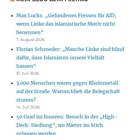
Max Lucks: „Gefundenes Fressen für AfD,
wenn Linke das islamistische Motiv nicht
benennen“
7. August 2026
Florian Schroeder: „Manche Linke sind blind
dafür, dass Islamisten unsere Vielfalt
hassen“
31. Juli 2026
3.000 Menschen waren gegen Rheinmetall
auf der Straße. Warum blieb die Belegschaft
stumm?
14. Juli 2026
50 Grad im Inneren: Besuch in der „High-
Deck-Siedlung“, wo Mieter im Stich
gelassen werden