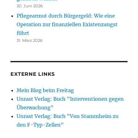
30. Juni 2026
Pflegearmut durch Bürgergeld: Wie eine
Operation zur finanziellen Existenzangst
führt
31. März 2026
EXTERNE LINKS
Mein Blog beim Freitag
Unrast Verlag: Buch "Interventionen gegen
Überwachung"
Unrast Verlag: Buch "Von Stammheim zu
den F-Typ-Zellen"