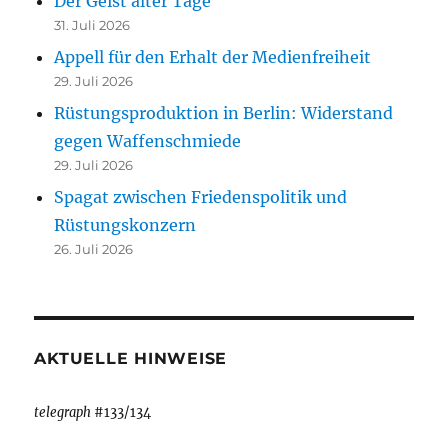
Der Geist alter Tage
31. Juli 2026
Appell für den Erhalt der Medienfreiheit
29. Juli 2026
Rüstungsproduktion in Berlin: Widerstand
gegen Waffenschmiede
29. Juli 2026
Spagat zwischen Friedenspolitik und
Rüstungskonzern
26. Juli 2026
AKTUELLE HINWEISE
telegraph
#133/134