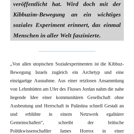
veröffentlicht hat. Wird doch mit der
Kibbuzim-Bewegung an ein wichtiges
soziales Experiment erinnert, das einmal
Menschen in aller Welt faszinierte.
„Von allen utopischen Sozialexperimenten ist die Kibbuz-
Bewegung Israels zugleich ein Archetyp und eine
einzigartige Ausnahme. Aus einer reizlosen Ansammlung
von Lehmhütten am Ufer des Flusses Jordan nahm die nahe
liegende Idee einer kommunitären Gesellschaft ohne
Ausbeutung und Herrschaft in Palästina schnell Gestalt an
und erblühte in einem Netzwerk egalitärer
Gemeinschaften“, schreibt der britische
Politikwissenschaftler James Horrox in einer