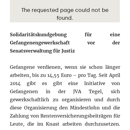
Solidaritätskundgebung für eine
Gefangenengewerkschaft vor der
Senatsverwaltung für Justiz
Gefangene verdienen, wenn sie schon länger
arbeiten, bis zu 14,55 Euro – pro Tag. Seit April
2014 gibt es gibt eine Initiative von
Gefangenen in der JVA Tegel, sich
gewerkschaftlich zu organisieren und durch
diese Organisierung den Mindestlohn und die
Zahlung von Rentenversicherungsbeiträgen für
Leute, die im Knast arbeiten durchzusetzen.