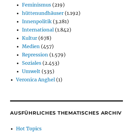
Feminismus
(219)
hüttenundhäuser
(1.192)
Innenpolitik
(3.281)
International
(1.842)
Kultur
(678)
Medien
(457)
Repression
(1.579)
Soziales
(2.453)
Umwelt
(535)
Veronica Anghel
(1)
AUSFÜHRLICHES THEMATISCHES ARCHIV
Hot Topics