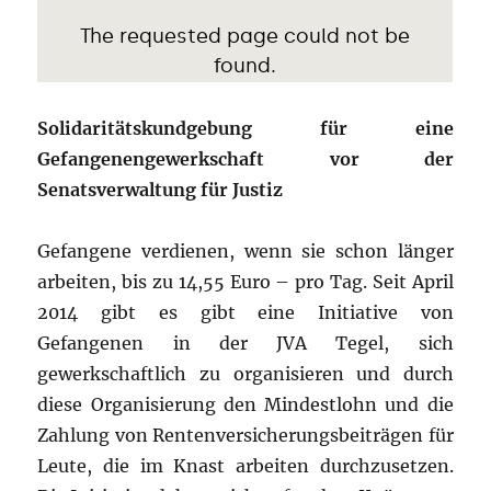
Solidaritätskundgebung für eine
Gefangenengewerkschaft vor der
Senatsverwaltung für Justiz
Gefangene verdienen, wenn sie schon länger
arbeiten, bis zu 14,55 Euro – pro Tag. Seit April
2014 gibt es gibt eine Initiative von
Gefangenen in der JVA Tegel, sich
gewerkschaftlich zu organisieren und durch
diese Organisierung den Mindestlohn und die
Zahlung von Rentenversicherungsbeiträgen für
Leute, die im Knast arbeiten durchzusetzen.