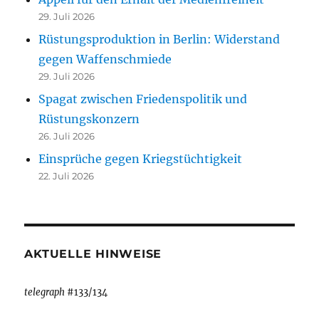
29. Juli 2026
Rüstungsproduktion in Berlin: Widerstand
gegen Waffenschmiede
29. Juli 2026
Spagat zwischen Friedenspolitik und
Rüstungskonzern
26. Juli 2026
Einsprüche gegen Kriegstüchtigkeit
22. Juli 2026
AKTUELLE HINWEISE
telegraph
#133/134