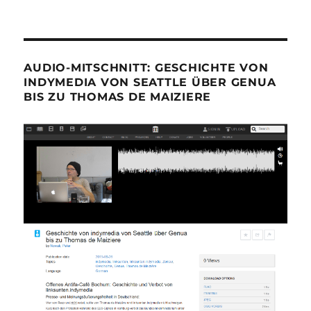
AUDIO-MITSCHNITT: GESCHICHTE VON
INDYMEDIA VON SEATTLE ÜBER GENUA
BIS ZU THOMAS DE MAIZIERE