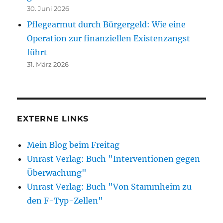
30. Juni 2026
Pflegearmut durch Bürgergeld: Wie eine
Operation zur finanziellen Existenzangst
führt
31. März 2026
EXTERNE LINKS
Mein Blog beim Freitag
Unrast Verlag: Buch "Interventionen gegen
Überwachung"
Unrast Verlag: Buch "Von Stammheim zu
den F-Typ-Zellen"