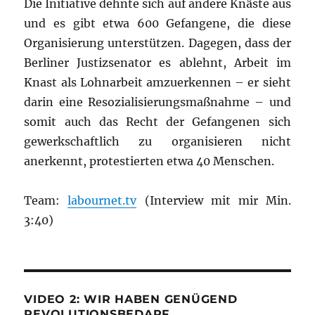
Die Initiative dehnte sich auf andere Knäste aus
und es gibt etwa 600 Gefangene, die diese
Organisierung unterstützen. Dagegen, dass der
Berliner Justizsenator es ablehnt, Arbeit im
Knast als Lohnarbeit amzuerkennen – er sieht
darin eine Resozialisierungsmaßnahme – und
somit auch das Recht der Gefangenen sich
gewerkschaftlich zu organisieren nicht
anerkennt, protestierten etwa 40 Menschen.
Team:
labournet.tv
(Interview mit mir Min.
3:40)
VIDEO 2: WIR HABEN GENÜGEND
REVOLUTIONSBEDARF