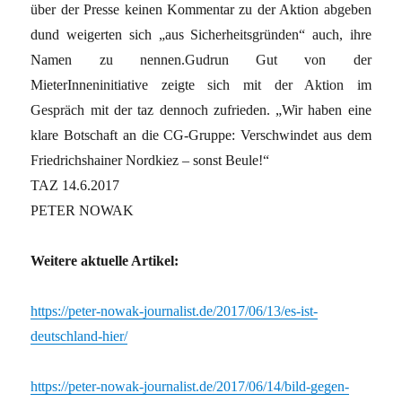
über der Presse keinen Kommentar zu der Aktion abgeben
dund weigerten sich „aus Sicherheitsgründen“ auch, ihre
Namen zu nennen.Gudrun Gut von der
MieterInneninitiative zeigte sich mit der Aktion im
Gespräch mit der taz dennoch zufrieden. „Wir haben eine
klare Botschaft an die CG-Gruppe: Verschwindet aus dem
Friedrichshainer Nordkiez – sonst Beule!“
TAZ 14.6.2017
PETER NOWAK
Weitere aktuelle Artikel:
https://peter-nowak-journalist.de/2017/06/13/es-ist-
deutschland-hier/
https://peter-nowak-journalist.de/2017/06/14/bild-gegen-