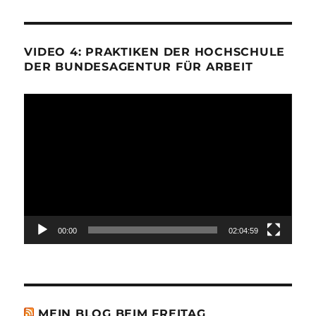
VIDEO 4: PRAKTIKEN DER HOCHSCHULE
DER BUNDESAGENTUR FÜR ARBEIT
Video-
Player
00:00
02:04:59
MEIN BLOG BEIM FREITAG