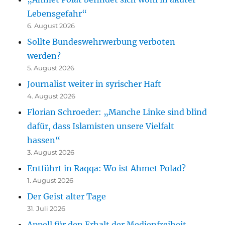
Lebensgefahr“
6. August 2026
Sollte Bundeswehrwerbung verboten
werden?
5. August 2026
Journalist weiter in syrischer Haft
4. August 2026
Florian Schroeder: „Manche Linke sind blind
dafür, dass Islamisten unsere Vielfalt
hassen“
3. August 2026
Entführt in Raqqa: Wo ist Ahmet Polad?
1. August 2026
Der Geist alter Tage
31. Juli 2026
Appell für den Erhalt der Medienfreiheit