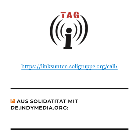
https://linksunten.soligruppe.org/call/
AUS SOLIDATITÄT MIT
DE.INDYMEDIA.ORG: