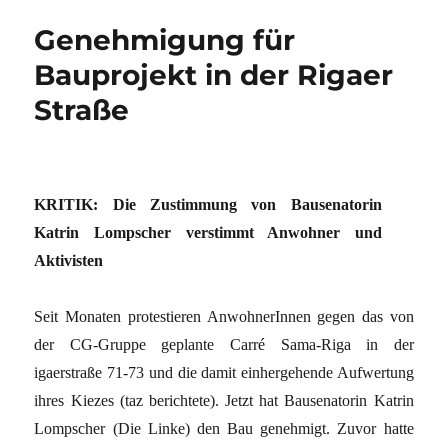
Genehmigung für
Bauprojekt in der Rigaer
Straße
KRITIK: Die Zustimmung von Bausenatorin
Katrin Lompscher verstimmt Anwohner und
Aktivisten
Seit Monaten protestieren AnwohnerInnen gegen das von
der CG-Gruppe geplante Carré Sama-Riga in der
igaerstraße 71-73 und die damit einhergehende Aufwertung
ihres Kiezes (taz berichtete). Jetzt hat Bausenatorin Katrin
Lompscher (Die Linke) den Bau genehmigt. Zuvor hatte