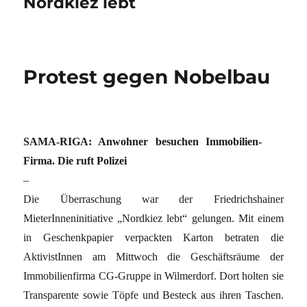
Nordkiez lebt
Protest gegen Nobelbau
SAMA-RIGA: Anwohner besuchen Immobilien-
Firma. Die ruft Polizei
–
Die Überraschung war der Friedrichshainer
MieterInneninitiative „Nordkiez lebt“ gelungen. Mit einem
in Geschenkpapier verpackten Karton betraten die
AktivistInnen am Mittwoch die Geschäftsräume der
Immobilienfirma CG-Gruppe in Wilmerdorf. Dort holten sie
Transparente sowie Töpfe und Besteck aus ihren Taschen.