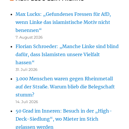
Max Lucks: „Gefundenes Fressen für AfD,
wenn Linke das islamistische Motiv nicht
benennen“
7. August 2026
Florian Schroeder: „Manche Linke sind blind
dafür, dass Islamisten unsere Vielfalt
hassen“
31. Juli 2026
3.000 Menschen waren gegen Rheinmetall
auf der Straße. Warum blieb die Belegschaft
stumm?
14. Juli 2026
50 Grad im Inneren: Besuch in der „High-
Deck-Siedlung“, wo Mieter im Stich
gelassen werden