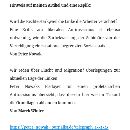
Hinweis auf meinen Artikel und eine Replik:
Wird die Rechte stark,weil die Linke die Arbeiter verachtet?
Eine Kritik am liberalen Antirassismus ist ebenso
notwendig, wie die Zurückweisung der Schimäre von der
Verteidigung eines national begrenzten Sozialstaats.
Von
Peter Nowak
Wir reden über Flucht und Migration? Überlegungen zur
aktuellen Lage der Linken
Peter Nowaks Plädoyer für einen proletarischen
Antirassismus übersieht, dass diesem hier wie im Trikont
die Grundlagen abhanden kommen.
Von
Marek Winter
https://peter-nowak-journalist.de/telegraph-133134/