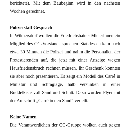
berichtete). Mit dem Baubeginn wird in den nächsten
Wochen gerechnet.
Polizei statt Gespräch
In Wilmersdorf wollten die Friedrichshainer MieterInnen ein
Mitglied des CG-Vorstands sprechen. Stattdessen kam nach
etwa 30 Minuten die Polizei und nahm die Personalien der
Protestierenden auf, die jetzt mit einer Anzeige wegen
Hausfriedensbruch rechnen müssen. Ihr Geschenk konnten
sie aber noch präsentieren. Es zeigt ein Modell des Carré in
Miniatur und Schräglage, halb versunken in einer
Buddelkiste voll Sand und Schutt. Dazu wurden Flyer mit
der Aufschrift „Carrè in den Sand“ verteilt.
Keine Namen
Die Verantwortlichen der CG-Gruppe wollten auch gegen