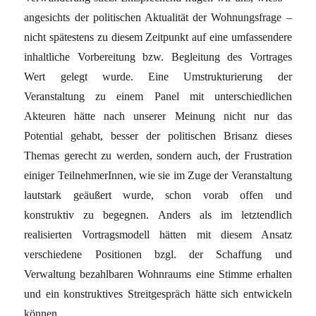
angesichts der politischen Aktualität der Wohnungsfrage –
nicht spätestens zu diesem Zeitpunkt auf eine umfassendere
inhaltliche Vorbereitung bzw. Begleitung des Vortrages
Wert gelegt wurde. Eine Umstrukturierung der
Veranstaltung zu einem Panel mit unterschiedlichen
Akteuren hätte nach unserer Meinung nicht nur das
Potential gehabt, besser der politischen Brisanz dieses
Themas gerecht zu werden, sondern auch, der Frustration
einiger TeilnehmerInnen, wie sie im Zuge der Veranstaltung
lautstark geäußert wurde, schon vorab offen und
konstruktiv zu begegnen. Anders als im letztendlich
realisierten Vortragsmodell hätten mit diesem Ansatz
verschiedene Positionen bzgl. der Schaffung und
Verwaltung bezahlbaren Wohnraums eine Stimme erhalten
und ein konstruktives Streitgespräch hätte sich entwickeln
können.