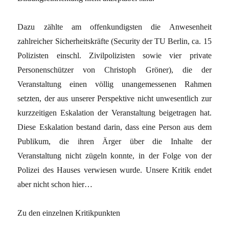
Dazu zählte am offenkundigsten die Anwesenheit
zahlreicher Sicherheitskräfte (Security der TU Berlin, ca. 15
Polizisten einschl. Zivilpolizisten sowie vier private
Personenschützer von Christoph Gröner), die der
Veranstaltung einen völlig unangemessenen Rahmen
setzten, der aus unserer Perspektive nicht unwesentlich zur
kurzzeitigen Eskalation der Veranstaltung beigetragen hat.
Diese Eskalation bestand darin, dass eine Person aus dem
Publikum, die ihren Ärger über die Inhalte der
Veranstaltung nicht zügeln konnte, in der Folge von der
Polizei des Hauses verwiesen wurde. Unsere Kritik endet
aber nicht schon hier…
Zu den einzelnen Kritikpunkten