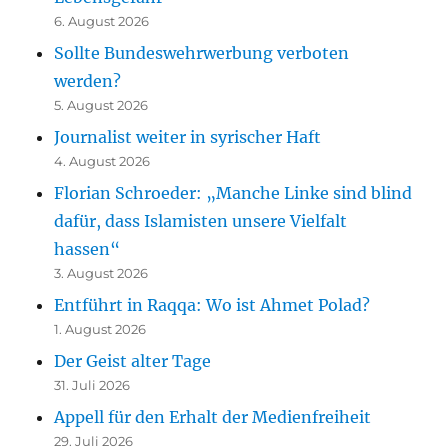
6. August 2026
Sollte Bundeswehrwerbung verboten
werden?
5. August 2026
Journalist weiter in syrischer Haft
4. August 2026
Florian Schroeder: „Manche Linke sind blind
dafür, dass Islamisten unsere Vielfalt
hassen“
3. August 2026
Entführt in Raqqa: Wo ist Ahmet Polad?
1. August 2026
Der Geist alter Tage
31. Juli 2026
Appell für den Erhalt der Medienfreiheit
29. Juli 2026