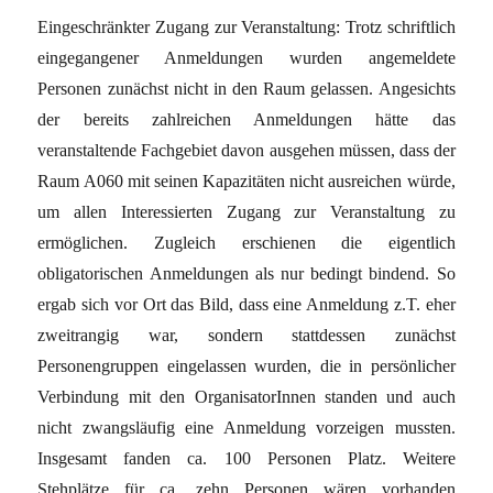
Eingeschränkter Zugang zur Veranstaltung: Trotz schriftlich
eingegangener Anmeldungen wurden angemeldete
Personen zunächst nicht in den Raum gelassen. Angesichts
der bereits zahlreichen Anmeldungen hätte das
veranstaltende Fachgebiet davon ausgehen müssen, dass der
Raum A060 mit seinen Kapazitäten nicht ausreichen würde,
um allen Interessierten Zugang zur Veranstaltung zu
ermöglichen. Zugleich erschienen die eigentlich
obligatorischen Anmeldungen als nur bedingt bindend. So
ergab sich vor Ort das Bild, dass eine Anmeldung z.T. eher
zweitrangig war, sondern stattdessen zunächst
Personengruppen eingelassen wurden, die in persönlicher
Verbindung mit den OrganisatorInnen standen und auch
nicht zwangsläufig eine Anmeldung vorzeigen mussten.
Insgesamt fanden ca. 100 Personen Platz. Weitere
Stehplätze für ca. zehn Personen wären vorhanden