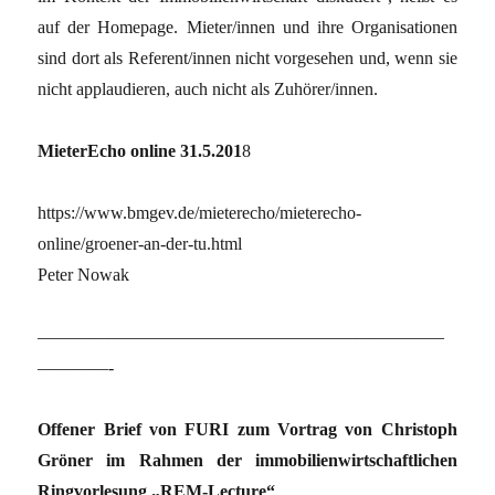
auf der Homepage. Mieter/innen und ihre Organisationen
sind dort als Referent/innen nicht vorgesehen und, wenn sie
nicht applaudieren, auch nicht als Zuhörer/innen.
MieterEcho online 31.5.201
8
https://www.bmgev.de/mieterecho/mieterecho-
online/groener-an-der-tu.html
Peter Nowak
———————————————————————
————-
Offener Brief von FURI zum Vortrag von Christoph
Gröner im Rahmen der immobilienwirtschaftlichen
Ringvorlesung „REM-Lecture“