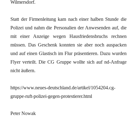
Wilmersdorf.
Statt der Firmenleitung kam nach einer halben Stunde die
Polizei und nahm die Personalien der Anwesenden auf, die
mit einer Anzeige wegen Hausfriedensbruchs rechnen
müssen. Das Geschenk konnten sie aber noch auspacken
und auf einen Glastisch im Flur präsentieren. Dazu wurden
Flyer verteilt. Die CG Gruppe wollte sich auf nd-Anfrage
nicht äußern.
https://www.neues-deutschland.de/artikel/1054204.cg-
gruppe-ruft-polizei-gegen-protestierer.html
Peter Nowak