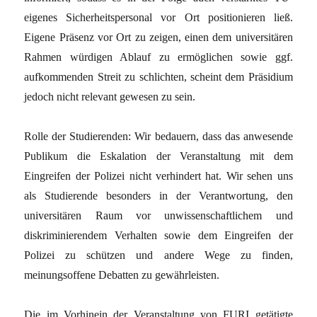
eigenes Sicherheitspersonal vor Ort positionieren ließ.
Eigene Präsenz vor Ort zu zeigen, einen dem universitären
Rahmen würdigen Ablauf zu ermöglichen sowie ggf.
aufkommenden Streit zu schlichten, scheint dem Präsidium
jedoch nicht relevant gewesen zu sein.
Rolle der Studierenden: Wir bedauern, dass das anwesende
Publikum die Eskalation der Veranstaltung mit dem
Eingreifen der Polizei nicht verhindert hat. Wir sehen uns
als Studierende besonders in der Verantwortung, den
universitären Raum vor unwissenschaftlichem und
diskriminierendem Verhalten sowie dem Eingreifen der
Polizei zu schützen und andere Wege zu finden,
meinungsoffene Debatten zu gewährleisten.
Die im Vorhinein der Veranstaltung von FURI getätigte