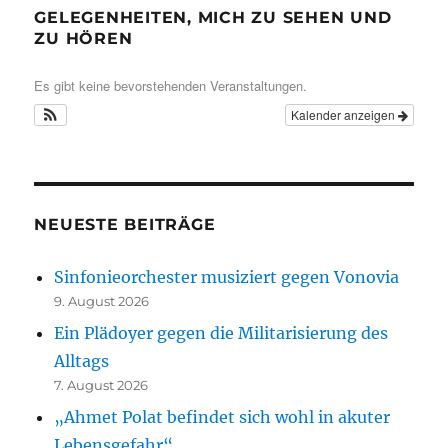
GELEGENHEITEN, MICH ZU SEHEN UND
ZU HÖREN
Es gibt keine bevorstehenden Veranstaltungen.
Kalender anzeigen
NEUESTE BEITRÄGE
Sinfonieorchester musiziert gegen Vonovia
9. August 2026
Ein Plädoyer gegen die Militarisierung des
Alltags
7. August 2026
„Ahmet Polat befindet sich wohl in akuter
Lebensgefahr“