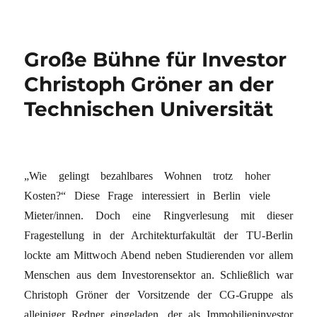
Große Bühne für Investor
Christoph Gröner an der
Technischen Universität
„Wie gelingt bezahlbares Wohnen trotz hoher
Kosten?“ Diese Frage interessiert in Berlin viele
Mieter/innen. Doch eine Ringverlesung mit dieser
Fragestellung in der Architekturfakultät der TU-Berlin
lockte am Mittwoch Abend neben Studierenden vor allem
Menschen aus dem Investorensektor an. Schließlich war
Christoph Gröner der Vorsitzende der CG-Gruppe als
alleiniger Redner eingeladen, der als Immobilieninvestor