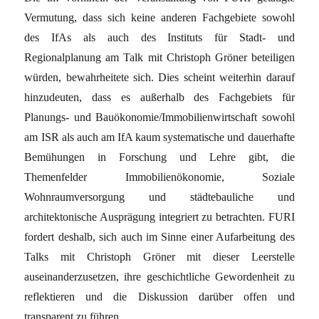
Vermutung, dass sich keine anderen Fachgebiete sowohl
des IfAs als auch des Instituts für Stadt- und
Regionalplanung am Talk mit Christoph Gröner beteiligen
würden, bewahrheitete sich. Dies scheint weiterhin darauf
hinzudeuten, dass es außerhalb des Fachgebiets für
Planungs- und Bauökonomie/Immobilienwirtschaft sowohl
am ISR als auch am IfA kaum systematische und dauerhafte
Bemühungen in Forschung und Lehre gibt, die
Themenfelder Immobilienökonomie, Soziale
Wohnraumversorgung und städtebauliche und
architektonische Ausprägung integriert zu betrachten. FURI
fordert deshalb, sich auch im Sinne einer Aufarbeitung des
Talks mit Christoph Gröner mit dieser Leerstelle
auseinanderzusetzen, ihre geschichtliche Gewordenheit zu
reflektieren und die Diskussion darüber offen und
transparent zu führen.