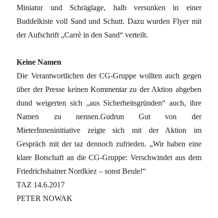
Miniatur und Schräglage, halb versunken in einer
Buddelkiste voll Sand und Schutt. Dazu wurden Flyer mit
der Aufschrift „Carrè in den Sand“ verteilt.
Keine Namen
Die Verantwortlichen der CG-Gruppe wollten auch gegen
über der Presse keinen Kommentar zu der Aktion abgeben
dund weigerten sich „aus Sicherheitsgründen“ auch, ihre
Namen zu nennen.Gudrun Gut von der
MieterInneninitiative zeigte sich mit der Aktion im
Gespräch mit der taz dennoch zufrieden. „Wir haben eine
klare Botschaft an die CG-Gruppe: Verschwindet aus dem
Friedrichshainer Nordkiez – sonst Beule!“
TAZ 14.6.2017
PETER NOWAK