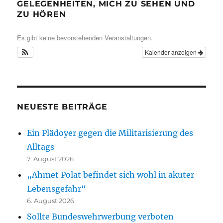
GELEGENHEITEN, MICH ZU SEHEN UND
ZU HÖREN
Es gibt keine bevorstehenden Veranstaltungen.
Kalender anzeigen
NEUESTE BEITRÄGE
Ein Plädoyer gegen die Militarisierung des
Alltags
7. August 2026
„Ahmet Polat befindet sich wohl in akuter
Lebensgefahr“
6. August 2026
Sollte Bundeswehrwerbung verboten