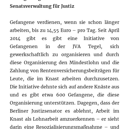
Senatsverwaltung für Justiz
Gefangene verdienen, wenn sie schon länger
arbeiten, bis zu 14,55 Euro – pro Tag. Seit April
2014 gibt es gibt eine Initiative von
Gefangenen in der JVA Tegel, sich
gewerkschaftlich zu organisieren und durch
diese Organisierung den Mindestlohn und die
Zahlung von Rentenversicherungsbeiträgen für
Leute, die im Knast arbeiten durchzusetzen.
Die Initiative dehnte sich auf andere Knäste aus
und es gibt etwa 600 Gefangene, die diese
Organisierung unterstützen. Dagegen, dass der
Berliner Justizsenator es ablehnt, Arbeit im
Knast als Lohnarbeit amzuerkennen – er sieht
darin eine Resozialisierungsmaßnahme – und