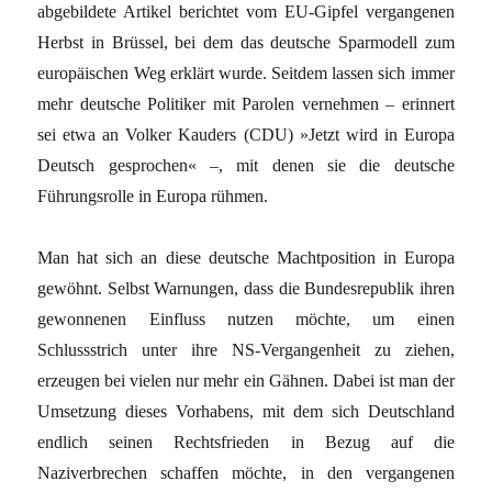
abgebildete Artikel berichtet vom EU-Gipfel vergangenen
Herbst in Brüssel, bei dem das deutsche Sparmodell zum
europäischen Weg erklärt wurde. Seitdem lassen sich immer
mehr deutsche Politiker mit Parolen vernehmen – erinnert
sei etwa an Volker Kauders (CDU) »Jetzt wird in Europa
Deutsch gesprochen« –, mit denen sie die deutsche
Führungsrolle in Europa rühmen.
Man hat sich an diese deutsche Machtposition in Europa
gewöhnt. Selbst Warnungen, dass die Bundesrepublik ihren
gewonnenen Einfluss nutzen möchte, um einen
Schlussstrich unter ihre NS-Vergangenheit zu ziehen,
erzeugen bei vielen nur mehr ein Gähnen. Dabei ist man der
Umsetzung dieses Vorhabens, mit dem sich Deutschland
endlich seinen Rechtsfrieden in Bezug auf die
Naziverbrechen schaffen möchte, in den vergangenen