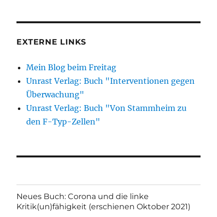
EXTERNE LINKS
Mein Blog beim Freitag
Unrast Verlag: Buch "Interventionen gegen
Überwachung"
Unrast Verlag: Buch "Von Stammheim zu
den F-Typ-Zellen"
Neues Buch: Corona und die linke
Kritik(un)fähigkeit (erschienen Oktober 2021)