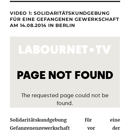
VIDEO 1: SOLIDARITÄTSKUNDGEBUNG
FÜR EINE GEFANGENEN GEWERKSCHAFT
AM 14.08.2014 IN BERLIN
Solidaritätskundgebung für eine
Gefangenengewerkschaft vor der