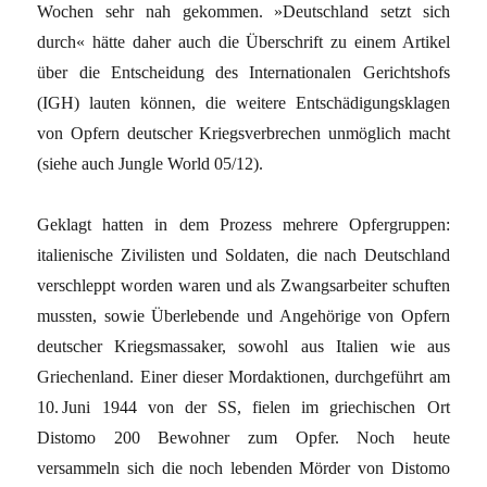
Wochen sehr nah gekommen. »Deutschland setzt sich
durch« hätte daher auch die Überschrift zu einem Artikel
über die Entscheidung des Internationalen Gerichtshofs
(IGH) lauten können, die weitere Entschädigungsklagen
von Opfern deutscher Kriegsverbrechen unmöglich macht
(siehe auch Jungle World 05/12).
Geklagt hatten in dem Prozess mehrere Opfergruppen:
italienische Zivilisten und Soldaten, die nach Deutschland
verschleppt worden waren und als Zwangsarbeiter schuften
mussten, sowie Überlebende und Angehörige von Opfern
deutscher Kriegsmassaker, sowohl aus Italien wie aus
Griechenland. Einer dieser Mordaktionen, durchgeführt am
10. Juni 1944 von der SS, fielen im griechischen Ort
Distomo 200 Bewohner zum Opfer. Noch heute
versammeln sich die noch lebenden Mörder von Distomo