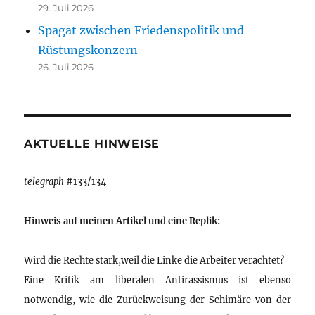
29. Juli 2026
Spagat zwischen Friedenspolitik und
Rüstungskonzern
26. Juli 2026
AKTUELLE HINWEISE
telegraph
#133/134
Hinweis auf meinen Artikel und eine Replik:
Wird die Rechte stark,weil die Linke die Arbeiter verachtet?
Eine Kritik am liberalen Antirassismus ist ebenso
notwendig, wie die Zurückweisung der Schimäre von der