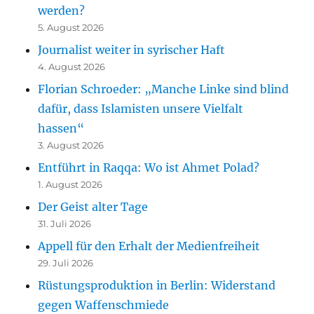
werden?
5. August 2026
Journalist weiter in syrischer Haft
4. August 2026
Florian Schroeder: „Manche Linke sind blind
dafür, dass Islamisten unsere Vielfalt
hassen“
3. August 2026
Entführt in Raqqa: Wo ist Ahmet Polad?
1. August 2026
Der Geist alter Tage
31. Juli 2026
Appell für den Erhalt der Medienfreiheit
29. Juli 2026
Rüstungsproduktion in Berlin: Widerstand
gegen Waffenschmiede