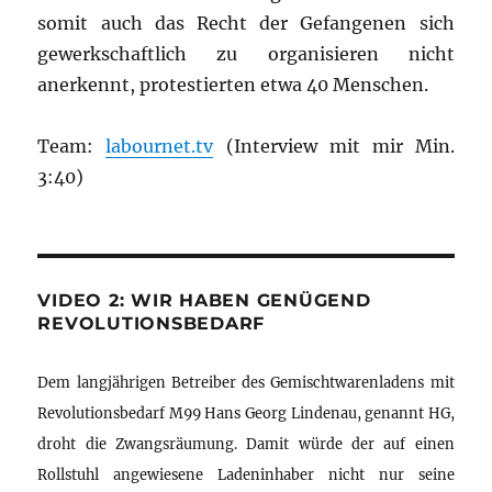
somit auch das Recht der Gefangenen sich
gewerkschaftlich zu organisieren nicht
anerkennt, protestierten etwa 40 Menschen.
Team:
labournet.tv
(Interview mit mir Min.
3:40)
VIDEO 2: WIR HABEN GENÜGEND
REVOLUTIONSBEDARF
Dem langjährigen Betreiber des Gemischtwarenladens mit
Revolutionsbedarf M99 Hans Georg Lindenau, genannt HG,
droht die Zwangsräumung. Damit würde der auf einen
Rollstuhl angewiesene Ladeninhaber nicht nur seine