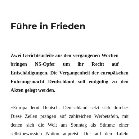
Führe in Frieden
Zwei Gerichtsurteile aus den vergangenen Wochen
bringen NS-Opfer um ihr Recht auf
Entschädigungen. Die Vergangenheit der europäischen
Führungsmacht Deutschland soll endgültig zu den
Akten gelegt werden.
»Europa lernt Deutsch. Deutschland setzt sich durch.«
Diese Zeilen prangen auf zahlreichen Werbetafeln, mit
denen sich die Welt am Sonntag als Stimme einer
selbstbewussten Nation anpreist. Der auf den Tafeln