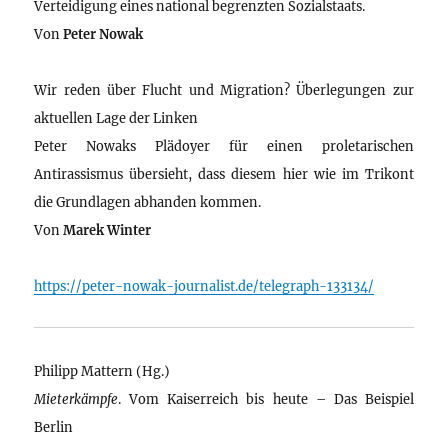
Verteidigung eines national begrenzten Sozialstaats.
Von
Peter Nowak
Wir reden über Flucht und Migration? Überlegungen zur
aktuellen Lage der Linken
Peter Nowaks Plädoyer für einen proletarischen
Antirassismus übersieht, dass diesem hier wie im Trikont
die Grundlagen abhanden kommen.
Von
Marek Winter
https://peter-nowak-journalist.de/telegraph-133134/
Philipp Mattern (Hg.)
Mieterkämpfe
. Vom Kaiserreich bis heute – Das Beispiel
Berlin