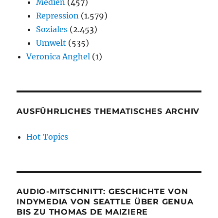
Medien
(457)
Repression
(1.579)
Soziales
(2.453)
Umwelt
(535)
Veronica Anghel
(1)
AUSFÜHRLICHES THEMATISCHES ARCHIV
Hot Topics
AUDIO-MITSCHNITT: GESCHICHTE VON
INDYMEDIA VON SEATTLE ÜBER GENUA
BIS ZU THOMAS DE MAIZIERE