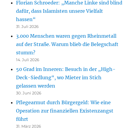
Florian Schroeder: „Manche Linke sind blind
dafür, dass Islamisten unsere Vielfalt
hassen“
31. Juli 2026
3.000 Menschen waren gegen Rheinmetall
auf der Straße. Warum blieb die Belegschaft
stumm?
14. Juli 2026
50 Grad im Inneren: Besuch in der „High-
Deck-Siedlung“, wo Mieter im Stich
gelassen werden
30. Juni 2026
Pflegearmut durch Bürgergeld: Wie eine
Operation zur finanziellen Existenzangst
führt
31. März 2026