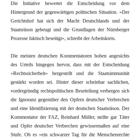
Die Initiative bewertet die Entscheidung vor dem
Hintergrund der gegenwärtigen politischen Situation. »Der
Gerichtshof hat sich der Macht Deutschlands und der
Staatsräson gebeugt und die Grundlagen der Nürnberger
Prozesse faktisch beseitigt«, schreibt der Arbeitskreis.
Die meisten deutschen Kommentatoren hoben angesichts
des Urteils hingegen hervor, dass mit der Entscheidung
»Rechtssicherheit« hergestellt und die Staatsimmunität
gestärkt worden sei. Hinter dieser scheinbar sachlichen,
vordergründig rechtspolitischen Beurteilung verbergen sich
die Ignoranz gegenüber den Opfern deutscher Verbrechen
und eine Identifizierung mit der deutschen Staatsräson. Der
Kommentator der FAZ, Reinhard Müller, stellte gar Täter
und Opfer deutscher Verbrechen gewissermaßen auf eine
Stufe. Ob es »ein schwarzer Tag für die Menschenrechte