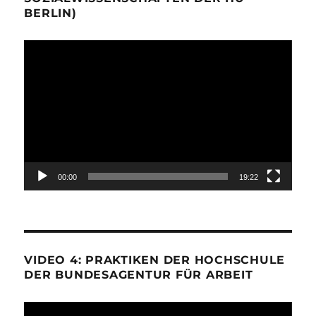
BERLIN)
Video-
Player
00:00
19:22
VIDEO 4: PRAKTIKEN DER HOCHSCHULE
DER BUNDESAGENTUR FÜR ARBEIT
Video-