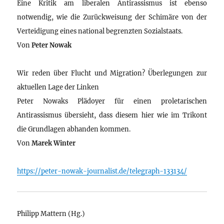
Eine Kritik am liberalen Antirassismus ist ebenso
notwendig, wie die Zurückweisung der Schimäre von der
Verteidigung eines national begrenzten Sozialstaats.
Von
Peter Nowak
Wir reden über Flucht und Migration? Überlegungen zur
aktuellen Lage der Linken
Peter Nowaks Plädoyer für einen proletarischen
Antirassismus übersieht, dass diesem hier wie im Trikont
die Grundlagen abhanden kommen.
Von
Marek Winter
https://peter-nowak-journalist.de/telegraph-133134/
Philipp Mattern (Hg.)