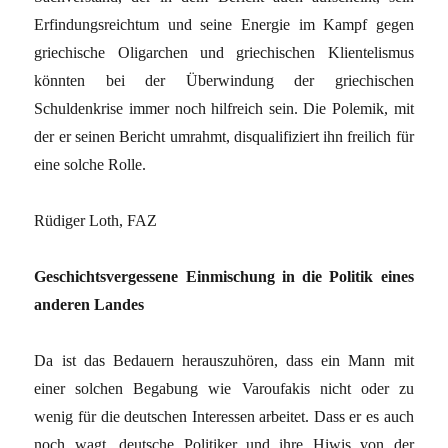
Erfindungsreichtum und seine Energie im Kampf gegen
griechische Oligarchen und griechischen Klientelismus
könnten bei der Überwindung der griechischen
Schuldenkrise immer noch hilfreich sein. Die Polemik, mit
der er seinen Bericht umrahmt, disqualifiziert ihn freilich für
eine solche Rolle.
Rüdiger Loth, FAZ
Geschichtsvergessene Einmischung in die Politik eines
anderen Landes
Da ist das Bedauern herauszuhören, dass ein Mann mit
einer solchen Begabung wie Varoufakis nicht oder zu
wenig für die deutschen Interessen arbeitet. Dass er es auch
noch wagt, deutsche Politiker und ihre Hiwis von der