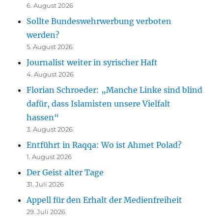
6. August 2026
Sollte Bundeswehrwerbung verboten
werden?
5. August 2026
Journalist weiter in syrischer Haft
4. August 2026
Florian Schroeder: „Manche Linke sind blind
dafür, dass Islamisten unsere Vielfalt
hassen“
3. August 2026
Entführt in Raqqa: Wo ist Ahmet Polad?
1. August 2026
Der Geist alter Tage
31. Juli 2026
Appell für den Erhalt der Medienfreiheit
29. Juli 2026