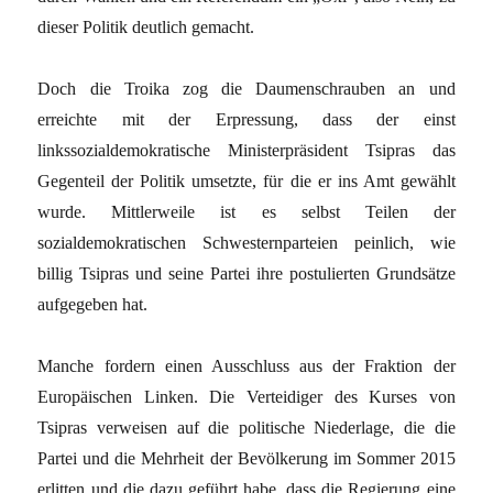
dieser Politik deutlich gemacht.
Doch die Troika zog die Daumenschrauben an und
erreichte mit der Erpressung, dass der einst
linkssozialdemokratische Ministerpräsident Tsipras das
Gegenteil der Politik umsetzte, für die er ins Amt gewählt
wurde. Mittlerweile ist es selbst Teilen der
sozialdemokratischen Schwesternparteien peinlich, wie
billig Tsipras und seine Partei ihre postulierten Grundsätze
aufgegeben hat.
Manche fordern einen Ausschluss aus der Fraktion der
Europäischen Linken. Die Verteidiger des Kurses von
Tsipras verweisen auf die politische Niederlage, die die
Partei und die Mehrheit der Bevölkerung im Sommer 2015
erlitten und die dazu geführt habe, dass die Regierung eine