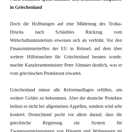
in Griechenland
Doch die Hoffnungen auf eine Milderung des Troika-
Drucks nach Schäubles Rückzug vom
Wirtschaftsministerium erweisen sich als verfrüht. Vor den
Finanzministertreffen der EU in Brüssel, auf dem über
weitere Hilfstranchen für Griechenland beraten wurde,
machte Kanzleramtsminister Peter Altmaier deutlich, was er
vom griechischen Protektorat erwartet.
Griechenland müsse alle Reformauflagen erfüllen, um
weitere Gelder zu bekommen. Aber der deutsche Protektor
belässt es nicht bei allgemeinen Appellen, sondern wird sehr
konkret: Deutschland pocht vor allem darauf, dass die
griechische Regierung ein System für
Zwangsversteigerungen von Häusern und Wohnungen im