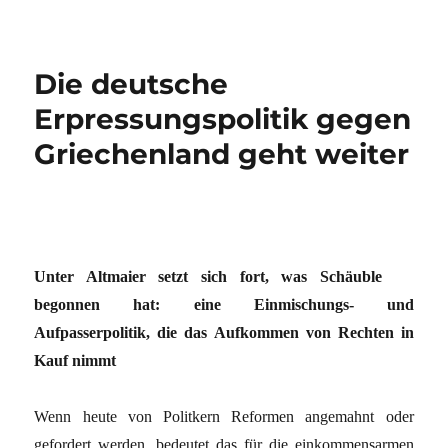
Die deutsche
Erpressungspolitik gegen
Griechenland geht weiter
Unter Altmaier setzt sich fort, was Schäuble
begonnen hat: eine Einmischungs- und
Aufpasserpolitik, die das Aufkommen von Rechten in
Kauf nimmt
Wenn heute von Politkern Reformen angemahnt oder
gefordert werden, bedeutet das für die einkommensarmen