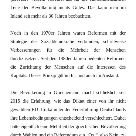
Teile der Bevölkerung nichts Gutes. Das kann man im
Inland seit mehr als 30 Jahren beobachten.
Noch in den 1970er Jahren waren Reformen mit der
Strategie der Sozialdemokratie verbunden, schrittweise
Verbesserungen für die Mehrheit der Menschen
durchzusetzen. Seit den 1980er Jahren bedeuten Reformen
die Zurichtung der Menschen auf die Interessen des
Kapitals. Dieses Prinzip gilt im In- und auch im Ausland.
Die Bevölkerung in Griechenland macht schließlich seit
2015 die Erfahrung, wie das Diktat einer von ihr nicht
gewählten EU-Troika unter der Federführung Deutschlands
ihre Lebensbedingungen entscheidend verschlechtert. Dabei
hatte eigentlich eine Mehrheit der griechischen Bevölkerung
durch Wahlen und ein Referendum ein „Oxi“, also Nein, zu