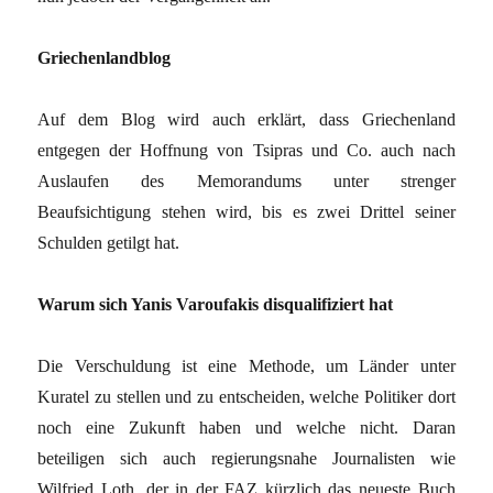
Griechenlandblog
Auf dem Blog wird auch erklärt, dass Griechenland
entgegen der Hoffnung von Tsipras und Co. auch nach
Auslaufen des Memorandums unter strenger
Beaufsichtigung stehen wird, bis es zwei Drittel seiner
Schulden getilgt hat.
Warum sich Yanis Varoufakis disqualifiziert hat
Die Verschuldung ist eine Methode, um Länder unter
Kuratel zu stellen und zu entscheiden, welche Politiker dort
noch eine Zukunft haben und welche nicht. Daran
beteiligen sich auch regierungsnahe Journalisten wie
Wilfried Loth, der in der FAZ kürzlich das neueste Buch