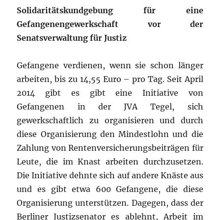
Solidaritätskundgebung für eine
Gefangenengewerkschaft vor der
Senatsverwaltung für Justiz
Gefangene verdienen, wenn sie schon länger
arbeiten, bis zu 14,55 Euro – pro Tag. Seit April
2014 gibt es gibt eine Initiative von
Gefangenen in der JVA Tegel, sich
gewerkschaftlich zu organisieren und durch
diese Organisierung den Mindestlohn und die
Zahlung von Rentenversicherungsbeiträgen für
Leute, die im Knast arbeiten durchzusetzen.
Die Initiative dehnte sich auf andere Knäste aus
und es gibt etwa 600 Gefangene, die diese
Organisierung unterstützen. Dagegen, dass der
Berliner Justizsenator es ablehnt, Arbeit im