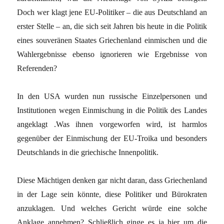
Doch wer klagt jene EU-Politiker – die aus Deutschland an
erster Stelle – an, die sich seit Jahren bis heute in die Politik
eines souveränen Staates Griechenland einmischen und die
Wahlergebnisse ebenso ignorieren wie Ergebnisse von
Referenden?
In den USA wurden nun russische Einzelpersonen und
Institutionen wegen Einmischung in die Politik des Landes
angeklagt .Was ihnen vorgeworfen wird, ist harmlos
gegenüber der Einmischung der EU-Troika und besonders
Deutschlands in die griechische Innenpolitik.
Diese Mächtigen denken gar nicht daran, dass Griechenland
in der Lage sein könnte, diese Politiker und Bürokraten
anzuklagen. Und welches Gericht würde eine solche
Anklage annehmen? Schließlich ginge es ja hier um die