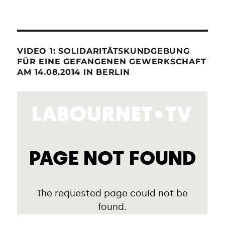
VIDEO 1: SOLIDARITÄTSKUNDGEBUNG
FÜR EINE GEFANGENEN GEWERKSCHAFT
AM 14.08.2014 IN BERLIN