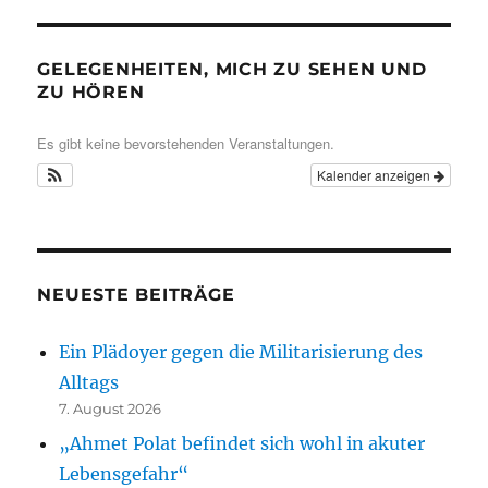
GELEGENHEITEN, MICH ZU SEHEN UND
ZU HÖREN
Es gibt keine bevorstehenden Veranstaltungen.
Kalender anzeigen
NEUESTE BEITRÄGE
Ein Plädoyer gegen die Militarisierung des
Alltags
7. August 2026
„Ahmet Polat befindet sich wohl in akuter
Lebensgefahr“