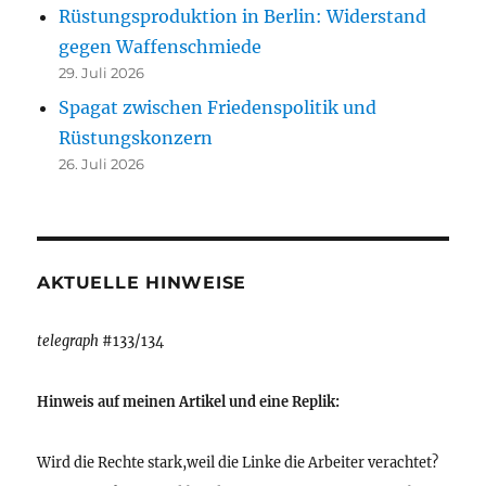
Rüstungsproduktion in Berlin: Widerstand
gegen Waffenschmiede
29. Juli 2026
Spagat zwischen Friedenspolitik und
Rüstungskonzern
26. Juli 2026
AKTUELLE HINWEISE
telegraph
#133/134
Hinweis auf meinen Artikel und eine Replik:
Wird die Rechte stark,weil die Linke die Arbeiter verachtet?