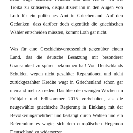
Troika zu kritisieren, disqualifiziert ihn in den Augen von
Loth für ein politisches Amt in Griechenland. Auf den
Gedanken, dass darüber doch eigentlich die griechischen
Wähler entscheiden müssten, kommt Loth gar nicht.
Was für eine Geschichtsvergessenheit gegenüber einem
Land, das die deutsche Besatzung mit besonderer
Grausamkeit zu spüren bekommen hat! Von Deutschlands
Schulden wegen nicht gezahlter Reparationen und nicht
zurückgezahlter Kredite wagt in Griechenland schon gar
niemand mehr zu reden. Das blieb den wenigen Wochen im
Frühjahr und Frühsommer 2015 vorbehalten, als die
neugewählte griechische Regierung in Einklang mit der
Bevölkerungsmehrheit und bestätigt durch Wahlen und ein
Referendum es wagte, sich dem europäischen Hegemon
Deutschland zu widersetzen.