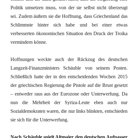
Politik umsetzen muss, von der sie selbst nicht überzeugt
sei. Zudem äußern sie die Hoffnung, dass Griechenland das
Schlimmste hinter sich habe und bei einer etwas
verbesserten ökonomischen Situation den Druck der Troika
vermindern könne.
Hoffnungen weckte auch der Rückzug des deutschen
Langzeit-Finanzministers Schäuble von seinem Posten.
Schließlich hatte der in den entscheidenden Wochen 2015
der griechischen Regierung die Pistole auf die Brust gesetzt
– entweder raus aus der Eurozone oder Unterwerfung. Da
nun die Mehrheit der Syriza-Leute eben auch nur
Sozialdemokraten waren, die nur links blinkten, entschieden
sie sich für die Unterwerfung.
Nach Schäuble spielt Altmaier den deutschen Aufpasser