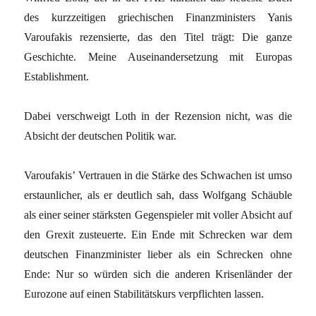
des kurzzeitigen griechischen Finanzministers Yanis
Varoufakis rezensierte, das den Titel trägt: Die ganze
Geschichte. Meine Auseinandersetzung mit Europas
Establishment.
Dabei verschweigt Loth in der Rezension nicht, was die
Absicht der deutschen Politik war.
Varoufakis’ Vertrauen in die Stärke des Schwachen ist umso
erstaunlicher, als er deutlich sah, dass Wolfgang Schäuble
als einer seiner stärksten Gegenspieler mit voller Absicht auf
den Grexit zusteuerte. Ein Ende mit Schrecken war dem
deutschen Finanzminister lieber als ein Schrecken ohne
Ende: Nur so würden sich die anderen Krisenländer der
Eurozone auf einen Stabilitätskurs verpflichten lassen.