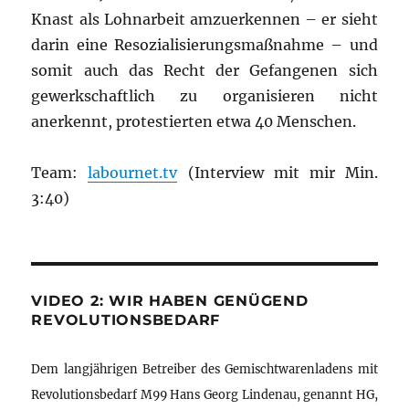
Knast als Lohnarbeit amzuerkennen – er sieht
darin eine Resozialisierungsmaßnahme – und
somit auch das Recht der Gefangenen sich
gewerkschaftlich zu organisieren nicht
anerkennt, protestierten etwa 40 Menschen.
Team:
labournet.tv
(Interview mit mir Min.
3:40)
VIDEO 2: WIR HABEN GENÜGEND
REVOLUTIONSBEDARF
Dem langjährigen Betreiber des Gemischtwarenladens mit
Revolutionsbedarf M99 Hans Georg Lindenau, genannt HG,