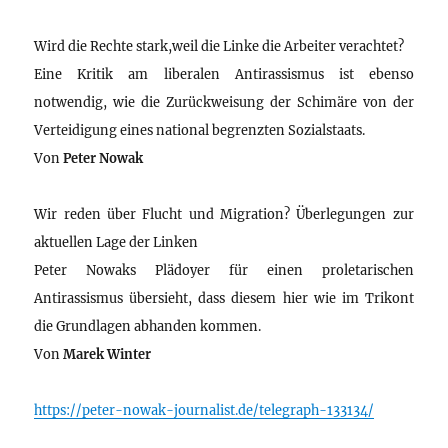
Wird die Rechte stark,weil die Linke die Arbeiter verachtet?
Eine Kritik am liberalen Antirassismus ist ebenso
notwendig, wie die Zurückweisung der Schimäre von der
Verteidigung eines national begrenzten Sozialstaats.
Von
Peter Nowak
Wir reden über Flucht und Migration? Überlegungen zur
aktuellen Lage der Linken
Peter Nowaks Plädoyer für einen proletarischen
Antirassismus übersieht, dass diesem hier wie im Trikont
die Grundlagen abhanden kommen.
Von
Marek Winter
https://peter-nowak-journalist.de/telegraph-133134/