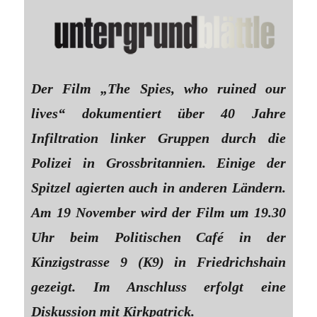
Der Film „The Spies, who ruined our
lives“ dokumentiert über 40 Jahre
Infiltration linker Gruppen durch die
Polizei in Grossbritannien. Einige der
Spitzel agierten auch in anderen Ländern.
Am 19 November wird der Film um 19.30
Uhr beim Politischen Café in der
Kinzigstrasse 9 (K9) in Friedrichshain
gezeigt. Im Anschluss erfolgt eine
Diskussion mit Kirkpatrick.