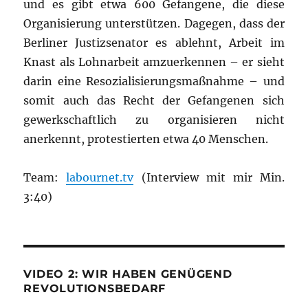
und es gibt etwa 600 Gefangene, die diese
Organisierung unterstützen. Dagegen, dass der
Berliner Justizsenator es ablehnt, Arbeit im
Knast als Lohnarbeit amzuerkennen – er sieht
darin eine Resozialisierungsmaßnahme – und
somit auch das Recht der Gefangenen sich
gewerkschaftlich zu organisieren nicht
anerkennt, protestierten etwa 40 Menschen.
Team:
labournet.tv
(Interview mit mir Min.
3:40)
VIDEO 2: WIR HABEN GENÜGEND
REVOLUTIONSBEDARF