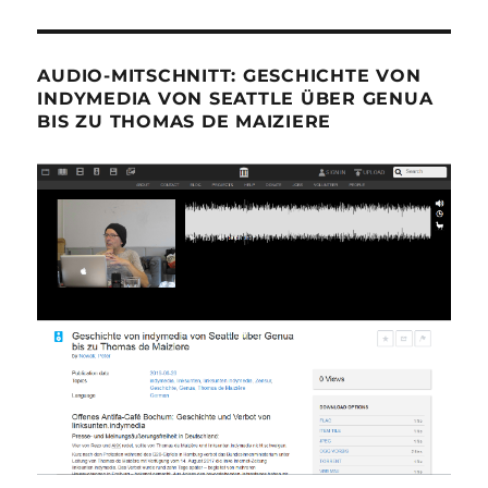
AUDIO-MITSCHNITT: GESCHICHTE VON
INDYMEDIA VON SEATTLE ÜBER GENUA
BIS ZU THOMAS DE MAIZIERE