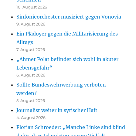
10. August 2026
Sinfonieorchester musiziert gegen Vonovia
9. August 2026
Ein Plädoyer gegen die Militarisierung des
Alltags
7. August 2026
„Ahmet Polat befindet sich wohl in akuter
Lebensgefahr“
6. August 2026
Sollte Bundeswehrwerbung verboten
werden?
5. August 2026
Journalist weiter in syrischer Haft
4. August 2026
Florian Schroeder: „Manche Linke sind blind
dafür, dass Islamisten unsere Vielfalt