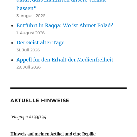
hassen“
3. August 2026
Entführt in Raqqa: Wo ist Ahmet Polad?
1. August 2026
Der Geist alter Tage
31. Juli 2026
Appell für den Erhalt der Medienfreiheit
29. Juli 2026
AKTUELLE HINWEISE
telegraph
#133/134
Hinweis auf meinen Artikel und eine Replik: