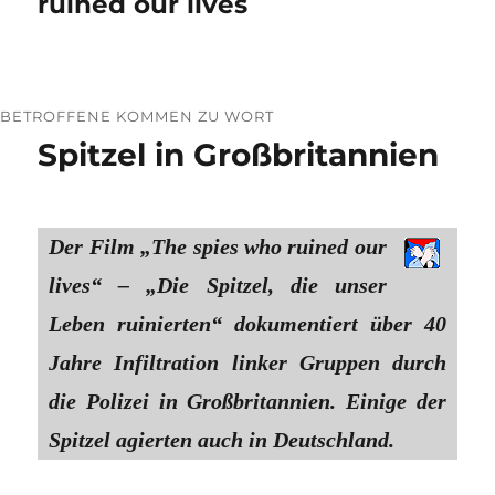
ruined our lives
BETROFFENE KOMMEN ZU WORT
Spitzel in Großbritannien
Der Film „The spies who ruined our
lives“ – „Die Spitzel, die unser
Leben ruinierten“ dokumentiert über 40
Jahre Infiltration linker Gruppen durch
die Polizei in Großbritannien. Einige der
Spitzel agierten auch in Deutschland.