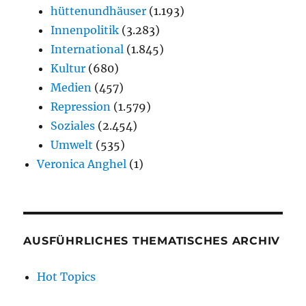
hüttenundhäuser
(1.193)
Innenpolitik
(3.283)
International
(1.845)
Kultur
(680)
Medien
(457)
Repression
(1.579)
Soziales
(2.454)
Umwelt
(535)
Veronica Anghel
(1)
AUSFÜHRLICHES THEMATISCHES ARCHIV
Hot Topics