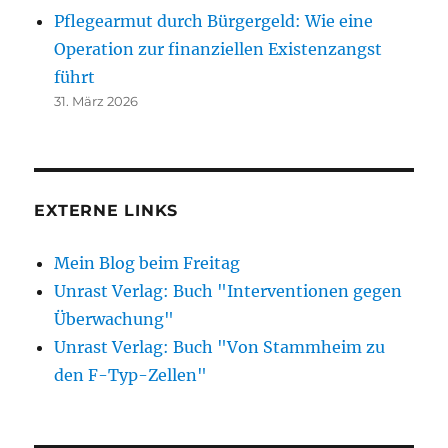
Pflegearmut durch Bürgergeld: Wie eine
Operation zur finanziellen Existenzangst
führt
31. März 2026
EXTERNE LINKS
Mein Blog beim Freitag
Unrast Verlag: Buch "Interventionen gegen
Überwachung"
Unrast Verlag: Buch "Von Stammheim zu
den F-Typ-Zellen"