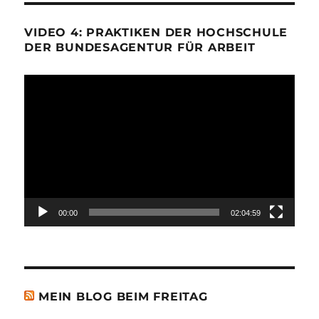
VIDEO 4: PRAKTIKEN DER HOCHSCHULE
DER BUNDESAGENTUR FÜR ARBEIT
Video-
Player
00:00
02:04:59
MEIN BLOG BEIM FREITAG