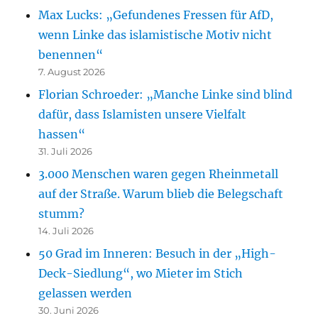
Max Lucks: „Gefundenes Fressen für AfD,
wenn Linke das islamistische Motiv nicht
benennen“
7. August 2026
Florian Schroeder: „Manche Linke sind blind
dafür, dass Islamisten unsere Vielfalt
hassen“
31. Juli 2026
3.000 Menschen waren gegen Rheinmetall
auf der Straße. Warum blieb die Belegschaft
stumm?
14. Juli 2026
50 Grad im Inneren: Besuch in der „High-
Deck-Siedlung“, wo Mieter im Stich
gelassen werden
30. Juni 2026