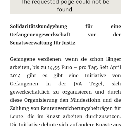
Solidaritätskundgebung für eine
Gefangenengewerkschaft vor der
Senatsverwaltung für Justiz
Gefangene verdienen, wenn sie schon länger
arbeiten, bis zu 14,55 Euro – pro Tag. Seit April
2014 gibt es gibt eine Initiative von
Gefangenen in der JVA Tegel, sich
gewerkschaftlich zu organisieren und durch
diese Organisierung den Mindestlohn und die
Zahlung von Rentenversicherungsbeiträgen für
Leute, die im Knast arbeiten durchzusetzen.
Die Initiative dehnte sich auf andere Knäste aus