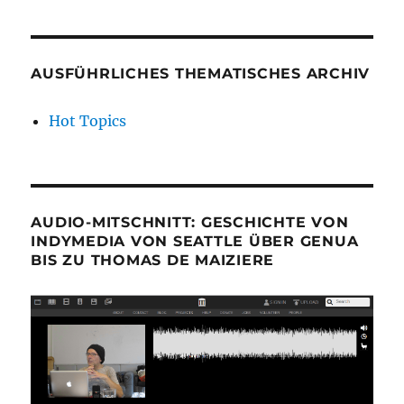
AUSFÜHRLICHES THEMATISCHES ARCHIV
Hot Topics
AUDIO-MITSCHNITT: GESCHICHTE VON
INDYMEDIA VON SEATTLE ÜBER GENUA
BIS ZU THOMAS DE MAIZIERE