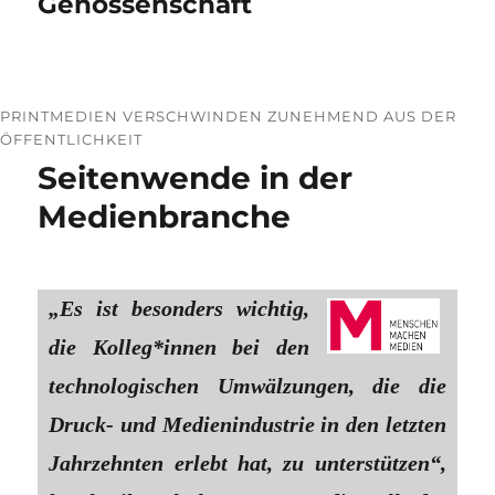
Genossenschaft
PRINTMEDIEN VERSCHWINDEN ZUNEHMEND AUS DER
ÖFFENTLICHKEIT
Seitenwende in der
Medienbranche
„Es ist besonders wichtig,
die Kolleg*innen bei den
technologischen Umwälzungen, die die
Druck- und Medienindustrie in den letzten
Jahrzehnten erlebt hat, zu unterstützen“,