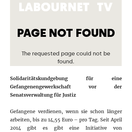
Solidaritätskundgebung für eine
Gefangenengewerkschaft vor der
Senatsverwaltung für Justiz
Gefangene verdienen, wenn sie schon länger
arbeiten, bis zu 14,55 Euro – pro Tag. Seit April
2014 gibt es gibt eine Initiative von