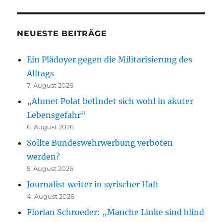
NEUESTE BEITRÄGE
Ein Plädoyer gegen die Militarisierung des
Alltags
7. August 2026
„Ahmet Polat befindet sich wohl in akuter
Lebensgefahr“
6. August 2026
Sollte Bundeswehrwerbung verboten
werden?
5. August 2026
Journalist weiter in syrischer Haft
4. August 2026
Florian Schroeder: „Manche Linke sind blind