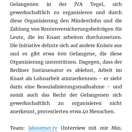
Gefangenen in der JVA Tegel, sich
gewerkschaftlich zu organisieren und durch
diese Organisierung den Mindestlohn und die
Zahlung von Rentenversicherungsbeiträgen für
Leute, die im Knast arbeiten durchzusetzen.
Die Initiative dehnte sich auf andere Knäste aus
und es gibt etwa 600 Gefangene, die diese
Organisierung unterstützen. Dagegen, dass der
Berliner Justizsenator es ablehnt, Arbeit im
Knast als Lohnarbeit amzuerkennen – er sieht
darin eine Resozialisierungsmaßnahme – und
somit auch das Recht der Gefangenen sich
gewerkschaftlich zu organisieren nicht
anerkennt, protestierten etwa 40 Menschen.
Team:
labournet.tv
(Interview mit mir Min.