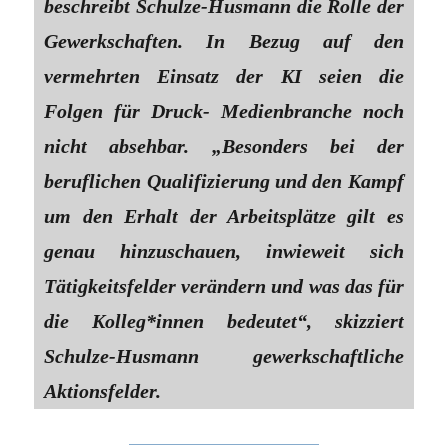
beschreibt Schulze-Husmann die Rolle der
Gewerkschaften. In Bezug auf den
vermehrten Einsatz der KI seien die
Folgen für Druck- Medienbranche noch
nicht absehbar. „Besonders bei der
beruflichen Qualifizierung und den Kampf
um den Erhalt der Arbeitsplätze gilt es
genau hinzuschauen, inwieweit sich
Tätigkeitsfelder verändern und was das für
die Kolleg*innen bedeutet“, skizziert
Schulze-Husmann gewerkschaftliche
Aktionsfelder.