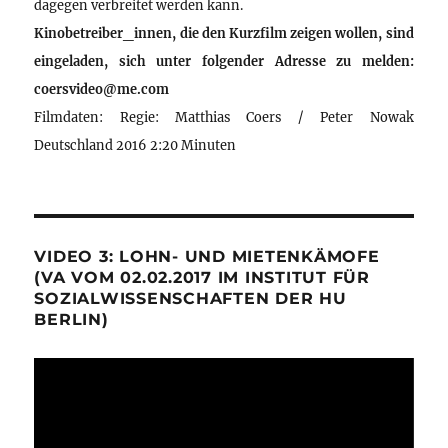
dagegen verbreitet werden kann.
Kinobetreiber_innen, die den Kurzfilm zeigen wollen, sind
eingeladen, sich unter folgender Adresse zu melden:
coersvideo@me.com
Filmdaten: Regie: Matthias Coers / Peter Nowak
Deutschland 2016 2:20 Minuten
VIDEO 3: LOHN- UND MIETENKÄMOFE
(VA VOM 02.02.2017 IM INSTITUT FÜR
SOZIALWISSENSCHAFTEN DER HU
BERLIN)
Video-
Player