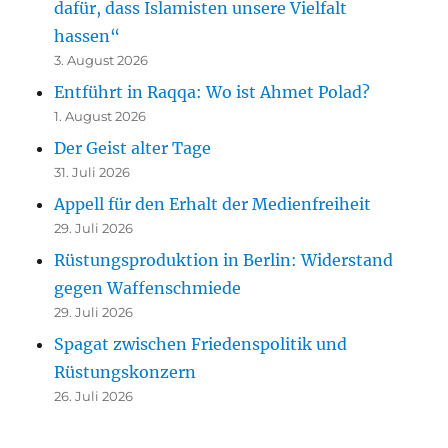
dafür, dass Islamisten unsere Vielfalt
hassen“
3. August 2026
Entführt in Raqqa: Wo ist Ahmet Polad?
1. August 2026
Der Geist alter Tage
31. Juli 2026
Appell für den Erhalt der Medienfreiheit
29. Juli 2026
Rüstungsproduktion in Berlin: Widerstand
gegen Waffenschmiede
29. Juli 2026
Spagat zwischen Friedenspolitik und
Rüstungskonzern
26. Juli 2026