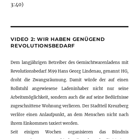
3:40)
VIDEO 2: WIR HABEN GENÜGEND
REVOLUTIONSBEDARF
Dem langjährigen Betreiber des Gemischtwarenladens mit
Revolutionsbedarf M99 Hans Georg Lindenau, genannt HG,
droht die Zwangsräumung. Damit würde der auf einen
Rollstuhl angewiesene Ladeninhaber nicht nur seine
Arbeitsmöglichkeit, sondern auch die auf seine Bedürfnisse
zugeschnittene Wohnung verlieren. Der Stadtteil Kreuzberg
verlöre einen Anlaufpunkt, an dem Menschen nicht nach
ihrem Einkommen taxiert werden.
Seit einigen Wochen organisieren das Bündnis