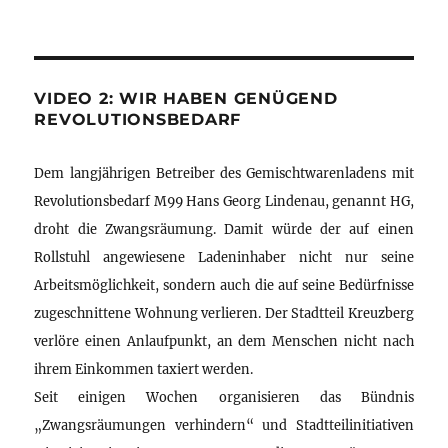
VIDEO 2: WIR HABEN GENÜGEND
REVOLUTIONSBEDARF
Dem langjährigen Betreiber des Gemischtwarenladens mit
Revolutionsbedarf M99 Hans Georg Lindenau, genannt HG,
droht die Zwangsräumung. Damit würde der auf einen
Rollstuhl angewiesene Ladeninhaber nicht nur seine
Arbeitsmöglichkeit, sondern auch die auf seine Bedürfnisse
zugeschnittene Wohnung verlieren. Der Stadtteil Kreuzberg
verlöre einen Anlaufpunkt, an dem Menschen nicht nach
ihrem Einkommen taxiert werden.
Seit einigen Wochen organisieren das Bündnis
„Zwangsräumungen verhindern“ und Stadtteilinitiativen