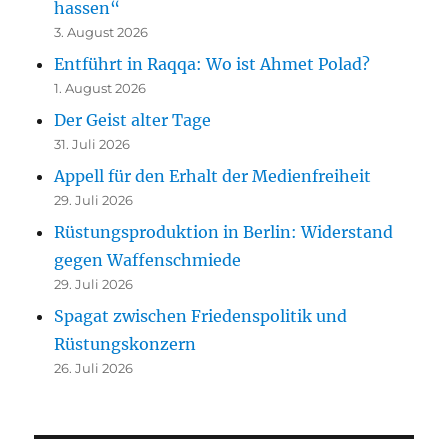
hassen“
3. August 2026
Entführt in Raqqa: Wo ist Ahmet Polad?
1. August 2026
Der Geist alter Tage
31. Juli 2026
Appell für den Erhalt der Medienfreiheit
29. Juli 2026
Rüstungsproduktion in Berlin: Widerstand
gegen Waffenschmiede
29. Juli 2026
Spagat zwischen Friedenspolitik und
Rüstungskonzern
26. Juli 2026