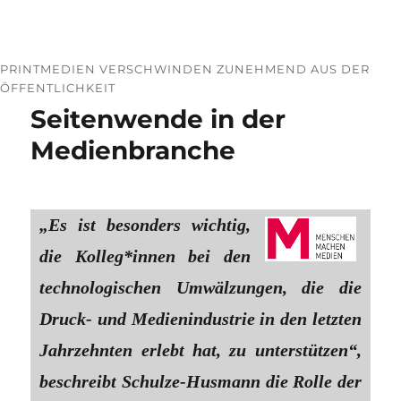
PRINTMEDIEN VERSCHWINDEN ZUNEHMEND AUS DER
ÖFFENTLICHKEIT
Seitenwende in der
Medienbranche
„Es ist besonders wichtig,
die Kolleg*innen bei den
technologischen Umwälzungen, die die
Druck- und Medienindustrie in den letzten
Jahrzehnten erlebt hat, zu unterstützen“,
beschreibt Schulze-Husmann die Rolle der