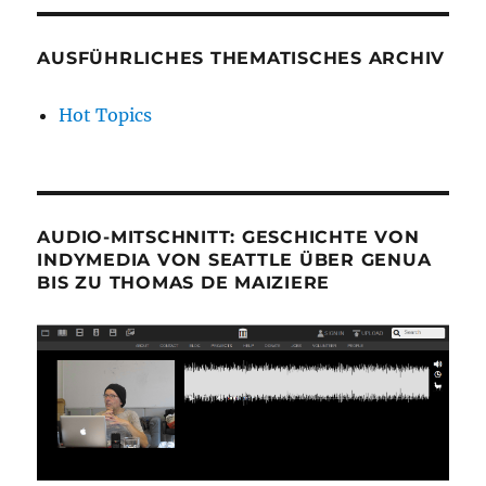
AUSFÜHRLICHES THEMATISCHES ARCHIV
Hot Topics
AUDIO-MITSCHNITT: GESCHICHTE VON
INDYMEDIA VON SEATTLE ÜBER GENUA
BIS ZU THOMAS DE MAIZIERE