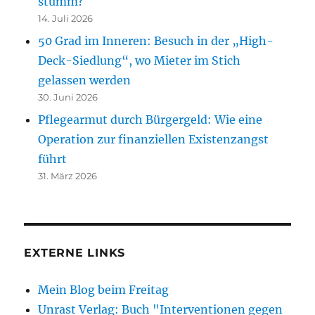
stumm?
14. Juli 2026
50 Grad im Inneren: Besuch in der „High-
Deck-Siedlung“, wo Mieter im Stich
gelassen werden
30. Juni 2026
Pflegearmut durch Bürgergeld: Wie eine
Operation zur finanziellen Existenzangst
führt
31. März 2026
EXTERNE LINKS
Mein Blog beim Freitag
Unrast Verlag: Buch "Interventionen gegen