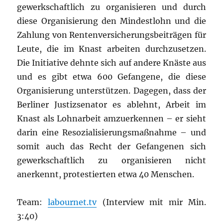
gewerkschaftlich zu organisieren und durch
diese Organisierung den Mindestlohn und die
Zahlung von Rentenversicherungsbeiträgen für
Leute, die im Knast arbeiten durchzusetzen.
Die Initiative dehnte sich auf andere Knäste aus
und es gibt etwa 600 Gefangene, die diese
Organisierung unterstützen. Dagegen, dass der
Berliner Justizsenator es ablehnt, Arbeit im
Knast als Lohnarbeit amzuerkennen – er sieht
darin eine Resozialisierungsmaßnahme – und
somit auch das Recht der Gefangenen sich
gewerkschaftlich zu organisieren nicht
anerkennt, protestierten etwa 40 Menschen.
Team:
labournet.tv
(Interview mit mir Min.
3:40)