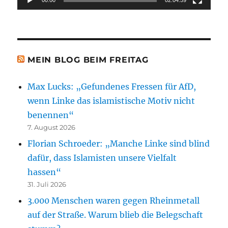
MEIN BLOG BEIM FREITAG
Max Lucks: „Gefundenes Fressen für AfD,
wenn Linke das islamistische Motiv nicht
benennen“
7. August 2026
Florian Schroeder: „Manche Linke sind blind
dafür, dass Islamisten unsere Vielfalt
hassen“
31. Juli 2026
3.000 Menschen waren gegen Rheinmetall
auf der Straße. Warum blieb die Belegschaft