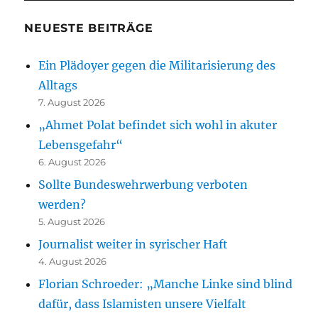
NEUESTE BEITRÄGE
Ein Plädoyer gegen die Militarisierung des
Alltags
7. August 2026
„Ahmet Polat befindet sich wohl in akuter
Lebensgefahr“
6. August 2026
Sollte Bundeswehrwerbung verboten
werden?
5. August 2026
Journalist weiter in syrischer Haft
4. August 2026
Florian Schroeder: „Manche Linke sind blind
dafür, dass Islamisten unsere Vielfalt