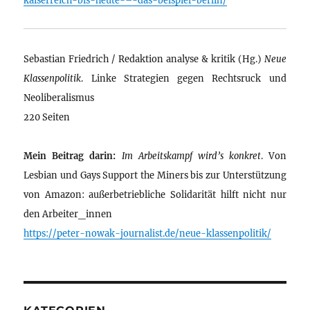
Sebastian Friedrich / Redaktion analyse & kritik (Hg.)
Neue
Klassenpolitik
. Linke Strategien gegen Rechtsruck und
Neoliberalismus
220 Seiten
Mein Beitrag darin:
Im Arbeitskampf wird’s konkret
. Von
Lesbian und Gays Support the Miners bis zur Unterstützung
von Amazon: außerbetriebliche Solidarität hilft nicht nur
den Arbeiter_innen
https://peter-nowak-journalist.de/neue-klassenpolitik/