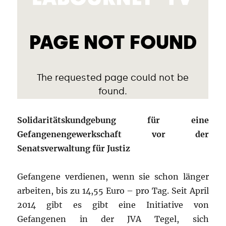
Solidaritätskundgebung für eine
Gefangenengewerkschaft vor der
Senatsverwaltung für Justiz
Gefangene verdienen, wenn sie schon länger
arbeiten, bis zu 14,55 Euro – pro Tag. Seit April
2014 gibt es gibt eine Initiative von
Gefangenen in der JVA Tegel, sich