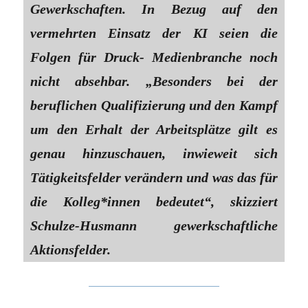
Gewerkschaften. In Bezug auf den
vermehrten Einsatz der KI seien die
Folgen für Druck- Medienbranche noch
nicht absehbar. „Besonders bei der
beruflichen Qualifizierung und den Kampf
um den Erhalt der Arbeitsplätze gilt es
genau hinzuschauen, inwieweit sich
Tätigkeitsfelder verändern und was das für
die Kolleg*innen bedeutet“, skizziert
Schulze-Husmann gewerkschaftliche
Aktionsfelder.