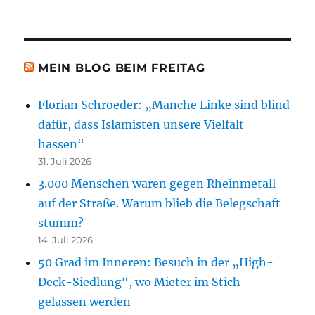
MEIN BLOG BEIM FREITAG
Florian Schroeder: „Manche Linke sind blind
dafür, dass Islamisten unsere Vielfalt
hassen“
31. Juli 2026
3.000 Menschen waren gegen Rheinmetall
auf der Straße. Warum blieb die Belegschaft
stumm?
14. Juli 2026
50 Grad im Inneren: Besuch in der „High-
Deck-Siedlung“, wo Mieter im Stich
gelassen werden