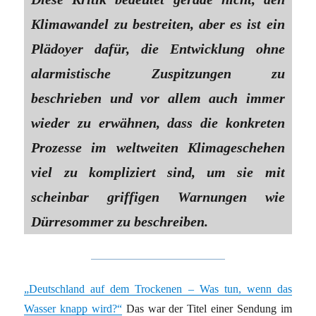
Klimawandel zu bestreiten, aber es ist ein
Plädoyer dafür, die Entwicklung ohne
alarmistische Zuspitzungen zu
beschrieben und vor allem auch immer
wieder zu erwähnen, dass die konkreten
Prozesse im weltweiten Klimageschehen
viel zu kompliziert sind, um sie mit
scheinbar griffigen Warnungen wie
Dürresommer zu beschreiben.
„Deutschland auf dem Trockenen – Was tun, wenn das
Wasser knapp wird?“
Das war der Titel einer Sendung im