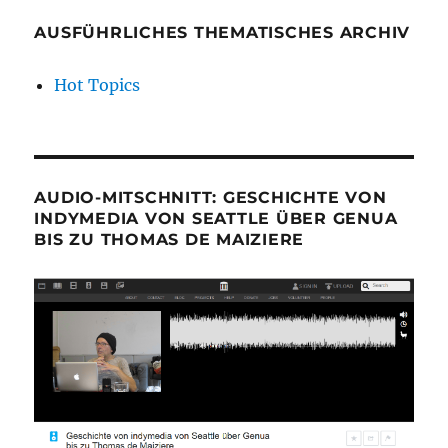
AUSFÜHRLICHES THEMATISCHES ARCHIV
Hot Topics
AUDIO-MITSCHNITT: GESCHICHTE VON
INDYMEDIA VON SEATTLE ÜBER GENUA
BIS ZU THOMAS DE MAIZIERE