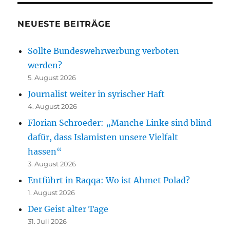
NEUESTE BEITRÄGE
Sollte Bundeswehrwerbung verboten
werden?
5. August 2026
Journalist weiter in syrischer Haft
4. August 2026
Florian Schroeder: „Manche Linke sind blind
dafür, dass Islamisten unsere Vielfalt
hassen“
3. August 2026
Entführt in Raqqa: Wo ist Ahmet Polad?
1. August 2026
Der Geist alter Tage
31. Juli 2026