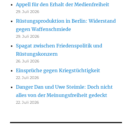
Appell für den Erhalt der Medienfreiheit
29. Juli 2026
Rüstungsproduktion in Berlin: Widerstand
gegen Waffenschmiede
29. Juli 2026
Spagat zwischen Friedenspolitik und
Rüstungskonzern
26. Juli 2026
Einsprüche gegen Kriegstüchtigkeit
22. Juli 2026
Danger Dan und Uwe Steimle: Doch nicht
alles von der Meinungsfreiheit gedeckt
22. Juli 2026