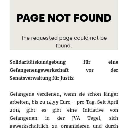
Solidaritätskundgebung für eine
Gefangenengewerkschaft vor der
Senatsverwaltung für Justiz
Gefangene verdienen, wenn sie schon länger
arbeiten, bis zu 14,55 Euro – pro Tag. Seit April
2014 gibt es gibt eine Initiative von
Gefangenen in der JVA Tegel, sich
gewerkschaftlich zu organisieren und durch