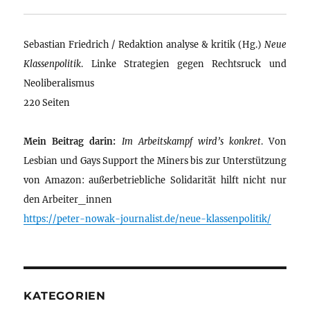
Sebastian Friedrich / Redaktion analyse & kritik (Hg.)
Neue
Klassenpolitik
. Linke Strategien gegen Rechtsruck und
Neoliberalismus
220 Seiten
Mein Beitrag darin:
Im Arbeitskampf wird’s konkret
. Von
Lesbian und Gays Support the Miners bis zur Unterstützung
von Amazon: außerbetriebliche Solidarität hilft nicht nur
den Arbeiter_innen
https://peter-nowak-journalist.de/neue-klassenpolitik/
KATEGORIEN