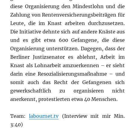
diese Organisierung den Mindestlohn und die
Zahlung von Rentenversicherungsbeiträgen für
Leute, die im Knast arbeiten durchzusetzen.
Die Initiative dehnte sich auf andere Knäste aus
und es gibt etwa 600 Gefangene, die diese
Organisierung unterstützen. Dagegen, dass der
Berliner Justizsenator es ablehnt, Arbeit im
Knast als Lohnarbeit amzuerkennen – er sieht
darin eine Resozialisierungsmaßnahme – und
somit auch das Recht der Gefangenen sich
gewerkschaftlich zu organisieren nicht
anerkennt, protestierten etwa 40 Menschen.
Team:
labournet.tv
(Interview mit mir Min.
3:40)