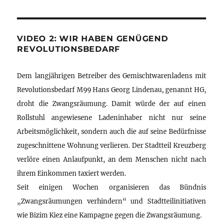
VIDEO 2: WIR HABEN GENÜGEND
REVOLUTIONSBEDARF
Dem langjährigen Betreiber des Gemischtwarenladens mit
Revolutionsbedarf M99 Hans Georg Lindenau, genannt HG,
droht die Zwangsräumung. Damit würde der auf einen
Rollstuhl angewiesene Ladeninhaber nicht nur seine
Arbeitsmöglichkeit, sondern auch die auf seine Bedürfnisse
zugeschnittene Wohnung verlieren. Der Stadtteil Kreuzberg
verlöre einen Anlaufpunkt, an dem Menschen nicht nach
ihrem Einkommen taxiert werden.
Seit einigen Wochen organisieren das Bündnis
„Zwangsräumungen verhindern“ und Stadtteilinitiativen
wie Bizim Kiez eine Kampagne gegen die Zwangsräumung.