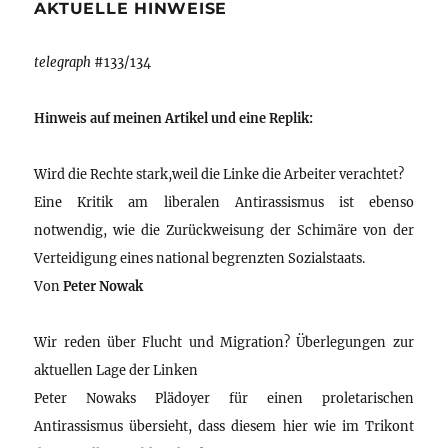
AKTUELLE HINWEISE
telegraph
#133/134
Hinweis auf meinen Artikel und eine Replik:
Wird die Rechte stark,weil die Linke die Arbeiter verachtet?
Eine Kritik am liberalen Antirassismus ist ebenso
notwendig, wie die Zurückweisung der Schimäre von der
Verteidigung eines national begrenzten Sozialstaats.
Von
Peter Nowak
Wir reden über Flucht und Migration? Überlegungen zur
aktuellen Lage der Linken
Peter Nowaks Plädoyer für einen proletarischen
Antirassismus übersieht, dass diesem hier wie im Trikont