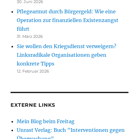
30. Juni 2026
Pflegearmut durch Bürgergeld: Wie eine
Operation zur finanziellen Existenzangst
führt
31. März 2026
Sie wollen den Kriegsdienst verweigern?
Linksradikale Organisationen geben
konkrete Tipps
12. Februar 2026
EXTERNE LINKS
Mein Blog beim Freitag
Unrast Verlag: Buch "Interventionen gegen
Überwachung"