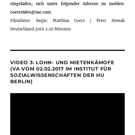
eingeladen, sich unter folgender Adresse zu melden:
coersvideo@me.com
Filmdaten: Regie: Matthias Coers / Peter Nowak
Deutschland 2016 2:20 Minuten
VIDEO 3: LOHN- UND MIETENKÄMOFE
(VA VOM 02.02.2017 IM INSTITUT FÜR
SOZIALWISSENSCHAFTEN DER HU
BERLIN)
Video-
Player