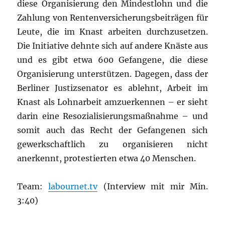
diese Organisierung den Mindestlohn und die
Zahlung von Rentenversicherungsbeiträgen für
Leute, die im Knast arbeiten durchzusetzen.
Die Initiative dehnte sich auf andere Knäste aus
und es gibt etwa 600 Gefangene, die diese
Organisierung unterstützen. Dagegen, dass der
Berliner Justizsenator es ablehnt, Arbeit im
Knast als Lohnarbeit amzuerkennen – er sieht
darin eine Resozialisierungsmaßnahme – und
somit auch das Recht der Gefangenen sich
gewerkschaftlich zu organisieren nicht
anerkennt, protestierten etwa 40 Menschen.
Team:
labournet.tv
(Interview mit mir Min.
3:40)