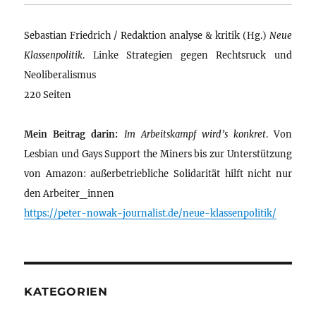
Sebastian Friedrich / Redaktion analyse & kritik (Hg.)
Neue
Klassenpolitik
. Linke Strategien gegen Rechtsruck und
Neoliberalismus
220 Seiten
Mein Beitrag darin:
Im Arbeitskampf wird’s konkret
. Von
Lesbian und Gays Support the Miners bis zur Unterstützung
von Amazon: außerbetriebliche Solidarität hilft nicht nur
den Arbeiter_innen
https://peter-nowak-journalist.de/neue-klassenpolitik/
KATEGORIEN