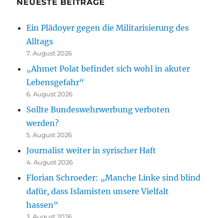
NEUESTE BEITRÄGE
Ein Plädoyer gegen die Militarisierung des
Alltags
7. August 2026
„Ahmet Polat befindet sich wohl in akuter
Lebensgefahr“
6. August 2026
Sollte Bundeswehrwerbung verboten
werden?
5. August 2026
Journalist weiter in syrischer Haft
4. August 2026
Florian Schroeder: „Manche Linke sind blind
dafür, dass Islamisten unsere Vielfalt
hassen“
3. August 2026