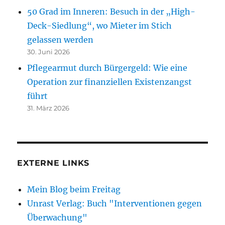
50 Grad im Inneren: Besuch in der „High-
Deck-Siedlung“, wo Mieter im Stich
gelassen werden
30. Juni 2026
Pflegearmut durch Bürgergeld: Wie eine
Operation zur finanziellen Existenzangst
führt
31. März 2026
EXTERNE LINKS
Mein Blog beim Freitag
Unrast Verlag: Buch "Interventionen gegen
Überwachung"