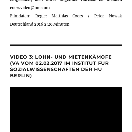
coersvideo@me.com
Filmdaten: Regie: Matthias Coers / Peter Nowak
Deutschland 2016 2:20 Minuten
VIDEO 3: LOHN- UND MIETENKÄMOFE
(VA VOM 02.02.2017 IM INSTITUT FÜR
SOZIALWISSENSCHAFTEN DER HU
BERLIN)
Video-
Player