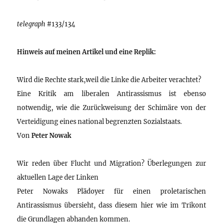
telegraph
#133/134
Hinweis auf meinen Artikel und eine Replik:
Wird die Rechte stark,weil die Linke die Arbeiter verachtet?
Eine Kritik am liberalen Antirassismus ist ebenso
notwendig, wie die Zurückweisung der Schimäre von der
Verteidigung eines national begrenzten Sozialstaats.
Von
Peter Nowak
Wir reden über Flucht und Migration? Überlegungen zur
aktuellen Lage der Linken
Peter Nowaks Plädoyer für einen proletarischen
Antirassismus übersieht, dass diesem hier wie im Trikont
die Grundlagen abhanden kommen.