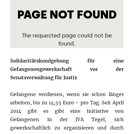
Solidaritätskundgebung für eine
Gefangenengewerkschaft vor der
Senatsverwaltung für Justiz
Gefangene verdienen, wenn sie schon länger
arbeiten, bis zu 14,55 Euro – pro Tag. Seit April
2014 gibt es gibt eine Initiative von
Gefangenen in der JVA Tegel, sich
gewerkschaftlich zu organisieren und durch