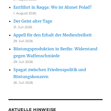
Entführt in Raqqa: Wo ist Ahmet Polad?
1. August 2026
Der Geist alter Tage
31. Juli 2026
Appell für den Erhalt der Medienfreiheit
29. Juli 2026
Rüstungsproduktion in Berlin: Widerstand
gegen Waffenschmiede
29. Juli 2026
Spagat zwischen Friedenspolitik und
Rüstungskonzern
26. Juli 2026
AKTUELLE HINWEISE