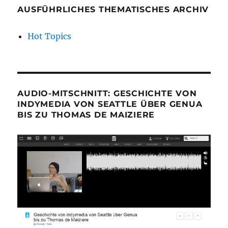
AUSFÜHRLICHES THEMATISCHES ARCHIV
Hot Topics
AUDIO-MITSCHNITT: GESCHICHTE VON
INDYMEDIA VON SEATTLE ÜBER GENUA
BIS ZU THOMAS DE MAIZIERE