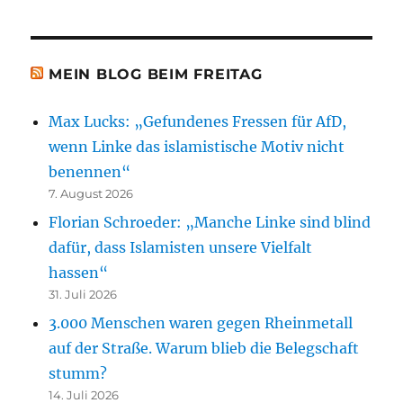
MEIN BLOG BEIM FREITAG
Max Lucks: „Gefundenes Fressen für AfD,
wenn Linke das islamistische Motiv nicht
benennen“
7. August 2026
Florian Schroeder: „Manche Linke sind blind
dafür, dass Islamisten unsere Vielfalt
hassen“
31. Juli 2026
3.000 Menschen waren gegen Rheinmetall
auf der Straße. Warum blieb die Belegschaft
stumm?
14. Juli 2026