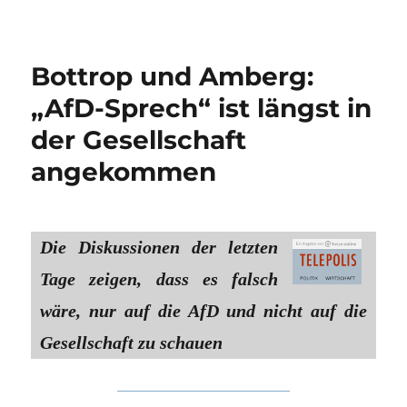
Bottrop und Amberg:
„AfD-Sprech“ ist längst in
der Gesellschaft
angekommen
Die Diskussionen der letzten
Tage zeigen, dass es falsch
wäre, nur auf die AfD und nicht auf die
Gesellschaft zu schauen