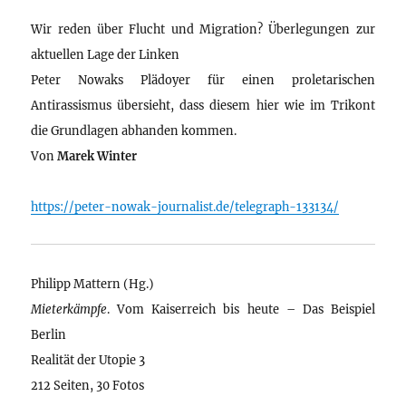
Wir reden über Flucht und Migration? Überlegungen zur
aktuellen Lage der Linken
Peter Nowaks Plädoyer für einen proletarischen
Antirassismus übersieht, dass diesem hier wie im Trikont
die Grundlagen abhanden kommen.
Von
Marek Winter
https://peter-nowak-journalist.de/telegraph-133134/
Philipp Mattern (Hg.)
Mieterkämpfe
. Vom Kaiserreich bis heute – Das Beispiel
Berlin
Realität der Utopie 3
212 Seiten, 30 Fotos