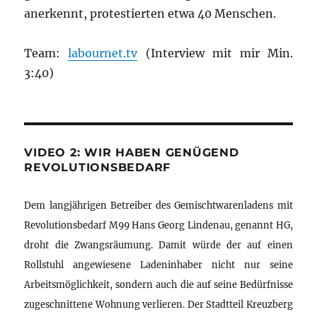
anerkennt, protestierten etwa 40 Menschen.
Team:
labournet.tv
(Interview mit mir Min.
3:40)
VIDEO 2: WIR HABEN GENÜGEND
REVOLUTIONSBEDARF
Dem langjährigen Betreiber des Gemischtwarenladens mit
Revolutionsbedarf M99 Hans Georg Lindenau, genannt HG,
droht die Zwangsräumung. Damit würde der auf einen
Rollstuhl angewiesene Ladeninhaber nicht nur seine
Arbeitsmöglichkeit, sondern auch die auf seine Bedürfnisse
zugeschnittene Wohnung verlieren. Der Stadtteil Kreuzberg