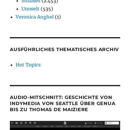
Soziales
(2.453)
Umwelt
(535)
Veronica Anghel
(1)
AUSFÜHRLICHES THEMATISCHES ARCHIV
Hot Topics
AUDIO-MITSCHNITT: GESCHICHTE VON
INDYMEDIA VON SEATTLE ÜBER GENUA
BIS ZU THOMAS DE MAIZIERE