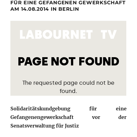
FÜR EINE GEFANGENEN GEWERKSCHAFT
AM 14.08.2014 IN BERLIN
Solidaritätskundgebung für eine
Gefangenengewerkschaft vor der
Senatsverwaltung für Justiz