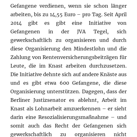
Gefangene verdienen, wenn sie schon länger
arbeiten, bis zu 14,55 Euro – pro Tag. Seit April
2014 gibt es gibt eine Initiative von
Gefangenen in der JVA Tegel, sich
gewerkschaftlich zu organisieren und durch
diese Organisierung den Mindestlohn und die
Zahlung von Rentenversicherungsbeiträgen für
Leute, die im Knast arbeiten durchzusetzen.
Die Initiative dehnte sich auf andere Knäste aus
und es gibt etwa 600 Gefangene, die diese
Organisierung unterstützen. Dagegen, dass der
Berliner Justizsenator es ablehnt, Arbeit im
Knast als Lohnarbeit amzuerkennen – er sieht
darin eine Resozialisierungsmaßnahme – und
somit auch das Recht der Gefangenen sich
gewerkschaftlich zu organisieren nicht