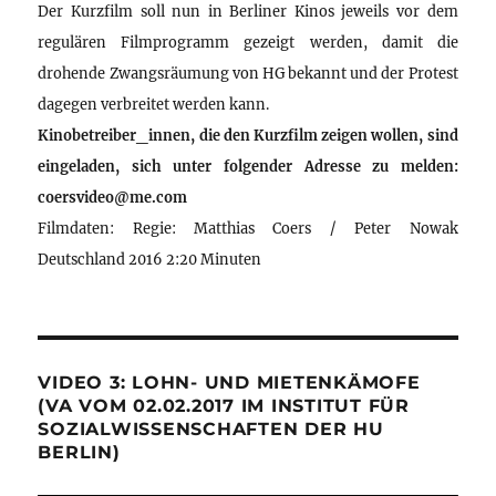
Der Kurzfilm soll nun in Berliner Kinos jeweils vor dem
regulären Filmprogramm gezeigt werden, damit die
drohende Zwangsräumung von HG bekannt und der Protest
dagegen verbreitet werden kann.
Kinobetreiber_innen, die den Kurzfilm zeigen wollen, sind
eingeladen, sich unter folgender Adresse zu melden:
coersvideo@me.com
Filmdaten: Regie: Matthias Coers / Peter Nowak
Deutschland 2016 2:20 Minuten
VIDEO 3: LOHN- UND MIETENKÄMOFE
(VA VOM 02.02.2017 IM INSTITUT FÜR
SOZIALWISSENSCHAFTEN DER HU
BERLIN)