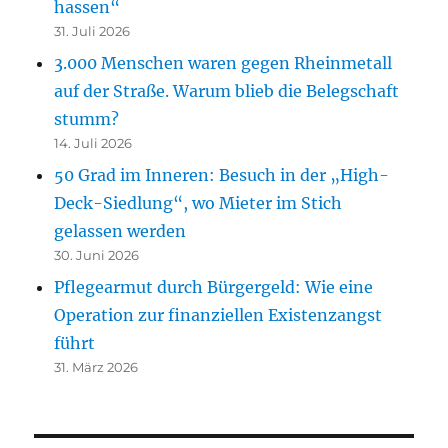
hassen“
31. Juli 2026
3.000 Menschen waren gegen Rheinmetall
auf der Straße. Warum blieb die Belegschaft
stumm?
14. Juli 2026
50 Grad im Inneren: Besuch in der „High-
Deck-Siedlung“, wo Mieter im Stich
gelassen werden
30. Juni 2026
Pflegearmut durch Bürgergeld: Wie eine
Operation zur finanziellen Existenzangst
führt
31. März 2026