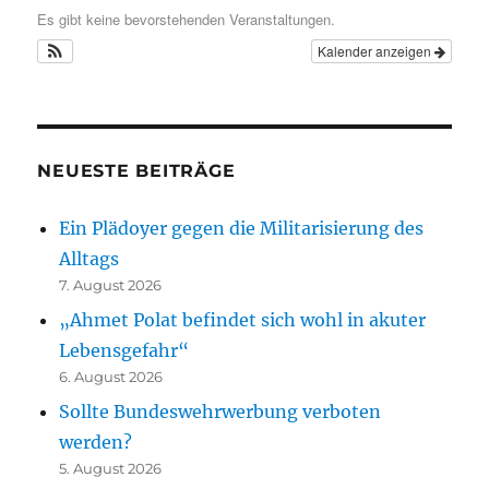
Es gibt keine bevorstehenden Veranstaltungen.
Kalender anzeigen
NEUESTE BEITRÄGE
Ein Plädoyer gegen die Militarisierung des
Alltags
7. August 2026
„Ahmet Polat befindet sich wohl in akuter
Lebensgefahr“
6. August 2026
Sollte Bundeswehrwerbung verboten
werden?
5. August 2026