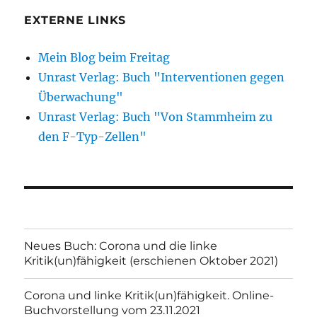
EXTERNE LINKS
Mein Blog beim Freitag
Unrast Verlag: Buch "Interventionen gegen
Überwachung"
Unrast Verlag: Buch "Von Stammheim zu
den F-Typ-Zellen"
Neues Buch: Corona und die linke
Kritik(un)fähigkeit (erschienen Oktober 2021)
Corona und linke Kritik(un)fähigkeit. Online-
Buchvorstellung vom 23.11.2021