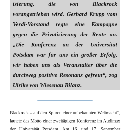
isierung, die von Blackrock
vorangetrieben wird. Gerhard Krupp vom
Verdi-Vorstand regte eine Kampagne
gegen die Privatisierung der Rente an.
„Die Konferenz an der Universität
Potsdam war für uns ein großer Erfolg,
wir haben uns als Veranstalter über die
durchweg positive Resonanz gefreut“, zog
Ulrike von Wiesenau Bilanz.
Blackrock – auf den Spuren einer unbekannten Weltmacht“,
lautete das Motto einer zweitägigen Konferenz im Audimax
der Universität Potsdam. Am 16. und 17. September