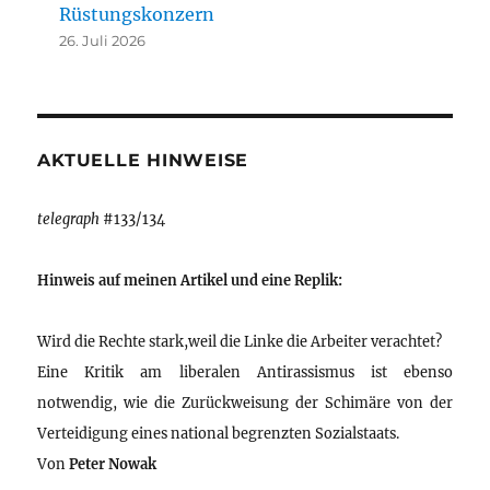
Rüstungskonzern
26. Juli 2026
AKTUELLE HINWEISE
telegraph
#133/134
Hinweis auf meinen Artikel und eine Replik:
Wird die Rechte stark,weil die Linke die Arbeiter verachtet?
Eine Kritik am liberalen Antirassismus ist ebenso
notwendig, wie die Zurückweisung der Schimäre von der
Verteidigung eines national begrenzten Sozialstaats.
Von
Peter Nowak