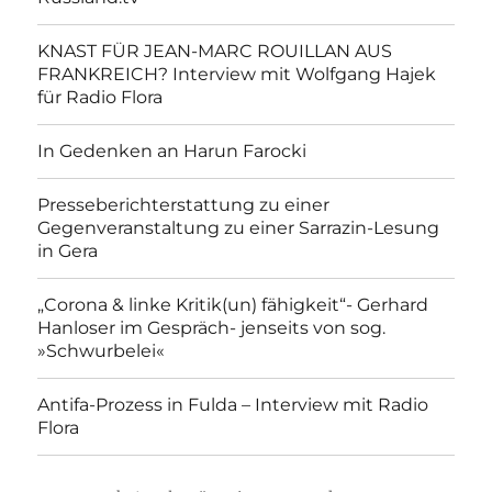
KNAST FÜR JEAN-MARC ROUILLAN AUS
FRANKREICH? Interview mit Wolfgang Hajek
für Radio Flora
In Gedenken an Harun Farocki
Presseberichterstattung zu einer
Gegenveranstaltung zu einer Sarrazin-Lesung
in Gera
„Corona & linke Kritik(un) fähigkeit“- Gerhard
Hanloser im Gespräch- jenseits von sog.
»Schwurbelei«
Antifa-Prozess in Fulda – Interview mit Radio
Flora