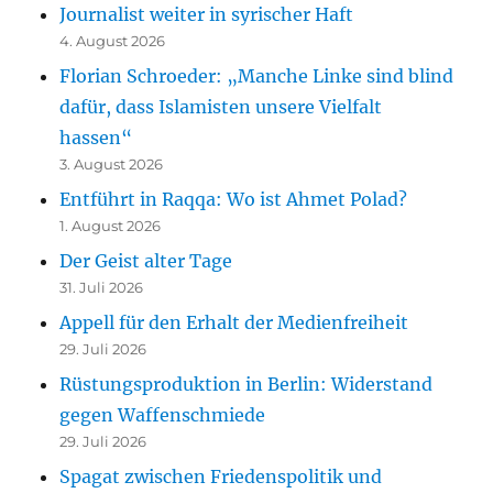
Journalist weiter in syrischer Haft
4. August 2026
Florian Schroeder: „Manche Linke sind blind
dafür, dass Islamisten unsere Vielfalt
hassen“
3. August 2026
Entführt in Raqqa: Wo ist Ahmet Polad?
1. August 2026
Der Geist alter Tage
31. Juli 2026
Appell für den Erhalt der Medienfreiheit
29. Juli 2026
Rüstungsproduktion in Berlin: Widerstand
gegen Waffenschmiede
29. Juli 2026
Spagat zwischen Friedenspolitik und