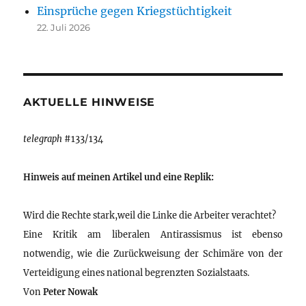
Einsprüche gegen Kriegstüchtigkeit
22. Juli 2026
AKTUELLE HINWEISE
telegraph
#133/134
Hinweis auf meinen Artikel und eine Replik:
Wird die Rechte stark,weil die Linke die Arbeiter verachtet?
Eine Kritik am liberalen Antirassismus ist ebenso
notwendig, wie die Zurückweisung der Schimäre von der
Verteidigung eines national begrenzten Sozialstaats.
Von
Peter Nowak