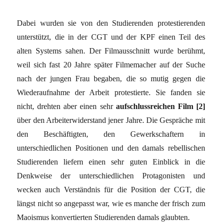
Dabei wurden sie von den Studierenden protestierenden
unterstützt, die in der CGT und der KPF einen Teil des
alten Systems sahen. Der Filmausschnitt wurde berühmt,
weil sich fast 20 Jahre später Filmemacher auf der Suche
nach der jungen Frau begaben, die so mutig gegen die
Wiederaufnahme der Arbeit protestierte. Sie fanden sie
nicht, drehten aber einen sehr
aufschlussreichen Film [2]
über den Arbeiterwiderstand jener Jahre. Die Gespräche mit
den Beschäftigten, den Gewerkschaftern in
unterschiedlichen Positionen und den damals rebellischen
Studierenden liefern einen sehr guten Einblick in die
Denkweise der unterschiedlichen Protagonisten und
wecken auch Verständnis für die Position der CGT, die
längst nicht so angepasst war, wie es manche der frisch zum
Maoismus konvertierten Studierenden damals glaubten.