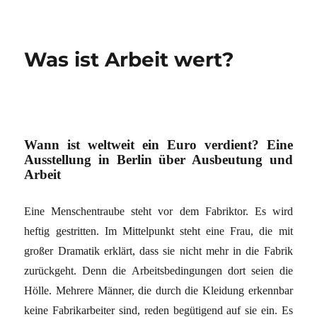
Was ist Arbeit wert?
Wann ist weltweit ein Euro verdient? Eine
Ausstellung in Berlin über Ausbeutung und
Arbeit
Eine Menschentraube steht vor dem Fabriktor. Es wird
heftig gestritten. Im Mittelpunkt steht eine Frau, die mit
großer Dramatik erklärt, dass sie nicht mehr in die Fabrik
zurückgeht. Denn die Arbeitsbedingungen dort seien die
Hölle. Mehrere Männer, die durch die Kleidung erkennbar
keine Fabrikarbeiter sind, reden begütigend auf sie ein. Es