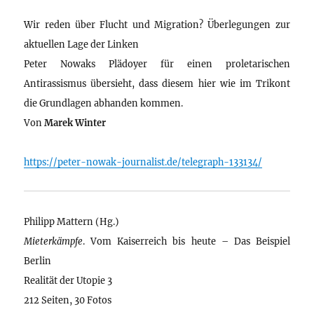
Wir reden über Flucht und Migration? Überlegungen zur
aktuellen Lage der Linken
Peter Nowaks Plädoyer für einen proletarischen
Antirassismus übersieht, dass diesem hier wie im Trikont
die Grundlagen abhanden kommen.
Von
Marek Winter
https://peter-nowak-journalist.de/telegraph-133134/
Philipp Mattern (Hg.)
Mieterkämpfe
. Vom Kaiserreich bis heute – Das Beispiel
Berlin
Realität der Utopie 3
212 Seiten, 30 Fotos