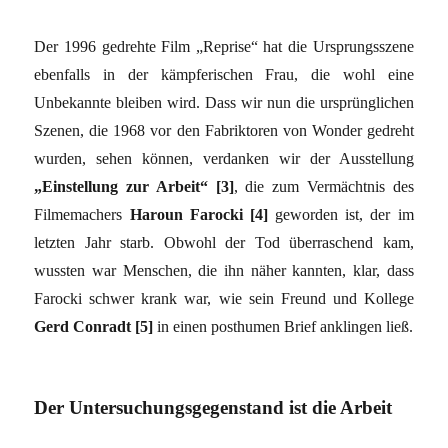
Der 1996 gedrehte Film „Reprise“ hat die Ursprungsszene
ebenfalls in der kämpferischen Frau, die wohl eine
Unbekannte bleiben wird. Dass wir nun die ursprünglichen
Szenen, die 1968 vor den Fabriktoren von Wonder gedreht
wurden, sehen können, verdanken wir der Ausstellung
„Einstellung zur Arbeit“ [3]
, die zum Vermächtnis des
Filmemachers
Haroun Farocki [4]
geworden ist, der im
letzten Jahr starb. Obwohl der Tod überraschend kam,
wussten war Menschen, die ihn näher kannten, klar, dass
Farocki schwer krank war, wie sein Freund und Kollege
Gerd Conradt [5]
in einen posthumen Brief anklingen ließ.
Der Untersuchungsgegenstand ist die Arbeit