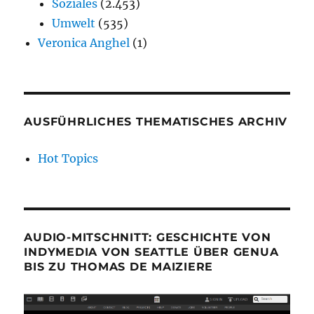
Soziales
(2.453)
Umwelt
(535)
Veronica Anghel
(1)
AUSFÜHRLICHES THEMATISCHES ARCHIV
Hot Topics
AUDIO-MITSCHNITT: GESCHICHTE VON
INDYMEDIA VON SEATTLE ÜBER GENUA
BIS ZU THOMAS DE MAIZIERE