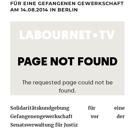
FÜR EINE GEFANGENEN GEWERKSCHAFT
AM 14.08.2014 IN BERLIN
Solidaritätskundgebung für eine
Gefangenengewerkschaft vor der
Senatsverwaltung für Justiz