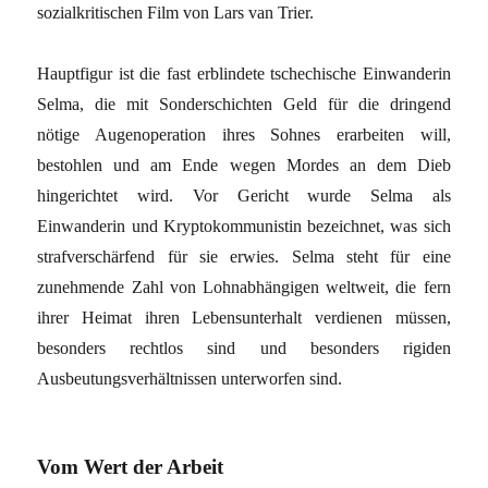
sozialkritischen Film von Lars van Trier.
Hauptfigur ist die fast erblindete tschechische Einwanderin
Selma, die mit Sonderschichten Geld für die dringend
nötige Augenoperation ihres Sohnes erarbeiten will,
bestohlen und am Ende wegen Mordes an dem Dieb
hingerichtet wird. Vor Gericht wurde Selma als
Einwanderin und Kryptokommunistin bezeichnet, was sich
strafverschärfend für sie erwies. Selma steht für eine
zunehmende Zahl von Lohnabhängigen weltweit, die fern
ihrer Heimat ihren Lebensunterhalt verdienen müssen,
besonders rechtlos sind und besonders rigiden
Ausbeutungsverhältnissen unterworfen sind.
Vom Wert der Arbeit