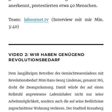
anerkennt, protestierten etwa 40 Menschen.
Team:
labournet.tv
(Interview mit mir Min.
3:40)
VIDEO 2: WIR HABEN GENÜGEND
REVOLUTIONSBEDARF
Dem langjährigen Betreiber des Gemischtwarenladens mit
Revolutionsbedarf M99 Hans Georg Lindenau, genannt HG,
droht die Zwangsräumung. Damit würde der auf einen
Rollstuhl angewiesene Ladeninhaber nicht nur seine
Arbeitsmöglichkeit, sondern auch die auf seine Bedürfnisse
zugeschnittene Wohnung verlieren. Der Stadtteil Kreuzberg