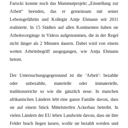
Farocki konnte noch das Mammutprojekt „Einstellung zur
Arbeit“ beenden, das er gemeinsam mit seiner
Lebensgefährtin und Kollegin Antje Ehmann seit 2011
realisierte. In 15 Städten auf allen Kontinenten haben sie
Arbeitsvorgänge in Videos aufgenommen, die in der Regel
nicht länger als 2 Minuten dauern. Dabei wird von einem
weiten Arbeitsbegriff ausgegangen, wie Antja Ehmann
betont.
Der Untersuchungsgegenstand ist die ‘Arbeit’: bezahlte
oder unbezahlte, materielle oder immaterielle,
traditionsreiche so wie die gänzlich neue. In manchen
afrikanischen Ländern lebt eine ganze Familie davon, dass
sie auf einem Stück Mittelstreifen Ackerbau betreibt. In
vielen Ländern der EU leben Landwirte davon, dass sie ihre
Felder brach liegen lassen, wofür sie bezahlt werden und