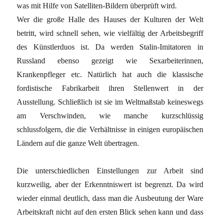
was mit Hilfe von Satelliten-Bildern überprüft wird.
Wer die große Halle des Hauses der Kulturen der Welt
betritt, wird schnell sehen, wie vielfältig der Arbeitsbegriff
des Künstlerduos ist. Da werden Stalin-Imitatoren in
Russland ebenso gezeigt wie Sexarbeiterinnen,
Krankenpfleger etc. Natürlich hat auch die klassische
fordistische Fabrikarbeit ihren Stellenwert in der
Ausstellung. Schließlich ist sie im Weltmaßstab keineswegs
am Verschwinden, wie manche kurzschlüssig
schlussfolgern, die die Verhältnisse in einigen europäischen
Ländern auf die ganze Welt übertragen.
Die unterschiedlichen Einstellungen zur Arbeit sind
kurzweilig, aber der Erkenntniswert ist begrenzt. Da wird
wieder einmal deutlich, dass man die Ausbeutung der Ware
Arbeitskraft nicht auf den ersten Blick sehen kann und dass