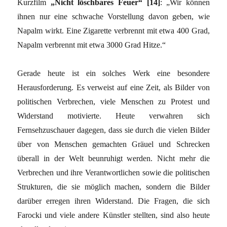
Kurzfilm
„Nicht löschbares Feuer“ [14]
: „Wir können
ihnen nur eine schwache Vorstellung davon geben, wie
Napalm wirkt. Eine Zigarette verbrennt mit etwa 400 Grad,
Napalm verbrennt mit etwa 3000 Grad Hitze.“
Gerade heute ist ein solches Werk eine besondere
Herausforderung. Es verweist auf eine Zeit, als Bilder von
politischen Verbrechen, viele Menschen zu Protest und
Widerstand motivierte. Heute verwahren sich
Fernsehzuschauer dagegen, dass sie durch die vielen Bilder
über von Menschen gemachten Gräuel und Schrecken
überall in der Welt beunruhigt werden. Nicht mehr die
Verbrechen und ihre Verantwortlichen sowie die politischen
Strukturen, die sie möglich machen, sondern die Bilder
darüber erregen ihren Widerstand. Die Fragen, die sich
Farocki und viele andere Künstler stellten, sind also heute