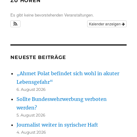
ZU HÖREN
Es gibt keine bevorstehenden Veranstaltungen.
Kalender anzeigen
NEUESTE BEITRÄGE
„Ahmet Polat befindet sich wohl in akuter
Lebensgefahr“
6. August 2026
Sollte Bundeswehrwerbung verboten
werden?
5. August 2026
Journalist weiter in syrischer Haft
4. August 2026