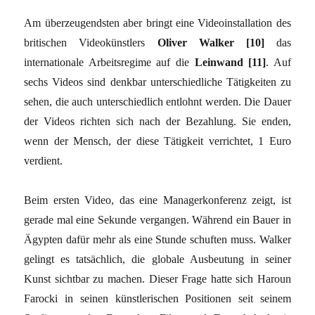
Am überzeugendsten aber bringt eine Videoinstallation des
britischen Videokünstlers
Oliver Walker [10]
das
internationale Arbeitsregime auf die
Leinwand [11]
. Auf
sechs Videos sind denkbar unterschiedliche Tätigkeiten zu
sehen, die auch unterschiedlich entlohnt werden. Die Dauer
der Videos richten sich nach der Bezahlung. Sie enden,
wenn der Mensch, der diese Tätigkeit verrichtet, 1 Euro
verdient.
Beim ersten Video, das eine Managerkonferenz zeigt, ist
gerade mal eine Sekunde vergangen. Während ein Bauer in
Ägypten dafür mehr als eine Stunde schuften muss. Walker
gelingt es tatsächlich, die globale Ausbeutung in seiner
Kunst sichtbar zu machen. Dieser Frage hatte sich Haroun
Farocki in seinen künstlerischen Positionen seit seinem