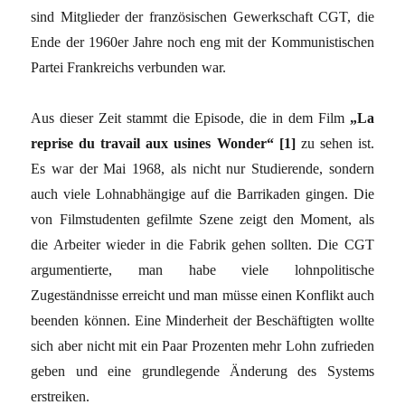
sind Mitglieder der französischen Gewerkschaft CGT, die
Ende der 1960er Jahre noch eng mit der Kommunistischen
Partei Frankreichs verbunden war.
Aus dieser Zeit stammt die Episode, die in dem Film
„La
reprise du travail aux usines Wonder“ [1]
zu sehen ist.
Es war der Mai 1968, als nicht nur Studierende, sondern
auch viele Lohnabhängige auf die Barrikaden gingen. Die
von Filmstudenten gefilmte Szene zeigt den Moment, als
die Arbeiter wieder in die Fabrik gehen sollten. Die CGT
argumentierte, man habe viele lohnpolitische
Zugeständnisse erreicht und man müsse einen Konflikt auch
beenden können. Eine Minderheit der Beschäftigten wollte
sich aber nicht mit ein Paar Prozenten mehr Lohn zufrieden
geben und eine grundlegende Änderung des Systems
erstreiken.