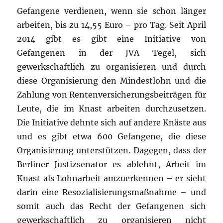
Gefangene verdienen, wenn sie schon länger
arbeiten, bis zu 14,55 Euro – pro Tag. Seit April
2014 gibt es gibt eine Initiative von
Gefangenen in der JVA Tegel, sich
gewerkschaftlich zu organisieren und durch
diese Organisierung den Mindestlohn und die
Zahlung von Rentenversicherungsbeiträgen für
Leute, die im Knast arbeiten durchzusetzen.
Die Initiative dehnte sich auf andere Knäste aus
und es gibt etwa 600 Gefangene, die diese
Organisierung unterstützen. Dagegen, dass der
Berliner Justizsenator es ablehnt, Arbeit im
Knast als Lohnarbeit amzuerkennen – er sieht
darin eine Resozialisierungsmaßnahme – und
somit auch das Recht der Gefangenen sich
gewerkschaftlich zu organisieren nicht