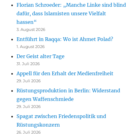
Florian Schroeder: „Manche Linke sind blind
dafür, dass Islamisten unsere Vielfalt
hassen“
3. August 2026
Entführt in Raqqa: Wo ist Ahmet Polad?
1. August 2026
Der Geist alter Tage
31. Juli 2026
Appell für den Erhalt der Medienfreiheit
29. Juli 2026
Rüstungsproduktion in Berlin: Widerstand
gegen Waffenschmiede
29. Juli 2026
Spagat zwischen Friedenspolitik und
Rüstungskonzern
26. Juli 2026