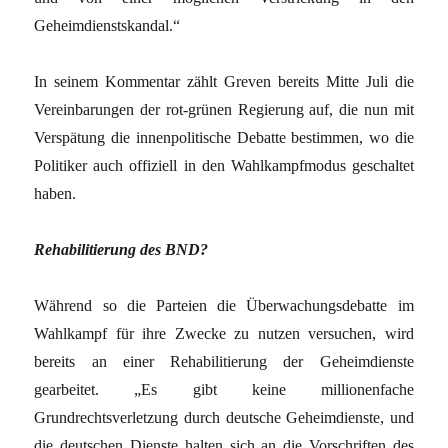
Geheimdienstskandal.“
In seinem Kommentar zählt Greven bereits Mitte Juli die
Vereinbarungen der rot-grünen Regierung auf, die nun mit
Verspätung die innenpolitische Debatte bestimmen, wo die
Politiker auch offiziell in den Wahlkampfmodus geschaltet
haben.
Rehabilitierung des BND?
Während so die Parteien die Überwachungsdebatte im
Wahlkampf für ihre Zwecke zu nutzen versuchen, wird
bereits an einer Rehabilitierung der Geheimdienste
gearbeitet. „Es gibt keine millionenfache
Grundrechtsverletzung durch deutsche Geheimdienste, und
die deutschen Dienste halten sich an die Vorschriften des