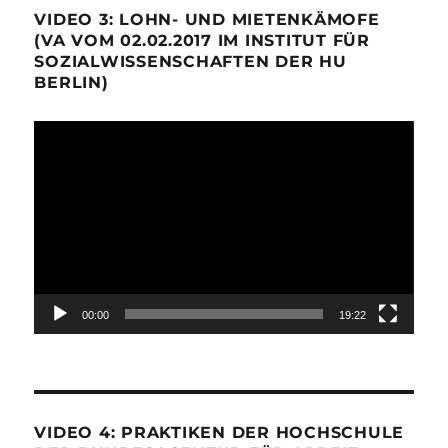
VIDEO 3: LOHN- UND MIETENKÄMOFE
(VA VOM 02.02.2017 IM INSTITUT FÜR
SOZIALWISSENSCHAFTEN DER HU
BERLIN)
Video-
Player
00:00
19:22
VIDEO 4: PRAKTIKEN DER HOCHSCHULE