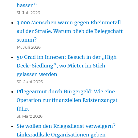
hassen“
31. Juli 2026
3.000 Menschen waren gegen Rheinmetall
auf der Straße. Warum blieb die Belegschaft
stumm?
14. Juli 2026
50 Grad im Inneren: Besuch in der „High-
Deck-Siedlung“, wo Mieter im Stich
gelassen werden
30. Juni 2026
Pflegearmut durch Bürgergeld: Wie eine
Operation zur finanziellen Existenzangst
führt
31. März 2026
Sie wollen den Kriegsdienst verweigern?
Linksradikale Organisationen geben