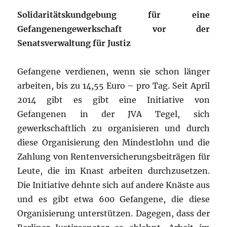
Solidaritätskundgebung für eine
Gefangenengewerkschaft vor der
Senatsverwaltung für Justiz
Gefangene verdienen, wenn sie schon länger
arbeiten, bis zu 14,55 Euro – pro Tag. Seit April
2014 gibt es gibt eine Initiative von
Gefangenen in der JVA Tegel, sich
gewerkschaftlich zu organisieren und durch
diese Organisierung den Mindestlohn und die
Zahlung von Rentenversicherungsbeiträgen für
Leute, die im Knast arbeiten durchzusetzen.
Die Initiative dehnte sich auf andere Knäste aus
und es gibt etwa 600 Gefangene, die diese
Organisierung unterstützen. Dagegen, dass der