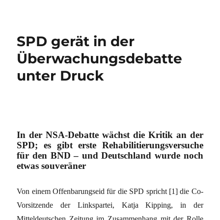
SPD gerät in der
Überwachungsdebatte
unter Druck
In der NSA-Debatte wächst die Kritik an der
SPD; es gibt erste Rehabilitierungsversuche
für den BND – und Deutschland wurde noch
etwas souveräner
Von einem Offenbarungseid für die SPD spricht
[1]
die Co-
Vorsitzende der Linkspartei, Katja Kipping, in der
Mitteldeutschen Zeitung im Zusammenhang mit der Rolle