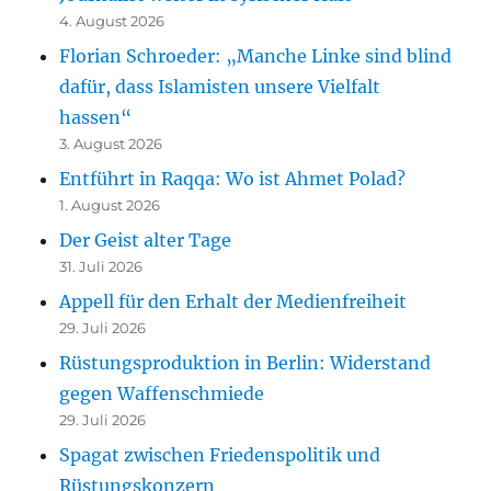
4. August 2026
Florian Schroeder: „Manche Linke sind blind
dafür, dass Islamisten unsere Vielfalt
hassen“
3. August 2026
Entführt in Raqqa: Wo ist Ahmet Polad?
1. August 2026
Der Geist alter Tage
31. Juli 2026
Appell für den Erhalt der Medienfreiheit
29. Juli 2026
Rüstungsproduktion in Berlin: Widerstand
gegen Waffenschmiede
29. Juli 2026
Spagat zwischen Friedenspolitik und
Rüstungskonzern