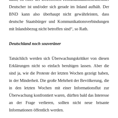
Deutscher ist und/oder sich gerade im Inland aufhält. Der
BND kann also überhaupt nicht gewährleisten, dass
deutsche Staatsbürger und Kommunikationsverbindungen
mit Inlandsbezug nicht betroffen sind“, so Rath.
Deutschland noch souveräner
Tatsächlich werden sich Überwachungskritiker von diesen
Erklärungen nicht so einfach beruhigen lassen. Aber die
sind ja, wie die Proteste der letzten Wochen gezeigt haben,
in der Minderheit. Die große Mehrheit der Bevölkerung, die
in den letzten Wochen mit einer Informationsflut zur
Überwachung konfrontiert waren, dürften bald das Interesse
an der Frage verlieren, sollten nicht neue brisante
Informationen öffentlich werden.