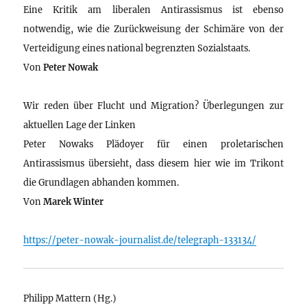
Eine Kritik am liberalen Antirassismus ist ebenso
notwendig, wie die Zurückweisung der Schimäre von der
Verteidigung eines national begrenzten Sozialstaats.
Von
Peter Nowak
Wir reden über Flucht und Migration? Überlegungen zur
aktuellen Lage der Linken
Peter Nowaks Plädoyer für einen proletarischen
Antirassismus übersieht, dass diesem hier wie im Trikont
die Grundlagen abhanden kommen.
Von
Marek Winter
https://peter-nowak-journalist.de/telegraph-133134/
Philipp Mattern (Hg.)