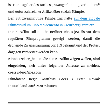
ist Herausgeber des Buches „Zwangsräumung verhindern“
und Autor zahlreicher Artikel über soziale Kämpfe.
Der gut zweiminütige Filmbeitrag hatte
auf dem globale
Filmfestival im Kino Moviemento in Kreuzberg Première
.
Der Kurzfilm soll nun in Berliner Kinos jeweils vor dem
regulären Filmprogramm gezeigt werden, damit die
drohende Zwangsräumung von HG bekannt und der Protest
dagegen verbreitet werden kann.
Kinobetreiber_innen, die den Kurzfilm zeigen wollen, sind
eingeladen, sich unter folgender Adresse zu melden:
coersvideo@me.com
Filmdaten: Regie: Matthias Coers / Peter Nowak
Deutschland 2016 2:20 Minuten