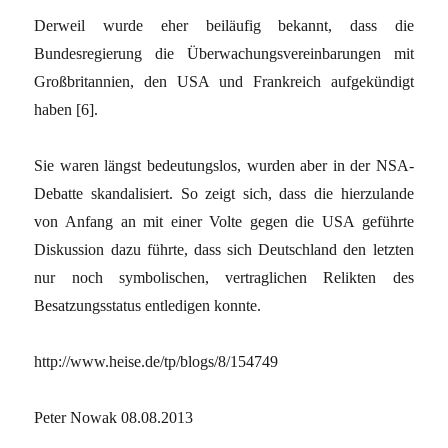
Derweil wurde eher beiläufig bekannt, dass die
Bundesregierung die Überwachungsvereinbarungen mit
Großbritannien, den USA und Frankreich aufgekündigt
haben
[6]
.
Sie waren längst bedeutungslos, wurden aber in der NSA-
Debatte skandalisiert. So zeigt sich, dass die hierzulande
von Anfang an mit einer Volte gegen die USA geführte
Diskussion dazu führte, dass sich Deutschland den letzten
nur noch symbolischen, vertraglichen Relikten des
Besatzungsstatus entledigen konnte.
http://www.heise.de/tp/blogs/8/154749
Peter Nowak
08.08.2013