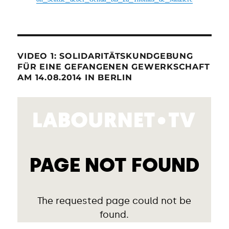
VIDEO 1: SOLIDARITÄTSKUNDGEBUNG
FÜR EINE GEFANGENEN GEWERKSCHAFT
AM 14.08.2014 IN BERLIN