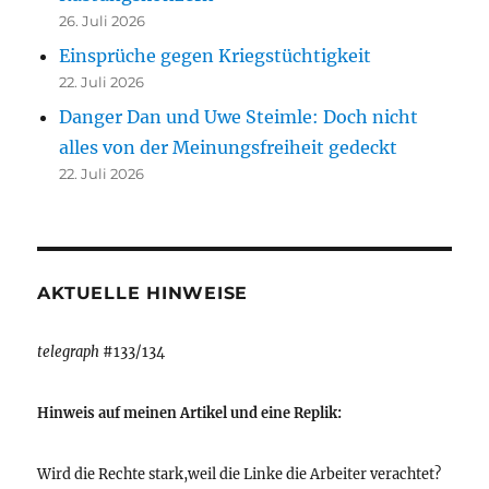
26. Juli 2026
Einsprüche gegen Kriegstüchtigkeit
22. Juli 2026
Danger Dan und Uwe Steimle: Doch nicht
alles von der Meinungsfreiheit gedeckt
22. Juli 2026
AKTUELLE HINWEISE
telegraph
#133/134
Hinweis auf meinen Artikel und eine Replik:
Wird die Rechte stark,weil die Linke die Arbeiter verachtet?