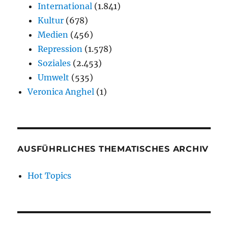
International
(1.841)
Kultur
(678)
Medien
(456)
Repression
(1.578)
Soziales
(2.453)
Umwelt
(535)
Veronica Anghel
(1)
AUSFÜHRLICHES THEMATISCHES ARCHIV
Hot Topics