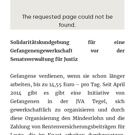
Solidaritätskundgebung für eine
Gefangenengewerkschaft vor der
Senatsverwaltung für Justiz
Gefangene verdienen, wenn sie schon länger
arbeiten, bis zu 14,55 Euro – pro Tag. Seit April
2014 gibt es gibt eine Initiative von
Gefangenen in der JVA Tegel, sich
gewerkschaftlich zu organisieren und durch
diese Organisierung den Mindestlohn und die
Zahlung von Rentenversicherungsbeiträgen für