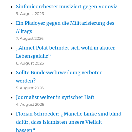
Sinfonieorchester musiziert gegen Vonovia
9. August 2026
Ein Plädoyer gegen die Militarisierung des
Alltags
7. August 2026
„Ahmet Polat befindet sich wohl in akuter
Lebensgefahr“
6. August 2026
Sollte Bundeswehrwerbung verboten
werden?
5. August 2026
Journalist weiter in syrischer Haft
4. August 2026
Florian Schroeder: „Manche Linke sind blind
dafür, dass Islamisten unsere Vielfalt
hassen“