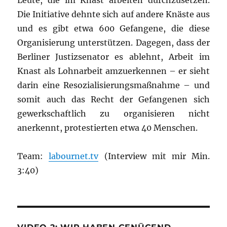
Leute, die im Knast arbeiten durchzusetzen.
Die Initiative dehnte sich auf andere Knäste aus
und es gibt etwa 600 Gefangene, die diese
Organisierung unterstützen. Dagegen, dass der
Berliner Justizsenator es ablehnt, Arbeit im
Knast als Lohnarbeit amzuerkennen – er sieht
darin eine Resozialisierungsmaßnahme – und
somit auch das Recht der Gefangenen sich
gewerkschaftlich zu organisieren nicht
anerkennt, protestierten etwa 40 Menschen.
Team:
labournet.tv
(Interview mit mir Min.
3:40)