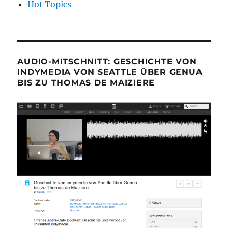
Hot Topics
AUDIO-MITSCHNITT: GESCHICHTE VON
INDYMEDIA VON SEATTLE ÜBER GENUA
BIS ZU THOMAS DE MAIZIERE