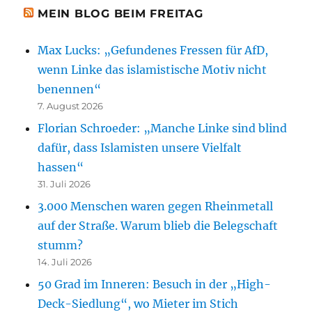
MEIN BLOG BEIM FREITAG
Max Lucks: „Gefundenes Fressen für AfD,
wenn Linke das islamistische Motiv nicht
benennen“
7. August 2026
Florian Schroeder: „Manche Linke sind blind
dafür, dass Islamisten unsere Vielfalt
hassen“
31. Juli 2026
3.000 Menschen waren gegen Rheinmetall
auf der Straße. Warum blieb die Belegschaft
stumm?
14. Juli 2026
50 Grad im Inneren: Besuch in der „High-
Deck-Siedlung“, wo Mieter im Stich