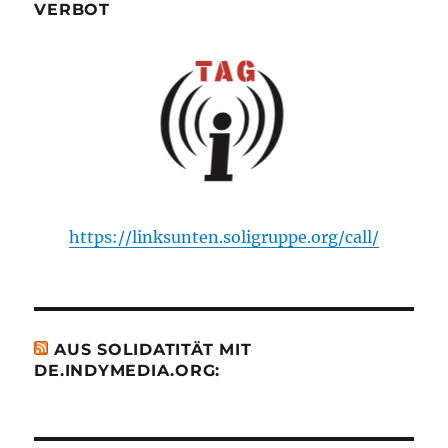
VERBOT
https://linksunten.soligruppe.org/call/
AUS SOLIDATITÄT MIT
DE.INDYMEDIA.ORG: