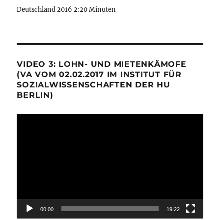
Deutschland 2016 2:20 Minuten
VIDEO 3: LOHN- UND MIETENKÄMOFE
(VA VOM 02.02.2017 IM INSTITUT FÜR
SOZIALWISSENSCHAFTEN DER HU
BERLIN)
Video-
Player
00:00
19:22