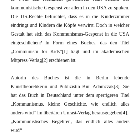
kommunistische Gespenst vor allem in den USA zu spuken.
Die US-Rechte befürchtet, dass es in die Kinderzimmer
eindringt und Kindern die Köpfe verwirrt. Doch in welcher
Gestalt hat sich das Kommunismus-Gespenst in die USA
eingeschlichen? In Form eines Buches, das den Titel
„Communism for Kids“[1] trägt und im akademischen
Mitpress-Verlag[2] erschienen ist.
Autorin des Buches ist die in Berlin lebende
Kunsttheoretikerin und Publizistin Bini Adamczak[3]. Sie
hat das Buch in Deutschland unter dem sperrigeren Titel
„Kommunismus, kleine Geschichte, wie endlich alles
anders wird“ im libertären Unrast-Verlag herausgegeben[4].
„Kommunistisches Begehren, das endlich alles anders
wird“