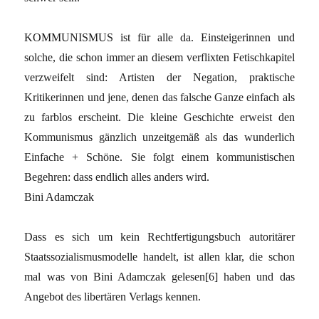
KOMMUNISMUS ist für alle da. Einsteigerinnen und
solche, die schon immer an diesem verflixten Fetischkapitel
verzweifelt sind: Artisten der Negation, praktische
Kritikerinnen und jene, denen das falsche Ganze einfach als
zu farblos erscheint. Die kleine Geschichte erweist den
Kommunismus gänzlich unzeitgemäß als das wunderlich
Einfache + Schöne. Sie folgt einem kommunistischen
Begehren: dass endlich alles anders wird.
Bini Adamczak
Dass es sich um kein Rechtfertigungsbuch autoritärer
Staatssozialismusmodelle handelt, ist allen klar, die schon
mal was von Bini Adamczak gelesen[6] haben und das
Angebot des libertären Verlags kennen.