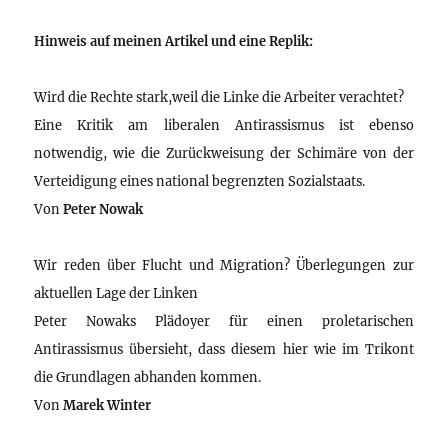
Hinweis auf meinen Artikel und eine Replik:
Wird die Rechte stark,weil die Linke die Arbeiter verachtet?
Eine Kritik am liberalen Antirassismus ist ebenso
notwendig, wie die Zurückweisung der Schimäre von der
Verteidigung eines national begrenzten Sozialstaats.
Von
Peter Nowak
Wir reden über Flucht und Migration? Überlegungen zur
aktuellen Lage der Linken
Peter Nowaks Plädoyer für einen proletarischen
Antirassismus übersieht, dass diesem hier wie im Trikont
die Grundlagen abhanden kommen.
Von
Marek Winter