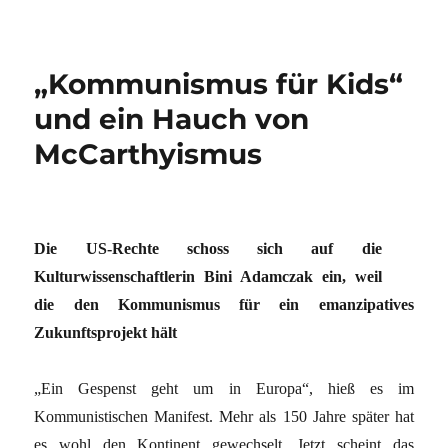
„Kommunismus für Kids“
und ein Hauch von
McCarthyismus
Die US-Rechte schoss sich auf die
Kulturwissenschaftlerin Bini Adamczak ein, weil
die den Kommunismus für ein emanzipatives
Zukunftsprojekt hält
„Ein Gespenst geht um in Europa“, hieß es im
Kommunistischen Manifest. Mehr als 150 Jahre später hat
es wohl den Kontinent gewechselt. Jetzt scheint das