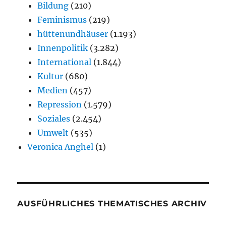
Bildung
(210)
Feminismus
(219)
hüttenundhäuser
(1.193)
Innenpolitik
(3.282)
International
(1.844)
Kultur
(680)
Medien
(457)
Repression
(1.579)
Soziales
(2.454)
Umwelt
(535)
Veronica Anghel
(1)
AUSFÜHRLICHES THEMATISCHES ARCHIV