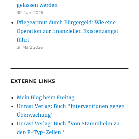
gelassen werden
30. Juni 2026
Pflegearmut durch Bürgergeld: Wie eine
Operation zur finanziellen Existenzangst
führt
31. März 2026
EXTERNE LINKS
Mein Blog beim Freitag
Unrast Verlag: Buch "Interventionen gegen
Überwachung"
Unrast Verlag: Buch "Von Stammheim zu
den F-Typ-Zellen"