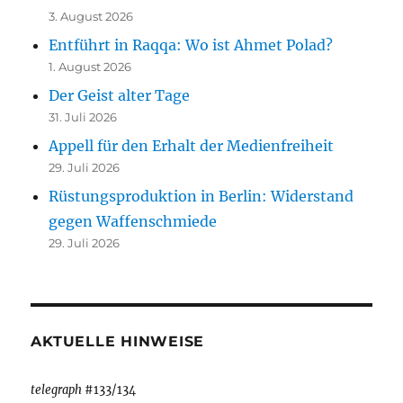
3. August 2026
Entführt in Raqqa: Wo ist Ahmet Polad?
1. August 2026
Der Geist alter Tage
31. Juli 2026
Appell für den Erhalt der Medienfreiheit
29. Juli 2026
Rüstungsproduktion in Berlin: Widerstand
gegen Waffenschmiede
29. Juli 2026
AKTUELLE HINWEISE
telegraph
#133/134