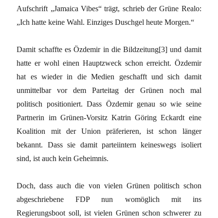
Aufschrift „Jamaica Vibes“ trägt, schrieb der Grüne Realo:
„Ich hatte keine Wahl. Einziges Duschgel heute Morgen.“
Damit schaffte es Özdemir in die Bildzeitung[3] und damit
hatte er wohl einen Hauptzweck schon erreicht. Özdemir
hat es wieder in die Medien geschafft und sich damit
unmittelbar vor dem Parteitag der Grünen noch mal
politisch positioniert. Dass Özdemir genau so wie seine
Partnerin im Grünen-Vorsitz Katrin Göring Eckardt eine
Koalition mit der Union präferieren, ist schon länger
bekannt. Dass sie damit parteiintern keineswegs isoliert
sind, ist auch kein Geheimnis.
Doch, dass auch die von vielen Grünen politisch schon
abgeschriebene FDP nun womöglich mit ins
Regierungsboot soll, ist vielen Grünen schon schwerer zu