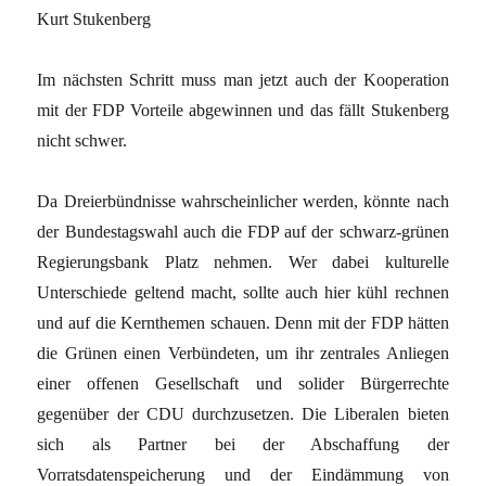
Kurt Stukenberg
Im nächsten Schritt muss man jetzt auch der Kooperation
mit der FDP Vorteile abgewinnen und das fällt Stukenberg
nicht schwer.
Da Dreierbündnisse wahrscheinlicher werden, könnte nach
der Bundestagswahl auch die FDP auf der schwarz-grünen
Regierungsbank Platz nehmen. Wer dabei kulturelle
Unterschiede geltend macht, sollte auch hier kühl rechnen
und auf die Kernthemen schauen. Denn mit der FDP hätten
die Grünen einen Verbündeten, um ihr zentrales Anliegen
einer offenen Gesellschaft und solider Bürgerrechte
gegenüber der CDU durchzusetzen. Die Liberalen bieten
sich als Partner bei der Abschaffung der
Vorratsdatenspeicherung und der Eindämmung von