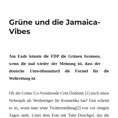
Grüne und die Jamaica-
Vibes
Am Ende könnte die FDP die Grünen bremsen,
wenn die mal wieder der Meinung ist, dass der
deutsche Umweltstandard die Formel für die
Weltrettung ist
Ob der Grüne Co-Vorsitzende Cem Özdemir [1] noch einen
Nebenjob als Werbeträger für Kosmetika hat? Fast scheint
es so, wenn man seine Twittermeldung[2] von vor einigen
Tagen sieht. Unter dem Foto mit Tube Duschgel, das die