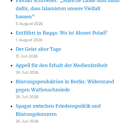
Florian Schroeder: „Manche Linke sind blind
dafür, dass Islamisten unsere Vielfalt
hassen“
3. August 2026
Entführt in Raqqa: Wo ist Ahmet Polad?
1. August 2026
Der Geist alter Tage
31. Juli 2026
Appell für den Erhalt der Medienfreiheit
29. Juli 2026
Rüstungsproduktion in Berlin: Widerstand
gegen Waffenschmiede
29. Juli 2026
Spagat zwischen Friedenspolitik und
Rüstungskonzern
26. Juli 2026