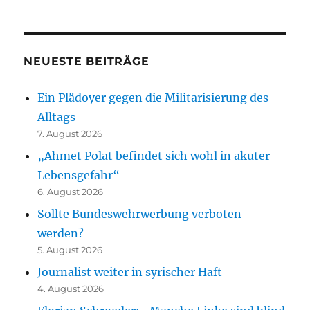
NEUESTE BEITRÄGE
Ein Plädoyer gegen die Militarisierung des
Alltags
7. August 2026
„Ahmet Polat befindet sich wohl in akuter
Lebensgefahr“
6. August 2026
Sollte Bundeswehrwerbung verboten
werden?
5. August 2026
Journalist weiter in syrischer Haft
4. August 2026