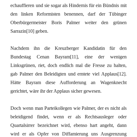
echauffieren und sie sogar als Hindernis für ein Bündnis mit
den linken Reformisten benennen, darf der Tübinger
Oberbürgermeister Boris Palmer weiter den grünen
Sarrazin[10] geben.
Nachdem ihn die Kreuzberger Kandidatin für den
Bundestag Cenan Bayram[11], eine der wenigen
Linksgrünen, riet, doch endlich mal die Fresse zu halten,
gab Palmer den Beleidigten und erntete viel Applaus[12].
Hätte Bayram diese Aufforderung an Wagenknecht
gerichtet, wäre ihr der Applaus sicher gewesen.
Doch wenn man Parteikollegen wie Palmer, der es nicht als
beleidigend findet, wenn er als Rechtsausleger oder
Quartalsirrer bezeichnet wird, ebenso hart angeht, dann
wird er als Opfer von Diffamierung uns Ausgrenzung