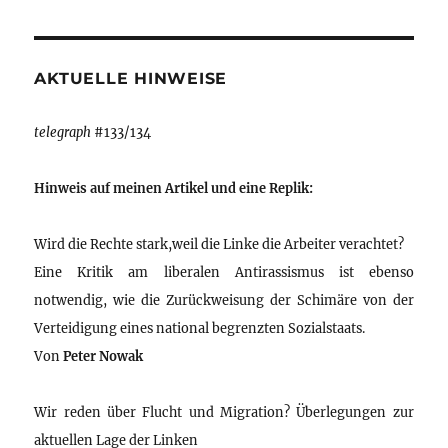
AKTUELLE HINWEISE
telegraph
#133/134
Hinweis auf meinen Artikel und eine Replik:
Wird die Rechte stark,weil die Linke die Arbeiter verachtet?
Eine Kritik am liberalen Antirassismus ist ebenso
notwendig, wie die Zurückweisung der Schimäre von der
Verteidigung eines national begrenzten Sozialstaats.
Von
Peter Nowak
Wir reden über Flucht und Migration? Überlegungen zur
aktuellen Lage der Linken