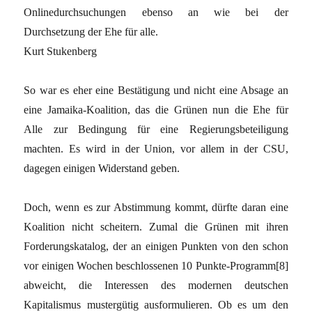
Onlinedurchsuchungen ebenso an wie bei der
Durchsetzung der Ehe für alle.
Kurt Stukenberg
So war es eher eine Bestätigung und nicht eine Absage an
eine Jamaika-Koalition, das die Grünen nun die Ehe für
Alle zur Bedingung für eine Regierungsbeteiligung
machten. Es wird in der Union, vor allem in der CSU,
dagegen einigen Widerstand geben.
Doch, wenn es zur Abstimmung kommt, dürfte daran eine
Koalition nicht scheitern. Zumal die Grünen mit ihren
Forderungskatalog, der an einigen Punkten von den schon
vor einigen Wochen beschlossenen 10 Punkte-Programm[8]
abweicht, die Interessen des modernen deutschen
Kapitalismus mustergütig ausformulieren. Ob es um den