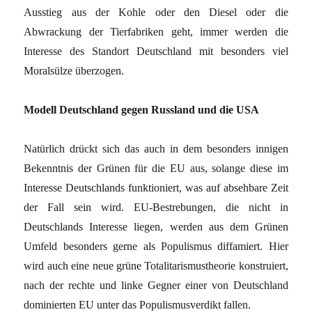
Ausstieg aus der Kohle oder den Diesel oder die
Abwrackung der Tierfabriken geht, immer werden die
Interesse des Standort Deutschland mit besonders viel
Moralsülze überzogen.
Modell Deutschland gegen Russland und die USA
Natürlich drückt sich das auch in dem besonders innigen
Bekenntnis der Grünen für die EU aus, solange diese im
Interesse Deutschlands funktioniert, was auf absehbare Zeit
der Fall sein wird. EU-Bestrebungen, die nicht in
Deutschlands Interesse liegen, werden aus dem Grünen
Umfeld besonders gerne als Populismus diffamiert. Hier
wird auch eine neue grüne Totalitarismustheorie konstruiert,
nach der rechte und linke Gegner einer von Deutschland
dominierten EU unter das Populismusverdikt fallen.