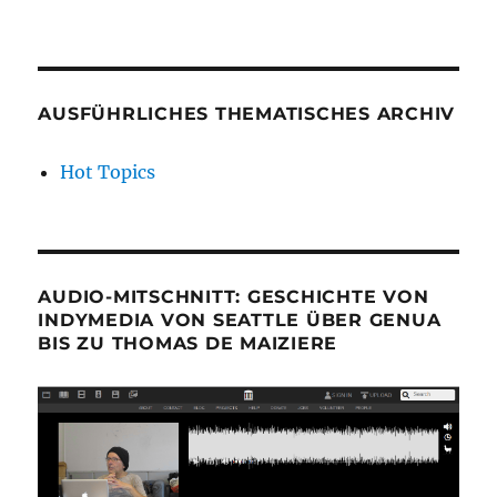
AUSFÜHRLICHES THEMATISCHES ARCHIV
Hot Topics
AUDIO-MITSCHNITT: GESCHICHTE VON
INDYMEDIA VON SEATTLE ÜBER GENUA
BIS ZU THOMAS DE MAIZIERE