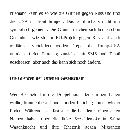
Niemand kann es so wie die Grünen gegen Russland und
die USA in Front bringen. Das ist durchaus nicht nur
symbolisch gemeint. Die Grünen machen sich heute schon
Gedanken, wie sie ihr EU-Projekt gegen Russland auch
militärisch verteidigen wollen. Gegen die Trump-USA
wurde auf den Parteitag zunächst mit SMS und Email
geschossen, aber auch das kann sich noch ändern.
Die Grenzen der Offenen Gesellschaft
Wer Beispiele für die Doppelmoral der Grünen haben
wollte, konnte die auf und um den Parteitag immer wieder
finden. Während sich fast alle, die bei den Grünen einen
Namen haben über die linke Sozialdemokratin Sahra
Wagenknecht und ihre Rhetorik gegen Migranten