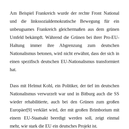
Am Beispiel Frankreich wurde der rechte Front National
und die linkssozialdemokratische Bewegung für ein
unbeugsames Frankreich gleichermaßen aus dem grünen
Umfeld bekämpft. Während die Grünen bei ihrer Pro-EU-
Haltung immer ihre Abgrenzung zum deutschen
Nationalismus betonen, wird nicht erwähnt, dass der sich in
einen spezifisch deutschen EU-Nationalismus transformiert
hat.
Dass mit Helmut Kohl, ein Politiker, der tief im deutschen
Nationalismus verwurzelt war und in Bitburg auch die SS
wieder rehabilitierte, auch bei den Grünen zum großen
Europäer[9] verklärt wird, der mit großen Brimborium mit
einem EU-Staatsakt beerdigt werden soll, zeigt einmal
mehr, wie stark die EU ein deutsches Projekt ist.