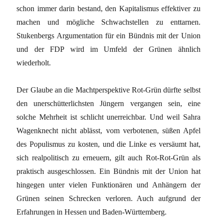
schon immer darin bestand, den Kapitalismus effektiver zu
machen und mögliche Schwachstellen zu enttarnen.
Stukenbergs Argumentation für ein Bündnis mit der Union
und der FDP wird im Umfeld der Grünen ähnlich
wiederholt.
Der Glaube an die Machtperspektive Rot-Grün dürfte selbst
den unerschütterlichsten Jüngern vergangen sein, eine
solche Mehrheit ist schlicht unerreichbar. Und weil Sahra
Wagenknecht nicht ablässt, vom verbotenen, süßen Apfel
des Populismus zu kosten, und die Linke es versäumt hat,
sich realpolitisch zu erneuern, gilt auch Rot-Rot-Grün als
praktisch ausgeschlossen. Ein Bündnis mit der Union hat
hingegen unter vielen Funktionären und Anhängern der
Grünen seinen Schrecken verloren. Auch aufgrund der
Erfahrungen in Hessen und Baden-Württemberg.