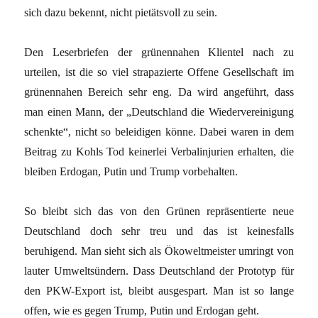
sich dazu bekennt, nicht pietätsvoll zu sein.
Den Leserbriefen der grünennahen Klientel nach zu
urteilen, ist die so viel strapazierte Offene Gesellschaft im
grünennahen Bereich sehr eng. Da wird angeführt, dass
man einen Mann, der „Deutschland die Wiedervereinigung
schenkte“, nicht so beleidigen könne. Dabei waren in dem
Beitrag zu Kohls Tod keinerlei Verbalinjurien erhalten, die
bleiben Erdogan, Putin und Trump vorbehalten.
So bleibt sich das von den Grünen repräsentierte neue
Deutschland doch sehr treu und das ist keinesfalls
beruhigend. Man sieht sich als Ökoweltmeister umringt von
lauter Umweltsündern. Dass Deutschland der Prototyp für
den PKW-Export ist, bleibt ausgespart. Man ist so lange
offen, wie es gegen Trump, Putin und Erdogan geht.