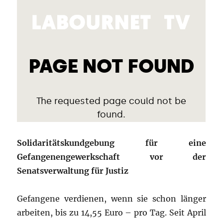
Solidaritätskundgebung für eine
Gefangenengewerkschaft vor der
Senatsverwaltung für Justiz
Gefangene verdienen, wenn sie schon länger
arbeiten, bis zu 14,55 Euro – pro Tag. Seit April