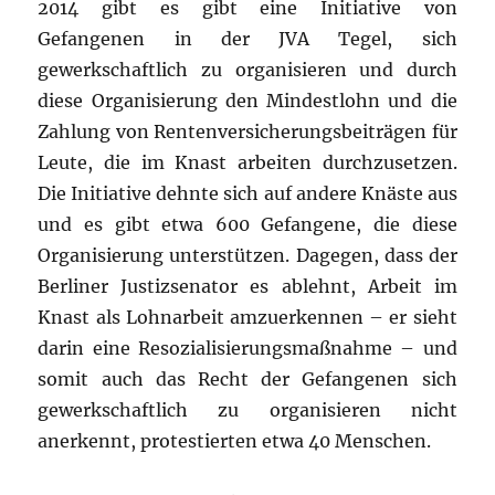
2014 gibt es gibt eine Initiative von
Gefangenen in der JVA Tegel, sich
gewerkschaftlich zu organisieren und durch
diese Organisierung den Mindestlohn und die
Zahlung von Rentenversicherungsbeiträgen für
Leute, die im Knast arbeiten durchzusetzen.
Die Initiative dehnte sich auf andere Knäste aus
und es gibt etwa 600 Gefangene, die diese
Organisierung unterstützen. Dagegen, dass der
Berliner Justizsenator es ablehnt, Arbeit im
Knast als Lohnarbeit amzuerkennen – er sieht
darin eine Resozialisierungsmaßnahme – und
somit auch das Recht der Gefangenen sich
gewerkschaftlich zu organisieren nicht
anerkennt, protestierten etwa 40 Menschen.