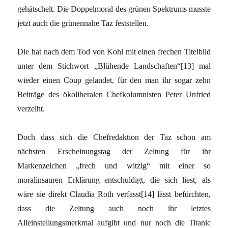
gehätschelt. Die Doppelmoral des grünen Spektrums musste
jetzt auch die grünennahe Taz feststellen.
Die hat nach dem Tod von Kohl mit einen frechen Titelbild
unter dem Stichwort „Blühende Landschaften“[13] mal
wieder einen Coup gelandet, für den man ihr sogar zehn
Beiträge des ökoliberalen Chefkolumnisten Peter Unfried
verzeiht.
Doch dass sich die Chefredaktion der Taz schon am
nächsten Erscheinungstag der Zeitung für ihr
Markenzeichen „frech und witzig“ mit einer so
moralinsauren Erklärung entschuldigt, die sich liest, als
wäre sie direkt Claudia Roth verfasst[14] lässt befürchten,
dass die Zeitung auch noch ihr letztes
Alleinstellungsmerkmal aufgibt und nur noch die Titanic