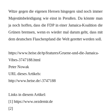
Witze gegen die eigenen Heroen hingegen sind noch immer
Majestätsbeleidigung wie einst in Preußen. Da könnte man
ja noch hoffen, dass die FDP in einer Jamaica-Koalition die
Grünen bremsen, wenn es wieder mal darum geht, dass mit
dem deutschen Flaschenpfand die Welt gerettet werden soll.
https://www.heise.de/tp/features/Gruene-und-die-Jamaica-
Vibes-3747188.html
Peter Nowak
URL dieses Artikels:
http://www.heise.de/-3747188
Links in diesem Artikel:
[1] https://www.oezdemir.de
[2]