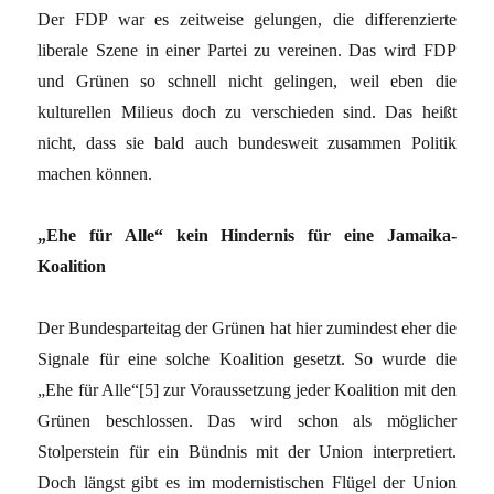
Der FDP war es zeitweise gelungen, die differenzierte
liberale Szene in einer Partei zu vereinen. Das wird FDP
und Grünen so schnell nicht gelingen, weil eben die
kulturellen Milieus doch zu verschieden sind. Das heißt
nicht, dass sie bald auch bundesweit zusammen Politik
machen können.
„Ehe für Alle“ kein Hindernis für eine Jamaika-
Koalition
Der Bundesparteitag der Grünen hat hier zumindest eher die
Signale für eine solche Koalition gesetzt. So wurde die
„Ehe für Alle“[5] zur Voraussetzung jeder Koalition mit den
Grünen beschlossen. Das wird schon als möglicher
Stolperstein für ein Bündnis mit der Union interpretiert.
Doch längst gibt es im modernistischen Flügel der Union