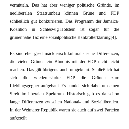
vermitteln. Das hat aber weniger politische Gründe, im
neoliberalen Staatsumbau können Grüne und FDP
schließlich gut konkurrieren. Das Programm der Jamaica-
Koalition in Schleswig-Holstein ist sogar für die
grünennahe Taz eine sozialpolitische Bankrotterklärung[4].
Es sind eher geschmäcklerisch-kulturalistische Differenzen,
die vielen Grünen ein Bündnis mit der FDP nicht leicht
machen. Das gilt übrigens auch umgekehrt. Schließlich hat
sich die wiedererstarke FDP die Grünen zum
Lieblingsgegner aufgebaut. Es handelt sich dabei um einen
Streit im liberalen Spektrum. Historisch gab es da schon
lange Differenzen zwischen National- und Sozialliberalen.
In der Weimarer Republik waren sie auch auf zwei Parteien
aufgeteilt.