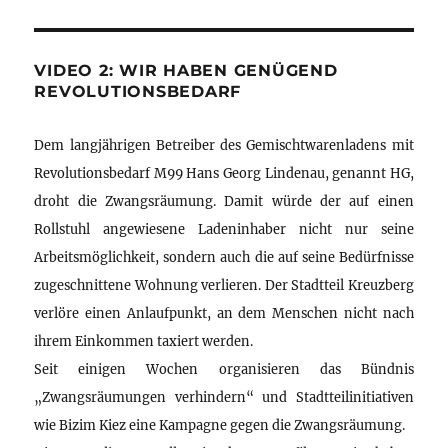
VIDEO 2: WIR HABEN GENÜGEND
REVOLUTIONSBEDARF
Dem langjährigen Betreiber des Gemischtwarenladens mit
Revolutionsbedarf M99 Hans Georg Lindenau, genannt HG,
droht die Zwangsräumung. Damit würde der auf einen
Rollstuhl angewiesene Ladeninhaber nicht nur seine
Arbeitsmöglichkeit, sondern auch die auf seine Bedürfnisse
zugeschnittene Wohnung verlieren. Der Stadtteil Kreuzberg
verlöre einen Anlaufpunkt, an dem Menschen nicht nach
ihrem Einkommen taxiert werden.
Seit einigen Wochen organisieren das Bündnis
„Zwangsräumungen verhindern“ und Stadtteilinitiativen
wie Bizim Kiez eine Kampagne gegen die Zwangsräumung.