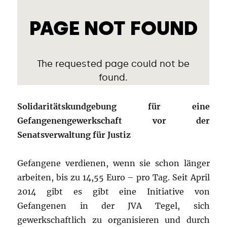
Solidaritätskundgebung für eine
Gefangenengewerkschaft vor der
Senatsverwaltung für Justiz
Gefangene verdienen, wenn sie schon länger
arbeiten, bis zu 14,55 Euro – pro Tag. Seit April
2014 gibt es gibt eine Initiative von
Gefangenen in der JVA Tegel, sich
gewerkschaftlich zu organisieren und durch