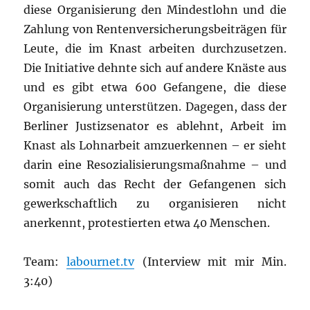
diese Organisierung den Mindestlohn und die
Zahlung von Rentenversicherungsbeiträgen für
Leute, die im Knast arbeiten durchzusetzen.
Die Initiative dehnte sich auf andere Knäste aus
und es gibt etwa 600 Gefangene, die diese
Organisierung unterstützen. Dagegen, dass der
Berliner Justizsenator es ablehnt, Arbeit im
Knast als Lohnarbeit amzuerkennen – er sieht
darin eine Resozialisierungsmaßnahme – und
somit auch das Recht der Gefangenen sich
gewerkschaftlich zu organisieren nicht
anerkennt, protestierten etwa 40 Menschen.
Team:
labournet.tv
(Interview mit mir Min.
3:40)