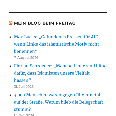
MEIN BLOG BEIM FREITAG
Max Lucks: „Gefundenes Fressen für AfD,
wenn Linke das islamistische Motiv nicht
benennen“
7. August 2026
Florian Schroeder: „Manche Linke sind blind
dafür, dass Islamisten unsere Vielfalt
hassen“
31. Juli 2026
3.000 Menschen waren gegen Rheinmetall
auf der Straße. Warum blieb die Belegschaft
stumm?
14. Juli 2026