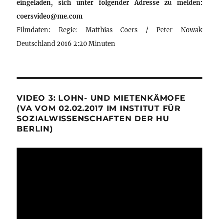
eingeladen, sich unter folgender Adresse zu melden:
coersvideo@me.com
Filmdaten: Regie: Matthias Coers / Peter Nowak
Deutschland 2016 2:20 Minuten
VIDEO 3: LOHN- UND MIETENKÄMOFE
(VA VOM 02.02.2017 IM INSTITUT FÜR
SOZIALWISSENSCHAFTEN DER HU
BERLIN)
Video-
Player