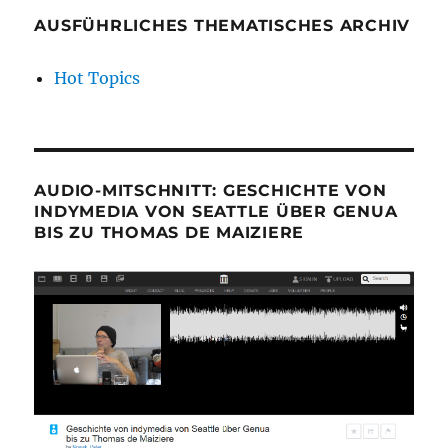
AUSFÜHRLICHES THEMATISCHES ARCHIV
Hot Topics
AUDIO-MITSCHNITT: GESCHICHTE VON
INDYMEDIA VON SEATTLE ÜBER GENUA
BIS ZU THOMAS DE MAIZIERE