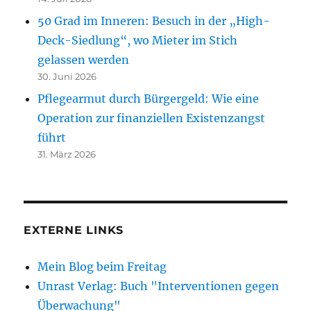
50 Grad im Inneren: Besuch in der „High-
Deck-Siedlung“, wo Mieter im Stich
gelassen werden
30. Juni 2026
Pflegearmut durch Bürgergeld: Wie eine
Operation zur finanziellen Existenzangst
führt
31. März 2026
EXTERNE LINKS
Mein Blog beim Freitag
Unrast Verlag: Buch "Interventionen gegen
Überwachung"