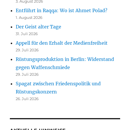
3. August 2026
Entführt in Raqqa: Wo ist Ahmet Polad?
1. August 2026
Der Geist alter Tage
31. Juli 2026
Appell für den Erhalt der Medienfreiheit
29. Juli 2026
Rüstungsproduktion in Berlin: Widerstand
gegen Waffenschmiede
29. Juli 2026
Spagat zwischen Friedenspolitik und
Rüstungskonzern
26. Juli 2026