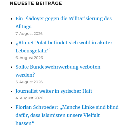
NEUESTE BEITRÄGE
Ein Plädoyer gegen die Militarisierung des
Alltags
7. August 2026
„Ahmet Polat befindet sich wohl in akuter
Lebensgefahr“
6. August 2026
Sollte Bundeswehrwerbung verboten
werden?
5. August 2026
Journalist weiter in syrischer Haft
4. August 2026
Florian Schroeder: „Manche Linke sind blind
dafür, dass Islamisten unsere Vielfalt
hassen“