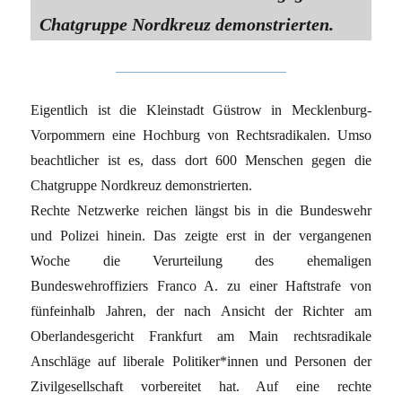
Chatgruppe Nordkreuz demonstrierten.
Eigentlich ist die Kleinstadt Güstrow in Mecklenburg-
Vorpommern eine Hochburg von Rechtsradikalen. Umso
beachtlicher ist es, dass dort 600 Menschen gegen die
Chatgruppe Nordkreuz demonstrierten.
Rechte Netzwerke reichen längst bis in die Bundeswehr
und Polizei hinein. Das zeigte erst in der vergangenen
Woche die Verurteilung des ehemaligen
Bundeswehroffiziers Franco A. zu einer Haftstrafe von
fünfeinhalb Jahren, der nach Ansicht der Richter am
Oberlandesgericht Frankfurt am Main rechtsradikale
Anschläge auf liberale Politiker*innen und Personen der
Zivilgesellschaft vorbereitet hat. Auf eine rechte