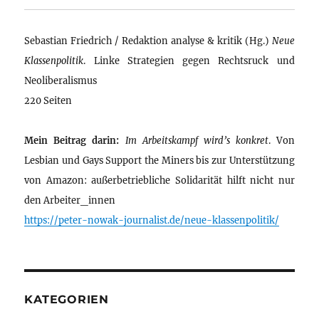
Sebastian Friedrich / Redaktion analyse & kritik (Hg.)
Neue
Klassenpolitik
. Linke Strategien gegen Rechtsruck und
Neoliberalismus
220 Seiten
Mein Beitrag darin:
Im Arbeitskampf wird’s konkret
. Von
Lesbian und Gays Support the Miners bis zur Unterstützung
von Amazon: außerbetriebliche Solidarität hilft nicht nur
den Arbeiter_innen
https://peter-nowak-journalist.de/neue-klassenpolitik/
KATEGORIEN