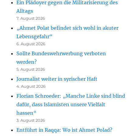
Ein Plädoyer gegen die Militarisierung des
Alltags
7. August 2026
„Ahmet Polat befindet sich wohl in akuter
Lebensgefahr“
6. August 2026
Sollte Bundeswehrwerbung verboten
werden?
5. August 2026
Journalist weiter in syrischer Haft
4. August 2026
Florian Schroeder: „Manche Linke sind blind
dafür, dass Islamisten unsere Vielfalt
hassen“
3. August 2026
Entführt in Raqqa: Wo ist Ahmet Polad?