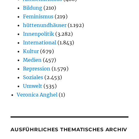
Bildung
(210)
Feminismus
(219)
hüttenundhäuser
(1.192)
Innenpolitik
(3.282)
International
(1.843)
Kultur
(679)
Medien
(457)
Repression
(1.579)
Soziales
(2.453)
Umwelt
(535)
Veronica Anghel
(1)
AUSFÜHRLICHES THEMATISCHES ARCHIV