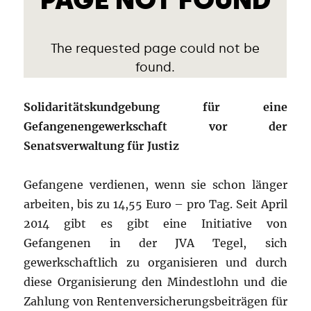
Solidaritätskundgebung für eine
Gefangenengewerkschaft vor der
Senatsverwaltung für Justiz
Gefangene verdienen, wenn sie schon länger
arbeiten, bis zu 14,55 Euro – pro Tag. Seit April
2014 gibt es gibt eine Initiative von
Gefangenen in der JVA Tegel, sich
gewerkschaftlich zu organisieren und durch
diese Organisierung den Mindestlohn und die
Zahlung von Rentenversicherungsbeiträgen für