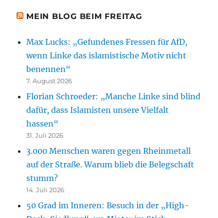
MEIN BLOG BEIM FREITAG
Max Lucks: „Gefundenes Fressen für AfD,
wenn Linke das islamistische Motiv nicht
benennen“
7. August 2026
Florian Schroeder: „Manche Linke sind blind
dafür, dass Islamisten unsere Vielfalt
hassen“
31. Juli 2026
3.000 Menschen waren gegen Rheinmetall
auf der Straße. Warum blieb die Belegschaft
stumm?
14. Juli 2026
50 Grad im Inneren: Besuch in der „High-