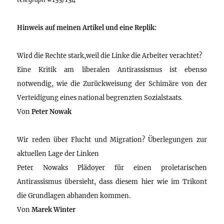
Hinweis auf meinen Artikel und eine Replik:
Wird die Rechte stark,weil die Linke die Arbeiter verachtet?
Eine Kritik am liberalen Antirassismus ist ebenso
notwendig, wie die Zurückweisung der Schimäre von der
Verteidigung eines national begrenzten Sozialstaats.
Von
Peter Nowak
Wir reden über Flucht und Migration? Überlegungen zur
aktuellen Lage der Linken
Peter Nowaks Plädoyer für einen proletarischen
Antirassismus übersieht, dass diesem hier wie im Trikont
die Grundlagen abhanden kommen.
Von
Marek Winter