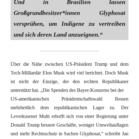
Und in Brasilien lassen
Großgrundbesitzer*innen Glyphosat
versprühen, um Indigene zu vertreiben
und sich deren Land anzueignen.“
Über die Nähe zwischen US-Präsident Trump und dem
Tech-Milliardär Elon Musk wird viel berichtet. Doch Musk
ist nicht der Einzige, der den rechten Republikaner
unterstützt hat. „Die Spenden des Bayer-Konzerns bei der
US-amerikanischen Präsidentschaftswahl flossen
mehrheitlich dem republikanischen Lager zu. Der
Leverkusener Multi erhofft sich von einer Regierung unter
Donald Trump bessere Geschäfte, weniger Umweltauflagen
und mehr Rechtsschutz in Sachen Glyphosat,“ schreibt Jan