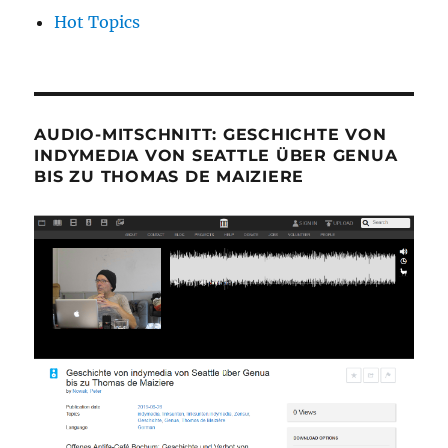
Hot Topics
AUDIO-MITSCHNITT: GESCHICHTE VON
INDYMEDIA VON SEATTLE ÜBER GENUA
BIS ZU THOMAS DE MAIZIERE