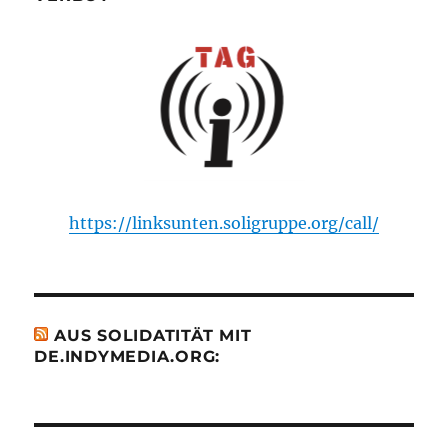
https://linksunten.soligruppe.org/call/
AUS SOLIDATITÄT MIT
DE.INDYMEDIA.ORG: