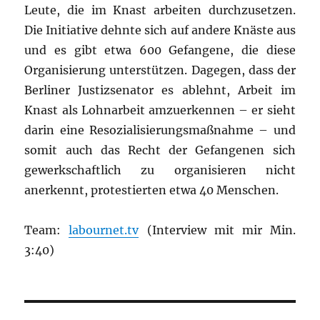
Leute, die im Knast arbeiten durchzusetzen.
Die Initiative dehnte sich auf andere Knäste aus
und es gibt etwa 600 Gefangene, die diese
Organisierung unterstützen. Dagegen, dass der
Berliner Justizsenator es ablehnt, Arbeit im
Knast als Lohnarbeit amzuerkennen – er sieht
darin eine Resozialisierungsmaßnahme – und
somit auch das Recht der Gefangenen sich
gewerkschaftlich zu organisieren nicht
anerkennt, protestierten etwa 40 Menschen.
Team:
labournet.tv
(Interview mit mir Min.
3:40)