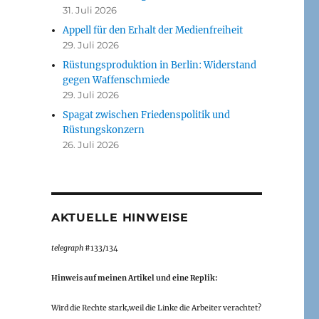
31. Juli 2026
Appell für den Erhalt der Medienfreiheit
29. Juli 2026
Rüstungsproduktion in Berlin: Widerstand
gegen Waffenschmiede
29. Juli 2026
Spagat zwischen Friedenspolitik und
Rüstungskonzern
26. Juli 2026
AKTUELLE HINWEISE
telegraph
#133/134
Hinweis auf meinen Artikel und eine Replik:
Wird die Rechte stark,weil die Linke die Arbeiter verachtet?